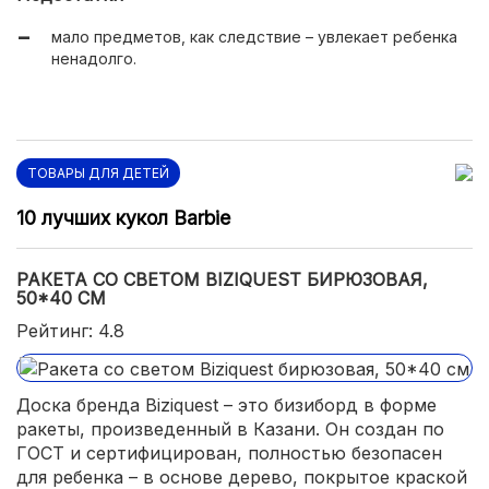
удобное движение деталей.
мало предметов, как следствие – увлекает ребенка
ненадолго.
ТОВАРЫ ДЛЯ ДЕТЕЙ
10 лучших кукол Barbie
РАКЕТА СО СВЕТОМ BIZIQUEST БИРЮЗОВАЯ,
50*40 СМ
Рейтинг: 4.8
Доска бренда Biziquest – это бизиборд в форме
ракеты, произведенный в Казани. Он создан по
ГОСТ и сертифицирован, полностью безопасен
для ребенка – в основе дерево, покрытое краской