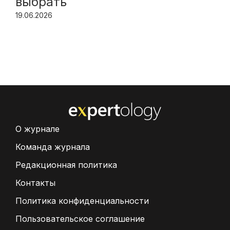
выбрать
19.06.2026
О журнале
Команда журнала
Редакционная политика
Контакты
Политика конфиденциальности
Пользовательское соглашение