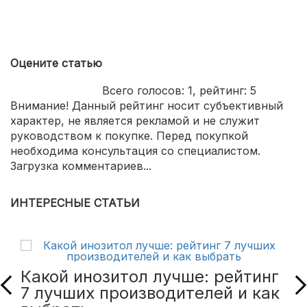
Оцените статью
Всего голосов:
1
, рейтинг:
5
Внимание! Данный рейтинг носит субъективный
характер, не является рекламой и не служит
руководством к покупке. Перед покупкой
необходима консультация со специалистом.
Загрузка комментариев...
ИНТЕРЕСНЫЕ СТАТЬИ
Какой инозитол лучше: рейтинг
7 лучших производителей и как