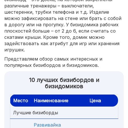
различные тренажеры – выключатели,
шестеренки, трубки телефона и т.д. Изделие
можно зафиксировать на стене или брать с собой
в дорогу или на прогулку. У бизидомика рабочих
плоскостей больше – от 2 до 6, если считать со
скатами крыши. Кроме того, домик можно
задействовать как атрибут для игр или хранения
игрушек.
Представляем обзор самых интересных и
популярных бизибордов и бизидомиков.
10 лучших бизибордов и
бизидомиков
Место
Наименование
Цена
Лучшие бизиборды
Развивайка