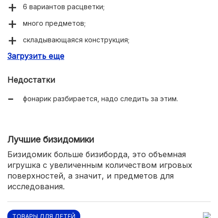
6 вариантов расцветки;
много предметов;
складывающаяся конструкция;
Загрузить еще
есть фонарик.
Недостатки
фонарик разбирается, надо следить за этим.
Лучшие бизидомики
Бизидомик больше бизиборда, это объемная
игрушка с увеличенным количеством игровых
поверхностей, а значит, и предметов для
исследования.
ТОВАРЫ ДЛЯ ДЕТЕЙ