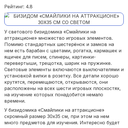
Рейтинг: 4.8
У светового бизидомика «Смайлики на
аттракционе» множество игровых элементов.
Помимо стандартных шестерёнок и замков на
нем есть барабан с цветами, рогатка, кармашек и
ящичек для писем, спинеры, картинки-
перевертыши, трещотка, шарик на пружинке.
Световые элементы включаются выключателями и
установкой вилки в розетку. Все детали хорошо
крутятся, перемещаются, открываются, они
расположены на всех шести игровых плоскостях,
на изучение которых понадобится немало
времени.
У бизидомика «Смайлики на аттракционе»
скромный размер 30х35 см, при этом на нем
много предметов для изучения. Интересно будет