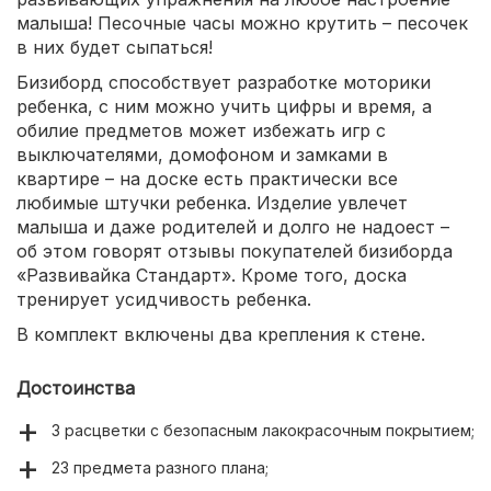
малыша! Песочные часы можно крутить – песочек
в них будет сыпаться!
Бизиборд способствует разработке моторики
ребенка, с ним можно учить цифры и время, а
обилие предметов может избежать игр с
выключателями, домофоном и замками в
квартире – на доске есть практически все
любимые штучки ребенка. Изделие увлечет
малыша и даже родителей и долго не надоест –
об этом говорят отзывы покупателей бизиборда
«Развивайка Стандарт». Кроме того, доска
тренирует усидчивость ребенка.
В комплект включены два крепления к стене.
Достоинства
3 расцветки с безопасным лакокрасочным покрытием;
23 предмета разного плана;