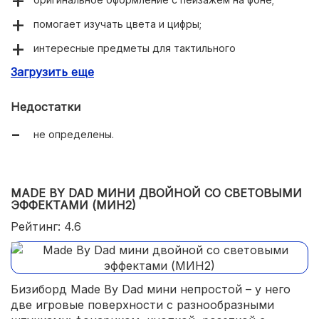
помогает изучать цвета и цифры;
интересные предметы для тактильного
исследования;
Загрузить еще
компактный размер для использования дома, в
автомобиле.
Недостатки
не определены.
MADE BY DAD МИНИ ДВОЙНОЙ СО СВЕТОВЫМИ
ЭФФЕКТАМИ (МИН2)
Рейтинг: 4.6
Бизиборд Made By Dad мини непростой – у него
две игровые поверхности с разнообразными