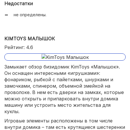
Недостатки
не определены.
KIMTOYS МАЛЫШОК
Рейтинг: 4.6
Замыкает обзор бизидомик KimToys «Малышок».
Он оснащен интересными «игрушками»:
фонариком, рыбкой с пайетками, шнурками и
замочками, спинером, объемной змейкой на
проволоке. В нем есть дверки на замках, которые
можно открыть и припарковать внутри домика
машину или устроить место жительства для
куклы.
Игровые элементы расположены в том числе
внутри домика – там есть крутящиеся шестеренки