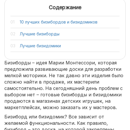
Содержание
10 лучших бизибордов и бизидомиков
Лучшие бизиборды
Лучшие бизидомики
Бизиборды – идея Марии Монтессори, которая
предложила развивающие доски для разработки
мелкой моторики. Не так давно эти изделия было
сложно найти в продаже, их мастерили
самостоятельно. На сегодняшний день проблем с
выбором нет – готовые бизиборды и бизидомики
продаются в магазинах детских игрушек, на
маркетплейсах, можно заказать их у мастеров.
Бизиборд или бизидомик? Все зависит от
желаемой функциональности. Как правило,
бизиборд – это доска, на которой закреплены