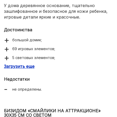
У дома деревянное основание, тщательно
зашлифованное и безопасное для кожи ребенка,
игровые детали яркие и красочные.
Достоинства
большой домик;
69 игровых элементов;
5 световых элементов;
Загрузить еще
длительная фиксация внимания ребенка;
бизидом сертифицирован.
Недостатки
не определены.
БИЗИДОМ «СМАЙЛИКИ НА АТТРАКЦИОНЕ»
30Х35 СМ СО СВЕТОМ