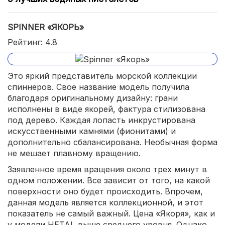
SPINNER «ЯКОРЬ»
Рейтинг: 4.8
Это яркий представитель морской коллекции
спиннеров. Свое название модель получила
благодаря оригинальному дизайну: грани
исполнены в виде якорей, фактура стилизована
под дерево. Каждая лопасть инкрустирована
искусственными камнями (фионитами) и
дополнительно сбалансирована. Необычная форма
не мешает плавному вращению.
Заявленное время вращения около трех минут в
одном положении. Все зависит от того, на какой
поверхности оно будет происходить. Впрочем,
данная модель является коллекционной, и этот
показатель не самый важный. Цена «Якоря», как и
у модели HETAI, выше среднего уровня. Однако,