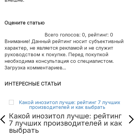
внешне.
Оцените статью
Всего голосов:
0
, рейтинг:
0
Внимание! Данный рейтинг носит субъективный
характер, не является рекламой и не служит
руководством к покупке. Перед покупкой
необходима консультация со специалистом.
Загрузка комментариев...
ИНТЕРЕСНЫЕ СТАТЬИ
Какой инозитол лучше: рейтинг
7 лучших производителей и как
выбрать