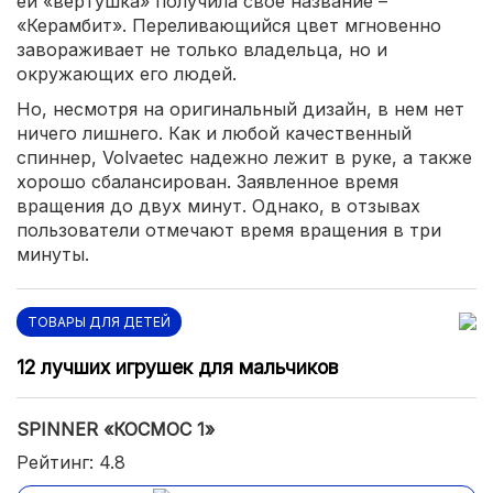
ей «вертушка» получила свое название –
«Керамбит». Переливающийся цвет мгновенно
завораживает не только владельца, но и
окружающих его людей.
Но, несмотря на оригинальный дизайн, в нем нет
ничего лишнего. Как и любой качественный
спиннер, Volvaetec надежно лежит в руке, а также
хорошо сбалансирован. Заявленное время
вращения до двух минут. Однако, в отзывах
пользователи отмечают время вращения в три
минуты.
ТОВАРЫ ДЛЯ ДЕТЕЙ
12 лучших игрушек для мальчиков
SPINNER «КОСМОС 1»
Рейтинг: 4.8