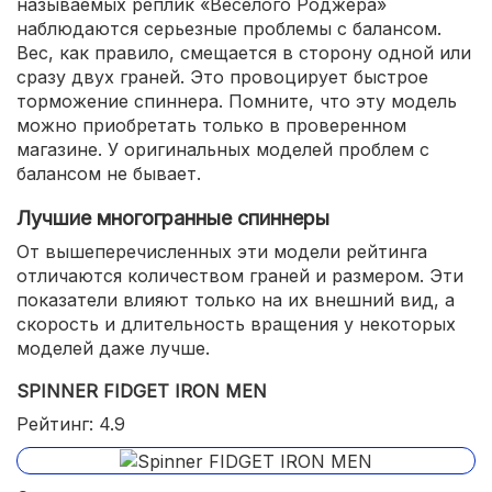
называемых реплик «Веселого Роджера»
наблюдаются серьезные проблемы с балансом.
Вес, как правило, смещается в сторону одной или
сразу двух граней. Это провоцирует быстрое
торможение спиннера. Помните, что эту модель
можно приобретать только в проверенном
магазине. У оригинальных моделей проблем с
балансом не бывает.
Лучшие многогранные спиннеры
От вышеперечисленных эти модели рейтинга
отличаются количеством граней и размером. Эти
показатели влияют только на их внешний вид, а
скорость и длительность вращения у некоторых
моделей даже лучше.
SPINNER FIDGET IRON MEN
Рейтинг: 4.9