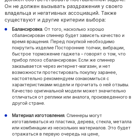
Он не должен вызывать раздражения у своего
владельца и негативных ассоциаций. Также
существуют и другие критерии выбора:
Балансировка
. От того, насколько хорошо
сбалансирован спиннер будет зависеть качество и
время вращения. Перед покупкой необходимо
покрутить изделие Посторонние толчки, вибрации,
быстрое торможение гаджета – говорят о том, что
прибор плохо сбалансирован. Если же спиннер
заказывается через интернет-магазин, и нет
возможности протестировать покупку заранее,
настоятельно рекомендуем ознакомиться с
характеристиками модели и прочитать о ней отзывы.
Качество оригинальной модели может значительно
отличаться от реплики или аналога, произведенного в
другой стране.
Материал изготовления
. Спиннеры могут
изготавливаться из пластика, дерева, стекла, металла
или комбинации из нескольких материалов. Это будет
отражаться в первую очередь на цене,