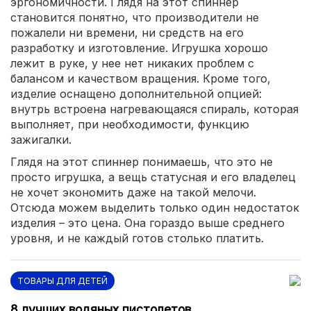
эргономичности. Глядя на этот спиннер
становится понятно, что производители не
пожалели ни времени, ни средств на его
разработку и изготовление. Игрушка хорошо
лежит в руке, у нее нет никаких проблем с
балансом и качеством вращения. Кроме того,
изделие оснащено дополнительной опцией:
внутрь встроена нагревающаяся спираль, которая
выполняет, при необходимости, функцию
зажигалки.
Глядя на этот спиннер понимаешь, что это не
просто игрушка, а вещь статусная и его владелец
не хочет экономить даже на такой мелочи.
Отсюда можем выделить только один недостаток
изделия – это цена. Она гораздо выше среднего
уровня, и не каждый готов столько платить.
ТОВАРЫ ДЛЯ ДЕТЕЙ
8 лучших водяных пистолетов