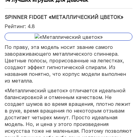
SPINNER FIDGET «МЕТАЛЛИЧЕСКИЙ ЦВЕТОК»
Рейтинг: 4.8
По праву, эта модель носит звание самого
завораживающего металлического спиннера.
Цветные полосы, прорисованные на лепестках,
создают эффект гипнотической спирали. Из
названия понятно, что корпус модели выполнен
из металла.
«Металлический цветок» отличается идеальной
балансировкой и отменным качеством. Не
создает шумов во время вращения, плотно лежит
в руке, время вращения по некоторым отзывам
достигает четырех минут. Просто идеальная
модель. Но, и цена у этого произведения
искусства тоже не маленькая. Поэтому позволяют