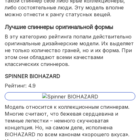
такой спиннер себе либо ярые коллекционеры,
либо состоятельные люди. Эту модель вполне
можно отнести к рангу статусных вещей.
Лучшие спиннеры оригинальной формы
В эту категорию рейтинга попали действительно
оригинальные дизайнерские модели. Их выделяет
не только количество граней, но и их форма. При
этом они обладают всеми качествами
классических спиннеров.
SPINNER BIOHAZARD
Рейтинг: 4.9
Модель относится к коллекционным спиннерам.
Многие считают, что бежевая сердцевина и
темные лепестки – немного скучноватая
концепция. Но, на самом деле, исполнена
BIOHAZARD по всем канонам «хорошего вкуса».