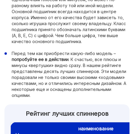
разному влиять на работу той или иной модели.
Основной подшипник всегда находится в центре
корпуса. Именно от его качества будет зависеть то,
сколько игрушка прослужит своему владельцу. Класс
подшипника принято обозначать латинскими буквами
(A, B, E, C) с цифрой. Чем больше цифра, тем выше
качество основного подшипника.
Перед тем как приобрести какую-либо модель –
попробуйте ее в действии
. К счастью, все плюсы и
минусы «вертушки» видно сразу. В нашем рейтинге
представлены десять лучших спиннеров. Эти модели
порадовали не только своими высокими «ходовыми»
качествами, но и отличились интересным дизайном. А
некоторые еще и оснащены дополнительными
опциями.
Рейтинг лучших спиннеров
наименование