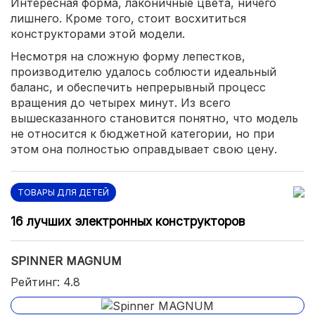
Интересная форма, лаконичные цвета, ничего
лишнего. Кроме того, стоит восхититься
конструкторами этой модели.
Несмотря на сложную форму лепестков,
производителю удалось соблюсти идеальный
баланс, и обеспечить непрерывный процесс
вращения до четырех минут. Из всего
вышесказанного становится понятно, что модель
не относится к бюджетной категории, но при
этом она полностью оправдывает свою цену.
ТОВАРЫ ДЛЯ ДЕТЕЙ
16 лучших электронных конструкторов
SPINNER MAGNUM
Рейтинг: 4.8