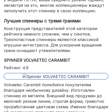
несмотря на это, многие коллекционеры жаждут
заполучить этот спиннер в свою коллекцию.
Лучшие спиннеры с тремя гранями
Конструкция представителей этой категории
рейтинга немного сложнее, чем у синглов.
Трехлопастные спиннеры являются классикой
игрушки-антистресса. Для ускорения вращения
грани оснащают утяжелителями.
SPINNER VOLVAETEC CARAMBIT
Рейтинг: 4.9
Volvaetec Carambit полюбился покупателям
благодаря необычному дизайну. Изготовлен
спиннер из металла. Внешний вид продуман до
мелочей: резкие линии, строгая форма, грамотно
проработанная цветовая схема. Именно благодаря