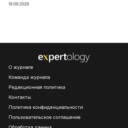
19.06.2026
О журнале
Команда журнала
Редакционная политика
Контакты
Политика конфиденциальности
Пользовательское соглашение
Обработка данных