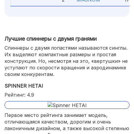
Лучшие спиннеры с двумя гранями
Спиннеры с двумя лопастями называются синглы.
Их выделяют компактные размеры и простая
конструкция. Но, несмотря на это, «вертушки» не
уступают по скорости вращения и аэродинамике
своим конкурентам.
SPINNER HETAI
Рейтинг: 4.9
Первое место рейтинга занимает модель,
отличающаяся качеством, дорогим и очень
лаконичным дизайном, а также высокой степенью