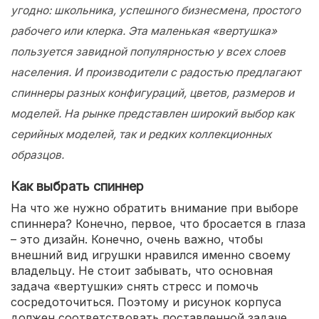
угодно: школьника, успешного бизнесмена, простого
рабочего или клерка. Эта маленькая «вертушка»
пользуется завидной популярностью у всех слоев
населения. И производители с радостью предлагают
спиннеры разных конфигураций, цветов, размеров и
моделей. На рынке представлен широкий выбор как
серийных моделей, так и редких коллекционных
образцов.
Как выбрать спиннер
На что же нужно обратить внимание при выборе
спиннера? Конечно, первое, что бросается в глаза
– это дизайн. Конечно, очень важно, чтобы
внешний вид игрушки нравился именно своему
владельцу. Не стоит забывать, что основная
задача «вертушки» снять стресс и помочь
сосредоточиться. Поэтому и рисунок корпуса
должен соответствовать поставленной задаче.