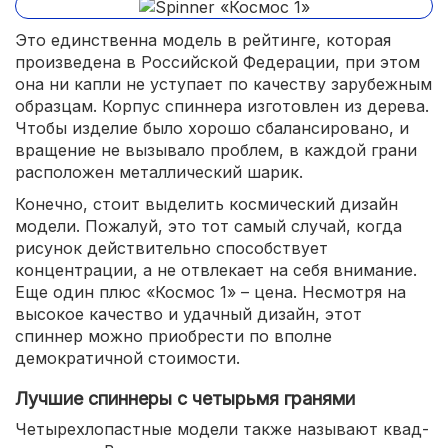
Это единственна модель в рейтинге, которая
произведена в Российской Федерации, при этом
она ни капли не уступает по качеству зарубежным
образцам. Корпус спиннера изготовлен из дерева.
Чтобы изделие было хорошо сбалансировано, и
вращение не вызывало проблем, в каждой грани
расположен металлический шарик.
Конечно, стоит выделить космический дизайн
модели. Пожалуй, это тот самый случай, когда
рисунок действительно способствует
концентрации, а не отвлекает на себя внимание.
Еще один плюс «Космос 1» – цена. Несмотря на
высокое качество и удачный дизайн, этот
спиннер можно приобрести по вполне
демократичной стоимости.
Лучшие спиннеры с четырьмя гранями
Четырехлопастные модели также называют квад-