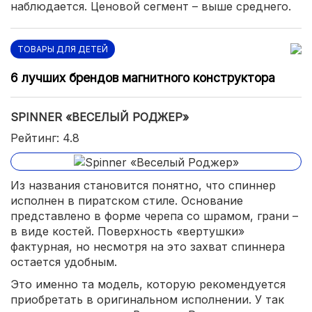
наблюдается. Ценовой сегмент – выше среднего.
ТОВАРЫ ДЛЯ ДЕТЕЙ
6 лучших брендов магнитного конструктора
SPINNER «ВЕСЕЛЫЙ РОДЖЕР»
Рейтинг: 4.8
Из названия становится понятно, что спиннер
исполнен в пиратском стиле. Основание
представлено в форме черепа со шрамом, грани –
в виде костей. Поверхность «вертушки»
фактурная, но несмотря на это захват спиннера
остается удобным.
Это именно та модель, которую рекомендуется
приобретать в оригинальном исполнении. У так