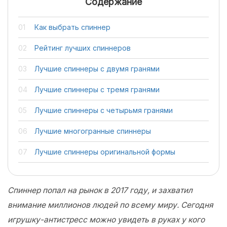
Содержание
Как выбрать спиннер
Рейтинг лучших спиннеров
Лучшие спиннеры с двумя гранями
Лучшие спиннеры с тремя гранями
Лучшие спиннеры с четырьмя гранями
Лучшие многогранные спиннеры
Лучшие спиннеры оригинальной формы
Спиннер попал на рынок в 2017 году, и захватил
внимание миллионов людей по всему миру. Сегодня
игрушку-антистресс можно увидеть в руках у кого