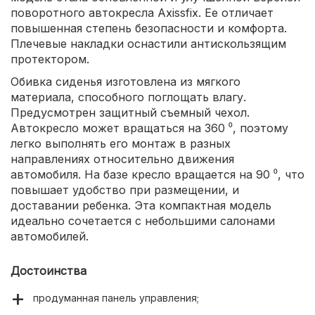
поворотного автокресла Axissfix. Ее отличает
повышенная степень безопасности и комфорта.
Плечевые накладки оснастили антискользящим
протектором.
Обивка сиденья изготовлена из мягкого
материала, способного поглощать влагу.
Предусмотрен защитный съемный чехол.
Автокресло может вращаться на 360 ⁰, поэтому
легко выполнять его монтаж в разных
направлениях относительно движения
автомобиля. На базе кресло вращается на 90 ⁰, что
повышает удобство при размещении, и
доставании ребенка. Эта компактная модель
идеально сочетается с небольшими салонами
автомобилей.
Достоинства
продуманная панель управления;