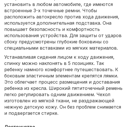
установить в любом автомобиле, где имеются
встроенные 3-х точечные ремни. Чтобы
расположить автокресло против хода движения,
используется дополнительная подставка. Она
повышает безопасность и комфортность
использования устройства. Для защиты от ударов
сбоку предусмотрены глубокие боковины со
специальными вставками из мягких материалов.
Устанавливая сидения лицом к ходу движения,
спинку можно наклонять в 5 позициях. Так
ребенку намного комфортнее путешествовать. К
боковым эластичным элементам крепятся лямки.
Это облегчает процесс размещения и доставания
ребенка из кресла. Широкий пятиточечный ремень
легко регулировать одним движением. Чехол
изготовлен из мягкой ткани, не раздражающей
нежную детскую кожу. Он без проблем снимается
и подвергается стирке.