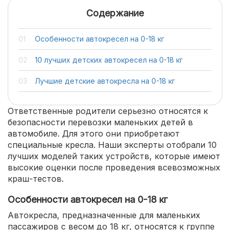
Содержание
Особенности автокресел на 0-18 кг
10 лучших детских автокресел на 0-18 кг
Лучшие детские автокресла на 0-18 кг
Ответственные родители серьезно относятся к
безопасности перевозки маленьких детей в
автомобиле. Для этого они приобретают
специальные кресла. Наши эксперты отобрали 10
лучших моделей таких устройств, которые имеют
высокие оценки после проведения всевозможных
краш-тестов.
Особенности автокресел на 0-18 кг
Автокресла, предназначенные для маленьких
пассажиров с весом до 18 кг, относятся к группе