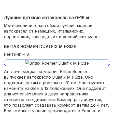
Лучшие детские автокресла на 0-18 кг
Мы включили в наш обзор лучшие модели
автокресел от немецких, итальянских,
норвежских, голландских и российских марок.
BRITAX ROEMER DUALFIX M I-SIZE
Рейтинг: 4.9
Англо-немецкая компания Britax Roemer
выпускает автокресло Dualfix M i-Size. Оно
подходит детям с ростом от 61 см. Чаша может
изменить наклон в 12 положениях. Она подходит
для использования в двух направлениях
относительно движения. Бампер регулируется,
что позволяет создавать комфорт детям до 4 лет.
Все комплектующие производятся в Европе и