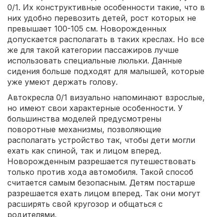
0/1. Их конструктивные особенности такие, что в
них удобно перевозить детей, рост которых не
превышает 100-105 см. Новорожденных
допускается располагать в таких креслах. Но все
же для такой категории пассажиров лучше
использовать специальные люльки. Данные
сидения больше подходят для малышей, которые
уже умеют держать голову.
Автокресла 0/1 визуально напоминают взрослые,
но имеют свои характерные особенности. У
большинства моделей предусмотрены
поворотные механизмы, позволяющие
располагать устройство так, чтобы дети могли
ехать как спиной, так и лицом вперед.
Новорожденным разрешается путешествовать
только против хода автомобиля. Такой способ
считается самым безопасным. Детям постарше
разрешается ехать лицом вперед. Так они могут
расширять свой кругозор и общаться с
родителями.