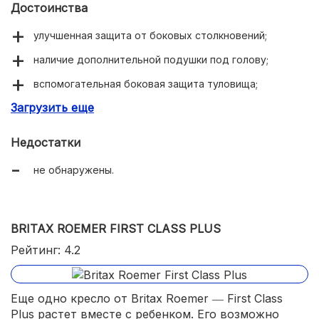
Достоинства
улучшенная защита от боковых столкновений;
наличие дополнительной подушки под голову;
вспомогательная боковая защита туловища;
Загрузить еще
плечевые ремни имеют накладки, защищающие от
скольжения.
Недостатки
не обнаружены.
BRITAX ROEMER FIRST CLASS PLUS
Рейтинг: 4.2
Еще одно кресло от Britax Roemer ― First Class
Plus растет вместе с ребенком. Его возможно