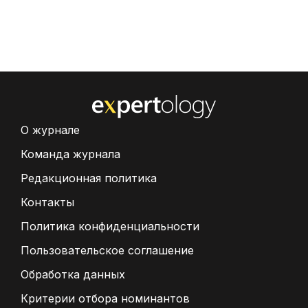
О журнале
Команда журнала
Редакционная политика
Контакты
Политика конфиденциальности
Пользовательское соглашение
Обработка данных
Критерии отбора номинантов