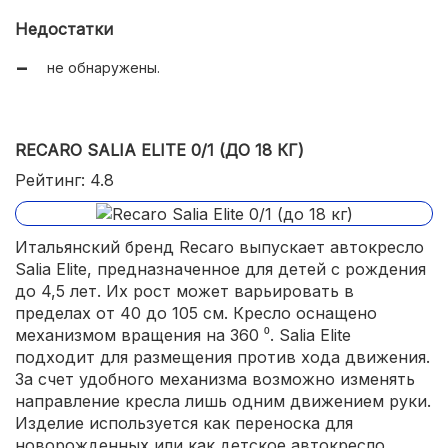
Недостатки
не обнаружены.
RECARO SALIA ELITE 0/1 (ДО 18 КГ)
Рейтинг: 4.8
Итальянский бренд Recaro выпускает автокресло
Salia Elite, предназначенное для детей с рождения
до 4,5 лет. Их рост может варьировать в
пределах от 40 до 105 см. Кресло оснащено
механизмом вращения на 360 ⁰. Salia Elite
подходит для размещения против хода движения.
За счет удобного механизма возможно изменять
направление кресла лишь одним движением руки.
Изделие используется как переноска для
новорожденных или как детское автокресло.