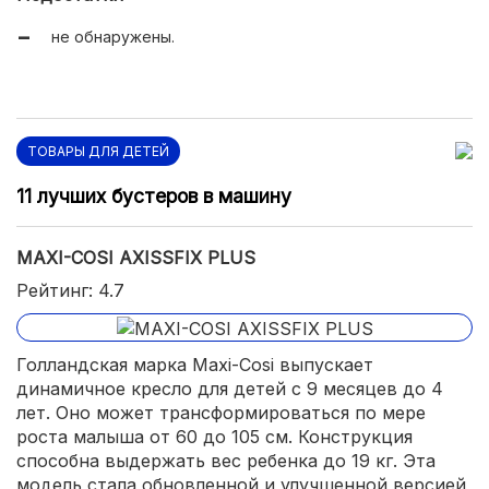
не обнаружены.
ТОВАРЫ ДЛЯ ДЕТЕЙ
11 лучших бустеров в машину
MAXI-COSI AXISSFIX PLUS
Рейтинг: 4.7
Голландская марка Maxi-Cosi выпускает
динамичное кресло для детей с 9 месяцев до 4
лет. Оно может трансформироваться по мере
роста малыша от 60 до 105 см. Конструкция
способна выдержать вес ребенка до 19 кг. Эта
модель стала обновленной и улучшенной версией