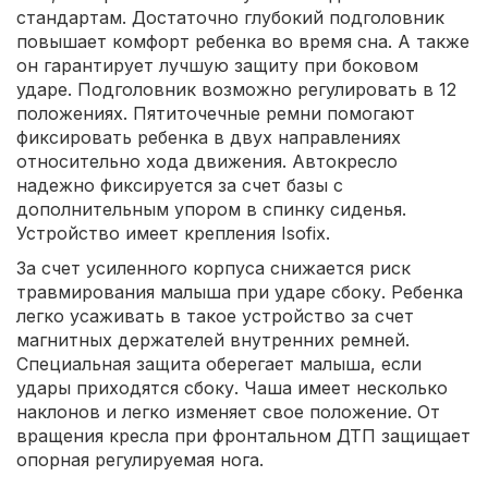
стандартам. Достаточно глубокий подголовник
повышает комфорт ребенка во время сна. А также
он гарантирует лучшую защиту при боковом
ударе. Подголовник возможно регулировать в 12
положениях. Пятиточечные ремни помогают
фиксировать ребенка в двух направлениях
относительно хода движения. Автокресло
надежно фиксируется за счет базы с
дополнительным упором в спинку сиденья.
Устройство имеет крепления Isofix.
За счет усиленного корпуса снижается риск
травмирования малыша при ударе сбоку. Ребенка
легко усаживать в такое устройство за счет
магнитных держателей внутренних ремней.
Специальная защита оберегает малыша, если
удары приходятся сбоку. Чаша имеет несколько
наклонов и легко изменяет свое положение. От
вращения кресла при фронтальном ДТП защищает
опорная регулируемая нога.