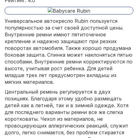
Рейтинг: 4.0
Универсальное автокресло Rubin пользуется
популярностью за счет своей доступной цены.
Внутренние ремни имеют пятиточечное
крепление и надежно защищают при резких
поворотах автомобиля. Также хорошо продумана
боковая защита. Спинка может наклоняться пятью
способами. Внутренние ремни корректируются по
высоте, учитывая рост ребенка. Для детей
младше трех лет предусмотрен вкладыш из
мягких материалов.
Центральный ремень регулируется в двух
позициях. Благодаря этому удобно размещать
детей как в летней, так и в зимней одежде. Хотя
для последнего варианты ремни все же слегка
коротковаты. Чехол из материалов, не
провоцирующих аллергических реакций, служит
долго, легко снимается, без проблем стирается