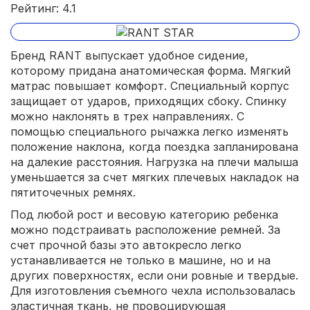
Рейтинг: 4.1
Бренд RANT выпускает удобное сидение,
которому придана анатомическая форма. Мягкий
матрас повышает комфорт. Специальный корпус
защищает от ударов, приходящих сбоку. Спинку
можно наклонять в трех направлениях. С
помощью специального рычажка легко изменять
положение наклона, когда поездка запланирована
на далекие расстояния. Нагрузка на плечи малыша
уменьшается за счет мягких плечевых накладок на
пятиточечных ремнях.
Под любой рост и весовую категорию ребенка
можно подстраивать расположение ремней. За
счет прочной базы это автокресло легко
устанавливается не только в машине, но и на
других поверхностях, если они ровные и твердые.
Для изготовления съемного чехла использовалась
эластичная ткань, не провоцирующая