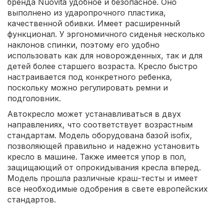
бренда Nuovita удобное и безопасное. Оно
выполнено из ударопрочного пластика,
качественной обивки. Имеет расширенный
функционал. У эргономичного сиденья несколько
наклонов спинки, поэтому его удобно
использовать как для новорожденных, так и для
детей более старшего возраста. Кресло быстро
настраивается под конкретного ребенка,
поскольку можно регулировать ремни и
подголовник.
Автокресло может устанавливаться в двух
направлениях, что соответствует возрастным
стандартам. Модель оборудована базой isofix,
позволяющей правильно и надежно установить
кресло в машине. Также имеется упор в пол,
защищающий от опрокидывания кресла вперед.
Модель прошла различные краш-тесты и имеет
все необходимые одобрения в свете европейских
стандартов.