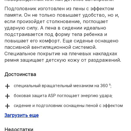
Подголовник изготовлен из пены с эффектом
памяти. Он не только повышает удобство, но и,
если произойдет столкновение, поглощает
ударную силу. А пена в сидении идеально
подстраивается под форму тела ребенка и
повышает его комфорт. Еще сиденье оснащено
пассивной вентиляционной системой.
Специальное покрытие на плечевых накладках
ремня защищает детскую кожу от раздражений.
Достоинства
специальный вращательный механизм на 360 ⁰;
боковая защита ASP поглощает энергию удара;
сидение и подголовник оснащены пеной с эффектом
памяти.
Загрузить еще
Недостатки