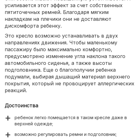
усиливается этот эффект за счет собственных
пятиточечных ремней. Благодаря мягким
накладкам на плечики они не доставляют
дискомфорта ребенку.
Это кресло возможно устанавливать в двух
направлениях движения. Чтобы маленькому
пассажиру было максимально комфортно,
предусмотрено изменение угла наклона такого
автомобильного сиденья, а также высоты
подголовника. Еще о благополучии ребенка
подумали, выбирая дышащий материал верхнего
покрытия, который не провоцирует аллергических
реакций.
Достоинства
ребенок легко помещается в таком кресле даже в
верхней одежде;
возможно регулировать ремни и подголовник;