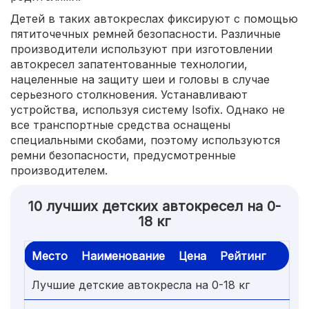
Детей в таких автокреслах фиксируют с помощью
пятиточечных ремней безопасности. Различные
производители используют при изготовлении
автокресел запатентованные технологии,
нацеленные на защиту шеи и головы в случае
серьезного столкновения. Устанавливают
устройства, используя систему Isofix. Однако не
все транспортные средства оснащены
специальными скобами, поэтому используются
ремни безопасности, предусмотренные
производителем.
10 лучших детских автокресел на 0-
18 кг
Место
Наименование
Цена
Рейтинг
Лучшие детские автокресла на 0-18 кг