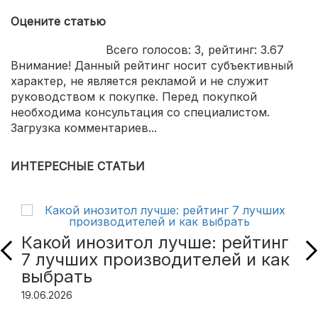
Оцените статью
Всего голосов:
3
, рейтинг:
3.67
Внимание! Данный рейтинг носит субъективный
характер, не является рекламой и не служит
руководством к покупке. Перед покупкой
необходима консультация со специалистом.
Загрузка комментариев...
ИНТЕРЕСНЫЕ СТАТЬИ
Какой инозитол лучше: рейтинг
7 лучших производителей и как
выбрать
19.06.2026