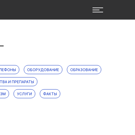
Г
ЕЛЕФОНЫ
ОБОРУДОВАНИЕ
ОБРАЗОВАНИЕ
ТВА И ПРЕПАРАТЫ
ИЗМ
УСЛУГИ
ФАКТЫ