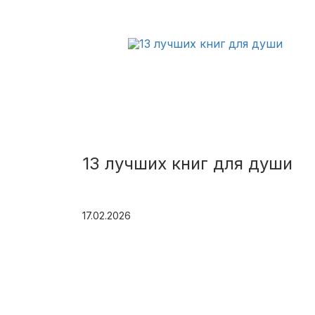
13 лучших книг для души
17.02.2026