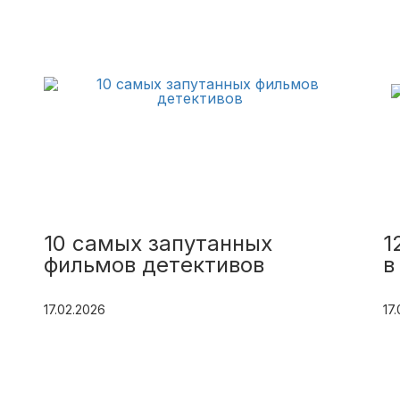
10 самых запутанных
1
фильмов детективов
в
17.02.2026
17