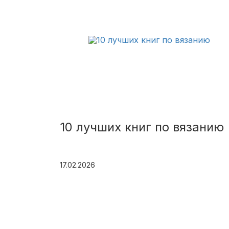
10 лучших книг по вязанию
17.02.2026