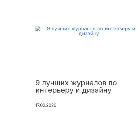
9 лучших журналов по
интерьеру и дизайну
17.02.2026