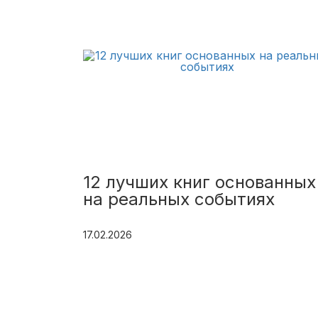
12 лучших книг основанных
на реальных событиях
17.02.2026