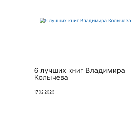
6 лучших книг Владимира
Колычева
17.02.2026