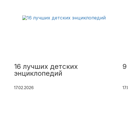
16 лучших детских
9
энциклопедий
17.02.2026
17