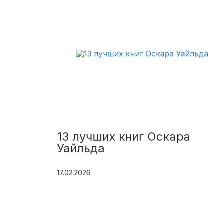
13 лучших книг Оскара
Уайльда
17.02.2026