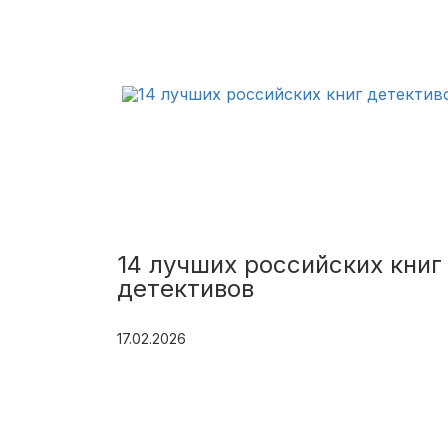
14 лучших российских книг
детективов
17.02.2026