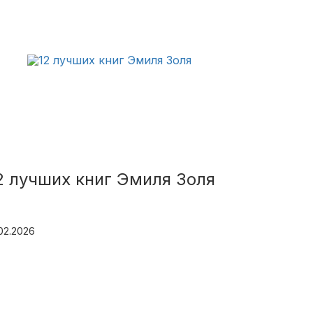
2 лучших книг Эмиля Золя
.02.2026