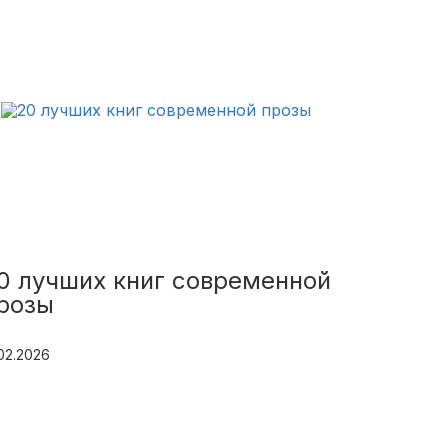
0 лучших книг современной
розы
.02.2026