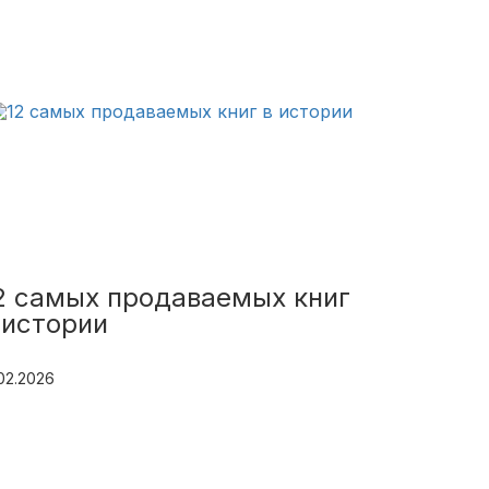
2 самых продаваемых книг
 истории
.02.2026