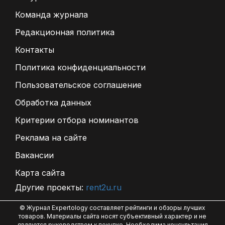
Команда журнала
Редакционная политика
Контакты
Политика конфиденциальности
Пользовательское соглашение
Обработка данных
Критерии отбора номинантов
Реклама на сайте
Вакансии
Карта сайта
Другие проекты:
rent2u.ru
© Журнал Expertology составляет рейтинги и обзоры лучших
товаров. Материалы сайта носят субъективный характер и не
являются руководством к покупке. Необходима консультация