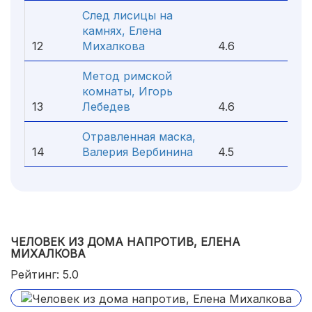
След лисицы на
камнях, Елена
12
Михалкова
4.6
Метод римской
комнаты, Игорь
13
Лебедев
4.6
Отравленная маска,
14
Валерия Вербинина
4.5
ЧЕЛОВЕК ИЗ ДОМА НАПРОТИВ, ЕЛЕНА
МИХАЛКОВА
Рейтинг: 5.0