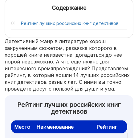
Содержание
Рейтинг лучших российских книг детективов
Детективный жанр в литературе хорош
закрученным сюжетом, развязка которого в
хорошей книге неизвестна, догадаться до нее
порой невозможно. А что еще нужно для
интересного времяпровождения? Представляем
рейтинг, в который вошли 14 лучших российских
книг детективов разных лет. С ними вы точно
проведете досуг с пользой для души и ума.
Рейтинг лучших российских книг
детективов
Место
Наименование
Рейтинг