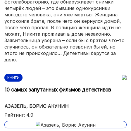
фотолабораторию, где обнаруживает снимки
четырёх людей – это бывшие однокурсники
молодого человека, они уже мертвы. Женщина
успокоила брата, после чего он вернулся домой,
после чего пропал. В полицию женщина идти не
может, Никита проживал в доме незаконно.
Заявительница уверена – если бы с братом что-то
случилось, он обязательно позвонил бы ей, но
этого не происходило… Детективы берутся за
дело.
КНИГИ
10 самых запутанных фильмов детективов
АЗАЗЕЛЬ, БОРИС АКУНИН
Рейтинг: 4.9