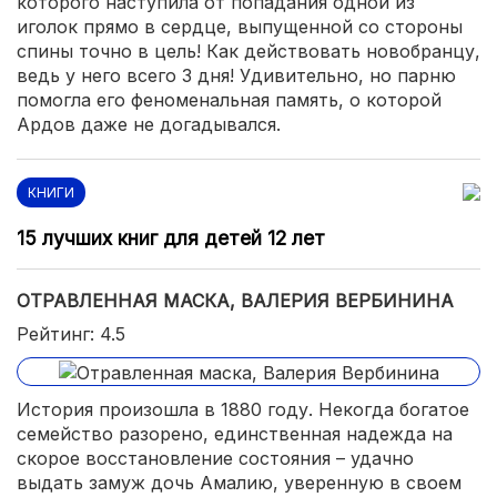
которого наступила от попадания одной из
иголок прямо в сердце, выпущенной со стороны
спины точно в цель! Как действовать новобранцу,
ведь у него всего 3 дня! Удивительно, но парню
помогла его феноменальная память, о которой
Ардов даже не догадывался.
КНИГИ
15 лучших книг для детей 12 лет
ОТРАВЛЕННАЯ МАСКА, ВАЛЕРИЯ ВЕРБИНИНА
Рейтинг: 4.5
История произошла в 1880 году. Некогда богатое
семейство разорено, единственная надежда на
скорое восстановление состояния – удачно
выдать замуж дочь Амалию, уверенную в своем