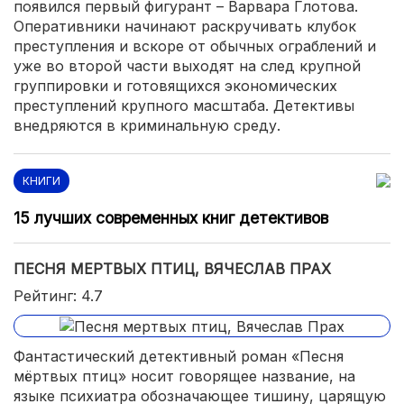
появился первый фигурант – Варвара Глотова.
Оперативники начинают раскручивать клубок
преступления и вскоре от обычных ограблений и
уже во второй части выходят на след крупной
группировки и готовящихся экономических
преступлений крупного масштаба. Детективы
внедряются в криминальную среду.
КНИГИ
15 лучших современных книг детективов
ПЕСНЯ МЕРТВЫХ ПТИЦ, ВЯЧЕСЛАВ ПРАХ
Рейтинг: 4.7
Фантастический детективный роман «Песня
мёртвых птиц» носит говорящее название, на
языке психиатра обозначающее тишину, царящую