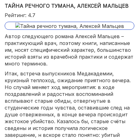
ТАЙНА РЕЧНОГО ТУМАНА, АЛЕКСЕЙ МАЛЬЦЕВ
Рейтинг: 4.7
Автор следующего романа Алексей Мальцев –
практикующий врач, поэтому книги, написанные
им, носят специфический характер, большинство
историй взяты из врачебной практики и содержат
много терминов.
Итак, встреча выпускников Медакадемии,
круизный теплоход, ожидание приятного вечера.
Но случай меняет ход мероприятия: в ходе
поздравлений и радостных воспоминаний
всплывают старые обиды, отвергнутые в
студенческие годы чувства, оставившие след на
душе отверженных, в конце вечера происходит
жестокое убийство. Казалось бы, старые счёты
сведены и история получила логическое
завершение, н вскоре стало понятно: убитый