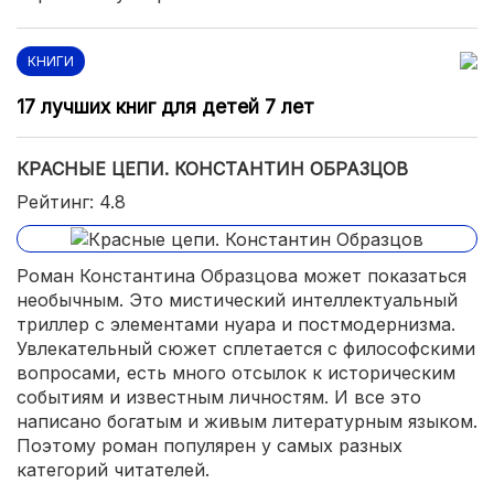
КНИГИ
17 лучших книг для детей 7 лет
КРАСНЫЕ ЦЕПИ. КОНСТАНТИН ОБРАЗЦОВ
Рейтинг: 4.8
Роман Константина Образцова может показаться
необычным. Это мистический интеллектуальный
триллер с элементами нуара и постмодернизма.
Увлекательный сюжет сплетается с философскими
вопросами, есть много отсылок к историческим
событиям и известным личностям. И все это
написано богатым и живым литературным языком.
Поэтому роман популярен у самых разных
категорий читателей.