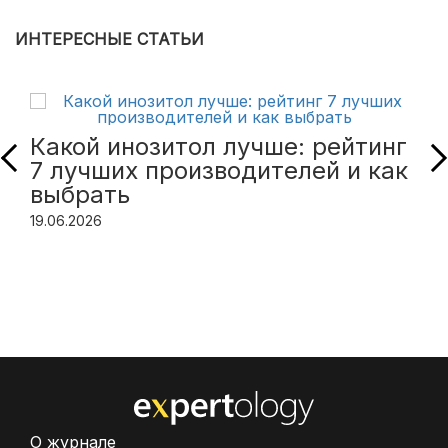
ИНТЕРЕСНЫЕ СТАТЬИ
Какой инозитол лучше: рейтинг
7 лучших производителей и как
выбрать
19.06.2026
О журнале