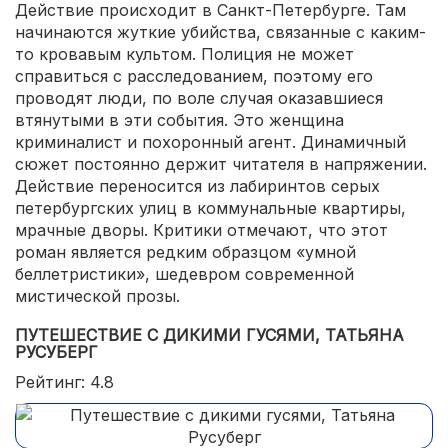
Действие происходит в Санкт-Петербурге. Там
начинаются жуткие убийства, связанные с каким-
то кровавым культом. Полиция не может
справиться с расследованием, поэтому его
проводят люди, по воле случая оказавшиеся
втянутыми в эти события. Это женщина
криминалист и похоронный агент. Динамичный
сюжет постоянно держит читателя в напряжении.
Действие переносится из лабиринтов серых
петербургских улиц в коммунальные квартиры,
мрачные дворы. Критики отмечают, что этот
роман является редким образцом «умной
беллетристики», шедевром современной
мистической прозы.
ПУТЕШЕСТВИЕ С ДИКИМИ ГУСЯМИ, ТАТЬЯНА
РУСУБЕРГ
Рейтинг: 4.8