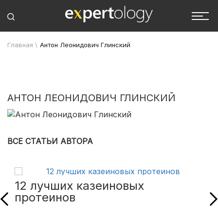
Главная
\
Антон Леонидович Глинский
АНТОН ЛЕОНИДОВИЧ ГЛИНСКИЙ
ВСЕ СТАТЬИ АВТОРА
12 лучших казеиновых
протеинов