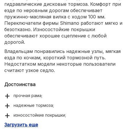
гидравлические дисковые тормоза. Комфорт при
езде по неровным дорогам обеспечивает
пружинно-масляная вилка с ходом 100 мм.
Переключатели фирмы Shimano работают мягко и
безотказно. Износостойкие покрышки
обеспечивают хорошее сцепление с любой
дорогой.
Владельцам понравились надежные узлы, мягкая
езда по кочкам, короткий тормозной путь.
Недостатком модели некоторые пользователи
считают узкое седло.
Достоинства
прочная рама;
надежные тормоза;
износостойкие покрышки;
Загрузить еще
легкий набор скорости.