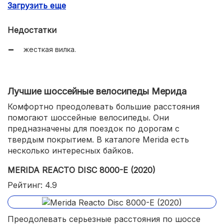
Загрузить еще
легкость.
Недостатки
жесткая вилка.
Лучшие шоссейные велосипеды Мерида
Комфортно преодолевать большие расстояния
помогают шоссейные велосипеды. Они
предназначены для поездок по дорогам с
твердым покрытием. В каталоге Merida есть
несколько интересных байков.
MERIDA REACTO DISC 8000-E (2020)
Рейтинг: 4.9
Преодолевать серьезные расстояния по шоссе