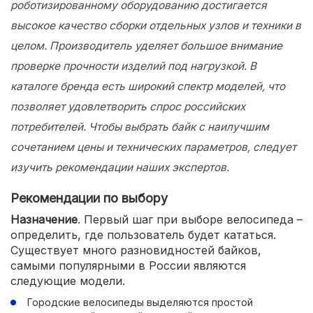
роботизированному оборудованию достигается
высокое качество сборки отдельных узлов и техники в
целом. Производитель уделяет большое внимание
проверке прочности изделий под нагрузкой. В
каталоге бренда есть широкий спектр моделей, что
позволяет удовлетворить спрос российских
потребителей. Чтобы выбрать байк с наилучшим
сочетанием цены и технических параметров, следует
изучить рекомендации наших экспертов.
Рекомендации по выбору
Назначение
. Первый шаг при выборе велосипеда –
определить, где пользователь будет кататься.
Существует много разновидностей байков,
самыми популярными в России являются
следующие модели.
Городские велосипеды выделяются простой