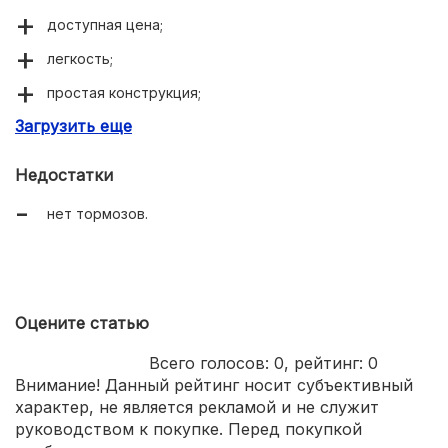
доступная цена;
легкость;
простая конструкция;
Загрузить еще
прочность и долговечность.
Недостатки
нет тормозов.
Оцените статью
Всего голосов:
0
, рейтинг:
0
Внимание! Данный рейтинг носит субъективный
характер, не является рекламой и не служит
руководством к покупке. Перед покупкой