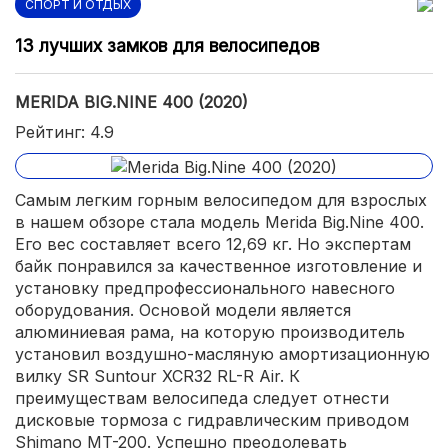
СПОРТ И ОТДЫХ
13 лучших замков для велосипедов
MERIDA BIG.NINE 400 (2020)
Рейтинг: 4.9
Самым легким горным велосипедом для взрослых
в нашем обзоре стала модель Merida Big.Nine 400.
Его вес составляет всего 12,69 кг. Но экспертам
байк понравился за качественное изготовление и
установку предпрофессионального навесного
оборудования. Основой модели является
алюминиевая рама, на которую производитель
установил воздушно-масляную амортизационную
вилку SR Suntour XCR32 RL-R Air. К
преимуществам велосипеда следует отнести
дисковые тормоза с гидравлическим приводом
Shimano MT-200. Успешно преодолевать