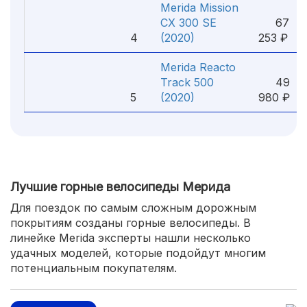
Merida Mission
CX 300 SE
67
4
(2020)
253 ₽
Merida Reacto
Track 500
49
5
(2020)
980 ₽
Лучшие горные велосипеды Мерида
Для поездок по самым сложным дорожным
покрытиям созданы горные велосипеды. В
линейке Merida эксперты нашли несколько
удачных моделей, которые подойдут многим
потенциальным покупателям.