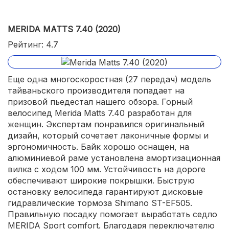
MERIDA MATTS 7.40 (2020)
Рейтинг: 4.7
Еще одна многоскоростная (27 передач) модель
тайваньского производителя попадает на
призовой пьедестал нашего обзора. Горный
велосипед Merida Matts 7.40 разработан для
женщин. Экспертам понравился оригинальный
дизайн, который сочетает лаконичные формы и
эргономичность. Байк хорошо оснащен, на
алюминиевой раме установлена амортизационная
вилка с ходом 100 мм. Устойчивость на дороге
обеспечивают широкие покрышки. Быструю
остановку велосипеда гарантируют дисковые
гидравлические тормоза Shimano ST-EF505.
Правильную посадку помогает выработать седло
MERIDA Sport comfort. Благодаря переключателю