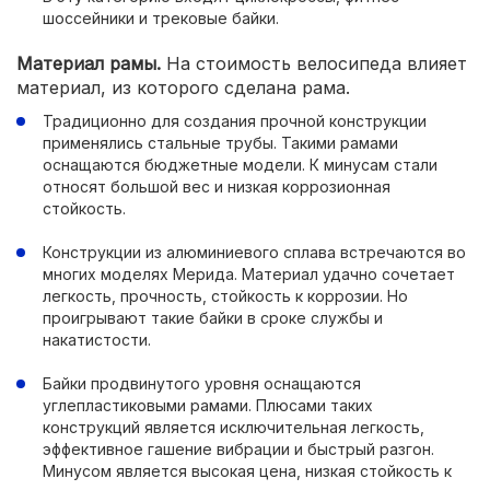
шоссейники и трековые байки.
Материал рамы.
На стоимость велосипеда влияет
материал, из которого сделана рама.
Традиционно для создания прочной конструкции
применялись стальные трубы. Такими рамами
оснащаются бюджетные модели. К минусам стали
относят большой вес и низкая коррозионная
стойкость.
Конструкции из алюминиевого сплава встречаются во
многих моделях Мерида. Материал удачно сочетает
легкость, прочность, стойкость к коррозии. Но
проигрывают такие байки в сроке службы и
накатистости.
Байки продвинутого уровня оснащаются
углепластиковыми рамами. Плюсами таких
конструкций является исключительная легкость,
эффективное гашение вибрации и быстрый разгон.
Минусом является высокая цена, низкая стойкость к