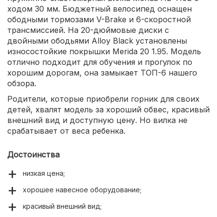
ходом 30 мм. Бюджетный велосипед оснащен
ободными тормозами V-Brake и 6-скоростной
трансмиссией. На 20-дюймовые диски с
двойными ободьями Alloy Black установлены
износостойкие покрышки Merida 20 1.95. Модель
отлично подходит для обучения и прогулок по
хорошим дорогам, она замыкает ТОП-6 нашего
обзора.
Родители, которые приобрели горник для своих
детей, хвалят модель за хороший обвес, красивый
внешний вид и доступную цену. Но вилка не
срабатывает от веса ребенка.
Достоинства
низкая цена;
хорошее навесное оборудование;
красивый внешний вид;