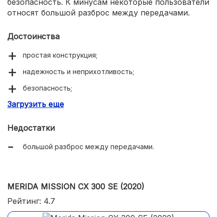
безопасность. К минусам некоторые пользователи
относят большой разброс между передачами.
Достоинства
простая конструкция;
надежность и неприхотливость;
безопасность;
Загрузить еще
хороший накат.
Недостатки
большой разброс между передачами.
MERIDA MISSION CX 300 SE (2020)
Рейтинг: 4.7