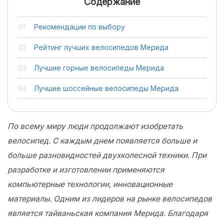
Содержание
Рекомендации по выбору
Рейтинг лучших велосипедов Мерида
Лучшие горные велосипеды Мерида
Лучшие шоссейные велосипеды Мерида
По всему миру люди продолжают изобретать
велосипед. С каждым днем появляется больше и
больше разновидностей двухколесной техники. При
разработке и изготовлении применяются
компьютерные технологии, инновационные
материалы. Одним из лидеров на рынке велосипедов
является тайваньская компания Мерида. Благодаря