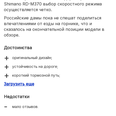
Shimano RD-M370 выбор скоростного режима
осуществляется четко.
Российские дамы пока не спешат поделиться
впечатлениями от езды на горнике, что и
сказалось на окончательной позиции модели в
обзоре.
Достоинства
оригинальный дизайн;
устойчивость на дороге;
короткий тормозной путь;
Загрузить еще
удобное седло.
Недостатки
мало отзывов.