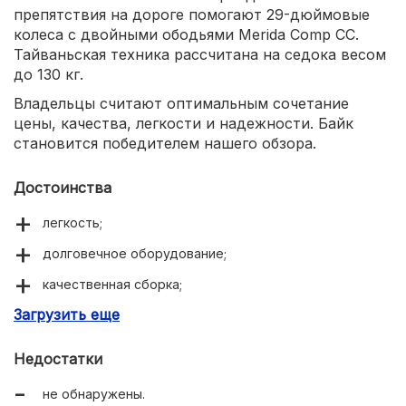
препятствия на дороге помогают 29-дюймовые
колеса с двойными ободьями Merida Comp CC.
Тайваньская техника рассчитана на седока весом
до 130 кг.
Владельцы считают оптимальным сочетание
цены, качества, легкости и надежности. Байк
становится победителем нашего обзора.
Достоинства
легкость;
долговечное оборудование;
качественная сборка;
Загрузить еще
надежность.
Недостатки
не обнаружены.