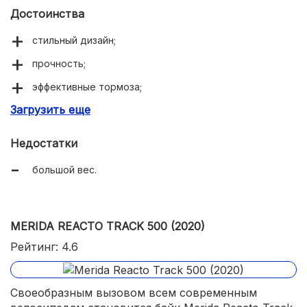
Достоинства
стильный дизайн;
прочность;
эффективные тормоза;
Загрузить еще
хорошая проходимость.
Недостатки
большой вес.
MERIDA REACTO TRACK 500 (2020)
Рейтинг: 4.6
Своеобразным вызовом всем современным