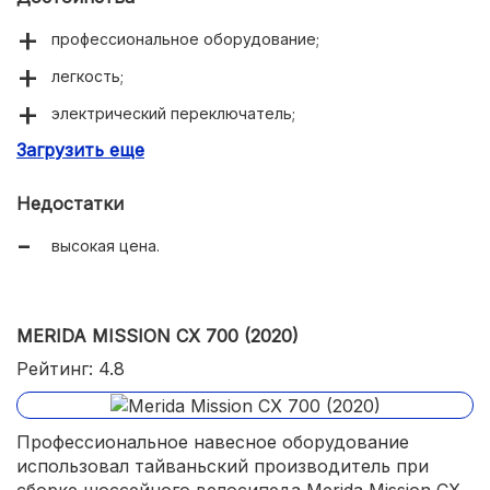
профессиональное оборудование;
легкость;
электрический переключатель;
Загрузить еще
качественная сборка.
Недостатки
высокая цена.
MERIDA MISSION CX 700 (2020)
Рейтинг: 4.8
Профессиональное навесное оборудование
использовал тайваньский производитель при