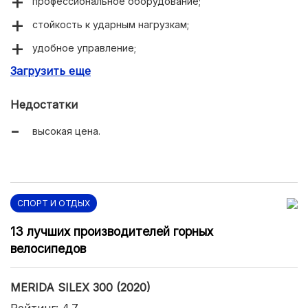
профессиональное оборудование;
стойкость к ударным нагрузкам;
удобное управление;
Загрузить еще
прочность и долговечность.
Недостатки
высокая цена.
СПОРТ И ОТДЫХ
13 лучших производителей горных
велосипедов
MERIDA SILEX 300 (2020)