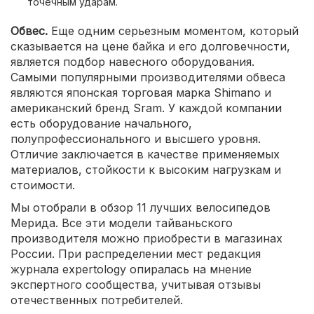
точечным ударам.
Обвес.
Еще одним серьезным моментом, который
сказывается на цене байка и его долговечности,
является подбор навесного оборудования.
Самыми популярными производителями обвеса
являются японская торговая марка Shimano и
американский бренд Sram. У каждой компании
есть оборудование начального,
полупрофессионального и высшего уровня.
Отличие заключается в качестве применяемых
материалов, стойкости к высоким нагрузкам и
стоимости.
Мы отобрали в обзор 11 лучших велосипедов
Мерида. Все эти модели тайваньского
производителя можно приобрести в магазинах
России. При распределении мест редакция
журнала expertology опиралась на мнение
экспертного сообщества, учитывая отзывы
отечественных потребителей.