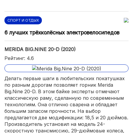
СПОРТ И ОТДЫХ
6 лучших трёхколёсных электровелосипедов
MERIDA BIG.NINE 20-D (2020)
Рейтинг: 4.6
Делать первые шаги в любительских покатушках
по разным дорогам позволяет горник Merida
Big.Nine 20-D. В этом байке эксперты отмечают
классическую раму, сделанную по современным
технологиям. Она отлично сварена и обладает
большим запасом прочности. На выбор
предлагается две модификации: 18,5 и 20 дюймов.
Производитель установил на модель 24-
скоростную трансмиссию, 29-дюймовые колеса,