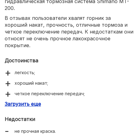
гидравлическая тормозная система Shimano MT-
200.
В отзывах пользователи хвалят горник за
хороший накат, прочность, отличные тормоза и
четкое переключение передач. К недостаткам они
относят не очень прочное лакокрасочное
покрытие.
Достоинства
легкость;
хороший накат;
четкое переключение передач;
Загрузить еще
отличные тормоза.
Недостатки
не прочная краска.