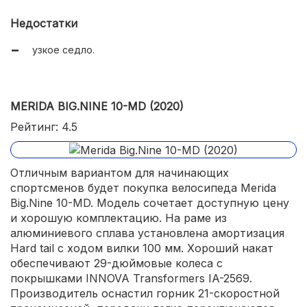
Недостатки
узкое седло.
MERIDA BIG.NINE 10-MD (2020)
Рейтинг: 4.5
Отличным вариантом для начинающих
спортсменов будет покупка велосипеда Merida
Big.Nine 10-MD. Модель сочетает доступную цену
и хорошую комплектацию. На раме из
алюминиевого сплава установлена амортизация
Hard tail с ходом вилки 100 мм. Хороший накат
обеспечивают 29-дюймовые колеса с
покрышками INNOVA Transformers IA-2569.
Производитель оснастил горник 21-скоростной