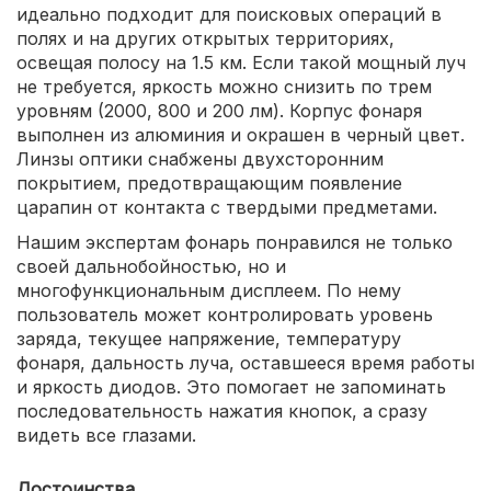
идеально подходит для поисковых операций в
полях и на других открытых территориях,
освещая полосу на 1.5 км. Если такой мощный луч
не требуется, яркость можно снизить по трем
уровням (2000, 800 и 200 лм). Корпус фонаря
выполнен из алюминия и окрашен в черный цвет.
Линзы оптики снабжены двухсторонним
покрытием, предотвращающим появление
царапин от контакта с твердыми предметами.
Нашим экспертам фонарь понравился не только
своей дальнобойностью, но и
многофункциональным дисплеем. По нему
пользователь может контролировать уровень
заряда, текущее напряжение, температуру
фонаря, дальность луча, оставшееся время работы
и яркость диодов. Это помогает не запоминать
последовательность нажатия кнопок, а сразу
видеть все глазами.
Достоинства