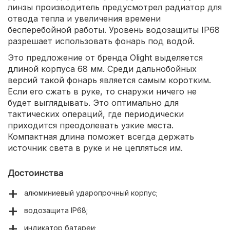
линзы производитель предусмотрел радиатор для
отвода тепла и увеличения времени
бесперебойной работы. Уровень водозащиты IP68
разрешает использовать фонарь под водой.
Это предложение от бренда Olight выделяется
длиной корпуса 68 мм. Среди дальнобойных
версий такой фонарь является самым коротким.
Если его сжать в руке, то снаружи ничего не
будет выглядывать. Это оптимально для
тактических операций, где периодически
приходится преодолевать узкие места.
Компактная длина поможет всегда держать
источник света в руке и не цепляться им.
Достоинства
алюминиевый ударопрочный корпус;
водозащита IP68;
индикатор батареи;