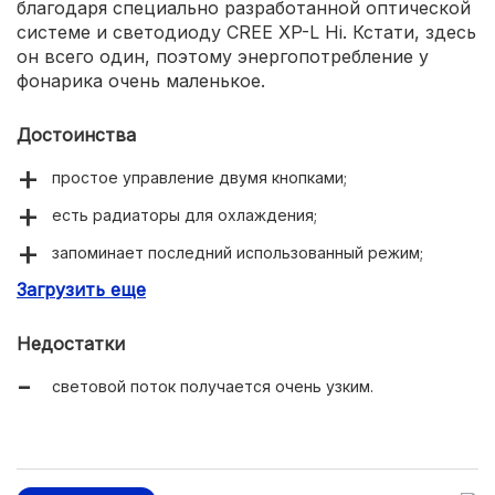
благодаря специально разработанной оптической
системе и светодиоду CREE XP-L Hi. Кстати, здесь
он всего один, поэтому энергопотребление у
фонарика очень маленькое.
Достоинства
простое управление двумя кнопками;
есть радиаторы для охлаждения;
запоминает последний использованный режим;
Загрузить еще
индикация заряда аккумулятора.
Недостатки
световой поток получается очень узким.