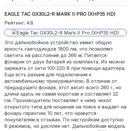
EAGLE TAC GX30L2-R MARK II PRO (XHP35 HD)
Рейтинг: 4.8
Это дальнобойное устройство имеет общую
яркость светодиодов 1800 лм, что позволяет
светить на расстояние до 366 м. Питается
фонарик от двух батарей из комплекта. Их можно
заряжать от сети 100-220 В при помощи адаптера.
Еще есть разъем для подключения к
автомобильному прикуривателю. В отличие от
предыдущего фонаря, этот весит всего 280 г, но
длина здесь не самая короткая и составляет 22
см. Производитель поставляет к нему чехол
открытого типа для ношения на поясе и выдает на
фонарь гарантию 10 лет, что нравится
покупателям в отзывах. По настройкам доступно
8 режимов, но дисплея нет. Дальнобойная модель