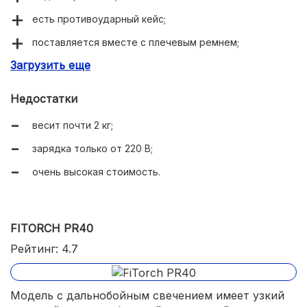
есть противоударный кейс;
поставляется вместе с плечевым ремнем;
Загрузить еще
9 режимов работы.
Недостатки
весит почти 2 кг;
зарядка только от 220 В;
очень высокая стоимость.
FITORCH PR40
Рейтинг: 4.7
Модель с дальнобойным свечением имеет узкий