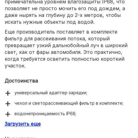
примечательна уровнем влагозащиты IP68, что
позволяет не просто мочить его под дождем, а
даже нырять на глубину до 2-х метров, чтобы
искать нужные объекты под водой.
Еще производитель поставляет в комплекте
фильтр для рассеивания потока, который
превращает узкий дальнобойный луч в широкий
свет, как от фары автомобиля. Это практично,
когда требуется осветить полностью короткий
участок.
Достоинства
универсальный адаптер зарядки;
чехол и светорассеивающий фильтр в комплекте;
водонепроницаемость IP68;
Загрузить еще
до 300 часов автономной работы.