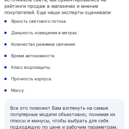
рейтинги продаж в магазинах и мнение
покупателей. Еще наши эксперты оценивали:
Яркость светового потока.
Дальность освещения в метрах.
Количество режимов свечения.
Время автономности.
Класс водозащиты.
Прочность корпуса.
Массу.
Все это поможет Вам взглянуть на самые
популярные модели объективно, понимая их
плюсы и минусы, чтобы выбрать для себя
подходящую по цене и рабочим параметрам.