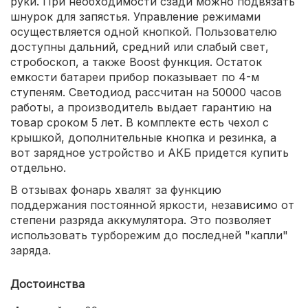
руки. При необходимости сзади можно подвязать
шнурок для запястья. Управление режимами
осуществляется одной кнопкой. Пользователю
доступны дальний, средний или слабый свет,
стробоскоп, а также Boost функция. Остаток
емкости батареи прибор показывает по 4-м
ступеням. Светодиод рассчитан на 50000 часов
работы, а производитель выдает гарантию на
товар сроком 5 лет. В комплекте есть чехол с
крышкой, дополнительные кнопка и резинка, а
вот зарядное устройство и АКБ придется купить
отдельно.
В отзывах фонарь хвалят за функцию
поддержания постоянной яркости, независимо от
степени разряда аккумулятора. Это позволяет
использовать турборежим до последней "капли"
заряда.
Достоинства