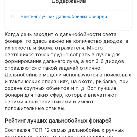
Содержание
Рейтинг лучших дальнобойных фонарей
Когда речь заходит о дальнобойности света
фонаря, то здесь важно не количество диодов, а
их яркость и форма отражателя. Много
светящихся точек трудно собрать в пучок для
формирования дальнего луча, а вот 3-6 диодов
справляются с такой задачей отлично.
Дальнобойные модели используются в поисковых
и тактических операциях, на охоте, рыбалке, при
охране крупных объектов и т. д. Вот лучшие
фонари для таких сфер, которые впечатляют
своими характеристиками и имеют
положительные отзывы.
Рейтинг лучших дальнобойных фонарей
Составляя ТОП-12 самых дальнобойных ручных
источников света, мы ориентировались на