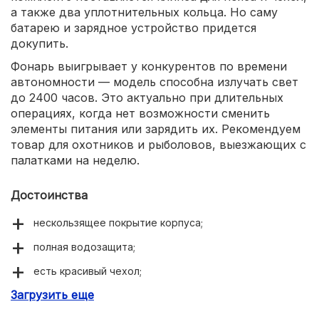
а также два уплотнительных кольца. Но саму
батарею и зарядное устройство придется
докупить.
Фонарь выигрывает у конкурентов по времени
автономности — модель способна излучать свет
до 2400 часов. Это актуально при длительных
операциях, когда нет возможности сменить
элементы питания или зарядить их. Рекомендуем
товар для охотников и рыболовов, выезжающих с
палатками на неделю.
Достоинства
нескользящее покрытие корпуса;
полная водозащита;
есть красивый чехол;
Загрузить еще
время автономности до 2400 часов.