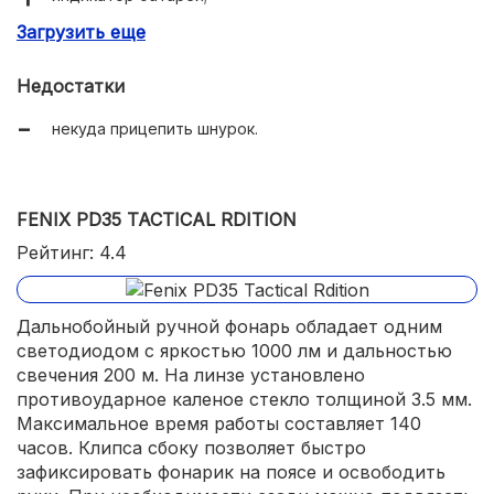
Загрузить еще
яркий свет 9000 лм.
Недостатки
некуда прицепить шнурок.
FENIX PD35 TACTICAL RDITION
Рейтинг: 4.4
Дальнобойный ручной фонарь обладает одним
светодиодом с яркостью 1000 лм и дальностью
свечения 200 м. На линзе установлено
противоударное каленое стекло толщиной 3.5 мм.
Максимальное время работы составляет 140
часов. Клипса сбоку позволяет быстро
зафиксировать фонарик на поясе и освободить