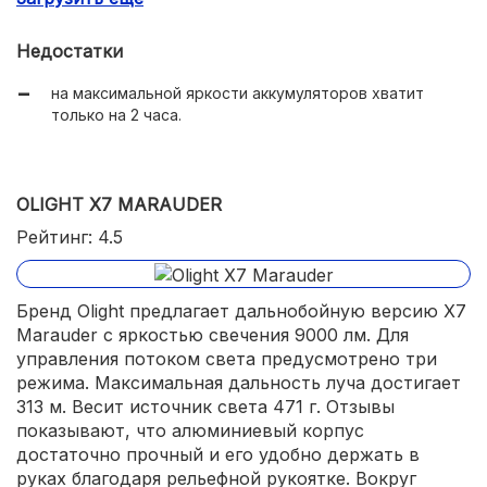
Недостатки
на максимальной яркости аккумуляторов хватит
только на 2 часа.
OLIGHT X7 MARAUDER
Рейтинг: 4.5
Бренд Olight предлагает дальнобойную версию X7
Marauder с яркостью свечения 9000 лм. Для
управления потоком света предусмотрено три
режима. Максимальная дальность луча достигает
313 м. Весит источник света 471 г. Отзывы
показывают, что алюминиевый корпус
достаточно прочный и его удобно держать в
руках благодаря рельефной рукоятке. Вокруг