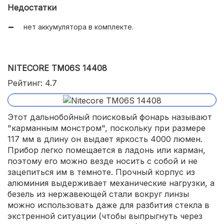
Недостатки
нет аккумулятора в комплекте.
NITECORE TM06S 14408
Рейтинг: 4.7
Этот дальнобойный поисковый фонарь называют
"карманным монстром", поскольку при размере
117 мм в длину он выдает яркость 4000 люмен.
Прибор легко помещается в ладонь или карман,
поэтому его можно везде носить с собой и не
зацепиться им в темноте. Прочный корпус из
алюминия выдерживает механические нагрузки, а
безель из нержавеющей стали вокруг линзы
можно использовать даже для разбития стекла в
экстренной ситуации (чтобы выпрыгнуть через