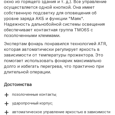
окно из горящего здания и т. д.). Все управление
осуществляется одной кнопкой. Она имеет
собственную подсветку для оповещения об
уровне заряда АКБ и функции "Маяк".
Надежность дальнобойной системы освещения
обеспечивает контактная группа TMO6S с
позолоченными клеммами.
Экспертам фонарь понравился технологией ATR,
которая автоматически регулирует яркость в
зависимости от температуры прожектора. Это
помогает использовать фонарик максимально
долго и избегать перегрева, что практично при
длительной операции.
Достоинства
позолоченные контакты;
ударопрочный корпус;
автоматическое управление яркостью в зависимости