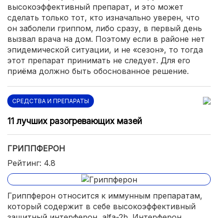
высокоэффективный препарат, и это может
сделать только тот, кто изначально уверен, что
он заболели гриппом, либо сразу, в первый день
вызвал врача на дом. Поэтому если в районе нет
эпидемической ситуации, и не «сезон», то тогда
этот препарат принимать не следует. Для его
приёма должно быть обоснованное решение.
СРЕДСТВА И ПРЕПАРАТЫ
11 лучших разогревающих мазей
ГРИППФЕРОН
Рейтинг: 4.8
Гриппферон относится к иммунным препаратам,
который содержит в себе высокоэффективный
защитный интерферон, alfa-2b. Интерферон