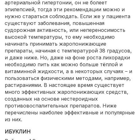
артериальной гипертонии, он не болеет
эпилепсией, тогда эти рекомендации можно и
нужно стараться соблюдать. Если же у пациента
существуют заболевания, повышенная
судорожная активность, или непереносимость
высокой температуры, то ему необходимо
начинать принимать жаропонижающие
препараты, начиная с температурой 38 градусов,
и даже ниже. Но, даже на фоне роста лихорадки
необходимо пить как можно больше тёплой и
витаминной жидкости, а в некоторых случаях – и
пользоваться физическими методами, например,
растираниями. В настоящее время существует
много эффективных жаропонижающих средств,
созданных на основе нестероидных
противовоспалительных препаратов. Ниже
перечислены наиболее эффективные и популярные
из них.
ИБУКЛИН