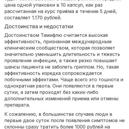
цена одной упаковки в 10 капсул, как раз
рассчитанная на курс приёма в течение 5 дней,
составляет 1.170 рублей.
Достоинства и недостатки
Достоинством Тамифлю считается высокая
эффективность, признанная международным
клиническим сообществом, которая позволяет
значительно уменьшить длительность и тяжесть
проявление инфекции, а также резко повышает
шансы пациента не заболеть гриппом. Но, такая
эффективность изредка сопровождается
побочными эффектами. Чаще всего это тошнота и
однократная рвота. Они появляются в первые
сутки, а затем проходят без каких-либо
дополнительных изменений приема или отмены
препарата.
К сожалению, в большинстве случаев люди в
первые двое суток после появления симптомов не
склонны сразу тратить более 1000 рублей на