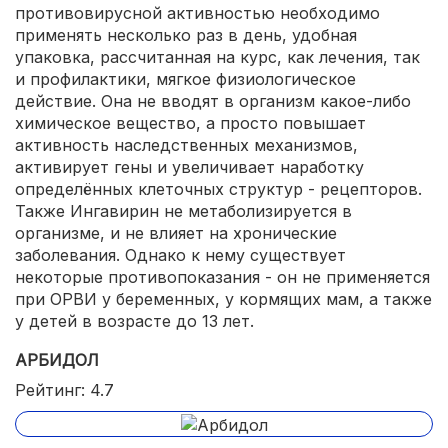
противовирусной активностью необходимо
применять несколько раз в день, удобная
упаковка, рассчитанная на курс, как лечения, так
и профилактики, мягкое физиологическое
действие. Она не вводят в организм какое-либо
химическое вещество, а просто повышает
активность наследственных механизмов,
активирует гены и увеличивает наработку
определённых клеточных структур - рецепторов.
Также Ингавирин не метаболизируется в
организме, и не влияет на хронические
заболевания. Однако к нему существует
некоторые противопоказания - он не применяется
при ОРВИ у беременных, у кормящих мам, а также
у детей в возрасте до 13 лет.
АРБИДОЛ
Рейтинг: 4.7