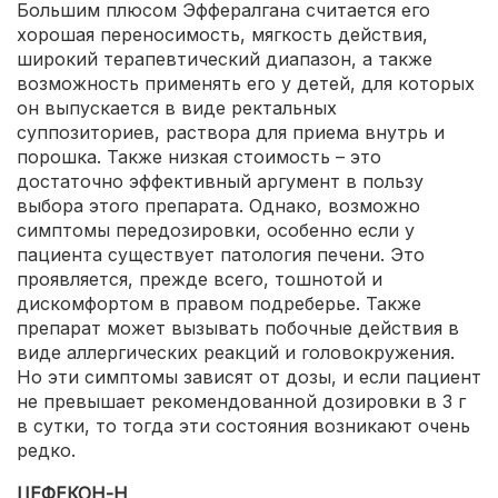
Большим плюсом Эффералгана считается его
хорошая переносимость, мягкость действия,
широкий терапевтический диапазон, а также
возможность применять его у детей, для которых
он выпускается в виде ректальных
суппозиториев, раствора для приема внутрь и
порошка. Также низкая стоимость – это
достаточно эффективный аргумент в пользу
выбора этого препарата. Однако, возможно
симптомы передозировки, особенно если у
пациента существует патология печени. Это
проявляется, прежде всего, тошнотой и
дискомфортом в правом подреберье. Также
препарат может вызывать побочные действия в
виде аллергических реакций и головокружения.
Но эти симптомы зависят от дозы, и если пациент
не превышает рекомендованной дозировки в 3 г
в сутки, то тогда эти состояния возникают очень
редко.
ЦЕФЕКОН-Н