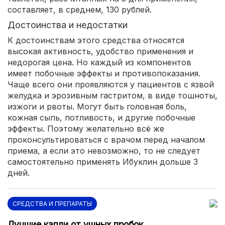
составляет, в среднем, 130 рублей.
Достоинства и недостатки
К достоинствам этого средства относятся
высокая активность, удобство применения и
недорогая цена. Но каждый из компонентов
имеет побочные эффекты и противопоказания.
Чаще всего они проявляются у пациентов с язвой
желудка и эрозивным гастритом, в виде тошноты,
изжоги и рвоты. Могут быть головная боль,
кожная сыпь, потливость, и другие побочные
эффекты. Поэтому желательно всё же
проконсультироваться с врачом перед началом
приема, а если это невозможно, то не следует
самостоятельно применять Ибуклин дольше 3
дней.
СРЕДСТВА И ПРЕПАРАТЫ
Лучшие капли от ушных пробок