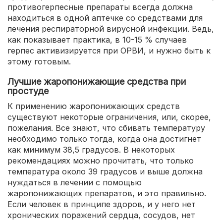
противогерпесные препараты всегда должна
находиться в одной аптечке со средствами для
лечения респираторной вирусной инфекции. Ведь,
как показывает практика, в 10-15 % случаев
герпес активизируется при ОРВИ, и нужно быть к
этому готовым.
Лучшие жаропонижающие средства при
простуде
К применению жаропонижающих средств
существуют некоторые ограничения, или, скорее,
пожелания. Все знают, что сбивать температуру
необходимо только тогда, когда она достигнет
как минимум 38,5 градусов. В некоторых
рекомендациях можно прочитать, что только
температура около 39 градусов и выше должна
нуждаться в лечении с помощью
жаропонижающих препаратов, и это правильно.
Если человек в принципе здоров, и у него нет
хронических поражений сердца, сосудов, нет