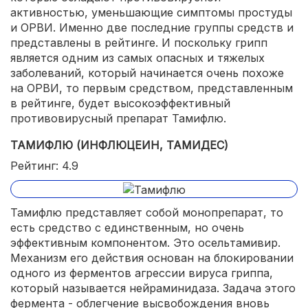
активностью, уменьшающие симптомы простуды
и ОРВИ. Именно две последние группы средств и
представлены в рейтинге. И поскольку грипп
является одним из самых опасных и тяжелых
заболеваний, который начинается очень похоже
на ОРВИ, то первым средством, представленным
в рейтинге, будет высокоэффективный
противовирусный препарат Тамифлю.
ТАМИФЛЮ (ИНФЛЮЦЕИН, ТАМИДЕС)
Рейтинг: 4.9
Тамифлю представляет собой монопрепарат, то
есть средство с единственным, но очень
эффективным компонентом. Это осельтамивир.
Механизм его действия основан на блокировании
одного из ферментов агрессии вируса гриппа,
который называется нейраминидаза. Задача этого
фермента - облегчение высвобождения вновь