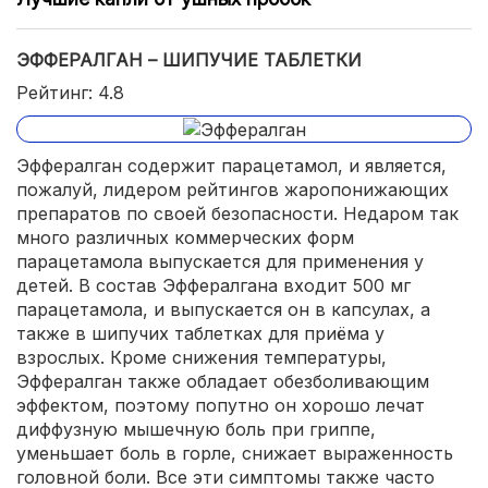
ЭФФЕРАЛГАН – ШИПУЧИЕ ТАБЛЕТКИ
Рейтинг: 4.8
Эффералган содержит парацетамол, и является,
пожалуй, лидером рейтингов жаропонижающих
препаратов по своей безопасности. Недаром так
много различных коммерческих форм
парацетамола выпускается для применения у
детей. В состав Эффералгана входит 500 мг
парацетамола, и выпускается он в капсулах, а
также в шипучих таблетках для приёма у
взрослых. Кроме снижения температуры,
Эффералган также обладает обезболивающим
эффектом, поэтому попутно он хорошо лечат
диффузную мышечную боль при гриппе,
уменьшает боль в горле, снижает выраженность
головной боли. Все эти симптомы также часто