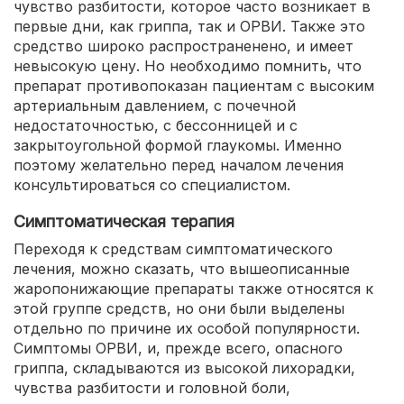
чувство разбитости, которое часто возникает в
первые дни, как гриппа, так и ОРВИ. Также это
средство широко распространенено, и имеет
невысокую цену. Но необходимо помнить, что
препарат противопоказан пациентам с высоким
артериальным давлением, с почечной
недостаточностью, с бессонницей и с
закрытоугольной формой глаукомы. Именно
поэтому желательно перед началом лечения
консультироваться со специалистом.
Симптоматическая терапия
Переходя к средствам симптоматического
лечения, можно сказать, что вышеописанные
жаропонижающие препараты также относятся к
этой группе средств, но они были выделены
отдельно по причине их особой популярности.
Симптомы ОРВИ, и, прежде всего, опасного
гриппа, складываются из высокой лихорадки,
чувства разбитости и головной боли,