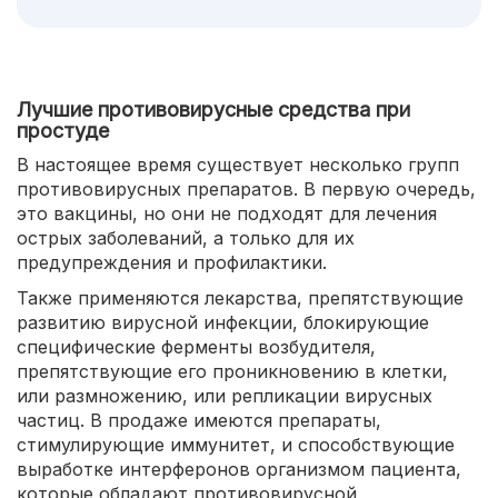
Лучшие противовирусные средства при
простуде
В настоящее время существует несколько групп
противовирусных препаратов. В первую очередь,
это вакцины, но они не подходят для лечения
острых заболеваний, а только для их
предупреждения и профилактики.
Также применяются лекарства, препятствующие
развитию вирусной инфекции, блокирующие
специфические ферменты возбудителя,
препятствующие его проникновению в клетки,
или размножению, или репликации вирусных
частиц. В продаже имеются препараты,
стимулирующие иммунитет, и способствующие
выработке интерферонов организмом пациента,
которые обладают противовирусной