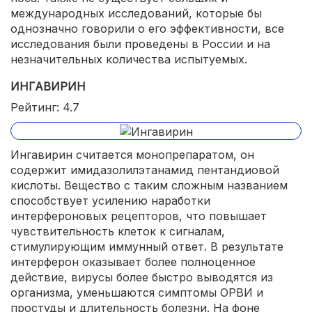
международных исследований, которые бы
однозначно говорили о его эффективности, все
исследования были проведены в России и на
незначительных количества испытуемых.
ИНГАВИРИН
Рейтинг: 4.7
Ингавирин считается монопрепаратом, он
содержит имидазолилэтанамид пентандиовой
кислоты. Вещество с таким сложным названием
способствует усилению наработки
интерфероновых рецепторов, что повышает
чувствительность клеток к сигналам,
стимулирующим иммунный ответ. В результате
интерферон оказывает более полноценное
действие, вирусы более быстро выводятся из
организма, уменьшаются симптомы ОРВИ и
простуды и длительность болезни. На фоне