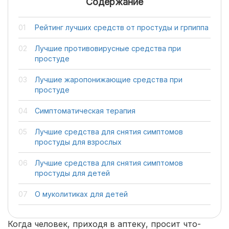
Содержание
Рейтинг лучших средств от простуды и грпиппа
Лучшие противовирусные средства при
простуде
Лучшие жаропонижающие средства при
простуде
Симптоматическая терапия
Лучшие средства для снятия симптомов
простуды для взрослых
Лучшие средства для снятия симптомов
простуды для детей
О муколитиках для детей
Когда человек, приходя в аптеку, просит что-