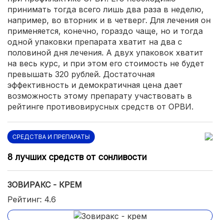
принимать тогда всего лишь два раза в неделю,
например, во вторник и в четверг. Для лечения он
применяется, конечно, гораздо чаще, но и тогда
одной упаковки препарата хватит на два с
половиной дня лечения. А двух упаковок хватит
на весь курс, и при этом его стоимость не будет
превышать 320 рублей. Достаточная
эффективность и демократичная цена дает
возможность этому препарату участвовать в
рейтинге противовирусных средств от ОРВИ.
СРЕДСТВА И ПРЕПАРАТЫ
8 лучших средств от сонливости
ЗОВИРАКС - КРЕМ
Рейтинг: 4.6