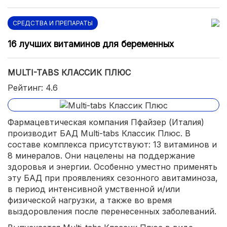
СРЕДСТВА И ПРЕПАРАТЫ
16 лучших витаминов для беременных
MULTI-TABS КЛАССИК ПЛЮС
Рейтинг: 4.6
Фармацевтическая компания Пфайзер (Италия)
производит БАД Multi-tabs Классик Плюс. В
составе комплекса присутствуют: 13 витаминов и
8 минералов. Они нацелены на поддержание
здоровья и энергии. Особенно уместно применять
эту БАД при проявлениях сезонного авитаминоза,
в период интенсивной умственной и/или
физической нагрузки, а также во время
выздоровления после перенесенных заболеваний.