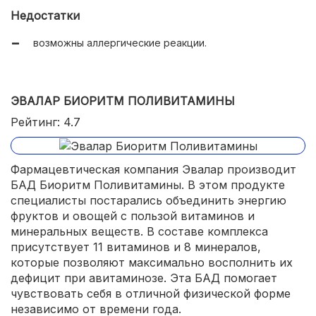
избавляет от сонливости и упадка сил;
Недостатки
улучшает состояние кожи.
возможны аллергические реакции.
ЭВАЛАР БИОРИТМ ПОЛИВИТАМИНЫ
Рейтинг: 4.7
Фармацевтическая компания Эвалар производит
БАД Биоритм Поливитамины. В этом продукте
специалисты постарались объединить энергию
фруктов и овощей с пользой витаминов и
минеральных веществ. В составе комплекса
присутствует 11 витаминов и 8 минералов,
которые позволяют максимально восполнить их
дефицит при авитаминозе. Эта БАД помогает
чувствовать себя в отличной физической форме
независимо от времени года.