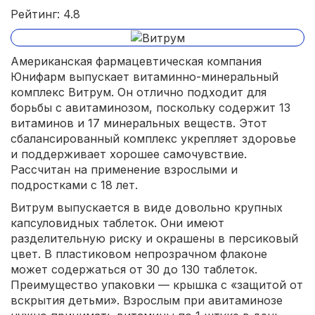
Рейтинг: 4.8
Американская фармацевтическая компания
Юнифарм выпускает витаминно-минеральный
комплекс Витрум. Он отлично подходит для
борьбы с авитаминозом, поскольку содержит 13
витаминов и 17 минеральных веществ. Этот
сбалансированный комплекс укрепляет здоровье
и поддерживает хорошее самочувствие.
Рассчитан на применение взрослыми и
подростками с 18 лет.
Витрум выпускается в виде довольно крупных
капсуловидных таблеток. Они имеют
разделительную риску и окрашены в персиковый
цвет. В пластиковом непрозрачном флаконе
может содержаться от 30 до 130 таблеток.
Преимущество упаковки — крышка с «защитой от
вскрытия детьми». Взрослым при авитаминозе