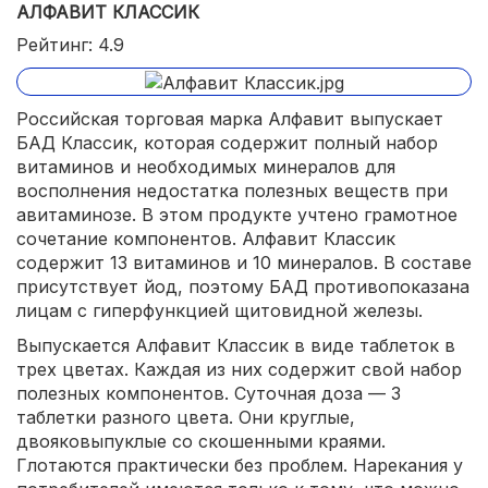
АЛФАВИТ КЛАССИК
Рейтинг: 4.9
Российская торговая марка Алфавит выпускает
БАД Классик, которая содержит полный набор
витаминов и необходимых минералов для
восполнения недостатка полезных веществ при
авитаминозе. В этом продукте учтено грамотное
сочетание компонентов. Алфавит Классик
содержит 13 витаминов и 10 минералов. В составе
присутствует йод, поэтому БАД противопоказана
лицам с гиперфункцией щитовидной железы.
Выпускается Алфавит Классик в виде таблеток в
трех цветах. Каждая из них содержит свой набор
полезных компонентов. Суточная доза — 3
таблетки разного цвета. Они круглые,
двояковыпуклые со скошенными краями.
Глотаются практически без проблем. Нарекания у