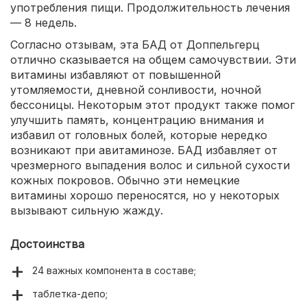
употребления пищи. Продолжительность лечения
— 8 недель.
Согласно отзывам, эта БАД от Доппельгерц
отлично сказывается на общем самочувствии. Эти
витамины избавляют от повышенной
утомляемости, дневной сонливости, ночной
бессоницы. Некоторым этот продукт также помог
улучшить память, концентрацию внимания и
избавил от головных болей, которые нередко
возникают при авитаминозе. БАД избавляет от
чрезмерного выпадения волос и сильной сухости
кожных покровов. Обычно эти немецкие
витамины хорошо переносятся, но у некоторых
вызывают сильную жажду.
Достоинства
24 важных компонента в составе;
таблетка-депо;