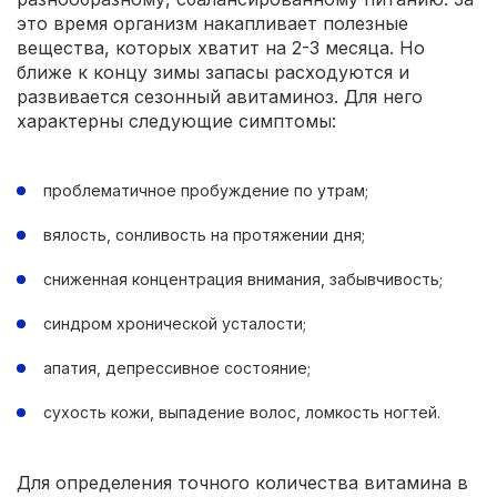
это время организм накапливает полезные
вещества, которых хватит на 2-3 месяца. Но
ближе к концу зимы запасы расходуются и
развивается сезонный авитаминоз. Для него
характерны следующие симптомы:
проблематичное пробуждение по утрам;
вялость, сонливость на протяжении дня;
сниженная концентрация внимания, забывчивость;
синдром хронической усталости;
апатия, депрессивное состояние;
сухость кожи, выпадение волос, ломкость ногтей.
Для определения точного количества витамина в