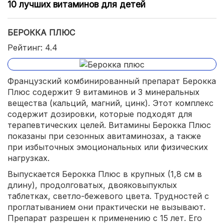
10 лучших витаминов для детей
БЕРОККА ПЛЮС
Рейтинг: 4.4
Французский комбинированный препарат Берокка
Плюс содержит 9 витаминов и 3 минеральных
вещества (кальций, магний, цинк). Этот комплекс
содержит дозировки, которые подходят для
терапевтических целей. Витамины Берокка Плюс
показаны при сезонных авитаминозах, а также
при избыточных эмоциональных или физических
нагрузках.
Выпускается Берокка Плюс в крупных (1,8 см в
длину), продолговатых, двояковыпуклых
таблетках, светло-бежевого цвета. Трудностей с
проглатыванием они практически не вызывают.
Препарат разрешен к применению с 15 лет. Его