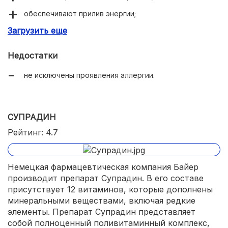
обеспечивают прилив энергии;
Загрузить еще
устраняют весеннюю хандру;
ускоряют рост волос, ногтей.
Недостатки
не исключены проявления аллергии.
СУПРАДИН
Рейтинг: 4.7
Немецкая фармацевтическая компания Байер
производит препарат Супрадин. В его составе
присутствует 12 витаминов, которые дополнены
минеральными веществами, включая редкие
элементы. Препарат Супрадин представляет
собой полноценный поливитаминный комплекс,