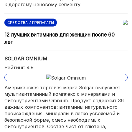
к дорогому ценовому сегменту.
СРЕДСТВА И ПРЕПАРАТЫ
12 лучших витаминов для женщин после 60
лет
SOLGAR OMNIUM
Рейтинг: 4.9
Американская торговая марка Solgar выпускает
мультивитаминный комплекс с минералами и
фитонутриентами Omnium. Продукт содержит 36
важных компонентов: витамины натурального
происхождения, минералы в легко усвояемой и
безопасной форме, смесь необходимых
фитонутриентов. Состав чист от глютена,