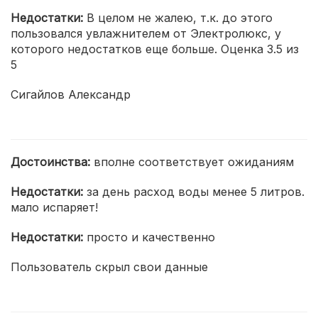
Недостатки:
В целом не жалею, т.к. до этого
пользовался увлажнителем от Электролюкс, у
которого недостатков еще больше. Оценка 3.5 из
5
Сигайлов Александр
Достоинства:
вполне соответствует ожиданиям
Недостатки:
за день расход воды менее 5 литров.
мало испаряет!
Недостатки:
просто и качественно
Пользователь скрыл свои данные