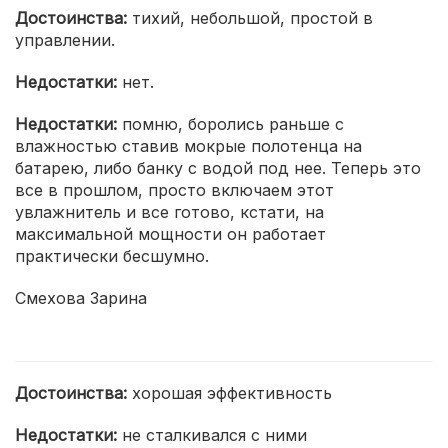
Достоинства:
тихий, небольшой, простой в
управлении.
Недостатки:
нет.
Недостатки:
помню, боролись раньше с
влажностью ставив мокрые полотенца на
батарею, либо банку с водой под нее. Теперь это
все в прошлом, просто включаем этот
увлажнитель и все готово, кстати, на
максимальной мощности он работает
практически бесшумно.
Смехова Зарина
Достоинства:
хорошая эффективность
Недостатки:
не сталкивался с ними