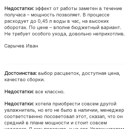
Недостатки:
эффект от работы заметен в течение
получаса – мощность позволяет. В процессе
расходует до 0,45 л воды в час, на высоких
оборотах. По цене – вполне бюджетный вариант.
Не требует особого ухода, довольно неприхотлив.
Сарычев Иван
Достоинства:
выбор расцветок, доступная цена,
качество сборки.
Недостатки:
все классно.
Недостатки:
хотела приобрести совсем другой
увлажнитель, но его не было в наличии, менеджер
соответственно посоветовал этот, сказал, что он
средний в плане мощности и стоит совсем