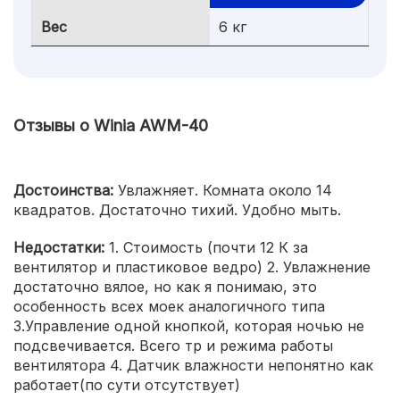
Вес
6 кг
Отзывы о Winia AWM-40
Достоинства:
Увлажняет. Комната около 14
квадратов. Достаточно тихий. Удобно мыть.
Недостатки:
1. Стоимость (почти 12 К за
вентилятор и пластиковое ведро) 2. Увлажнение
достаточно вялое, но как я понимаю, это
особенность всех моек аналогичного типа
3.Управление одной кнопкой, которая ночью не
подсвечивается. Всего тр и режима работы
вентилятора 4. Датчик влажности непонятно как
работает(по сути отсутствует)