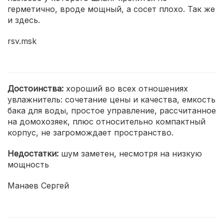
герметично, вроде мощный, а сосет плохо. Так же
и здесь.
rsv.msk
Достоинства:
хороший во всех отношениях
увлажнитель: сочетание цены и качества, емкость
бака для воды, простое управление, рассчитанное
на домохозяек, плюс относительно компактный
корпус, не загромождает пространство.
Недостатки:
шум заметен, несмотря на низкую
мощность
Манаев Сергей