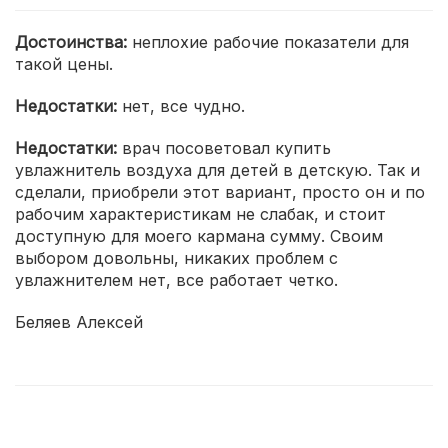
Достоинства:
неплохие рабочие показатели для
такой цены.
Недостатки:
нет, все чудно.
Недостатки:
врач посоветовал купить
увлажнитель воздуха для детей в детскую. Так и
сделали, приобрели этот вариант, просто он и по
рабочим характеристикам не слабак, и стоит
доступную для моего кармана сумму. Своим
выбором довольны, никаких проблем с
увлажнителем нет, все работает четко.
Беляев Алексей