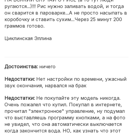
ругаются...)!!! Рис нужно заливать водой, и тогда
он сварится в пароварке...А не просто насыпать в
коробочку и ставить сухим...Через 25 минут 200
граммов готово.
Циклинская Эллина
Достоинства:
ничего
Недостатки:
Нет настройки по времени, ужасный
звук окончания, нарвался на брак
Недостатки:
Не покупайте эту модель никогда.
Очень пожалел что купил. Покупал в интернете,
прочитал "электронное" управление, ну подумал
что выставляешь программу кнопками, а на фото
не увидел, что она автоматически выключается
когда закончится вода. НО, как узнать что этот