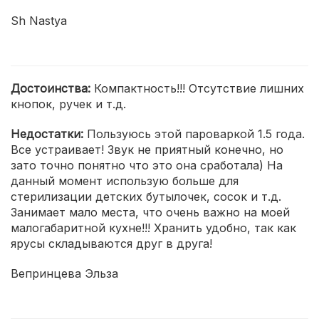
Sh Nastya
Достоинства:
Компактность!!! Отсутствие лишних
кнопок, ручек и т.д.
Недостатки:
Пользуюсь этой пароваркой 1.5 года.
Все устраивает! Звук не приятный конечно, но
зато точно понятно что это она сработала) На
данный момент использую больше для
стерилизации детских бутылочек, сосок и т.д.
Занимает мало места, что очень важно на моей
малогабаритной кухне!!! Хранить удобно, так как
ярусы складываются друг в друга!
Вепринцева Эльза