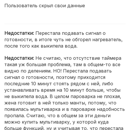
Пользователь скрыл свои данные
Недостатки:
Перестала подавать сигнал о
готовности, в итоге чуть не обгорел нагреватель,
после того как выкипела вода.
Недостатки:
Не считаю, что отсутствие таймера
такая уж большая проблема, там в общем-то все
видно по делениям. НО! Перестала подавать
сигнал о готовности, поэтому приходится
последние 10 минут стоять рядом с ней, либо
устанавливать время на 10 минут больше, чтобы
не выкипела вода. В целом пароварка не плохая,
жена готовит в ней только манты, потому, что
появилась мультиварка и в пароварке надобность
пропала. Считаю, что в общем за эти деньги
можно купить мультиварку, у которой куда
больше функций, ну и учитывая то, что перестала