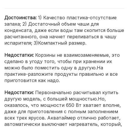
Достоинства:
1) Качество пластика-отсутствие
запаха; 2) Достаточный объем чаши для
конденсата, даже если воды там скопится больше
расчитанного, она начнет переливаться в чашу
испарителя; 3)Компактный размер.
Недостатки:
Корзины не взаимозаменяемые, это
сделано в угоду того, чтобы при хранении их
можно было поместить одну в другую.На
практике-разложите продукты правильно и все
приготовится как надо.
Недостатки:
Первоначально расчитывал купить
другую модель, с большей мощностью.Но,
оказалось, что мощности 650 Вт хватает вполне,
даже для приготовления с полным заполнением
всех трех ярусов. Акватаймер отлично работает,
автоматически выключает нагреватель, который,