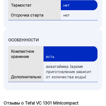
Термостат
нет
Отсрочка старта
нет
ОСОБЕННОСТИ
Компактное
хранение
есть
акватаймер (время
приготовления зависит
Дополнительно
от количества воды)
Отзывы о Tefal VC 1301 Minicompact