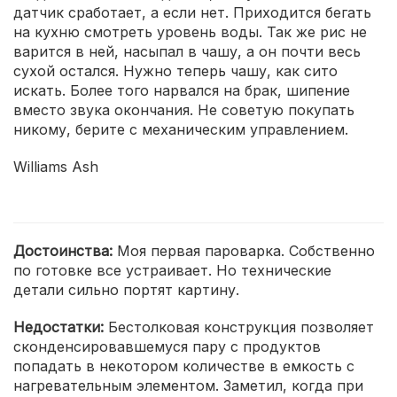
датчик сработает, а если нет. Приходится бегать
на кухню смотреть уровень воды. Так же рис не
варится в ней, насыпал в чашу, а он почти весь
сухой остался. Нужно теперь чашу, как сито
искать. Более того нарвался на брак, шипение
вместо звука окончания. Не советую покупать
никому, берите с механическим управлением.
Williams Ash
Достоинства:
Моя первая пароварка. Собственно
по готовке все устраивает. Но технические
детали сильно портят картину.
Недостатки:
Бестолковая конструкция позволяет
сконденсировавшемуся пару с продуктов
попадать в некотором количестве в емкость с
нагревательным элементом. Заметил, когда при