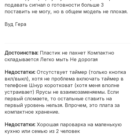
подавать сигнал о готовности больше 3
поставить не могу, но в общем модель не плохая.
Вуд Гера
Достоинства:
Пластик не пахнет Компактно
складывается Легко мыть Не дорогая
Недостатки:
Отсутствует таймер (только кнопка
вкл/выкл), хотя не проблема включать таймер в
телефоне Шнур коротковат (хотя меня вполне
устраивает) Ярусы не взаимозаменяемы. Если
первый сломаете, то остальные ставить на
первый уровень нельзя. Впрочем, это плата за
компактное хранение.
Недостатки:
Хорошая пароварка на маленькую
кухню или семью из 2 человек