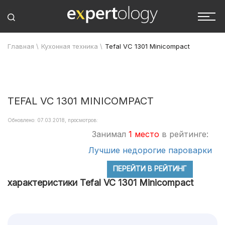
Главная
\
Кухонная техника
\
Tefal VC 1301 Minicompact
TEFAL VC 1301 MINICOMPACT
Обновлено: 07.03.2018, просмотров:
Занимал
1 место
в рейтинге:
Лучшие недорогие пароварки
ПЕРЕЙТИ В РЕЙТИНГ
характеристики Tefal VC 1301 Minicompact