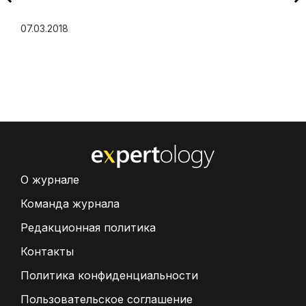
07.03.2018
О журнале
Команда журнала
Редакционная политика
Контакты
Политика конфиденциальности
Пользовательское соглашение