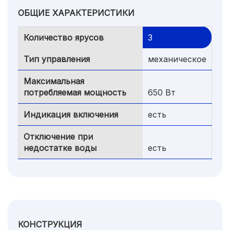
ОБЩИЕ ХАРАКТЕРИСТИКИ
Количество ярусов
3
Тип управления
механическое
Максимальная
потребляемая мощность
650 Вт
Индикация включения
есть
Отключение при
недостатке воды
есть
КОНСТРУКЦИЯ