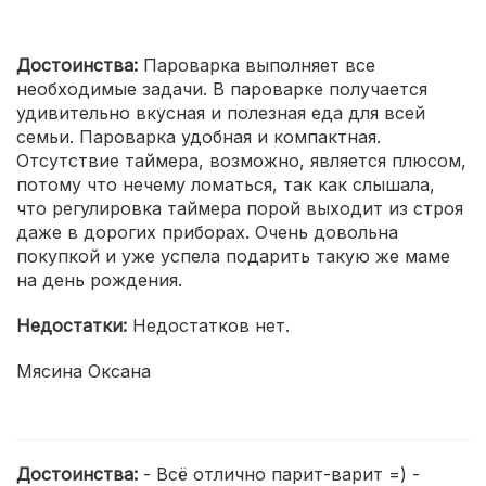
Достоинства:
Пароварка выполняет все
необходимые задачи. В пароварке получается
удивительно вкусная и полезная еда для всей
семьи. Пароварка удобная и компактная.
Отсутствие таймера, возможно, является плюсом,
потому что нечему ломаться, так как слышала,
что регулировка таймера порой выходит из строя
даже в дорогих приборах. Очень довольна
покупкой и уже успела подарить такую же маме
на день рождения.
Недостатки:
Недостатков нет.
Мясина Оксана
Достоинства:
- Всё отлично парит-варит =) -