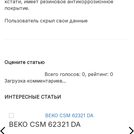
кстати, имеет резиновое антикоррозионное
покрытие.
Пользователь скрыл свои данные
Оцените статью
Всего голосов:
0
, рейтинг:
0
Загрузка комментариев...
ИНТЕРЕСНЫЕ СТАТЬИ
BEKO CSM 62321 DA