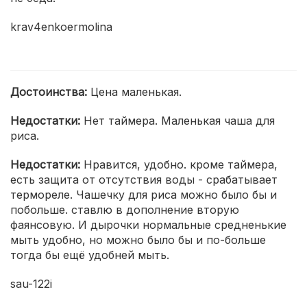
krav4enkoermolina
Достоинства:
Цена маленькая.
Недостатки:
Нет таймера. Маленькая чаша для
риса.
Недостатки:
Нравится, удобно. кроме таймера,
есть защита от отсутствия воды - срабатывает
термореле. Чашечку для риса можно было бы и
побольше. ставлю в дополнение вторую
фаянсовую. И дырочки нормальные средненькие
мыть удобно, но можно было бы и по-больше
тогда бы ещё удобней мыть.
sau-122i