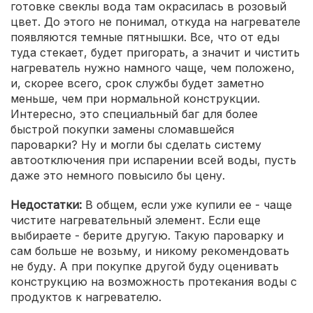
готовке свеклы вода там окрасилась в розовый
цвет. До этого не понимал, откуда на нагревателе
появляются темные пятнышки. Все, что от еды
туда стекает, будет пригорать, а значит и чистить
нагреватель нужно намного чаще, чем положено,
и, скорее всего, срок службы будет заметно
меньше, чем при нормальной конструкции.
Интересно, это специальный баг для более
быстрой покупки замены сломавшейся
пароварки? Ну и могли бы сделать систему
автоотключения при испарении всей воды, пусть
даже это немного повысило бы цену.
Недостатки:
В общем, если уже купили ее - чаще
чистите нагревательный элемент. Если еще
выбираете - берите другую. Такую пароварку и
сам больше не возьму, и никому рекомендовать
не буду. А при покупке другой буду оценивать
конструкцию на возможность протекания воды с
продуктов к нагревателю.