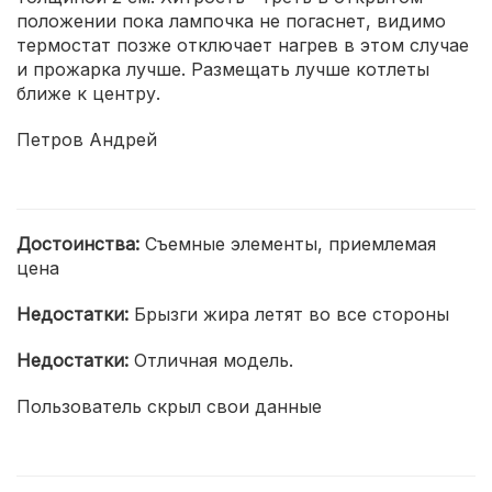
положении пока лампочка не погаснет, видимо
термостат позже отключает нагрев в этом случае
и прожарка лучше. Размещать лучше котлеты
ближе к центру.
Петров Андрей
Достоинства:
Съемные элементы, приемлемая
цена
Недостатки:
Брызги жира летят во все стороны
Недостатки:
Отличная модель.
Пользователь скрыл свои данные