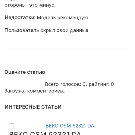
стороны- это минус.
Недостатки:
Модель рекомендую
Пользователь скрыл свои данные
Оцените статью
Всего голосов:
0
, рейтинг:
0
Загрузка комментариев...
ИНТЕРЕСНЫЕ СТАТЬИ
BEKO CSM 62321 DA