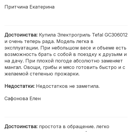
Притчина Екатерина
Достоинства:
Купила Электрогриль Tefal GC306012
и очень теперь рада. Модель легка в
эксплуатации. При небольшом весе и объеме есть
возможность брать с собой в поездку к друзьям и
на дачу. При плохой погоде абсолютно заменяет
мангал. Овощи, грибы и мясо готовить быстро и с
желаемой степенью прожарки.
Недостатки:
Недостатков не заметила.
Сафонова Елен
Достоинства:
простота в обращение. легко