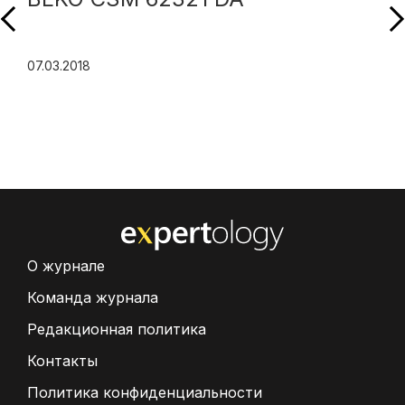
07.03.2018
О журнале
Команда журнала
Редакционная политика
Контакты
Политика конфиденциальности