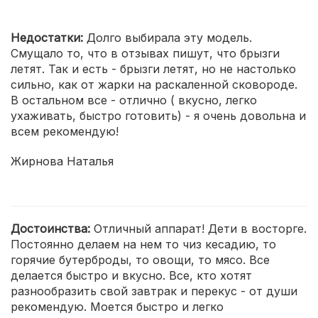
Недостатки:
Долго выбирала эту модель.
Смущало то, что в отзывах пишут, что брызги
летят. Так и есть - брызги летят, но не настолько
сильно, как от жарки на раскаленной сковороде.
В остальном все - отлично ( вкусно, легко
ухаживать, быстро готовить) - я очень довольна и
всем рекомендую!
Жирнова Наталья
Достоинства:
Отличный аппарат! Дети в восторге.
Постоянно делаем на нем то чиз кесадию, то
горячие бутерброды, то овощи, то мясо. Все
делается быстро и вкусно. Все, кто хотят
разнообразить свой завтрак и перекус - от души
рекомендую. Моется быстро и легко