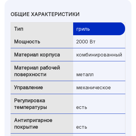
ОБЩИЕ ХАРАКТЕРИСТИКИ
Тип
гриль
Мощность
2000 Вт
Материал корпуса
комбинированный
Материал рабочей
поверхности
металл
Управление
механическое
Регулировка
температуры
есть
Антипригарное
покрытие
есть