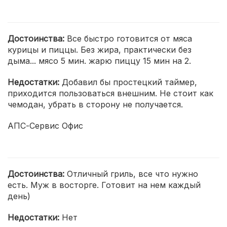
Достоинства:
Все быстро готовится от мяса
курицы и пиццы. Без жира, практически без
дыма... мясо 5 мин. жарю пиццу 15 мин на 2.
Недостатки:
Добавил бы простецкий таймер,
приходится пользоваться внешним. Не стоит как
чемодан, убрать в сторону не получается.
АПС-Сервис Офис
Достоинства:
Отличный гриль, все что нужно
есть. Муж в восторге. Готовит на нем каждый
день)
Недостатки:
Нет