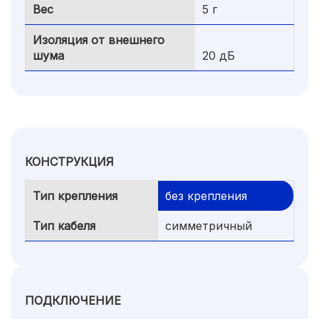
Вес
5 г
Изоляция от внешнего
шума
20 дБ
КОНСТРУКЦИЯ
Тип крепления
без крепления
Тип кабеля
симметричный
ПОДКЛЮЧЕНИЕ