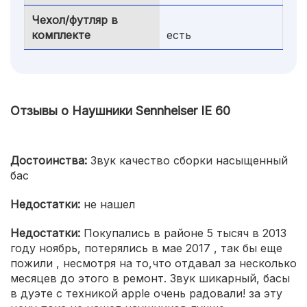
Чехол/футляр в
комплекте
есть
Отзывы о Наушники Sennheiser IE 60
Достоинства:
Звук качество сборки насыщенный
бас
Недостатки:
не нашел
Недостатки:
Покупались в районе 5 тысяч в 2013
году ноябрь, потерялись в мае 2017 , так бы еще
пожили , несмотря на то,что отдавал за несколько
месяцев до этого в ремонт. Звук шикарный, басы
в дуэте с техникой apple очень радовали! за эту