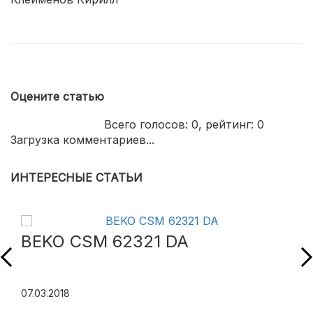
Оцените статью
Всего голосов:
0
, рейтинг:
0
Загрузка комментариев...
ИНТЕРЕСНЫЕ СТАТЬИ
BEKO CSM 62321 DA
07.03.2018