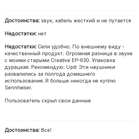
Достоинства:
звук, кабель жесткий и не путается
Недостатки:
нет
Недостатки:
Сели удобно. По внешнему виду -
качественный продукт. Огромная разница в звуке
с моими старыми Creative EP-630. Упаковка
дурацкая. Рекомендую. Upd: Эти наушники
развалились за полгода домашнего
использования. Я больше никогда не куплю
Sennheiser.
Пользователь скрыл свои данные
Достоинства:
Все!