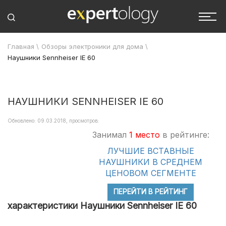
Главная
\
Обзоры электроники для дома
\
Наушники Sennheiser IE 60
НАУШНИКИ SENNHEISER IE 60
Обновлено: 09.03.2018, просмотров:
Занимал
1 место
в рейтинге:
ЛУЧШИЕ ВСТАВНЫЕ
НАУШНИКИ В СРЕДНЕМ
ЦЕНОВОМ СЕГМЕНТЕ
ПЕРЕЙТИ В РЕЙТИНГ
характеристики Наушники Sennheiser IE 60