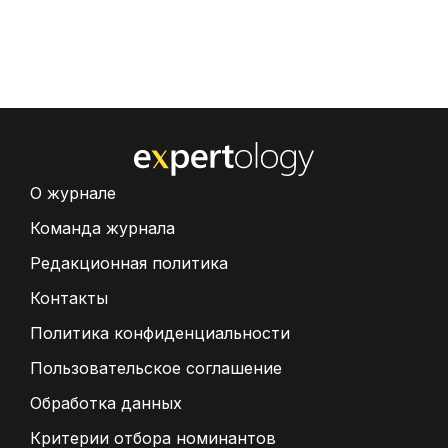
О журнале
Команда журнала
Редакционная политика
Контакты
Политика конфиденциальности
Пользовательское соглашение
Обработка данных
Критерии отбора номинантов