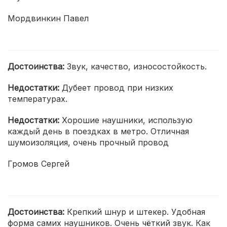
Мордвинкин Павел
Достоинства:
Звук, качество, износостойкость.
Недостатки:
Дубеет провод при низких
температурах.
Недостатки:
Хорошие наушники, использую
каждый день в поездках в метро. Отличная
шумоизоляция, очень прочный провод
Громов Сергей
Достоинства:
Крепкий шнур и штекер. Удобная
форма самих наушников. Очень чёткий звук. Как