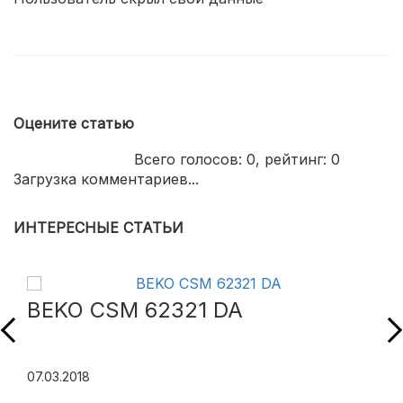
Оцените статью
Всего голосов:
0
, рейтинг:
0
Загрузка комментариев...
ИНТЕРЕСНЫЕ СТАТЬИ
BEKO CSM 62321 DA
07.03.2018