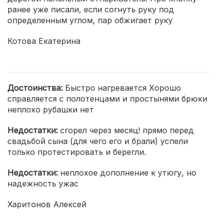
ранее уже писали, если согнуть руку под
определенным углом, пар обжигает руку
Котова Екатерина
Достоинства:
Быстро нагревается Хорошо
справляется с полотенцами и простынями брюки
неплохо рубашки нет
Недостатки:
сгорел через месяц! прямо перед
свадьбой сына (для чего его и брали) успели
только протестировать и берегли.
Недостатки:
неплохое дополнение к утюгу, но
надежность ужас
Харитонов Алексей