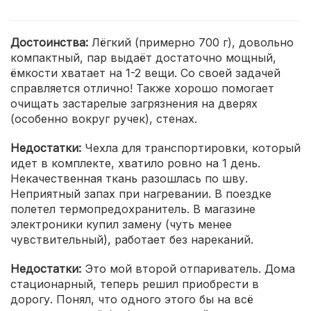
Достоинства:
Лёгкий (примерно 700 г), довольно
компактный, пар выдаёт достаточно мощный,
ёмкости хватает на 1-2 вещи. Со своей задачей
справляется отлично! Также хорошо помогает
очищать застарелые загрязнения на дверях
(особенно вокруг ручек), стенах.
Недостатки:
Чехла для транспортировки, который
идет в комплекте, хватило ровно на 1 день.
Некачественная ткань разошлась по шву.
Неприятный запах при нагревании. В поездке
полетел термопредохранитель. В магазине
электроники купил замену (чуть менее
чувствительный), работает без нареканий.
Недостатки:
Это мой второй отпариватель. Дома
стационарный, теперь решил приобрести в
дорогу. Понял, что одного этого бы на всё