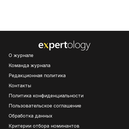
О журнале
Команда журнала
Редакционная политика
Контакты
Политика конфиденциальности
Пользовательское соглашение
Обработка данных
Критерии отбора номинантов