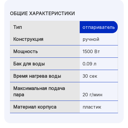
ОБЩИЕ ХАРАКТЕРИСТИКИ
Тип
отпариватель
Конструкция
ручной
Мощность
1500 Вт
Бак для воды
0.09 л
Время нагрева воды
30 сек
Максимальная подача
пара
20 г/мин
Материал корпуса
пластик