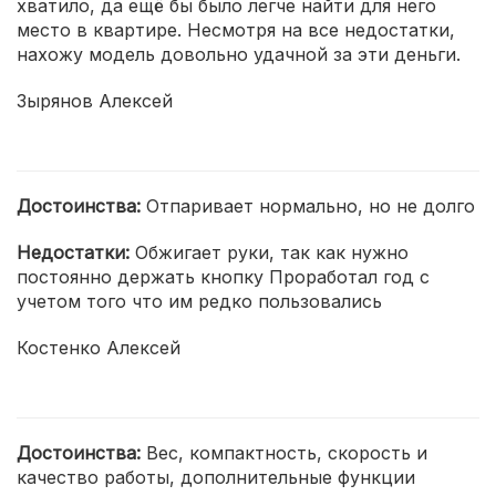
хватило, да ещё бы было легче найти для него
место в квартире. Несмотря на все недостатки,
нахожу модель довольно удачной за эти деньги.
Зырянов Алексей
Достоинства:
Отпаривает нормально, но не долго
Недостатки:
Обжигает руки, так как нужно
постоянно держать кнопку Проработал год с
учетом того что им редко пользовались
Костенко Алексей
Достоинства:
Вес, компактность, скорость и
качество работы, дополнительные функции