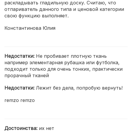
раскладывать гладильную доску. Считаю, что
отпариватель данного типа и ценовой категории
свою функцию выполняет.
Константинова Юлия
Недостатки:
Не пробивает плотную ткань
например элементарная рубашка или футболка,
подходит только для очень тонких, практически
прорачный тканей
Недостатки:
Лежит без дела, попробую вернуть!
remzo remzo
Достоинства:
их нет