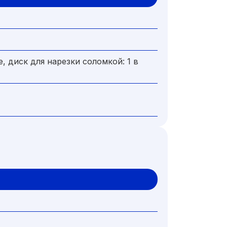
е, диск для нарезки соломкой: 1 в