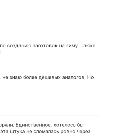
 по созданию заготовок на зиму. Также
!
, не знаю более дешевых аналогов. Но
оряли. Единственное, хотелось бы
 эта штука не сломалась ровно через