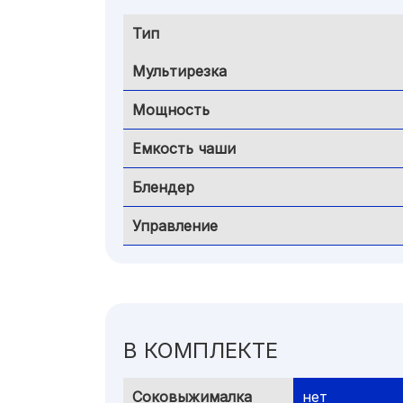
Тип
Мультирезка
Мощность
Емкость чаши
Блендер
Управление
В КОМПЛЕКТЕ
Соковыжималка
нет