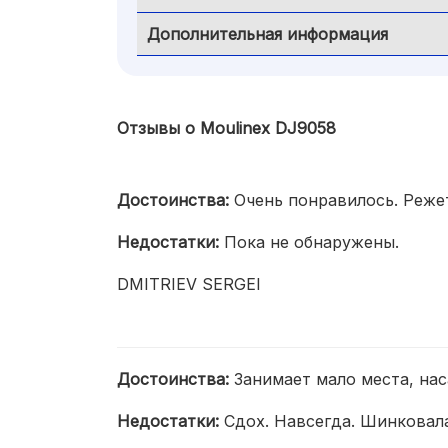
Дополнительная информация
Отзывы о Moulinex DJ9058
Достоинства:
Очень понравилось. Реже
Недостатки:
Пока не обнаружены.
DMITRIEV SERGEI
Достоинства:
Занимает мало места, на
Недостатки:
Сдох. Навсегда. Шинковал