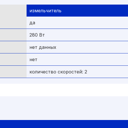
измельчитель
да
280 Вт
нет данных
нет
количество скоростей: 2