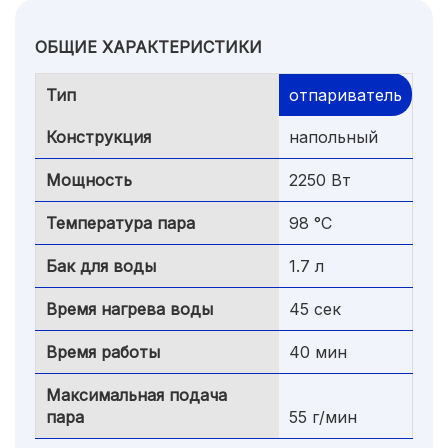
ОБЩИЕ ХАРАКТЕРИСТИКИ
Тип
отпариватель
Конструкция
напольный
Мощность
2250 Вт
Температура пара
98 °C
Бак для воды
1.7 л
Время нагрева воды
45 сек
Время работы
40 мин
Максимальная подача
пара
55 г/мин