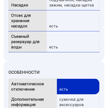
Насадки
зажим, насадка-щетка
Отсек для
хранения
насадок
есть
Съемный
резервуар для
воды
есть
ОСОБЕННОСТИ
Автоматическое
отключение
есть
Дополнительная
сумочка для
информация
аксессуаров