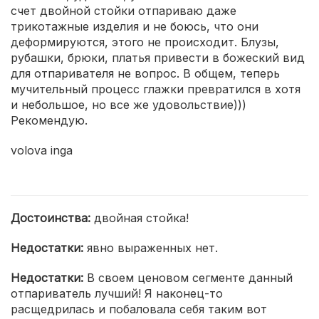
счет двойной стойки отпариваю даже
трикотажные изделия и не боюсь, что они
деформируются, этого не происходит. Блузы,
рубашки, брюки, платья привести в божеский вид
для отпаривателя не вопрос. В общем, теперь
мучительный процесс глажки превратился в хотя
и небольшое, но все же удовольствие)))
Рекомендую.
volova inga
Достоинства:
двойная стойка!
Недостатки:
явно выраженных нет.
Недостатки:
В своем ценовом сегменте данный
отпариватель лучший! Я наконец-то
расщедрилась и побаловала себя таким вот