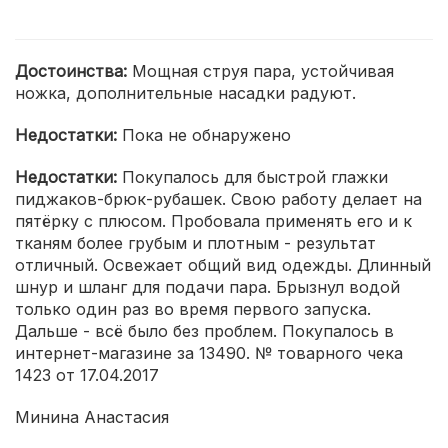
Достоинства:
Мощная струя пара, устойчивая
ножка, дополнительные насадки радуют.
Недостатки:
Пока не обнаружено
Недостатки:
Покупалось для быстрой глажки
пиджаков-брюк-рубашек. Свою работу делает на
пятёрку с плюсом. Пробовала применять его и к
тканям более грубым и плотным - результат
отличный. Освежает общий вид одежды. Длинный
шнур и шланг для подачи пара. Брызнул водой
только один раз во время первого запуска.
Дальше - всё было без проблем. Покупалось в
интернет-магазине за 13490. № товарного чека
1423 от 17.04.2017
Минина Анастасия