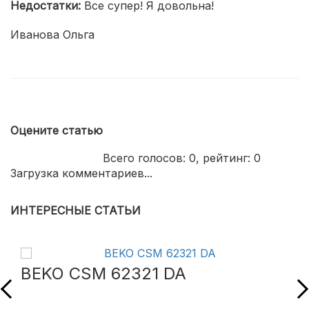
Недостатки:
Все супер! Я довольна!
Иванова Ольга
Оцените статью
Всего голосов:
0
, рейтинг:
0
Загрузка комментариев...
ИНТЕРЕСНЫЕ СТАТЬИ
BEKO CSM 62321 DA