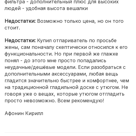
фильтра - дополнительный плюс для высоких
людей - удобная высота вешалки
Недостатки:
Возможно только цена, но он того
стоит.
Недостатки:
Купил отпариватель по просьбе
жены, сам поначалу скептически относился к его
функциональности. Но при первой же глажке
понял - до этого мне просто попадались
неудачные/дешёвые модели. Если разобраться с
дополнительными аксессуарами, любая вещь
гладится значительно быстрее и комфортнее, чем
на традиционной гладильной доске с утюгом. Не
говоря уже о вещах, которые утюгом отгладить
просто невозможно. Всем рекомендую!
Афонин Кирилл