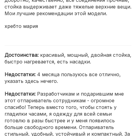
добротно, качественно, все соединения прочные,
стойка выдерживает даже тяжелые верхние вещи.
Мои лучшие рекомендации этой модели.
хребто мария
Достоинства:
красивый, мощный, двойная стойка,
быстро нагревается, есть насадки.
Недостатки:
4 месяца пользуюсь все отлично,
указать здесь нечего.
Недостатки:
Разработчикам и подарившим мне
этот отпариватель сотрудникам - огромное
спасибо! Теперь вместо того, чтобы стоять у
гладилки часами, я одежду для всей семьи
готовлю в разы быстрее и у меня появилось
больше свободного времени. Отпариватель
стильный, удобный, устойчивый и компактный. За