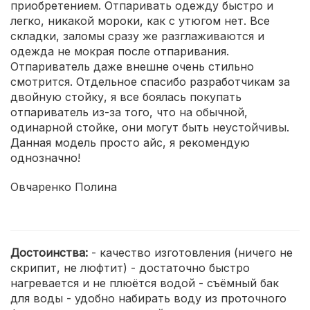
приобретением. Отпаривать одежду быстро и
легко, никакой мороки, как с утюгом нет. Все
складки, заломы сразу же разглаживаются и
одежда не мокрая после отпаривания.
Отпариватель даже внешне очень стильно
смотрится. Отдельное спасибо разработчикам за
двойную стойку, я все боялась покупать
отпариватель из-за того, что на обычной,
одинарной стойке, они могут быть неустойчивы.
Данная модель просто айс, я рекомендую
однозначно!
Овчаренко Полина
Достоинства:
- качество изготовления (ничего не
скрипит, не люфтит) - достаточно быстро
нагревается и не плюётся водой - съёмный бак
для воды - удобно набирать воду из проточного