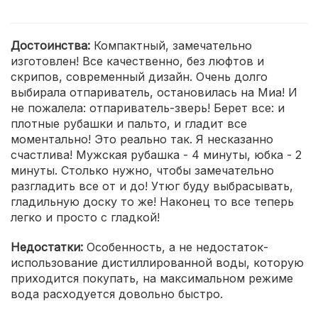
Достоинства:
Компактный, замечательно
изготовлен! Все качественно, без люфтов и
скрипов, современный дизайн. Очень долго
выбирала отпариватель, остановилась на Миа! И
не пожалела: отпариватель-зверь! Берет все: и
плотные рубашки и пальто, и гладит все
моментально! Это реально так. Я несказанно
счастлива! Мужская рубашка - 4 минуты, юбка - 2
минуты. Столько нужно, чтобы замечательно
разгладить все от и до! Утюг буду выбрасывать,
гладильную доску то же! Наконец то все теперь
легко и просто с гладкой!
Недостатки:
Особенность, а не недостаток-
использование дистиллированной воды, которую
приходится покупать, на максимальном режиме
вода расходуется довольно быстро.