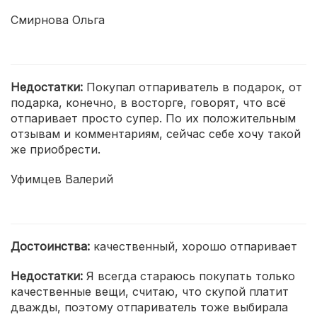
Смирнова Ольга
Недостатки:
Покупал отпариватель в подарок, от
подарка, конечно, в восторге, говорят, что всё
отпаривает просто супер. По их положительным
отзывам и комментариям, сейчас себе хочу такой
же приобрести.
Уфимцев Валерий
Достоинства:
качественный, хорошо отпаривает
Недостатки:
Я всегда стараюсь покупать только
качественные вещи, считаю, что скупой платит
дважды, поэтому отпариватель тоже выбирала