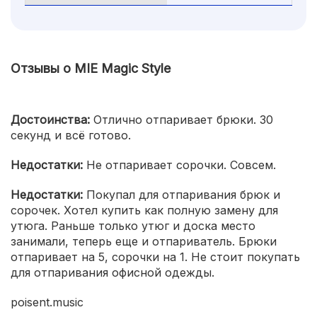
Отзывы о MIE Magic Style
Достоинства:
Отлично отпаривает брюки. 30
секунд и всё готово.
Недостатки:
Не отпаривает сорочки. Совсем.
Недостатки:
Покупал для отпаривания брюк и
сорочек. Хотел купить как полную замену для
утюга. Раньше только утюг и доска место
занимали, теперь еще и отпариватель. Брюки
отпаривает на 5, сорочки на 1. Не стоит покупать
для отпаривания офисной одежды.
poisent.music