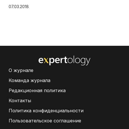
07.03.2018
О журнале
Команда журнала
Редакционная политика
Контакты
Политика конфиденциальности
Пользовательское соглашение