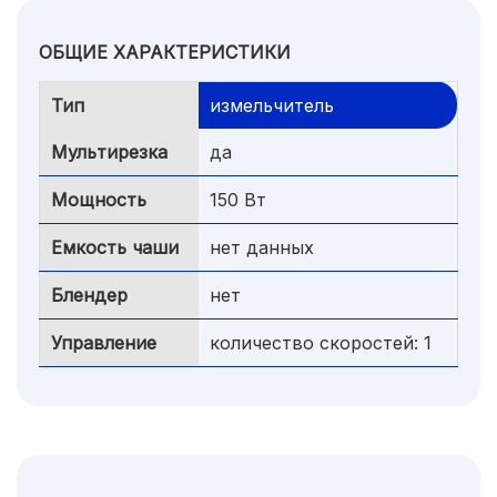
ОБЩИЕ ХАРАКТЕРИСТИКИ
Тип
измельчитель
Мультирезка
да
Мощность
150 Вт
Емкость чаши
нет данных
Блендер
нет
Управление
количество скоростей: 1