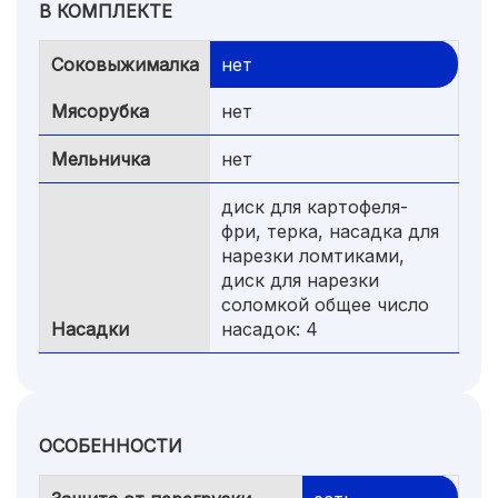
В КОМПЛЕКТЕ
Соковыжималка
нет
Мясорубка
нет
Мельничка
нет
диск для картофеля-
фри, терка, насадка для
нарезки ломтиками,
диск для нарезки
соломкой общее число
Насадки
насадок: 4
ОСОБЕННОСТИ