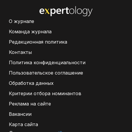
О журнале
Команда журнала
Редакционная политика
Контакты
Политика конфиденциальности
Пользовательское соглашение
Обработка данных
Критерии отбора номинантов
Реклама на сайте
Вакансии
Карта сайта