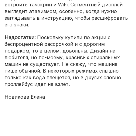
встроить тачскрин и WiFi. Сегментный дисплей
выглядит атавизмом, особенно, когда нужно
заглядывать в инструкцию, чтобы расшифровать
его знаки.
Недостатки:
Поскольку купили по акции с
беспроцентной рассрочкой и с дорогим
подарком, то в целом, довольны. Дизайн на
любителя, но по-моему, красивых стиральных
машин не существует. Не скажу, что машина
тише обычной. В некоторых режимах слышно
только как вода плещется, но в других словно
троллейбус идет на взлёт.
Новикова Елена