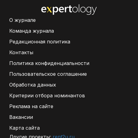
О журнале
Команда журнала
Редакционная политика
Контакты
Политика конфиденциальности
Пользовательское соглашение
Обработка данных
Критерии отбора номинантов
Реклама на сайте
Вакансии
Карта сайта
Другие проекты:
rent2u.ru