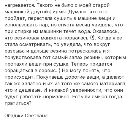
нагревается. Такого не было с моей старой
машинкой другой фирмы. Думала, что это
пройдет, перестала сушить в машине вещи и
использовать пар, но спустя месяц увидела, что
при стирке из машинки течет вода. Оказалось,
что резиновая манжета порвалась (!). Когда я ее
стала осматривать, то увидела, что вокруг
разрыва и дальше резина потрескалась и я
почувствовала тот самый запах резины, которым
пропахли вещи при сушке. Теперь придется
обращаться в сервис. ( Не могу понять, что
происходит. Покупаешь дорогие вещи, а делают
так же халатно и их из того же самого материала,
что и дешевые. И никакой уверенности, что они
будут работать нормально. Есть ли смысл тогда
тратиться?
Обаджи Светлана