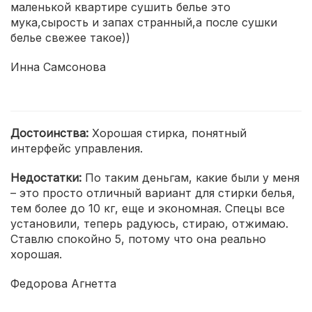
маленькой квартире сушить белье это
мука,сырость и запах странный,а после сушки
белье свежее такое))
Инна Самсонова
Достоинства:
Хорошая стирка, понятный
интерфейс управления.
Недостатки:
По таким деньгам, какие были у меня
– это просто отличный вариант для стирки белья,
тем более до 10 кг, еще и экономная. Спецы все
установили, теперь радуюсь, стираю, отжимаю.
Ставлю спокойно 5, потому что она реально
хорошая.
Федорова Агнетта