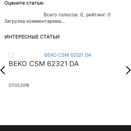
Оцените статью
Всего голосов:
0
, рейтинг:
0
Загрузка комментариев...
ИНТЕРЕСНЫЕ СТАТЬИ
BEKO CSM 62321 DA
07.03.2018