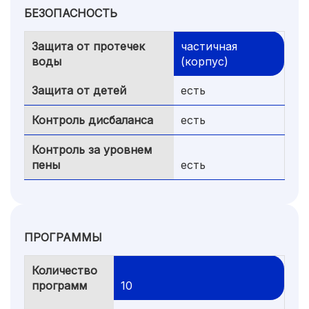
БЕЗОПАСНОСТЬ
Защита от протечек
частичная
воды
(корпус)
Защита от детей
есть
Контроль дисбаланса
есть
Контроль за уровнем
пены
есть
ПРОГРАММЫ
Количество
программ
10