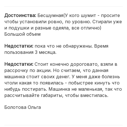
Достоинства:
Бесшумная(У кого шумит - просите
чтобы установили ровно, по уровню. Стирали уже
и подушки и разные одеяла, все отлично)
Большой объем
Недостатки:
пока что не обнаружены. Время
пользования 3 месяца.
Недостатки:
Стоит конечно дороговато, взяли в
рассрочку по акции. Но считаем, что данная
машинка стоит своих денег. У меня даже болезнь
чтоли какая то появилась - побыстрее кинуть что
нибудь постирать. Машинка не маленькая, так что
рассчитывайте габариты, чтобы вместилась.
Болотова Ольга