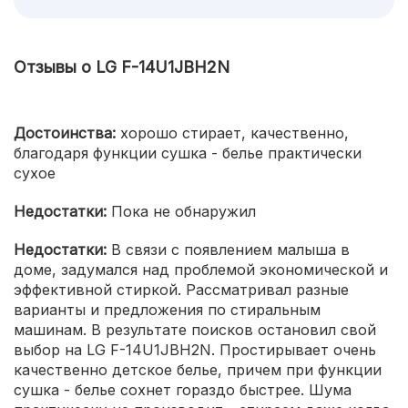
Отзывы о LG F-14U1JBH2N
Достоинства:
хорошо стирает, качественно,
благодаря функции сушка - белье практически
сухое
Недостатки:
Пока не обнаружил
Недостатки:
В связи с появлением малыша в
доме, задумался над проблемой экономической и
эффективной стиркой. Рассматривал разные
варианты и предложения по стиральным
машинам. В результате поисков остановил свой
выбор на LG F-14U1JBH2N. Простирывает очень
качественно детское белье, причем при функции
сушка - белье сохнет гораздо быстрее. Шума