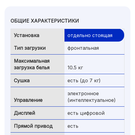
ОБЩИЕ ХАРАКТЕРИСТИКИ
Установка
отдельно стоящая
Тип загрузки
фронтальная
Максимальная
загрузка белья
10.5 кг
Сушка
есть (до 7 кг)
электронное
Управление
(интеллектуальное)
Дисплей
есть цифровой
Прямой привод
есть