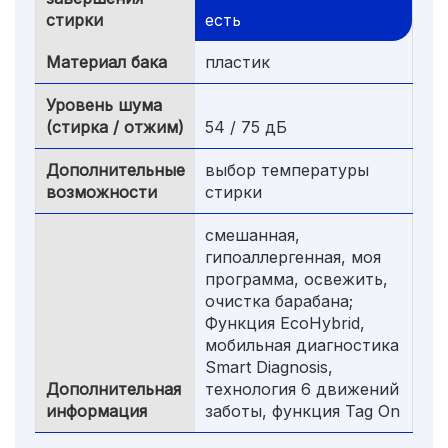
стирки
есть
Материал бака
пластик
Уровень шума
(стирка / отжим)
54 / 75 дБ
Дополнительные
выбор температуры
возможности
стирки
смешанная,
гипоаллергенная, моя
программа, освежить,
очистка барабана;
Функция EcoHybrid,
мобильная диагностика
Smart Diagnosis,
Дополнительная
технология 6 движений
информация
заботы, функция Tag On