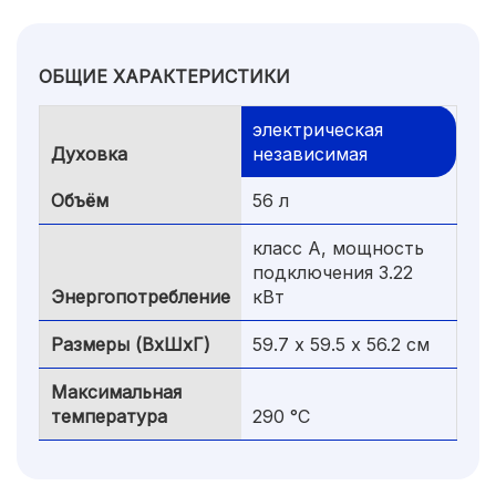
ОБЩИЕ ХАРАКТЕРИСТИКИ
электрическая
Духовка
независимая
Объём
56 л
класс A, мощность
подключения 3.22
Энергопотребление
кВт
Размеры (ВхШхГ)
59.7 х 59.5 x 56.2 см
Максимальная
температура
290 °С