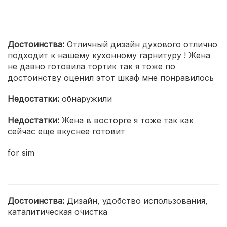
Достоинства:
Отличный дизайн духового отлично
подходит к нашему кухонному гарнитуру ! Жена
не давно готовила тортик так я тоже по
достоинству оценил этот шкаф мне понравилось
Недостатки:
обнаружили
Недостатки:
Жена в восторге я тоже так как
сейчас еще вкуснее готовит
for sim
Достоинства:
Дизайн, удобство использования,
каталитическая очистка