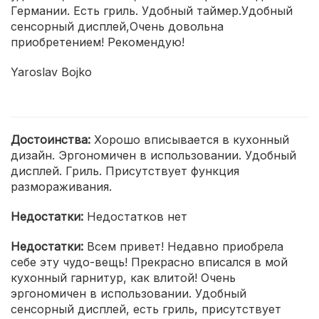
Германии. Есть гриль. Удобный таймер.Удобный
сенсорный дисплей,Очень довольна
приобретением! Рекомендую!
Yaroslav Bojko
Достоинства:
Хорошо вписывается в кухонный
дизайн. Эргономичен в использовании. Удобный
дисплей. Гриль. Присутствует функция
размораживания.
Недостатки:
Недостатков нет
Недостатки:
Всем привет! Недавно приобрела
себе эту чудо-вещь! Прекрасно вписался в мой
кухонный гарнитур, как влитой! Очень
эргономичен в использовании. Удобный
сенсорный дисплей, есть гриль, присутствует