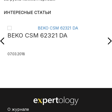
ИНТЕРЕСНЫЕ СТАТЬИ
BEKO CSM 62321 DA
07.03.2018
О журнале