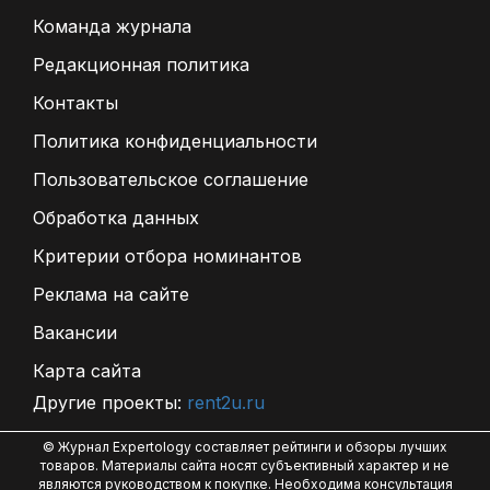
Команда журнала
Редакционная политика
Контакты
Политика конфиденциальности
Пользовательское соглашение
Обработка данных
Критерии отбора номинантов
Реклама на сайте
Вакансии
Карта сайта
Другие проекты:
rent2u.ru
© Журнал Expertology составляет рейтинги и обзоры лучших
товаров. Материалы сайта носят субъективный характер и не
являются руководством к покупке. Необходима консультация