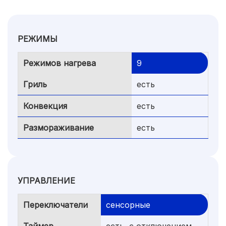
РЕЖИМЫ
Режимов нагрева
9
Гриль
есть
Конвекция
есть
Размораживание
есть
УПРАВЛЕНИЕ
Переключатели
сенсорные