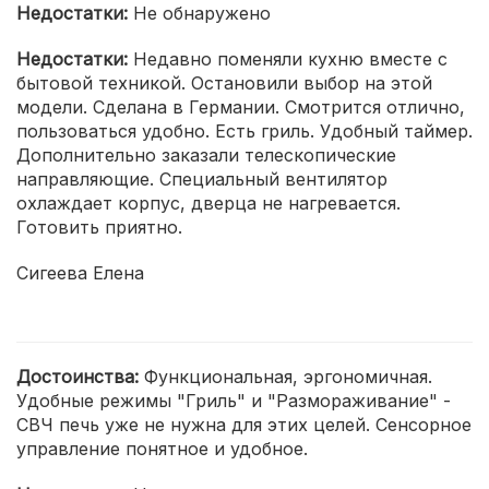
Недостатки:
Не обнаружено
Недостатки:
Недавно поменяли кухню вместе с
бытовой техникой. Остановили выбор на этой
модели. Сделана в Германии. Смотрится отлично,
пользоваться удобно. Есть гриль. Удобный таймер.
Дополнительно заказали телескопические
направляющие. Специальный вентилятор
охлаждает корпус, дверца не нагревается.
Готовить приятно.
Сигеева Елена
Достоинства:
Функциональная, эргономичная.
Удобные режимы "Гриль" и "Размораживание" -
СВЧ печь уже не нужна для этих целей. Сенсорное
управление понятное и удобное.