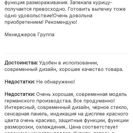
функция размораживания. Запекала курицу-
получается превосходно. Готовить выпечку тоже
одно удовольствие!Очень довольна
приобретением! Рекомендую!
Менеджеров Группа
Достоинства:
Удобен в исползовании,
современный дизайн, хорошее качество товара.
Недостатки:
Не обнаружено!
Недостатки:
Очень хорошая, современная модель
германского производства. Все продуманно!
Интересный, современный дизайн, чёрное стекло,
сенсарная панель, индикация на дисплее красного
цвета очень красиво, защитные функции, функции
разморозки, охлаждения.. Цена соответствует