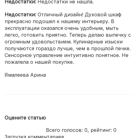
Недостатки:
Недостатки не нашла.
Недостатки:
Отличный дизайн! Духовой шкаф
прекрасно подошел к нашему интерьеру. В
эксплуатации оказался очень удобным, мыть
легко, готовить приятно. Теперь делаю выпечку с
огромным удовольствием. Кулинарные изыски
получаются гораздо лучше, чем в прошлой печке.
Сенсорное управление интуитивно понятное. Не
пожалела о нашей покупке.
Ямалеева Арина
Оцените статью
Всего голосов:
0
, рейтинг:
0
Загрузка комментариев...