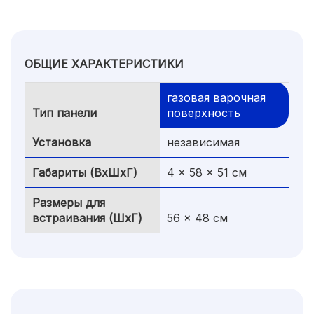
ОБЩИЕ ХАРАКТЕРИСТИКИ
газовая варочная
Тип панели
поверхность
Установка
независимая
Габариты (ВхШхГ)
4 x 58 x 51 см
Размеры для
встраивания (ШхГ)
56 x 48 см