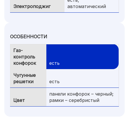
есть,
Электроподжиг
автоматический
ОСОБЕННОСТИ
Газ-
контроль
конфорок
есть
Чугунные
решетки
есть
панели конфорок – черный;
Цвет
рамки – серебристый