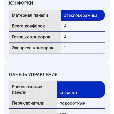
КОНФОРКИ
Материал панели
стеклокерамика
Всего конфорок
4
Газовых конфорок
4
Экспресс-конфорок
1
ПАНЕЛЬ УПРАВЛЕНИЯ
Расположение
панели
спереди
Переключатели
поворотные