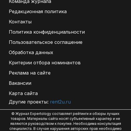
Команда журнала
Редакционная политика
Контакты
Политика конфиденциальности
Пользовательское соглашение
Обработка данных
Критерии отбора номинантов
Реклама на сайте
Вакансии
Карта сайта
Другие проекты:
rent2u.ru
© Журнал Expertology составляет рейтинги и обзоры лучших
товаров. Материалы сайта носят субъективный характер и не
являются руководством к покупке. Необходима консультация
специалиста. В случае нарушения авторских прав необходимо