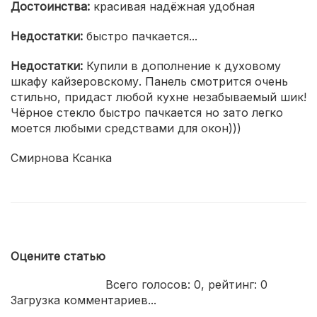
Достоинства:
красивая надёжная удобная
Недостатки:
быстро пачкается...
Недостатки:
Купили в дополнение к духовому
шкафу кайзеровскому. Панель смотрится очень
стильно, придаст любой кухне незабываемый шик!
Чёрное стекло быстро пачкается но зато легко
моется любыми средствами для окон)))
Смирнова Ксанка
Оцените статью
Всего голосов:
0
, рейтинг:
0
Загрузка комментариев...