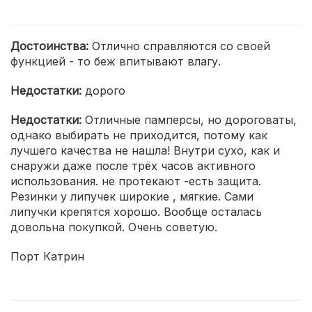
Достоинства:
Отлично справляются со своей
функцией - то беж впитывают влагу.
Недостатки:
дорого
Недостатки:
Отличные памперсы, но дороговаты,
однако выбирать не приходится, потому как
лучшего качества не нашла! Внутри сухо, как и
снаружи даже после трёх часов активного
использования. не протекают -есть защита.
Резинки у липучек широкие , мягкие. Сами
липучки крепятся хорошо. Вообще осталась
довольна покупкой. Очень советую.
Порт Катрин