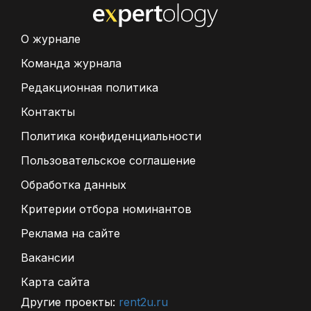
О журнале
Команда журнала
Редакционная политика
Контакты
Политика конфиденциальности
Пользовательское соглашение
Обработка данных
Критерии отбора номинантов
Реклама на сайте
Вакансии
Карта сайта
Другие проекты:
rent2u.ru