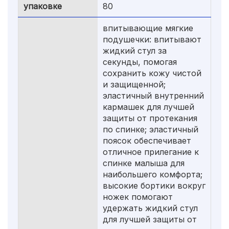
упаковке
80
впитывающие мягкие
подушечки: впитывают
жидкий стул за
секунды, помогая
сохранить кожу чистой
и защищенной;
эластичный внутренний
кармашек для лучшей
защиты от протекания
по спинке; эластичный
поясок обеспечивает
отличное прилегание к
спинке малыша для
наибольшего комфорта;
высокие бортики вокруг
ножек помогают
удержать жидкий стул
для лучшей защиты от