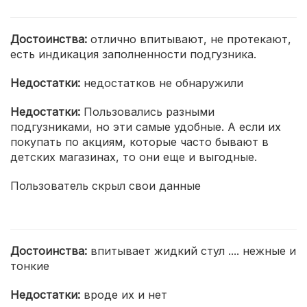
Достоинства:
отлично впитывают, не протекают,
есть индикация заполненности подгузника.
Недостатки:
недостатков не обнаружили
Недостатки:
Пользовались разными
подгузниками, но эти самые удобные. А если их
покупать по акциям, которые часто бывают в
детских магазинах, то они еще и выгодные.
Пользователь скрыл свои данные
Достоинства:
впитывает жидкий стул .... нежные и
тонкие
Недостатки:
вроде их и нет