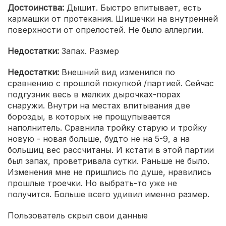
Достоинства:
Дышит. Быстро впитывает, есть
кармашки от протекания. Шишечки на внутренней
поверхности от опрелостей. Не было аллергии.
Недостатки:
Запах. Размер
Недостатки:
Внешний вид изменился по
сравнению с прошлой покупкой /партией. Сейчас
подгузник весь в мелких дырочках-порах
снаружи. Внутри на местах впитывания две
борозды, в которых не прощупывается
наполнитель. Сравнила тройку старую и тройку
новую - новая больше, будто не на 5-9, а на
большиц вес рассчитаны. И кстати в этой партии
был запах, проветривала сутки. Раньше не было.
Изменения мне не пришлись по душе, нравились
прошлые троечки. Но выбрать-то уже не
получится. Больше всего удивил именно размер.
Пользователь скрыл свои данные