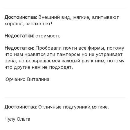
Достоинства:
Внешний вид, мягкие, впитывают
хорошо, запаха нет!
Недостатки:
стоимость
Недостатки:
Пробовали почти все фирмы, потому
что нам нравятся эти памперсы но не устраивает
цена, но возвращаемся каждый раз к ним, потому
что другие нам не подходят.
Юрченко Виталина
Достоинства:
Отличные подгузники,мягкие.
Чулу Ольга