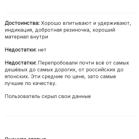
Достоинства:
Хорошо впитывают и удерживают,
индикация, добротная резиночка, хороший
материал внутри
Недостатки:
нет
Недостатки:
Перепробовали почти всё от самых
дешёвых до самых дорогих, от российских до
японских. Эти средние по цене, зато самые
лучшие по качеству.
Пользователь скрыл свои данные