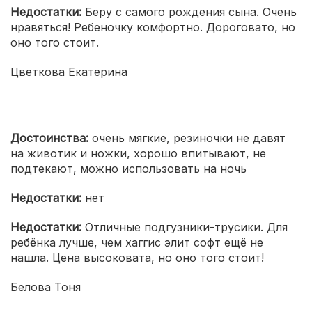
Недостатки:
Беру с самого рождения сына. Очень
нравяться! Ребеночку комфортно. Дороговато, но
оно того стоит.
Цветкова Екатерина
Достоинства:
очень мягкие, резиночки не давят
на животик и ножки, хорошо впитывают, не
подтекают, можно использовать на ночь
Недостатки:
нет
Недостатки:
Отличные подгузники-трусики. Для
ребёнка лучше, чем хаггис элит софт ещё не
нашла. Цена высоковата, но оно того стоит!
Белова Тоня