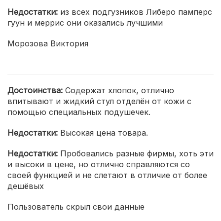
Недостатки:
из всех подгузников Либеро памперс
гуун и меррис они оказались лучшими
Морозова Виктория
Достоинства:
Содержат хлопок, отлично
впитывают и жидкий стул отделён от кожи с
помощью специальных подушечек.
Недостатки:
Высокая цена товара.
Недостатки:
Пробовались разные фирмы, хоть эти
и высоки в цене, но отлично справляются со
своей функцией и не слетают в отличие от более
дешёвых
Пользователь скрыл свои данные