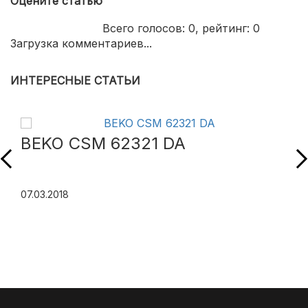
Оцените статью
Всего голосов:
0
, рейтинг:
0
Загрузка комментариев...
ИНТЕРЕСНЫЕ СТАТЬИ
BEKO CSM 62321 DA
07.03.2018