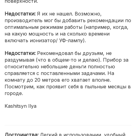
поверхности.
Недостатки:
Я их не нашел. Возможно,
производитель мог бы добавить рекомендации по
оптимальным режимам работы (например, когда,
на какую мощность и на сколько времени
включать ионизатор/ УФ-лампу).
Недостатки:
Рекомендовал бы друзьям, не
раздумывая (что в общем-то и делаю). Прибор за
относительно небольшие деньги полностью
справляется с поставленными задачами. На
комнату до 20 метров его хватает вполне.
Посмотрим, как проявит себя в пыльные месяцы в
городе.
Kashitsyn Ilya
Достоинства:
Легкий в использовании, удобный,