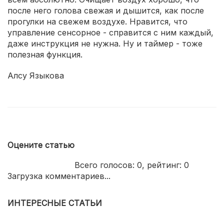
после него голова свежая и дышится, как после
прогулки на свежем воздухе. Нравится, что
управление сенсорное - справится с ним каждый,
даже инструкция не нужна. Ну и таймер - тоже
полезная функция.
Алсу Языкова
Оцените статью
Всего голосов:
0
, рейтинг:
0
Загрузка комментариев...
ИНТЕРЕСНЫЕ СТАТЬИ