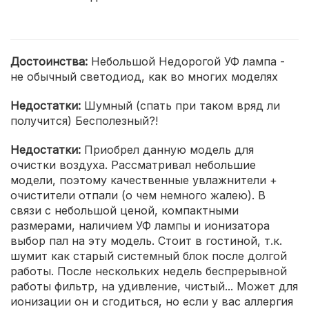
Достоинства:
Небольшой Недорогой УФ лампа -
не обычный светодиод, как во многих моделях
Недостатки:
Шумный (спать при таком вряд ли
получится) Бесполезный?!
Недостатки:
Приобрел данную модель для
очистки воздуха. Рассматривал небольшие
модели, поэтому качественные увлажнители +
очистители отпали (о чем немного жалею). В
связи с небольшой ценой, компактными
размерами, наличием УФ лампы и ионизатора
выбор пал на эту модель. Стоит в гостиной, т.к.
шумит как старый системный блок после долгой
работы. После нескольких недель беспрерывной
работы фильтр, на удивление, чистый... Может для
ионизации он и сгодиться, но если у вас аллергия