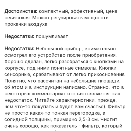
Достоинства:
компактный, эффективный, цена
невысокая. Можно регулировать мощность
прокачки воздуха
Недостатки:
пошумливает
Недостатки:
Небольшой прибор, внимательно
осмотрел его устройство после приобретения.
Хорошо сделан, легко разобраться с кнопками на
корпусе, под ними понятные символы. Кнопки
сенсорные, срабатывают от легко прикосновения.
Понятно, что рассчитан на небольшие площади,
об этом и в инструкции написано. Странно, что в
некоторых комментариях это выставляется, как
недостаток. Читайте характеристики, прежде,
чем что-то покупать и будет вам счастье). Фильтр
не просто какая-то тонкая перегородка, а
солидной толщины, примерно 2,5-3 см. Чистит
очень хорошо, как показатель - фильтр, который