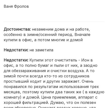
Ваня Фролов
Достоинства:
незаменим дома и на работе,
особенно в зимне/осенний период. Вначале
купили в офис, а потом многие и домой
Недостатки:
не заметила
Недостатки:
Купили этот очиститель - Ион в
офис, а то полно бумаг и пыли от них, а заодно
для обеззараживания и очистки воздуха. А то
зимой почти всегда кто-то из сотрудников
простывший ходит и других заражает. Очень
понравился по результатам использования трех
месяцев, поэтому купили два таких же ( в каждую
комнату) и домой. Цена приемлемая, аппарат с
хорошей фильтрацией. Думаю, что он полезен
всем абсолютно. Очищает воздух хорошо, что