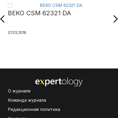
BEKO CSM 62321 DA
07.03.2018
О журнале
Команда журнала
Редакционная политика