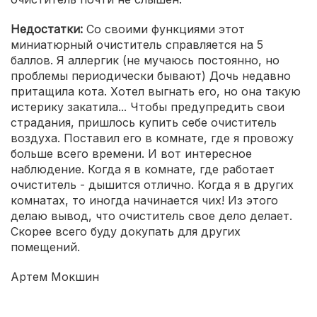
Недостатки:
Со своими функциями этот
миниатюрный очиститель справляется на 5
баллов. Я аллергик (не мучаюсь постоянно, но
проблемы периодически бывают) Дочь недавно
притащила кота. Хотел выгнать его, но она такую
истерику закатила... Чтобы предупредить свои
страдания, пришлось купить себе очиститель
воздуха. Поставил его в комнате, где я провожу
больше всего времени. И вот интересное
наблюдение. Когда я в комнате, где работает
очиститель - дышится отлично. Когда я в других
комнатах, то иногда начинается чих! Из этого
делаю вывод, что очиститель свое дело делает.
Скорее всего буду докупать для других
помещений.
Артем Мокшин