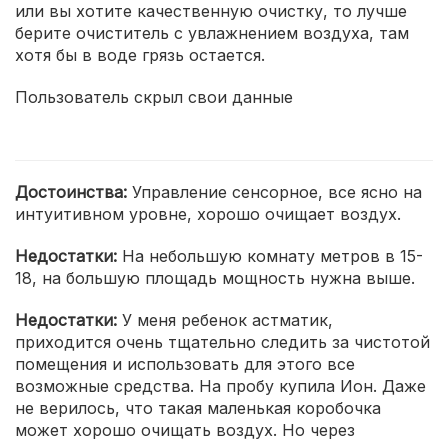
или вы хотите качественную очистку, то лучше
берите очиститель с увлажнением воздуха, там
хотя бы в воде грязь остается.
Пользователь скрыл свои данные
Достоинства:
Управление сенсорное, все ясно на
интуитивном уровне, хорошо очищает воздух.
Недостатки:
На небольшую комнату метров в 15-
18, на большую площадь мощность нужна выше.
Недостатки:
У меня ребенок астматик,
приходится очень тщательно следить за чистотой
помещения и использовать для этого все
возможные средства. На пробу купила Ион. Даже
не верилось, что такая маленькая коробочка
может хорошо очищать воздух. Но через