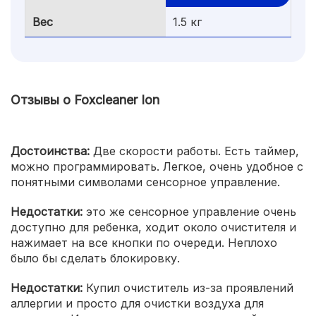
Вес
1.5 кг
Отзывы о Foxcleaner Ion
Достоинства:
Две скорости работы. Есть таймер,
можно программировать. Легкое, очень удобное с
понятными символами сенсорное управление.
Недостатки:
это же сенсорное управление очень
доступно для ребенка, ходит около очистителя и
нажимает на все кнопки по очереди. Неплохо
было бы сделать блокировку.
Недостатки:
Купил очиститель из-за проявлений
аллергии и просто для очистки воздуха для