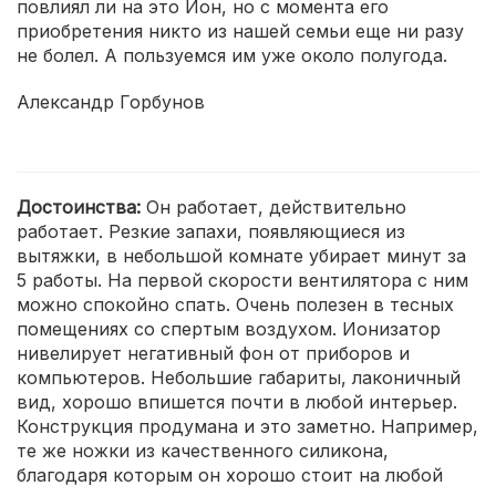
повлиял ли на это Ион, но с момента его
приобретения никто из нашей семьи еще ни разу
не болел. А пользуемся им уже около полугода.
Александр Горбунов
Достоинства:
Он работает, действительно
работает. Резкие запахи, появляющиеся из
вытяжки, в небольшой комнате убирает минут за
5 работы. На первой скорости вентилятора с ним
можно спокойно спать. Очень полезен в тесных
помещениях со спертым воздухом. Ионизатор
нивелирует негативный фон от приборов и
компьютеров. Небольшие габариты, лаконичный
вид, хорошо впишется почти в любой интерьер.
Конструкция продумана и это заметно. Например,
те же ножки из качественного силикона,
благодаря которым он хорошо стоит на любой