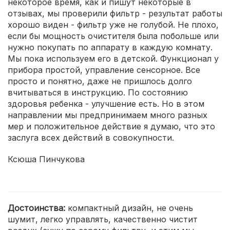
некоторое время, как и пишут некоторые в
отзывах, мы проверили фильтр - результат работы
хорошо виден - фильтр уже не голубой. Не плохо,
если бы мощность очистителя была побольше или
нужно покупать по аппарату в каждую комнату.
Мы пока используем его в детской. Функционал у
прибора простой, управление сенсорное. Все
просто и понятно, даже не пришлось долго
вчитываться в инструкцию. По состоянию
здоровья ребенка - улучшение есть. Но в этом
направлении мы предпринимаем много разных
мер и положительное действие я думаю, что это
заслуга всех действий в совокупности.
Ксюша Пинчукова
Достоинства:
компактный дизайн, не очень
шумит, легко управлять, качественно чистит