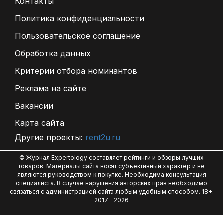
Контакты
Политика конфиденциальности
Пользовательское соглашение
Обработка данных
Критерии отбора номинантов
Реклама на сайте
Вакансии
Карта сайта
Другие проекты:
rent2u.ru
© Журнал Expertology составляет рейтинги и обзоры лучших
товаров. Материалы сайта носят субъективный характер и не
являются руководством к покупке. Необходима консультация
специалиста. В случае нарушения авторских прав необходимо
связаться с администрацией сайта любым удобным способом. 18+.
2017—2026