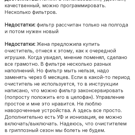
качественный, можно программировать.
Несколько фильтров.
Недостатки:
фильтр рассчитан только на полгода
и потом нужен новый
Недостатки:
Жена предложила купить
очиститель, отнеся к этому, как к очередной
игрушке. Когда увидел, мнение поменял, сделано
все грамотно. В фильтре несколько разных
наполнений. Но фильтр мыть нельзя, надо
заменять через 6 месяцев. Если в какой-то период
очиститель не используется, то в инструкции
написано, что можно фильтр законсервировать
(попросту положить его в целофан). Управление
простое и мне это нравится. Не люблю
навороченные устройства. А здесь все просто.
Дополнительно есть УФ и ионизация, ее можно
включать/выключать. Надеюсь, что очистителем
в гриппозный сезон мы болеть не будем.