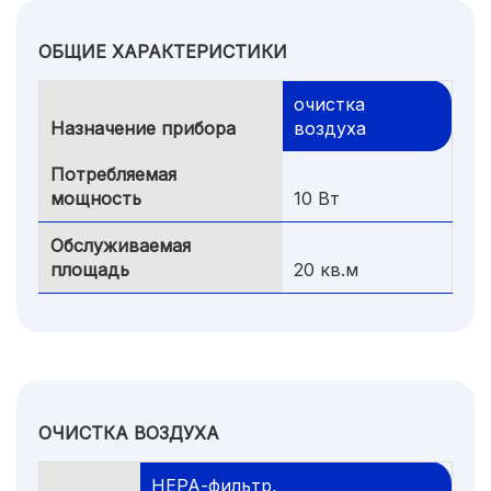
ОБЩИЕ ХАРАКТЕРИСТИКИ
очистка
Назначение прибора
воздуха
Потребляемая
мощность
10 Вт
Обслуживаемая
площадь
20 кв.м
ОЧИСТКА ВОЗДУХА
НЕРА-фильтр,