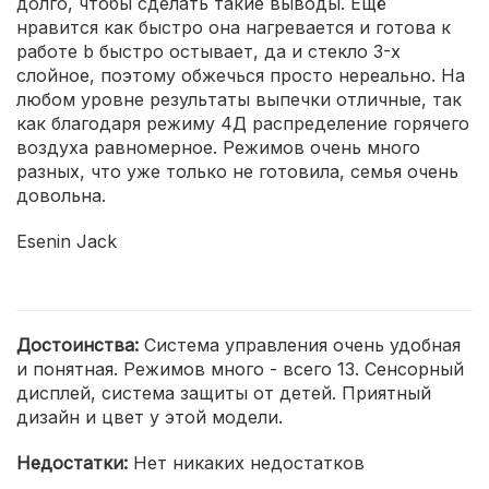
долго, чтобы сделать такие выводы. Ещё
нравится как быстро она нагревается и готова к
работе b быстро остывает, да и стекло 3-х
слойное, поэтому обжечься просто нереально. На
любом уровне результаты выпечки отличные, так
как благодаря режиму 4Д распределение горячего
воздуха равномерное. Режимов очень много
разных, что уже только не готовила, семья очень
довольна.
Esenin Jack
Достоинства:
Система управления очень удобная
и понятная. Режимов много - всего 13. Сенсорный
дисплей, система защиты от детей. Приятный
дизайн и цвет у этой модели.
Недостатки:
Нет никаких недостатков