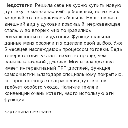
Недостатки:
Решила себе на кухню купить новую
духовку, в магазинах выбор большой, но из всех
моделей эта понравилась больше. Ну во первых
внешний вид у духовки красивый, нержавеющая
сталь. А во вторых мне понравились
возможности этой духовки. Функциональные
данные меня сразили и я сделала свой выбор. Уже
5 месяцев наслаждаюсь процессом готовки. Ведь
теперь готовить стало намного проще, чем
раньше в газовой духовке. Моя новая духовка
имеет интерактивный TFT-дисплей, функция
самоочистки. Благодаря специальному покрытию,
которое поглощает загрязнения духовка не
требует особого ухода. Наличие гриля и
конвенции очень кстати, часто использую эти
функции.
картанина светлана