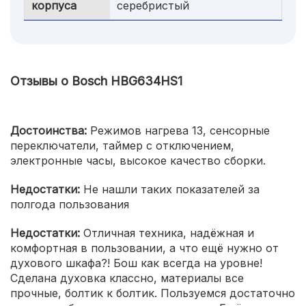
корпуса
серебристый
Отзывы о Bosch HBG634HS1
Достоинства:
Режимов нагрева 13, сенсорные
переключатели, таймер с отключением,
электронные часы, высокое качество сборки.
Недостатки:
Не нашли таких показателей за
полгода пользования
Недостатки:
Отличная техника, надёжная и
комфортная в пользовании, а что ещё нужно от
духового шкафа?! Бош как всегда на уровне!
Сделана духовка классно, материалы все
прочные, болтик к болтик. Пользуемся достаточно