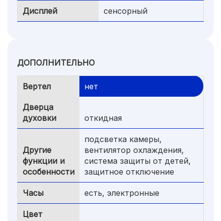
Дисплей
сенсорный
ДОПОЛНИТЕЛЬНО
Вертел
нет
Дверца
духовки
откидная
подсветка камеры,
Другие
вентилятор охлаждения,
функции и
система защиты от детей,
особенности
защитное отключение
Часы
есть, электронные
Цвет