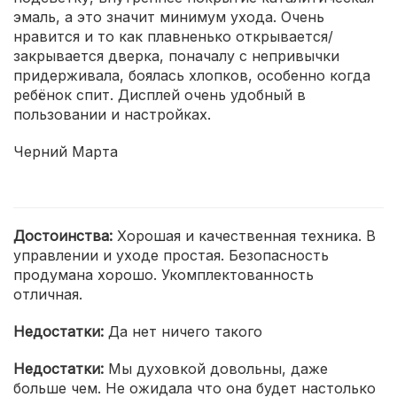
эмаль, а это значит минимум ухода. Очень
нравится и то как плавненько открывается/
закрывается дверка, поначалу с непривычки
придерживала, боялась хлопков, особенно когда
ребёнок спит. Дисплей очень удобный в
пользовании и настройках.
Черний Марта
Достоинства:
Хорошая и качественная техника. В
управлении и уходе простая. Безопасность
продумана хорошо. Укомплектованность
отличная.
Недостатки:
Да нет ничего такого
Недостатки:
Мы духовкой довольны, даже
больше чем. Не ожидала что она будет настолько