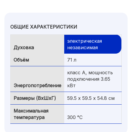
ОБЩИЕ ХАРАКТЕРИСТИКИ
электрическая
Духовка
независимая
Объём
71 л
класс A, мощность
подключения 3.65
Энергопотребление
кВт
Размеры (ВхШхГ)
59.5 х 59.5 x 54.8 см
Максимальная
температура
300 °С