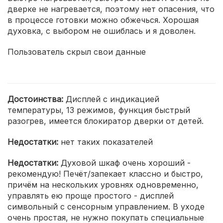
дверке не нагревается, поэтому нет опасения, что
в процессе готовки можно обжечься. Хорошая
духовка, с выбором не ошиблась и я доволен.
Пользователь скрыл свои данные
Достоинства:
Дисплей с индикацией
температуры, 13 режимов, функция быстрый
разогрев, имеется блокиратор дверки от детей.
Недостатки:
нет таких показателей
Недостатки:
Духовой шкаф очень хороший -
рекомендую! Печёт/запекает классно и быстро,
причём на нескольких уровнях одновременно,
управлять ею проще простого - дисплей
символьный с сенсорным управлением. В уходе
очень простая, не нужно покупать специальные