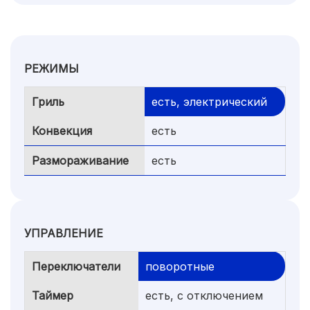
РЕЖИМЫ
Гриль
есть, электрический
Конвекция
есть
Размораживание
есть
УПРАВЛЕНИЕ
Переключатели
поворотные
Таймер
есть, с отключением