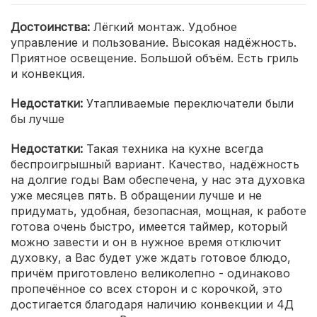
Достоинства:
Лёгкий монтаж. Удобное
управление и пользование. Высокая надёжность.
Приятное освещение. Большой объём. Есть гриль
и конвекция.
Недостатки:
Утапливаемые переключатели были
бы лучше
Недостатки:
Такая техника на кухне всегда
беспроигрышный вариант. Качество, надёжность
на долгие годы Вам обеспечена, у нас эта духовка
уже месяцев пять. В обращении лучше и не
придумать, удобная, безопасная, мощная, к работе
готова очень быстро, имеется таймер, который
можно завести и он в нужное время отключит
духовку, а Вас будет уже ждать готовое блюдо,
причём приготовлено великолепно - одинаково
пропечённое со всех сторон и с корочкой, это
достигается благодаря наличию конвекции и 4Д