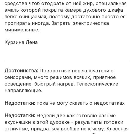
средства чтоб отодрать от неё жир, специальная
эмаль которой покрыта камера духового шкафа
легко очищаемая, поэтому достаточно просто её
протирать иногда. Затраты электричества
минимальные.
Курзина Лена
Достоинства:
Поворотные переключатели с
сенсорами, много режимов всяких, приятное
освещение, быстрый нагрев. Телескопические
направляющие.
Недостатки:
пока не могу сказать о недостатках
Недостатки:
Недели две как готовлю разные
вкусняшки в этой духовке - результаты готовки
отличные, придраться вообще не к чему. Классная