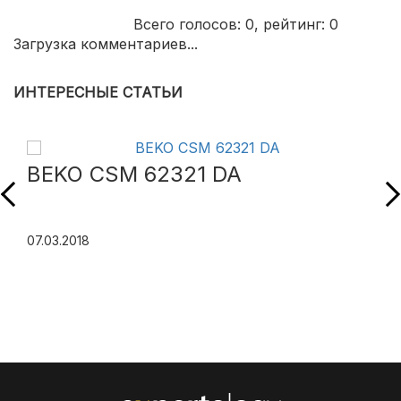
Всего голосов:
0
, рейтинг:
0
Загрузка комментариев...
ИНТЕРЕСНЫЕ СТАТЬИ
BEKO CSM 62321 DA
07.03.2018