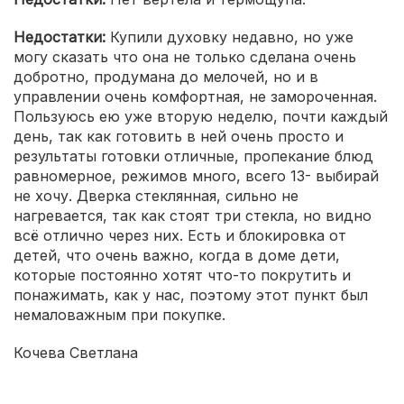
Недостатки:
Купили духовку недавно, но уже
могу сказать что она не только сделана очень
добротно, продумана до мелочей, но и в
управлении очень комфортная, не замороченная.
Пользуюсь ею уже вторую неделю, почти каждый
день, так как готовить в ней очень просто и
результаты готовки отличные, пропекание блюд
равномерное, режимов много, всего 13- выбирай
не хочу. Дверка стеклянная, сильно не
нагревается, так как стоят три стекла, но видно
всё отлично через них. Есть и блокировка от
детей, что очень важно, когда в доме дети,
которые постоянно хотят что-то покрутить и
понажимать, как у нас, поэтому этот пункт был
немаловажным при покупке.
Кочева Светлана