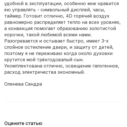
удобной в эксплуатации, особенно мне нравится
ею управлять - символьный дисплей, часы,
таймер. Готовит отлично, 4D горячий воздух
равномерно распределяет тепло на всех уровнях,
а конвекция помогает образованию золотистой
корочки, такой любимой всеми нами.
Разогревается и остывает быстро, имеет 3-х
слойное остекление двери, и защиту от детей,
поэтому я не переживаю когда около духовки
крутится мой трёхгодовалый сын.
Укомплектована отлично, освещение галогенное,
расход электричества экономный.
Оленева Сандра
Оцените статью