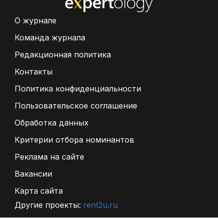
О журнале
Команда журнала
Редакционная политика
Контакты
Политика конфиденциальности
Пользовательское соглашение
Обработка данных
Критерии отбора номинантов
Реклама на сайте
Вакансии
Карта сайта
Другие проекты:
rent2u.ru