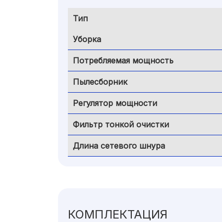
Тип
Уборка
Потребляемая мощность
Пылесборник
Регулятор мощности
Фильтр тонкой очистки
Длина сетевого шнура
КОМПЛЕКТАЦИЯ