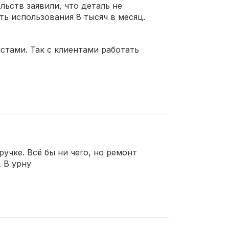
льств заявили, что деталь не
ть использования 8 тысяч в месяц.
стами. Так с клиентами работать
учке. Всё бы ни чего, но ремонт
 В урну