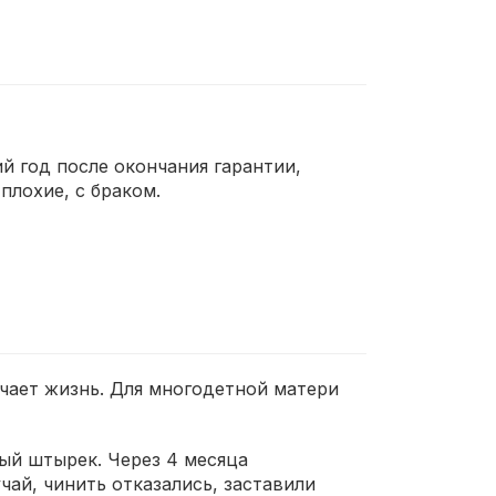
й год после окончания гарантии,
плохие, с браком.
гчает жизнь. Для многодетной матери
ый штырек. Через 4 месяца
чай, чинить отказались, заставили