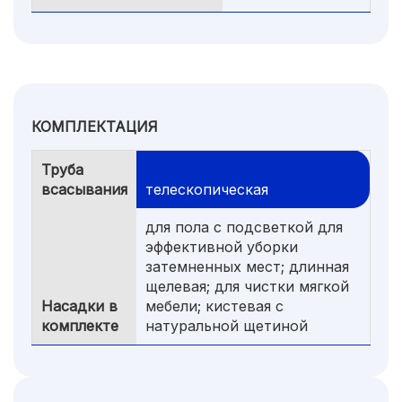
КОМПЛЕКТАЦИЯ
Труба
всасывания
телескопическая
для пола с подсветкой для
эффективной уборки
затемненных мест; длинная
щелевая; для чистки мягкой
Насадки в
мебели; кистевая с
комплекте
натуральной щетиной