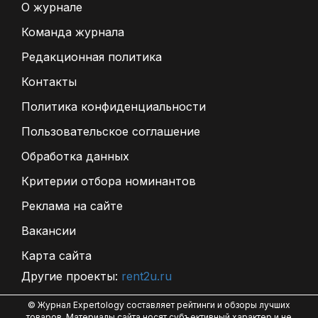
О журнале
Команда журнала
Редакционная политика
Контакты
Политика конфиденциальности
Пользовательское соглашение
Обработка данных
Критерии отбора номинантов
Реклама на сайте
Вакансии
Карта сайта
Другие проекты:
rent2u.ru
© Журнал Expertology составляет рейтинги и обзоры лучших
товаров. Материалы сайта носят субъективный характер и не