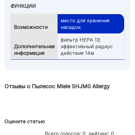
ФУНКЦИИ
место для хранения
Возможности
насадок
фильтр HEPA 13;
Дополнительная
эффективный радиус
информация
действия 14м
Отзывы о Пылесос Miele SHJM0 Allergy
Оцените статью
Всего голосов:
0
, рейтинг:
0