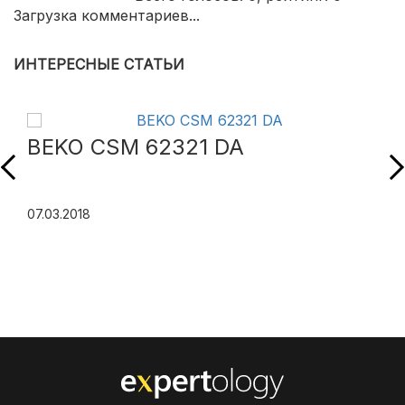
Загрузка комментариев...
ИНТЕРЕСНЫЕ СТАТЬИ
BEKO CSM 62321 DA
07.03.2018