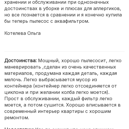
хранении и обслуживании при однозначных
достоинствах в уборке и плюсах для аллергиков,
но все познается в сравнении и я конечно купила
бы теперь пылесос с аквафильтром.
Котелева Ольга
Достоинства:
Мощный, хорошо пылесосит, легко
маневрировать ,сделан из очень качественных
материалов, продумана каждая деталь, каждая
мелочь. Легко выбрасывается мусор из
контейнера (контейнер легко отсоединяется от
циклона и при желании колба легко моется).
Прост в обслуживании, каждый фильтр легко
моется, а потом сушится. Хорошо вписывается в
современный интерьер квартиры с хорошим
ремонтом.