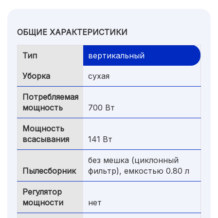
ОБЩИЕ ХАРАКТЕРИСТИКИ
Тип
вертикальный
Уборка
сухая
Потребляемая
мощность
700 Вт
Мощность
всасывания
141 Вт
без мешка (циклонный
Пылесборник
фильтр), емкостью 0.80 л
Регулятор
мощности
нет