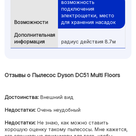
возможность
подключения
электрощетки, место
Возможности
для хранения насадок
Дополнительная
информация
радиус действия 8.7м
Отзывы о Пылесос Dyson DC51 Multi Floors
Достоинства:
Внешний вид
Недостатки:
Очень неудобный
Недостатки:
Не знаю, как можно ставить
хорошую оценку такому пылесосы. Мне кажется,