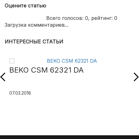
Оцените статью
Всего голосов:
0
, рейтинг:
0
Загрузка комментариев...
ИНТЕРЕСНЫЕ СТАТЬИ
BEKO CSM 62321 DA
07.03.2018