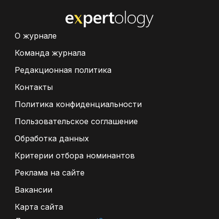
О журнале
Команда журнала
Редакционная политика
Контакты
Политика конфиденциальности
Пользовательское соглашение
Обработка данных
Критерии отбора номинантов
Реклама на сайте
Вакансии
Карта сайта