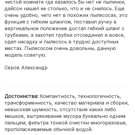
чистой комнате где казалось бы нет не пылинки,
дайсон нашел ее столько, что и не снилось. Еще
очень удобно, чего нет в похожих пылесосах, это
функция с гибким шлангом, поставил ручку в
вертикальное положение достал гибкий шланг с
трубками, а захотел трубки отсоединил и вовсе,
одел насадку и пылесось в трудно доступных
местах. Пылесосом очень довольны, данную
модель советую.
Серов Александр
Достоинства:
Компактность, технологичность,
трансформенность, качество материала и сборки,
невысокая шумность, отсутствие каких либо
мешков, вытряхивание мусора буквально одним
пальцем, фильтра тонкой очистки многоразовые,
прополаскиваемые обычной водой.