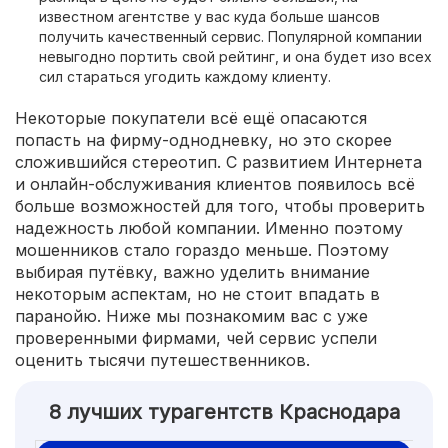
известном агентстве у вас куда больше шансов
получить качественный сервис. Популярной компании
невыгодно портить свой рейтинг, и она будет изо всех
сил стараться угодить каждому клиенту.
Некоторые покупатели всё ещё опасаются
попасть на фирму-однодневку, но это скорее
сложившийся стереотип. С развитием Интернета
и онлайн-обслуживания клиентов появилось всё
больше возможностей для того, чтобы проверить
надежность любой компании. Именно поэтому
мошенников стало гораздо меньше. Поэтому
выбирая путёвку, важно уделить внимание
некоторым аспектам, но не стоит впадать в
паранойю. Ниже мы познакомим вас с уже
проверенными фирмами, чей сервис успели
оценить тысячи путешественников.
8 лучших турагентств Краснодара