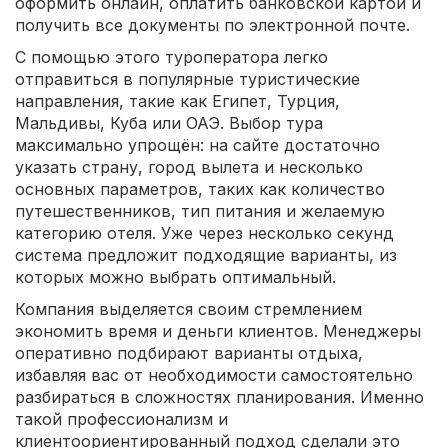
оформить онлайн, оплатить банковской картой и
получить все документы по электронной почте.
С помощью этого туроператора легко
отправиться в популярные туристические
направления, такие как Египет, Турция,
Мальдивы, Куба или ОАЭ. Выбор тура
максимально упрощён: на сайте достаточно
указать страну, город вылета и несколько
основных параметров, таких как количество
путешественников, тип питания и желаемую
категорию отеля. Уже через несколько секунд
система предложит подходящие варианты, из
которых можно выбрать оптимальный.
Компания выделяется своим стремлением
экономить время и деньги клиентов. Менеджеры
оперативно подбирают варианты отдыха,
избавляя вас от необходимости самостоятельно
разбираться в сложностях планирования. Именно
такой профессионализм и
клиентоориентированный подход сделали это