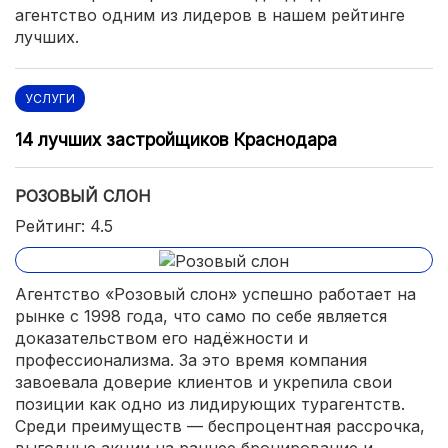
агентство одним из лидеров в нашем рейтинге
лучших.
УСЛУГИ
14 лучших застройщиков Краснодара
РОЗОВЫЙ СЛОН
Рейтинг: 4.5
Агентство «Розовый слон» успешно работает на
рынке с 1998 года, что само по себе является
доказательством его надёжности и
профессионализма. За это время компания
завоевала доверие клиентов и укрепила свои
позиции как одно из лидирующих турагентств.
Среди преимуществ — беспроцентная рассрочка,
выгодные акции на раннее бронирование и