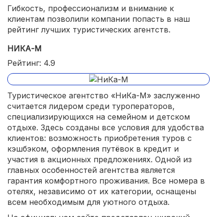
Гибкость, профессионализм и внимание к
клиентам позволили компании попасть в наш
рейтинг лучших туристических агентств.
НИКА-М
Рейтинг: 4.9
Туристическое агентство «НиКа-М» заслуженно
считается лидером среди туроператоров,
специализирующихся на семейном и детском
отдыхе. Здесь созданы все условия для удобства
клиентов: возможность приобретения туров с
кэшбэком, оформления путёвок в кредит и
участия в акционных предложениях. Одной из
главных особенностей агентства является
гарантия комфортного проживания. Все номера в
отелях, независимо от их категории, оснащены
всем необходимым для уютного отдыха.