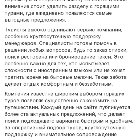
внимание стоит уделить разделу с горящими
турами, где ежедневно появляются самые
выгодные предложения.
Туристы высоко оценивают сервис компании,
особенно круглосуточную поддержку
менеджеров. Специалисты готовы помочь в
решении любых вопросов, будь то заказ стирки,
поиск ресторана или бронирование такси. Это
особенно важно для тех, кто испытывает
сложности с иностранным языком или не хочет
тратить время на бытовые мелочи. Такая забота
делает отдых комфортным и беззаботным.
Компания известна широким выбором горящих
туров позволяя существенно сэкономить на
путешествии. Каждый день на сайте публикуется
более ста актуальных предложений, что делает
поиск подходящего варианта быстрым и удобным.
За оперативный подбор туров, круглосуточную
поддержку и внимательное сопровождение