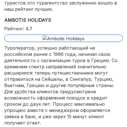
туристов это турагентство заслуженно вошло в
наш рейтинг лучших.
AMBOTIS HOLIDAYS
Рейтинг: 4.7
Туроператор, успешно работающий на
российском рынке с 1996 года, начинал свою
деятельность с организации туров в Грецию. Со
временем спектр направлений значительно
расширился: теперь путешественники могут
отправиться на Сейшелы, в Сингапур, Турцию,
Вьетнам, Грецию и другие популярные страны.
Для удобства клиентов предусмотрена
возможность оформления поездок в кредит
сроком до двух лет. Процесс максимально
упрощён: вместе с менеджером оформляется
заявка в банк, и уже через 15 минут клиент
получает ответ.