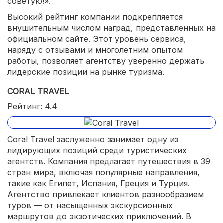
советую!».
Высокий рейтинг компании подкрепляется
внушительным числом наград, представленных на
официальном сайте. Этот уровень сервиса,
наряду с отзывами и многолетним опытом
работы, позволяет агентству уверенно держать
лидерские позиции на рынке туризма.
CORAL TRAVEL
Рейтинг: 4.4
Coral Travel заслуженно занимает одну из
лидирующих позиций среди туристических
агентств. Компания предлагает путешествия в 39
стран мира, включая популярные направления,
такие как Египет, Испания, Греция и Турция.
Агентство привлекает клиентов разнообразием
туров — от насыщенных экскурсионных
маршрутов до экзотических приключений. В