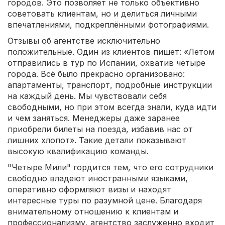
городов. Это позволяет не только объективно
советовать клиентам, но и делиться личными
впечатлениями, подкреплёнными фотографиями.
Отзывы об агентстве исключительно
положительные. Один из клиентов пишет: «Летом
отправились в тур по Испании, охватив четыре
города. Всё было прекрасно организовано:
апартаменты, транспорт, подробные инструкции
на каждый день. Мы чувствовали себя
свободными, но при этом всегда знали, куда идти
и чем заняться. Менеджеры даже заранее
приобрели билеты на поезда, избавив нас от
лишних хлопот». Такие детали показывают
высокую квалификацию команды.
"Четыре Мили" гордится тем, что его сотрудники
свободно владеют иностранными языками,
оперативно оформляют визы и находят
интересные туры по разумной цене. Благодаря
внимательному отношению к клиентам и
профессионализму, агентство заслуженно входит