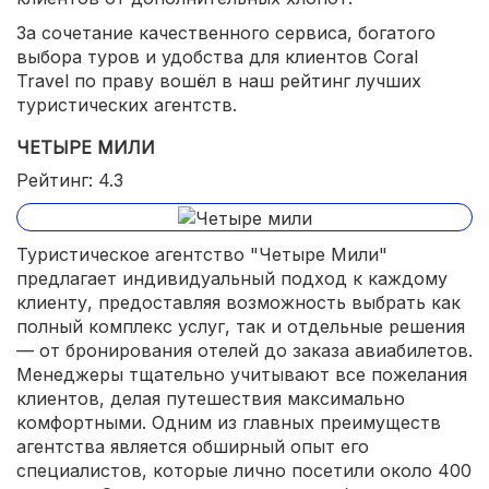
За сочетание качественного сервиса, богатого
выбора туров и удобства для клиентов Coral
Travel по праву вошёл в наш рейтинг лучших
туристических агентств.
ЧЕТЫРЕ МИЛИ
Рейтинг: 4.3
Туристическое агентство "Четыре Мили"
предлагает индивидуальный подход к каждому
клиенту, предоставляя возможность выбрать как
полный комплекс услуг, так и отдельные решения
— от бронирования отелей до заказа авиабилетов.
Менеджеры тщательно учитывают все пожелания
клиентов, делая путешествия максимально
комфортными. Одним из главных преимуществ
агентства является обширный опыт его
специалистов, которые лично посетили около 400