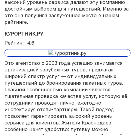
высокий уровень сервиса делают эту компанию
достойным выбором для путешествий. Именно за
это она получила заслуженное место в нашем
рейтинге.
КУРОРТНИК.РУ
Рейтинг: 4.6
Это агентство с 2003 года успешно занимается
организацией зарубежных туров, предлагая
широкий спектр услуг — от индивидуальных
путешествий до бронирования пакетных туров.
Главной особенностью компании является
тщательная проверка качества услуг, которую её
сотрудники проводят лично, ежегодно
инспектируя отели-партнёры. Такой подход
позволяет гарантировать высокий уровень
сервиса для клиентов. Жители Краснодара
особенно ценят удобство: путёвку можно