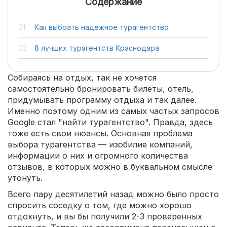
Содержание
Как выбрать надежное турагентство
8 лучших турагентств Краснодара
Собираясь на отдых, так не хочется
самостоятельно бронировать билеты, отель,
придумывать программу отдыха и так далее.
Именно поэтому одним из самых частых запросов
Google стал "найти турагентство". Правда, здесь
тоже есть свои нюансы. Основная проблема
выбора турагентства — изобилие компаний,
информации о них и огромного количества
отзывов, в которых можно в буквальном смысле
утонуть.
Всего пару десятилетий назад можно было просто
спросить соседку о том, где можно хорошо
отдохнуть, и вы бы получили 2-3 проверенных