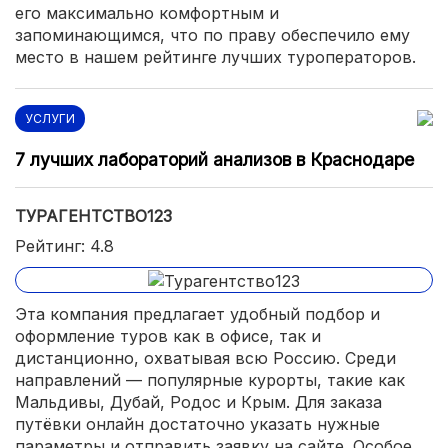
его максимально комфортным и
запоминающимся, что по праву обеспечило ему
место в нашем рейтинге лучших туроператоров.
УСЛУГИ
7 лучших лабораторий анализов в Краснодаре
ТУРАГЕНТСТВО123
Рейтинг: 4.8
Эта компания предлагает удобный подбор и
оформление туров как в офисе, так и
дистанционно, охватывая всю Россию. Среди
направлений — популярные курорты, такие как
Мальдивы, Дубай, Родос и Крым. Для заказа
путёвки онлайн достаточно указать нужные
параметры и отправить заявку на сайте. Особое