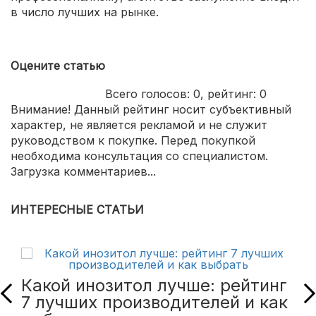
в число лучших на рынке.
Оцените статью
Всего голосов:
0
, рейтинг:
0
Внимание! Данный рейтинг носит субъективный
характер, не является рекламой и не служит
руководством к покупке. Перед покупкой
необходима консультация со специалистом.
Загрузка комментариев...
ИНТЕРЕСНЫЕ СТАТЬИ
Какой инозитол лучше: рейтинг
7 лучших производителей и как