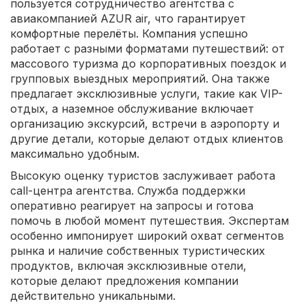
пользуется сотрудничество агентства с
авиакомпанией AZUR air, что гарантирует
комфортные перелёты. Компания успешно
работает с разными форматами путешествий: от
массового туризма до корпоративных поездок и
групповых выездных мероприятий. Она также
предлагает эксклюзивные услуги, такие как VIP-
отдых, а наземное обслуживание включает
организацию экскурсий, встречи в аэропорту и
другие детали, которые делают отдых клиентов
максимально удобным.
Высокую оценку туристов заслуживает работа
call-центра агентства. Служба поддержки
оперативно реагирует на запросы и готова
помочь в любой момент путешествия. Экспертам
особенно импонирует широкий охват сегментов
рынка и наличие собственных туристических
продуктов, включая эксклюзивные отели,
которые делают предложения компании
действительно уникальными.