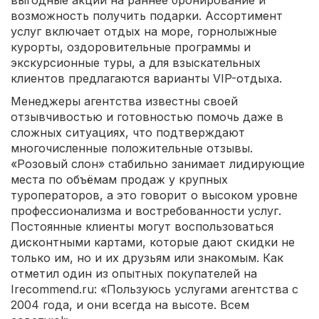
возможность получить подарки. Ассортимент
услуг включает отдых на море, горнолыжные
курорты, оздоровительные программы и
экскурсионные туры, а для взыскательных
клиентов предлагаются варианты VIP-отдыха.
Менеджеры агентства известны своей
отзывчивостью и готовностью помочь даже в
сложных ситуациях, что подтверждают
многочисленные положительные отзывы.
«Розовый слон» стабильно занимает лидирующие
места по объёмам продаж у крупных
туроператоров, а это говорит о высоком уровне
профессионализма и востребованности услуг.
Постоянные клиенты могут воспользоваться
дисконтными картами, которые дают скидки не
только им, но и их друзьям или знакомым. Как
отметил один из опытных покупателей на
Irecommend.ru: «Пользуюсь услугами агентства с
2004 года, и они всегда на высоте. Всем