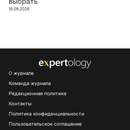
выбрать
19.06.2026
О журнале
Команда журнала
Редакционная политика
Контакты
Политика конфиденциальности
Пользовательское соглашение