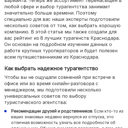
варианта. Теперь же ассортимент перенасыщен в
любой сфере и выбор турагентства занимает
значительно больше времени. Поэтому
специально для вас наши эксперты подготовили
несколько советов от том, как выбрать хорошую
компанию. В этой статье мы также создали для
вас рейтинг из 8 лучших турагенств Краснодара.
Он основан на подробном изучении данных о
работе крупных туроператоров и будет полезен
всем путешественникам из Краснодара.
Как выбрать надежное турагентство
Чтобы вы не ощущали сомнений при встрече в
офисе или во время онлайн-разговора с
менеджером, мы подготовили несколько
универсальных советов по выбору
туристического агентства:
Рекомендации друзей и родственников
. Если кто-то из
ваших знакомых недавно вернулся из отпуска, это
отличная возможность узнать все подробности об