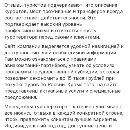
Отзывы туристов подчёркивают, что описание
курортов, мест проживания и трансферов всегда
соответствует действительности. Это
подтверждает высокий уровень
профессионализма и ответственность
туроператора перед своими клиентами.
Сайт компании выделяется удобной навигацией и
доступностью всей необходимой информации.
Там можно ознакомиться с правилами
авиакомпаний-партнёров, узнать об условиях
программы государственной субсидии, которая
позволяет сэкономить до 15 тысяч рублей при
покупке туров по России. Кроме того, на сайте
представлены актуальные услуги и специальные
предложения.
Менеджеры туроператора тщательно учитывают
все нюансы отдыха в каждой конкретной стране,
чтобы предложить клиентам лучшие варианты.
Индивидуальный подход, доступные цены и