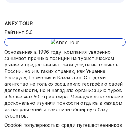
ANEX TOUR
Рейтинг: 5.0
Основанная в 1996 году, компания уверенно
занимает прочные позиции на туристическом
рынке и предоставляет свои услуги не только в
России, но и в таких странах, как Украина,
Беларусь, Германия и Казахстан. С годами
агентство не только расширило географию своей
деятельности, но и наладило организацию туров
в более чем 50 стран мира. Менеджеры компании
досконально изучили тонкости отдыха в каждом
из направлений и накопили обширную базу
курортов.
Особой популярностью среди путешественников