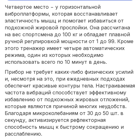
Четвертое место − у горизонтальной
виброплатформы, которая восстанавливает
эластичность мышц и помогает избавиться от
подкожной жировой прослойки. Она рассчитана
на вес спортсмена до 100 кг и обладает плавной
ручной регулировкой мощности от 1 до 99. Кроме
этого тренажер имеет четыре автоматических
режима, один из которых необходимо
использовать всего по 10 минут в день.
Прибор не требует каких-либо физических усилий
и, несмотря на это, при ежедневных подходах
обеспечит красивые контуры тела. Настраиваемая
частота вибраций способствует эффективному
избавлению от подкожных жировых отложений,
которые являются причиной многих неудобств.
Благодаря микроколебаниям от 30 до 50 шт. в
секунду, активизируется рефлекторная
способность мышц к быстрому сокращению и
расслаблению.