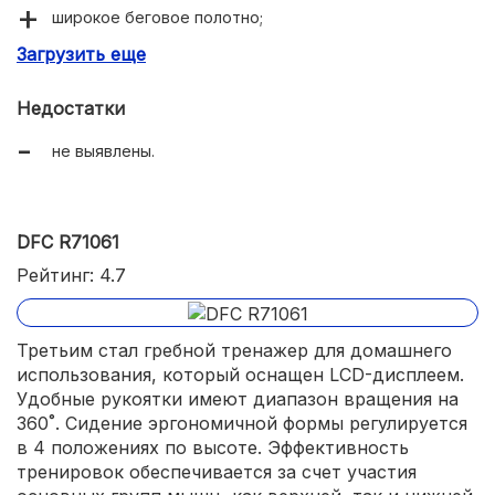
широкое беговое полотно;
Загрузить еще
длительный срок службы.
Недостатки
не выявлены.
DFC R71061
Рейтинг: 4.7
Третьим стал гребной тренажер для домашнего
использования, который оснащен LCD-дисплеем.
Удобные рукоятки имеют диапазон вращения на
360˚. Сидение эргономичной формы регулируется
в 4 положениях по высоте. Эффективность
тренировок обеспечивается за счет участия