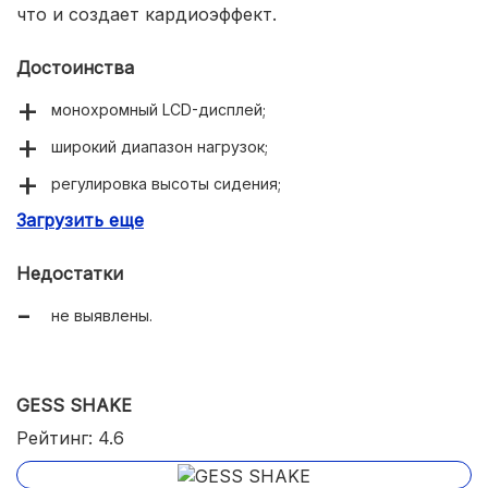
что и создает кардиоэффект.
Достоинства
монохромный LCD-дисплей;
широкий диапазон нагрузок;
регулировка высоты сидения;
Загрузить еще
простые и быстрые настройки.
Недостатки
не выявлены.
GESS SHAKE
Рейтинг: 4.6