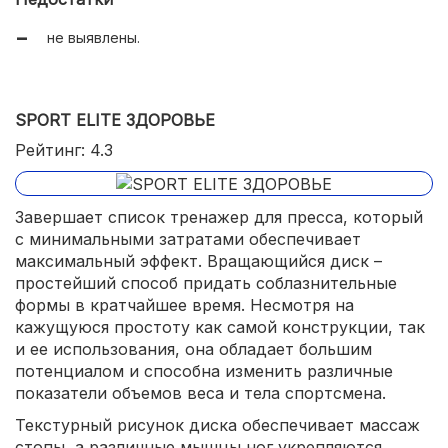
не выявлены.
SPORT ELITE ЗДОРОВЬЕ
Рейтинг: 4.3
Завершает список тренажер для пресса, который
с минимальными затратами обеспечивает
максимальный эффект. Вращающийся диск –
простейший способ придать соблазнительные
формы в кратчайшее время. Несмотря на
кажущуюся простоту как самой конструкции, так
и ее использования, она обладает большим
потенциалом и способна изменить различные
показатели объемов веса и тела спортсмена.
Текстурный рисунок диска обеспечивает массаж
стопы, а различные мышцы ног укрепляются