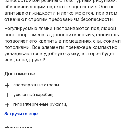
износостойкой резины с текстурным рисунком,
обеспечивающим надежное сцепление. Они не
впитывают жидкости и легко моются, при этом
отвечают строгим требованиям безопасности.
Регулируемые лямки настраиваются под любой
рост спортсмена, а дополнительный удлинитель
позволяет его крепить в помещениях с высокими
потолками. Все элементы тренажера компактно
укладываются в удобную сумку, которая будет
всегда под рукой.
Достоинства
сверхпрочные стропы;
усиленный карабин;
гипоаллергенные рукояти;
Загрузить еще
дополнительный удлинитель.
Недостатки