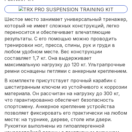
Шестое место занимает универсальный тренажер,
который не имеет сложных конструкций, легко
переносится и обеспечивает впечатляющие
результаты. С его помощью можно проводить
тренировки ног, пресса, спины, рук и груди в
любом удобном месте. Вес конструкции
составляет 1,7 кг. Она выдерживает
максимальную нагрузку до 120 кг. Ультрапрочные
ремни оснащены петлями с анкерным креплением.
В комплекте присутствует прочный карабин с
шестигранным ключом из устойчивого к коррозии
материала. Он рассчитан на нагрузку до 300 кг,
что гарантированно обеспечит безопасность
спортсмену. Анкерное крепление устройства
позволяет фиксировать его практически на любом
месте: на турнике, дереве, столе или двери.
Рукоятки выполнены из гипоаллергенной