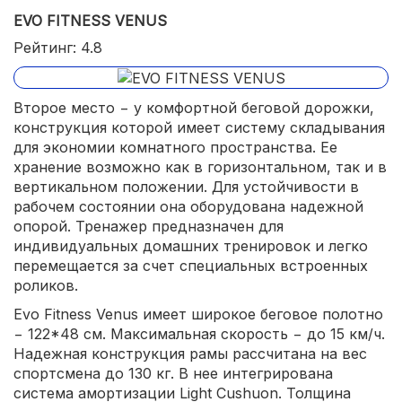
EVO FITNESS VENUS
Рейтинг: 4.8
Второе место − у комфортной беговой дорожки,
конструкция которой имеет систему складывания
для экономии комнатного пространства. Ее
хранение возможно как в горизонтальном, так и в
вертикальном положении. Для устойчивости в
рабочем состоянии она оборудована надежной
опорой. Тренажер предназначен для
индивидуальных домашних тренировок и легко
перемещается за счет специальных встроенных
роликов.
Evo Fitness Venus имеет широкое беговое полотно
− 122*48 см. Максимальная скорость − до 15 км/ч.
Надежная конструкция рамы рассчитана на вес
спортсмена до 130 кг. В нее интегрирована
система амортизации Light Cushuon. Толщина