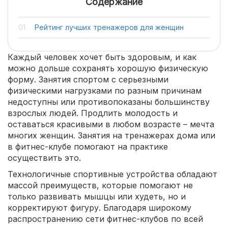
Содержание
Рейтинг лучших тренажеров для женщин
Каждый человек хочет быть здоровым, и как
можно дольше сохранять хорошую физическую
форму. Занятия спортом с серьезными
физическими нагрузками по разным причинам
недоступны или противопоказаны большинству
взрослых людей. Продлить молодость и
оставаться красивыми в любом возрасте – мечта
многих женщин. Занятия на тренажерах дома или
в фитнес-клубе помогают на практике
осуществить это.
Технологичные спортивные устройства обладают
массой преимуществ, которые помогают не
только развивать мышцы или худеть, но и
корректируют фигуру. Благодаря широкому
распространению сети фитнес-клубов по всей