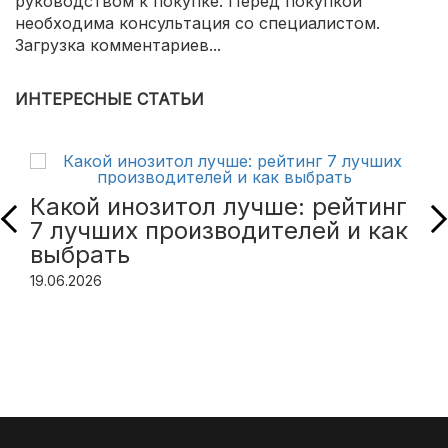
руководством к покупке. Перед покупкой
необходима консультация со специалистом.
Загрузка комментариев...
ИНТЕРЕСНЫЕ СТАТЬИ
Какой инозитол лучше: рейтинг
7 лучших производителей и как
выбрать
19.06.2026