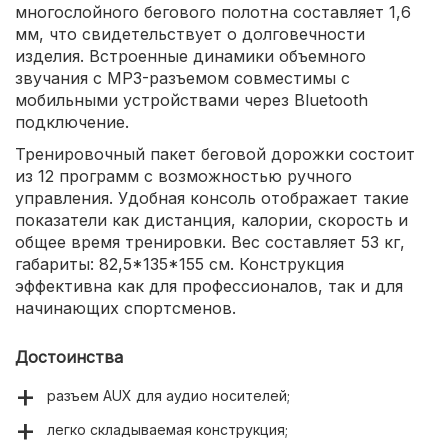
многослойного бегового полотна составляет 1,6
мм, что свидетельствует о долговечности
изделия. Встроенные динамики объемного
звучания с MP3-разъемом совместимы с
мобильными устройствами через Bluetooth
подключение.
Тренировочный пакет беговой дорожки состоит
из 12 программ с возможностью ручного
управления. Удобная консоль отображает такие
показатели как дистанция, калории, скорость и
общее время тренировки. Вес составляет 53 кг,
габариты: 82,5*135*155 см. Конструкция
эффективна как для профессионалов, так и для
начинающих спортсменов.
Достоинства
разъем AUX для аудио носителей;
легко складываемая конструкция;