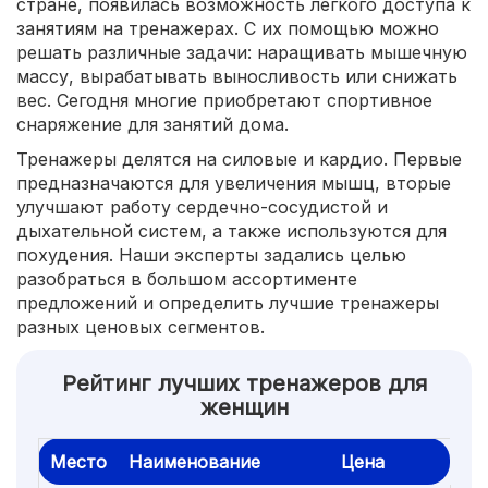
стране, появилась возможность легкого доступа к
занятиям на тренажерах. С их помощью можно
решать различные задачи: наращивать мышечную
массу, вырабатывать выносливость или снижать
вес. Сегодня многие приобретают спортивное
снаряжение для занятий дома.
Тренажеры делятся на силовые и кардио. Первые
предназначаются для увеличения мышц, вторые
улучшают работу сердечно-сосудистой и
дыхательной систем, а также используются для
похудения. Наши эксперты задались целью
разобраться в большом ассортименте
предложений и определить лучшие тренажеры
разных ценовых сегментов.
Рейтинг лучших тренажеров для
женщин
Место
Наименование
Цена