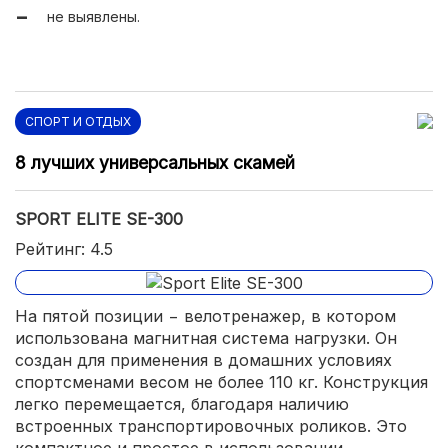
не выявлены.
СПОРТ И ОТДЫХ
8 лучших универсальных скамей
SPORT ELITE SE-300
Рейтинг: 4.5
На пятой позиции − велотренажер, в котором
использована магнитная система нагрузки. Он
создан для применения в домашних условиях
спортсменами весом не более 110 кг. Конструкция
легко перемещается, благодаря наличию
встроенных транспортировочных роликов. Это