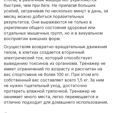
быстрее, чем при беге. Не прилагая больших
усилий, затрачивая по несколько минут в день, за
месяц можно добиться поразительных
результатов. Они выражаются не только в
укреплении общего состояния здоровья или
отдельных мышечных групп, но и в визуальном
восприятии внешних форм.
Осуществляя возвратно-вращательные движения
телом, в клетках создается вторичный
электрический ток, который способствует
выведению токсинов из организма. Тренажер не
имеет ограничений по возрасту и рассчитан на
вес спортсмена не более 100 кг. При этом его
собственный вес составляет всего 1,5 кг. За ним
не нужен тщательный уход, достаточно
протереть влажной тряпочкой. Тренажер не
занимает много места, легко перемещается и
отлично подходит для домашнего использования.