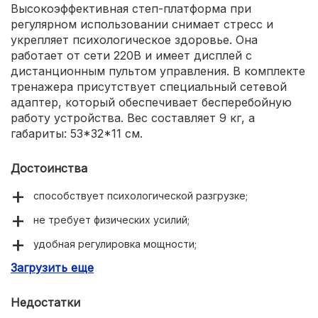
Высокоэффективная степ-платформа при
регулярном использовании снимает стресс и
укрепляет психологическое здоровье. Она
работает от сети 220В и имеет дисплей с
дистанционным пультом управления. В комплекте
тренажера присутствует специальный сетевой
адаптер, который обеспечивает бесперебойную
работу устройства. Вес составляет 9 кг, а
габариты: 53*32*11 см.
Достоинства
способствует психологической разгрузке;
не требует физических усилий;
удобная регулировка мощности;
Загрузить еще
занятия всего по 10 минут в день.
Недостатки