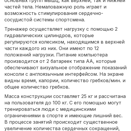
основных групп мышц, как верхней, так и нижней
частей тела. Немаловажную роль играет и
возможность стимулирования сердечно-
сосудистой системы спортсмена.
Тренажер осуществляет нагрузку с помощью 2
гидравлических цилиндров, которые
регулируются колесиком, находящимся в верхней
части каждого из них. Они имеют по 12
положений нагрузки. Питание компьютера
производится от 2 батареек типа АА, которые
обеспечивают визуальное отображение показаний
консоли с англоязычным интерфейсом. На экране
видны время, калории, количество гребков/мин. и
общее количество гребков.
Масса конструкции составляет 25 кг и рассчитана
на пользователя до 100 кг. С его помощью могут
тренироваться люди с медицинскими
ограничениями в спорте и имеющие лишний вес.
В процессе занятий происходит существенное
увеличение количества сердечных сокращений,