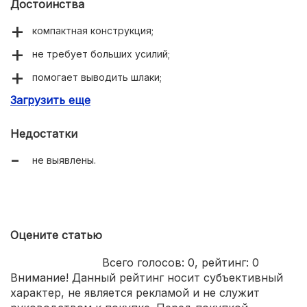
Достоинства
компактная конструкция;
не требует больших усилий;
помогает выводить шлаки;
Загрузить еще
дорожный вариант.
Недостатки
не выявлены.
Оцените статью
Всего голосов:
0
, рейтинг:
0
Внимание! Данный рейтинг носит субъективный
характер, не является рекламой и не служит