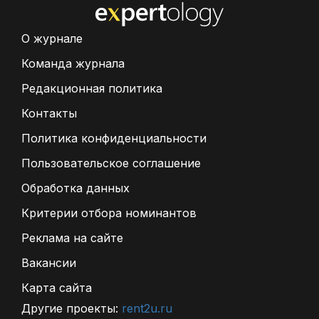
О журнале
Команда журнала
Редакционная политика
Контакты
Политика конфиденциальности
Пользовательское соглашение
Обработка данных
Критерии отбора номинантов
Реклама на сайте
Вакансии
Карта сайта
Другие проекты:
rent2u.ru