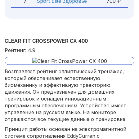
7
Sport Elite Здоровье
700 ₽
CLEAR FIT CROSSPOWER CX 400
Рейтинг: 4.9
Возглавляет рейтинг эллиптический тренажер,
который обеспечивает естественную
биомеханику и эффективную траекторию
движения. Он предназначен для домашних
тренировок и оснащен инновационным
программным обеспечением. Устройство имеет
управление на русском языке. На мониторе
отражаются все текущие данные о тренировке.
Принцип работы основан на электромагнитной
системе сопротивления EddyCurren с