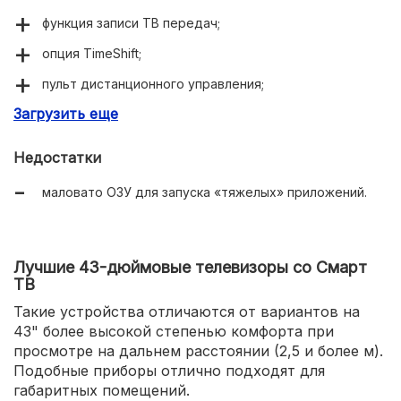
функция записи ТВ передач;
опция TimeShift;
пульт дистанционного управления;
Загрузить еще
угол обзора 178°.
Недостатки
маловато ОЗУ для запуска «тяжелых» приложений.
Лучшие 43-дюймовые телевизоры со Смарт
ТВ
Такие устройства отличаются от вариантов на
43" более высокой степенью комфорта при
просмотре на дальнем расстоянии (2,5 и более м).
Подобные приборы отлично подходят для
габаритных помещений.