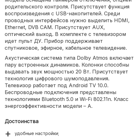
родительского контроля. Присутствует функция
воспроизведения с USB-накопителей. Среди
проводных интерфейсов нужно выделить HDMI,
Ethernet, DVB CAM. Присутствует AUX,
оптический выход. В комплекте с телевизором
идет пульт ДУ. Прибор поддерживает
спутниковое, эфирное, кабельное телевидение.
Акустическая система типа Dolby Atmos включает
пару встроенных динамиков. Колонки способны
выдавать звук мощностью 20 Вт. Присутствует
технология цифрового шумоподавления.
Телевизор работает под Android TV 10.0.
Беспроводные подключения представлены
технологиями Bluetooth 5.0 и Wi-Fi 802.11n. Класс
энергоэффективности модели – A.
Достоинства
удобные настройки;