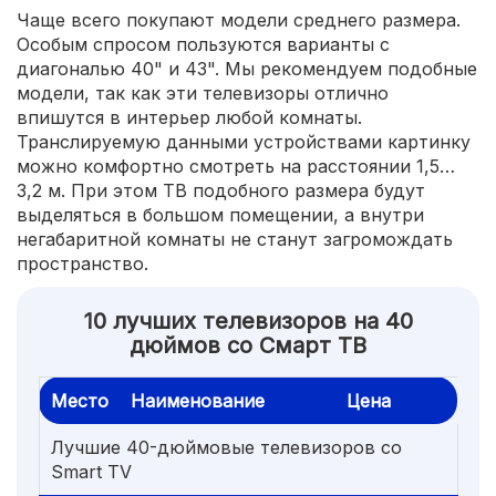
Чаще всего покупают модели среднего размера.
Особым спросом пользуются варианты с
диагональю 40" и 43". Мы рекомендуем подобные
модели, так как эти телевизоры отлично
впишутся в интерьер любой комнаты.
Транслируемую данными устройствами картинку
можно комфортно смотреть на расстоянии 1,5…
3,2 м. При этом ТВ подобного размера будут
выделяться в большом помещении, а внутри
негабаритной комнаты не станут загромождать
пространство.
10 лучших телевизоров на 40
дюймов со Смарт ТВ
Место
Наименование
Цена
Лучшие 40-дюймовые телевизоров со
Smart TV