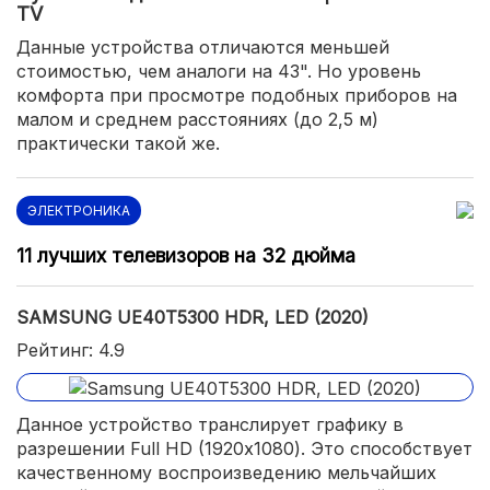
TV
Данные устройства отличаются меньшей
стоимостью, чем аналоги на 43". Но уровень
комфорта при просмотре подобных приборов на
малом и среднем расстояниях (до 2,5 м)
практически такой же.
ЭЛЕКТРОНИКА
11 лучших телевизоров на 32 дюйма
SAMSUNG UE40T5300 HDR, LED (2020)
Рейтинг: 4.9
Данное устройство транслирует графику в
разрешении Full HD (1920х1080). Это способствует
качественному воспроизведению мельчайших