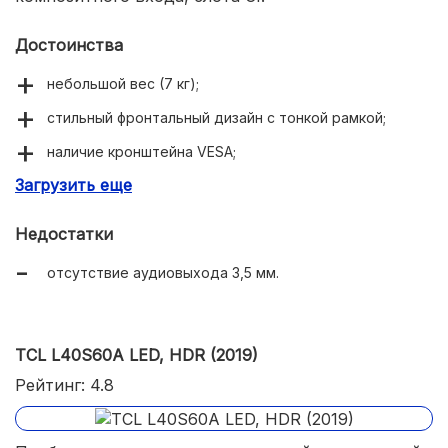
Достоинства
небольшой вес (7 кг);
стильный фронтальный дизайн с тонкой рамкой;
наличие кронштейна VESA;
Загрузить еще
поддержка Wi-Fi Direct.
Недостатки
отсутствие аудиовыхода 3,5 мм.
TCL L40S60A LED, HDR (2019)
Рейтинг: 4.8