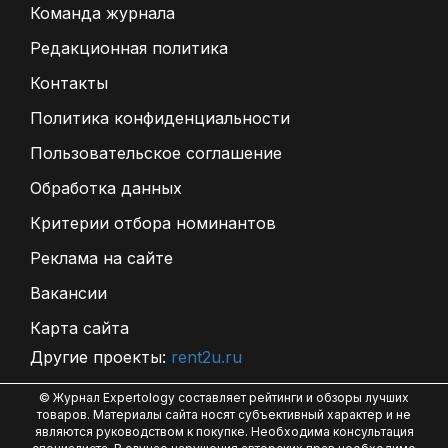
Команда журнала
Редакционная политика
Контакты
Политика конфиденциальности
Пользовательское соглашение
Обработка данных
Критерии отбора номинантов
Реклама на сайте
Вакансии
Карта сайта
Другие проекты:
rent2u.ru
© Журнал Expertology составляет рейтинги и обзоры лучших
товаров. Материалы сайта носят субъективный характер и не
являются руководством к покупке. Необходима консультация