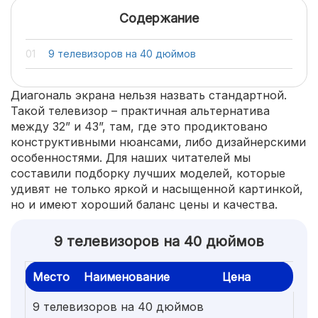
Содержание
9 телевизоров на 40 дюймов
Диагональ экрана нельзя назвать стандартной.
Такой телевизор – практичная альтернатива
между 32” и 43”, там, где это продиктовано
конструктивными нюансами, либо дизайнерскими
особенностями. Для наших читателей мы
составили подборку лучших моделей, которые
удивят не только яркой и насыщенной картинкой,
но и имеют хороший баланс цены и качества.
9 телевизоров на 40 дюймов
Место
Наименование
Цена
9 телевизоров на 40 дюймов