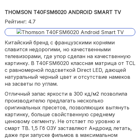
THOMSON T40FSM6020 ANDROID SMART TV
Рейтинг: 4.7
Китайский бренд с французскими корнями
славится недорогими, но качественными
телевизорами, где упор сделан на качественную
картинку. В T40FSM6020 классная матрица от TCL
с равномерной подсветкой Direct LED, дающей
натуральный черный цвет и отсутствие намеков
на засветы по углам.
Отличный запас яркости в 300 кд/м2 позволила
производителю предлагать несколько
оригинальных пресетов, позволяющих вытянуть
картинку, больше свойственную среднему
ценовому сегменту. Не отстает по уровню и
смарт ТВ. 1,5 Гб ОЗУ заставляют Андроид летать,
даже при запуске фильмов в максимальном