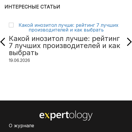
ИНТЕРЕСНЫЕ СТАТЬИ
Какой инозитол лучше: рейтинг
7 лучших производителей и как
выбрать
19.06.2026
О журнале