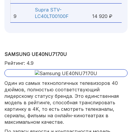
Supra STV-
9
LC40LT00100F
14 920 ₽
SAMSUNG UE40NU7170U
Рейтинг: 4.9
Один из самых технологичных телевизоров 40
дюймов, полностью соответствующий
лидерскому статусу бренда. Это единственная
модель в рейтинге, способная транслировать
картинку в 4K, то есть смотреть телеканалы,
сериалы, фильмы на онлайн-кинотеатрах в
максимальном качестве.
По запасу яркости и контрастности модель