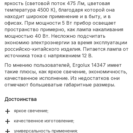
яркость (световой поток 475 Лм, цветовая
температура 4500 К), благодаря которой она
находит широкое применение и в быту, и в
офисах. При мощности 5 Вт прибор освещает
пространство примерно, как лампа накаливания
мощностью 40 Вт. Несложно подсчитать
экономию электроэнергии за время эксплуатации
российско-китайского изделия. Питается лампа от
источника тока с напряжением 12 В.
По мнению пользователей, Ergolux 14347 имеет
такие плюсы, как яркое свечение, экономичность,
качественное исполнение. Из недостатков они
отмечают большеватые габаритные размеры.
Достоинства
яркое свечение;
качественное изготовление;
универсальность применения;