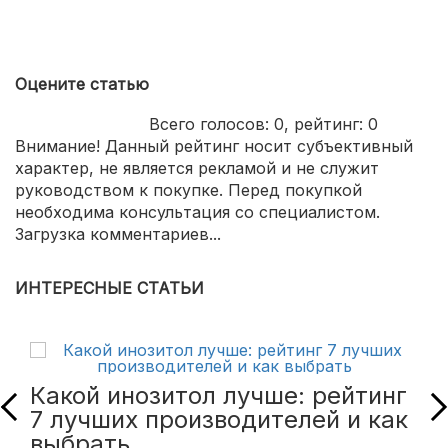
Оцените статью
Всего голосов:
0
, рейтинг:
0
Внимание! Данный рейтинг носит субъективный
характер, не является рекламой и не служит
руководством к покупке. Перед покупкой
необходима консультация со специалистом.
Загрузка комментариев...
ИНТЕРЕСНЫЕ СТАТЬИ
Какой инозитол лучше: рейтинг
7 лучших производителей и как
выбрать