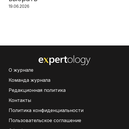
19.06.2026
О журнале
Команда журнала
Редакционная политика
Контакты
Политика конфиденциальности
Пользовательское соглашение