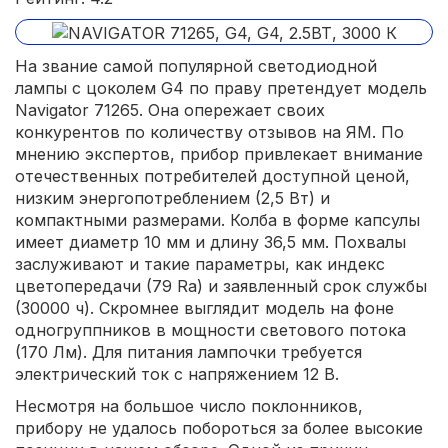
На звание самой популярной светодиодной
лампы с цоколем G4 по праву претендует модель
Navigator 71265. Она опережает своих
конкурентов по количеству отзывов на ЯМ. По
мнению экспертов, прибор привлекает внимание
отечественных потребителей доступной ценой,
низким энергопотреблением (2,5 Вт) и
компактными размерами. Колба в форме капсулы
имеет диаметр 10 мм и длину 36,5 мм. Похвалы
заслуживают и такие параметры, как индекс
цветопередачи (79 Ra) и заявленный срок службы
(30000 ч). Скромнее выглядит модель на фоне
одногруппников в мощности светового потока
(170 Лм). Для питания лампочки требуется
электрический ток с напряжением 12 В.
Несмотря на большое число поклонников,
прибору не удалось побороться за более высокие