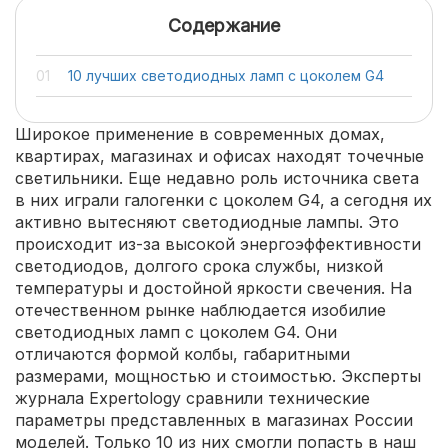
Содержание
10 лучших светодиодных ламп с цоколем G4
Широкое применение в современных домах,
квартирах, магазинах и офисах находят точечные
светильники. Еще недавно роль источника света
в них играли галогенки с цоколем G4, а сегодня их
активно вытесняют светодиодные лампы. Это
происходит из-за высокой энергоэффективности
светодиодов, долгого срока службы, низкой
температуры и достойной яркости свечения. На
отечественном рынке наблюдается изобилие
светодиодных ламп с цоколем G4. Они
отличаются формой колбы, габаритными
размерами, мощностью и стоимостью. Эксперты
журнала Expertology сравнили технические
параметры представленных в магазинах России
моделей. Только 10 из них смогли попасть в наш