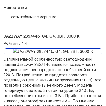
Недостатки
есть небольшое мерцание.
JAZZWAY 2857446, G4, G4, 3ВТ, 3000 К
Рейтинг: 4.4
Отличительной особенностью светодиодной
лампы Jazzway 2857446 является возможность
подключения непосредственно к бытовой сети
220 В. Потребителю не придется создавать
отдельную цепь с низким напряжением (12 В), что
позволит сэкономить немного денег. Модель
генерирует световой поток на уровне 240 Лм,
потребляя при этом всего 3 Вт. Прибор относится
к классу энергоэффективности А+. По мнению