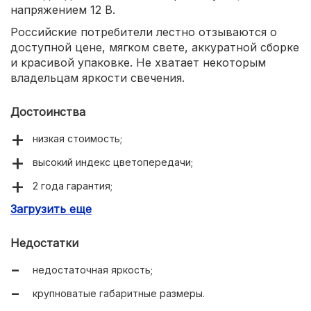
напряжением 12 В.
Российские потребители лестно отзываются о
доступной цене, мягком свете, аккуратной сборке
и красивой упаковке. Не хватает некоторым
владельцам яркости свечения.
Достоинства
низкая стоимость;
высокий индекс цветопередачи;
2 года гарантия;
Загрузить еще
аккуратная сборка.
Недостатки
недостаточная яркость;
крупноватые габаритные размеры.