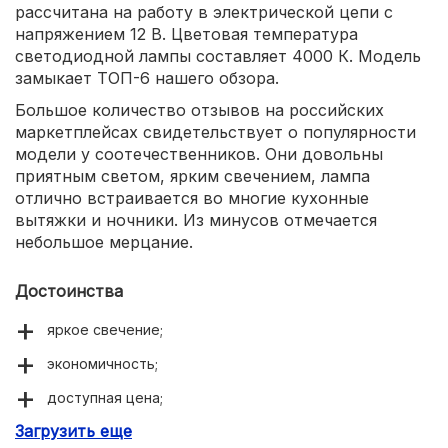
рассчитана на работу в электрической цепи с
напряжением 12 В. Цветовая температура
светодиодной лампы составляет 4000 К. Модель
замыкает ТОП-6 нашего обзора.
Большое количество отзывов на российских
маркетплейсах свидетельствует о популярности
модели у соотечественников. Они довольны
приятным светом, ярким свечением, лампа
отлично встраивается во многие кухонные
вытяжки и ночники. Из минусов отмечается
небольшое мерцание.
Достоинства
яркое свечение;
экономичность;
доступная цена;
Загрузить еще
компактность.