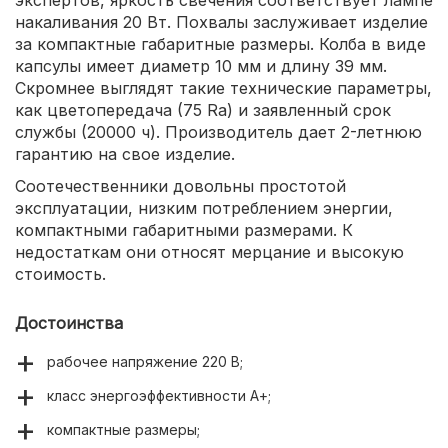
экспертов, яркость свечения соответствует лампе
накаливания 20 Вт. Похвалы заслуживает изделие
за компактные габаритные размеры. Колба в виде
капсулы имеет диаметр 10 мм и длину 39 мм.
Скромнее выглядят такие технические параметры,
как цветопередача (75 Ra) и заявленный срок
службы (20000 ч). Производитель дает 2-летнюю
гарантию на свое изделие.
Соотечественники довольны простотой
эксплуатации, низким потреблением энергии,
компактными габаритными размерами. К
недостаткам они относят мерцание и высокую
стоимость.
Достоинства
рабочее напряжение 220 В;
класс энергоэффективности А+;
компактные размеры;