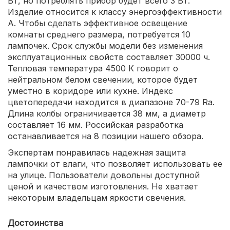
Вт, но потреблять прибор будет всего 3 Вт.
Изделие относится к классу энергоэффективности
А. Чтобы сделать эффективное освещение
комнаты среднего размера, потребуется 10
лампочек. Срок службы модели без изменения
эксплуатационных свойств составляет 30000 ч.
Тепловая температура 4500 К говорит о
нейтральном белом свечении, которое будет
уместно в коридоре или кухне. Индекс
цветопередачи находится в диапазоне 70-79 Ra.
Длина колбы ограничивается 38 мм, а диаметр
составляет 16 мм. Российская разработка
останавливается на 8 позиции нашего обзора.
Экспертам понравилась надежная защита
лампочки от влаги, что позволяет использовать ее
на улице. Пользователи довольны доступной
ценой и качеством изготовления. Не хватает
некоторым владельцам яркости свечения.
Достоинства