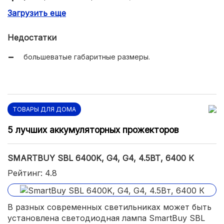
Загрузить еще
экономичность.
Недостатки
большеватые габаритные размеры.
ТОВАРЫ ДЛЯ ДОМА
5 лучших аккумуляторных прожекторов
SMARTBUY SBL 6400K, G4, G4, 4.5ВТ, 6400 К
Рейтинг: 4.8
В разных современных светильниках может быть
установлена светодиодная лампа SmartBuy SBL