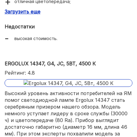
отличная цветопередача;
Загрузить еще
яркое свечение.
Недостатки
высокая стоимость.
ERGOLUX 14347, G4, JC, 5ВТ, 4500 К
Рейтинг: 4.8
Высокий уровень активности потребителей на ЯМ
помог светодиодной лампе Ergolux 14347 стать
серебряным призером нашего обзора. Модель
немного уступает лидеру в сроке службы (30000
ч) и цветопередаче (80 Ra). Прибор выглядит
достаточно габаритно (диаметр 16 мм, длина 46
мм). При этом эксперты похвалили модель за