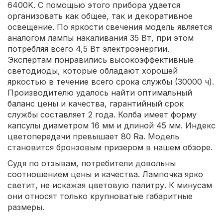
6400K. С помощью этого прибора удается
организовать как общее, так и декоративное
освещение. По яркости свечения модель является
аналогом лампы накаливания 35 Вт, при этом
потребляя всего 4,5 Вт электроэнергии.
Экспертам понравились высокоэффективные
светодиоды, которые обладают хорошей
яркостью в течение всего срока службы (30000 ч).
Производителю удалось найти оптимальный
баланс цены и качества, гарантийный срок
службы составляет 2 года. Колба имеет форму
капсулы диаметром 16 мм и длиной 45 мм. Индекс
цветопередачи превышает 80 Ra. Модель
становится бронзовым призером в нашем обзоре.
Судя по отзывам, потребители довольны
соотношением цены и качества. Лампочка ярко
светит, не искажая цветовую палитру. К минусам
они относят только крупноватые габаритные
размеры.