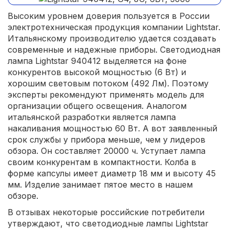
Высоким уровнем доверия пользуется в России
электротехническая продукция компании Lightstar.
Итальянскому производителю удается создавать
современные и надежные приборы. Светодиодная
лампа Lightstar 940412 выделяется на фоне
конкурентов высокой мощностью (6 Вт) и
хорошим световым потоком (492 Лм). Поэтому
эксперты рекомендуют применять модель для
организации общего освещения. Аналогом
итальянской разработки является лампа
накаливания мощностью 60 Вт. А вот заявленный
срок службы у прибора меньше, чем у лидеров
обзора. Он составляет 20000 ч. Уступает лампа
своим конкурентам в компактности. Колба в
форме капсулы имеет диаметр 18 мм и высоту 45
мм. Изделие занимает пятое место в нашем
обзоре.
В отзывах некоторые российские потребители
утверждают, что светодиодные лампы Lightstar