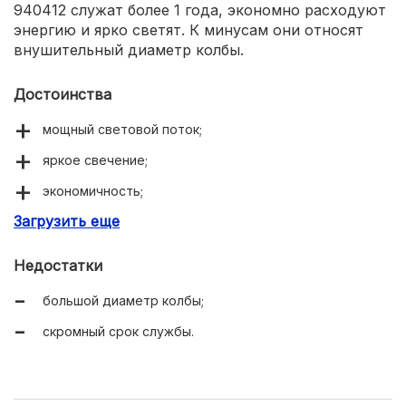
940412 служат более 1 года, экономно расходуют
энергию и ярко светят. К минусам они относят
внушительный диаметр колбы.
Достоинства
мощный световой поток;
яркое свечение;
экономичность;
Загрузить еще
доступная цена.
Недостатки
большой диаметр колбы;
скромный срок службы.