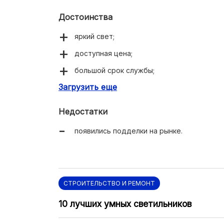
Достоинства
яркий свет;
доступная цена;
большой срок службы;
Загрузить еще
качественное изготовление.
Недостатки
появились подделки на рынке.
СТРОИТЕЛЬСТВО И РЕМОНТ
10 лучших умных светильников