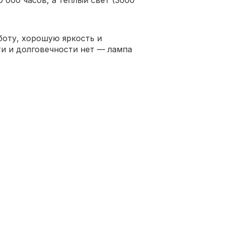
боту, хорошую яркость и
и и долговечности нет — лампа