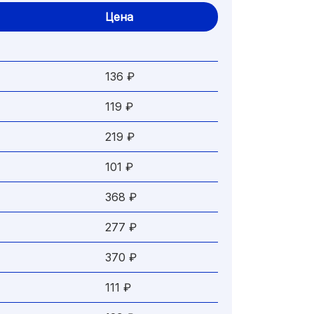
Цена
136 ₽
119 ₽
219 ₽
101 ₽
368 ₽
277 ₽
370 ₽
111 ₽