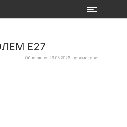
ЛЕМ Е27
Обновлено: 26.05.2026, просмотров: