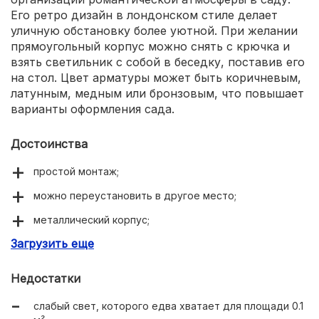
Его ретро дизайн в лондонском стиле делает
уличную обстановку более уютной. При желании
прямоугольный корпус можно снять с крючка и
взять светильник с собой в беседку, поставив его
на стол. Цвет арматуры может быть коричневым,
латунным, медным или бронзовым, что повышает
варианты оформления сада.
Достоинства
простой монтаж;
можно переустановить в другое место;
металлический корпус;
Загрузить еще
питается от солнечной батареи.
Недостатки
слабый свет, которого едва хватает для площади 0.1