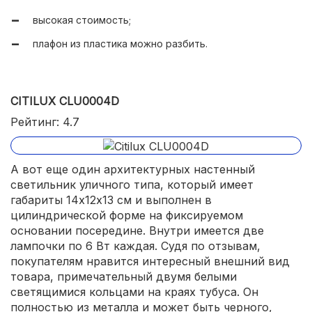
высокая стоимость;
плафон из пластика можно разбить.
CITILUX CLU0004D
Рейтинг: 4.7
А вот еще один архитектурных настенный
светильник уличного типа, который имеет
габариты 14х12х13 см и выполнен в
цилиндрической форме на фиксируемом
основании посередине. Внутри имеется две
лампочки по 6 Вт каждая. Судя по отзывам,
покупателям нравится интересный внешний вид
товара, примечательный двумя белыми
светящимися кольцами на краях тубуса. Он
полностью из металла и может быть черного,