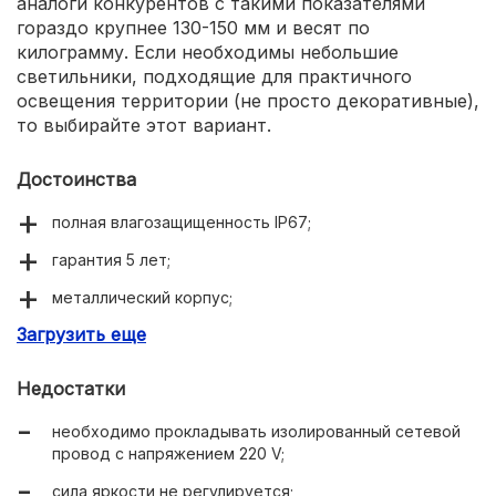
аналоги конкурентов с такими показателями
гораздо крупнее 130-150 мм и весят по
килограмму. Если необходимы небольшие
светильники, подходящие для практичного
освещения территории (не просто декоративные),
то выбирайте этот вариант.
Достоинства
полная влагозащищенность IP67;
гарантия 5 лет;
металлический корпус;
Загрузить еще
экономный расход электроэнергии.
Недостатки
необходимо прокладывать изолированный сетевой
провод с напряжением 220 V;
сила яркости не регулируется;