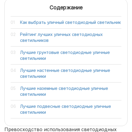
Содержание
Как выбрать уличный светодиодный светильник
Рейтинг лучших уличных светодиодных
светильников
Лучшие грунтовые светодиодные уличные
светильники
Лучшие настенные светодиодные уличные
светильники
Лучшие наземные светодиодные уличные
светильники
Лучшие подвесные светодиодные уличные
светильники
Превосходство использования светодиодных