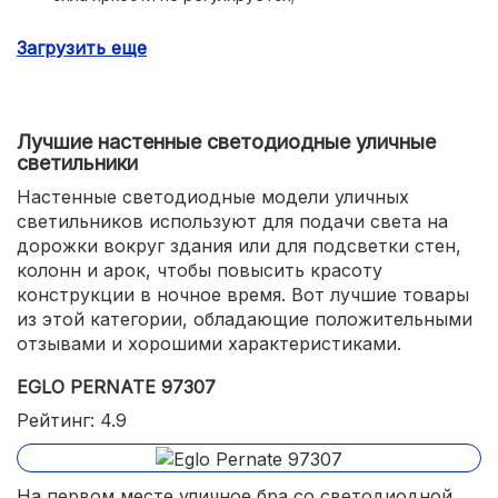
высокая стоимость.
Загрузить еще
Лучшие настенные светодиодные уличные
светильники
Настенные светодиодные модели уличных
светильников используют для подачи света на
дорожки вокруг здания или для подсветки стен,
колонн и арок, чтобы повысить красоту
конструкции в ночное время. Вот лучшие товары
из этой категории, обладающие положительными
отзывами и хорошими характеристиками.
EGLO PERNATE 97307
Рейтинг: 4.9
На первом месте уличное бра со светодиодной