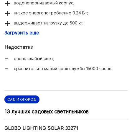
водонепроницаемый корпус;
низкое энергопотребление 0.24 Вт;
выдерживает нагрузку до 500 кг;
Загрузить еще
встроен датчик освещенности.
Недостатки
очень слабый свет;
сравнительно малый срок службы 15000 часов.
САД И ОГОРОД
13 лучших садовых светильников
GLOBO LIGHTING SOLAR 33271