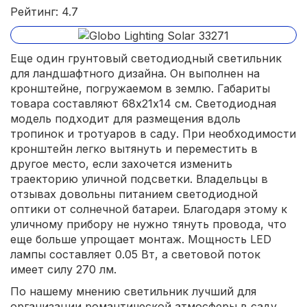
Рейтинг: 4.7
Еще один грунтовый светодиодный светильник
для ландшафтного дизайна. Он выполнен на
кронштейне, погружаемом в землю. Габариты
товара составляют 68х21х14 см. Светодиодная
модель подходит для размещения вдоль
тропинок и тротуаров в саду. При необходимости
кронштейн легко вытянуть и переместить в
другое место, если захочется изменить
траекторию уличной подсветки. Владельцы в
отзывах довольны питанием светодиодной
оптики от солнечной батареи. Благодаря этому к
уличному прибору не нужно тянуть провода, что
еще больше упрощает монтаж. Мощность LED
лампы составляет 0.05 Вт, а световой поток
имеет силу 270 лм.
По нашему мнению светильник лучший для
организации романтической атмосферы в саду.