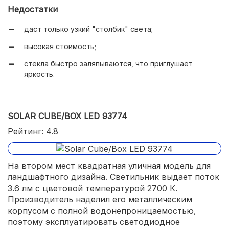
Недостатки
выключатель расположен на проводе.
даст только узкий "столбик" света;
высокая стоимость;
стекла быстро заляпываются, что приглушает
яркость.
SOLAR CUBE/BOX LED 93774
Рейтинг: 4.8
На втором мест квадратная уличная модель для
ландшафтного дизайна. Светильник выдает поток
3.6 лм с цветовой температурой 2700 К.
Производитель наделил его металлическим
корпусом с полной водонепроницаемостью,
поэтому эксплуатировать светодиодное