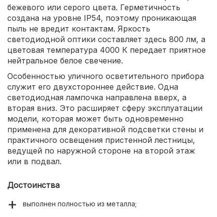
бежевого или серого цвета. Герметичность
создана на уровне IP54, поэтому проникающая
пыль не вредит контактам. Яркость
светодиодной оптики составляет здесь 800 лм, а
цветовая температура 4000 К передает приятное
нейтральное белое свечение.
Особенностью уличного осветительного прибора
служит его двухстороннее действие. Одна
светодиодная лампочка направлена вверх, а
вторая вниз. Это расширяет сферу эксплуатации
модели, которая может быть одновременно
применена для декоративной подсветки стены и
практичного освещения пристенной лестницы,
ведущей по наружной стороне на второй этаж
или в подвал.
Достоинства
выполнен полностью из металла;