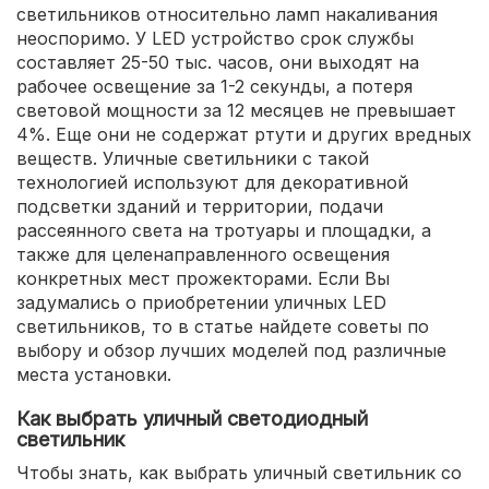
светильников относительно ламп накаливания
неоспоримо. У LED устройство срок службы
составляет 25-50 тыс. часов, они выходят на
рабочее освещение за 1-2 секунды, а потеря
световой мощности за 12 месяцев не превышает
4%. Еще они не содержат ртути и других вредных
веществ. Уличные светильники с такой
технологией используют для декоративной
подсветки зданий и территории, подачи
рассеянного света на тротуары и площадки, а
также для целенаправленного освещения
конкретных мест прожекторами. Если Вы
задумались о приобретении уличных LED
светильников, то в статье найдете советы по
выбору и обзор лучших моделей под различные
места установки.
Как выбрать уличный светодиодный
светильник
Чтобы знать, как выбрать уличный светильник со