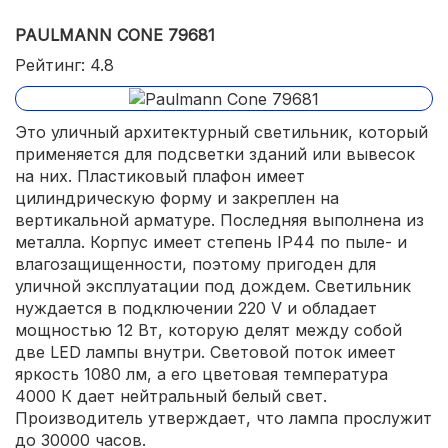
PAULMANN CONE 79681
Рейтинг: 4.8
Это уличный архитектурный светильник, который
применяется для подсветки зданий или вывесок
на них. Пластиковый плафон имеет
цилиндрическую форму и закреплен на
вертикальной арматуре. Последняя выполнена из
металла. Корпус имеет степень IP44 по пыле- и
влагозащищенности, поэтому пригоден для
уличной эксплуатации под дождем. Светильник
нуждается в подключении 220 V и обладает
мощностью 12 Вт, которую делят между собой
две LED лампы внутри. Световой поток имеет
яркость 1080 лм, а его цветовая температура
4000 К дает нейтральный белый свет.
Производитель утверждает, что лампа прослужит
до 30000 часов.