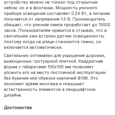
устройство можно не только под открытым
небом, но и в фонтанах. Мощность уличного
прибора освещения составляет 0.24 Вт, а питание
получается от напряжения 1.5 В. Производитель
обещает, что уличная лампа проработает до 15000
часов. Пользователям нравится в отзывах, что в
светильник уже встроен датчик освещенности,
поэтому когда на улице становится темно, он
включается автоматически.
Светильник оптимален для украшения дорожек,
вымощенных тротуарной плиткой. Квадратная
форма с габаритами 100х100 мм позволяет
уложить его на место постоянной эксплуатации
без бурения или обрезки кирпичей ФЭМ. Это
экономит время монтажа и повышает
естественность элементов в ландшафтном
дизайне.
Достоинства