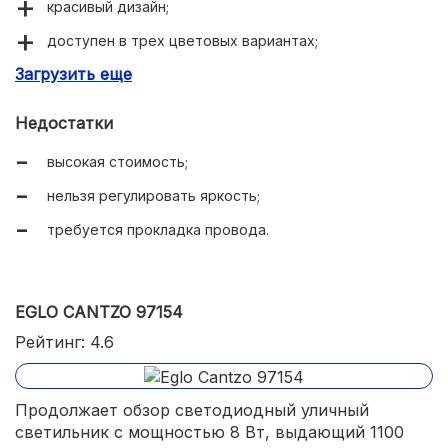
красивый дизайн;
доступен в трех цветовых вариантах;
Загрузить еще
компактные габариты.
Недостатки
высокая стоимость;
нельзя регулировать яркость;
требуется прокладка провода.
EGLO CANTZO 97154
Рейтинг: 4.6
Продолжает обзор светодиодный уличный
светильник с мощностью 8 Вт, выдающий 1100