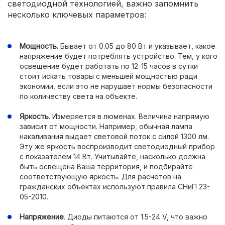
светодиодной технологией, важно запомнить
несколько ключевых параметров:
Мощность.
Бывает от 0.05 до 80 Вт и указывает, какое
напряжение будет потреблять устройство. Тем, у кого
освещение будет работать по 12-15 часов в сутки
стоит искать товары с меньшей мощностью ради
экономии, если это не нарушает нормы безопасности
по количеству света на объекте.
Яркость
. Измеряется в люменах. Величина напрямую
зависит от мощности. Например, обычная лампа
накаливания выдает световой поток с силой 1300 лм.
Эту же яркость воспроизводит светодиодный прибор
с показателем 14 Вт. Учитывайте, насколько должна
быть освещена Ваша территория, и подбирайте
соответствующую яркость. Для расчетов на
гражданских объектах используют правила СНиП 23-
05-2010.
Напряжение
. Диоды питаются от 1.5-24 V, что важно