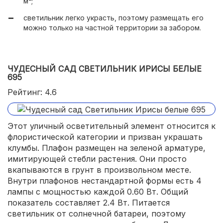
м²;
светильник легко украсть, поэтому размещать его
можно только на частной территории за забором.
ЧУДЕСНЫЙ САД СВЕТИЛЬНИК ИРИСЫ БЕЛЫЕ
695
Рейтинг: 4.6
Этот уличный осветительный элемент относится к
флористической категории и призван украшать
клумбы. Плафон размещен на зеленой арматуре,
имитирующей стебли растения. Они просто
вкапываются в грунт в произвольном месте.
Внутри плафонов нестандартной формы есть 4
лампы с мощностью каждой 0.60 Вт. Общий
показатель составляет 2.4 Вт. Питается
светильник от солнечной батареи, поэтому