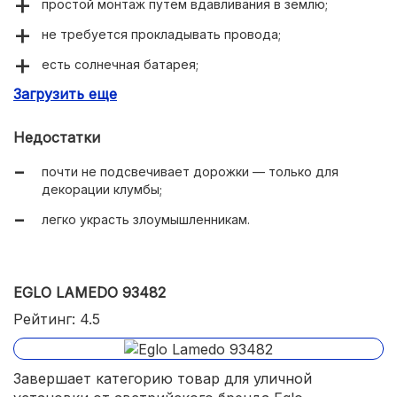
простой монтаж путем вдавливания в землю;
не требуется прокладывать провода;
есть солнечная батарея;
Загрузить еще
встроенный датчик освещенности;
возможность менять цвета.
Недостатки
почти не подсвечивает дорожки — только для
декорации клумбы;
легко украсть злоумышленникам.
EGLO LAMEDO 93482
Рейтинг: 4.5
Завершает категорию товар для уличной