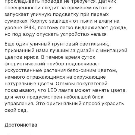
прокладывать провода не требуется. Датчик
освещенности следит за временем суток и
запускает уличную подсветку при первых
сумерках. Корпус защищен от пыли и влаги на
уровне IP44, поэтому легко выдерживает дождь,
но под воду опускать устройство нельзя.
Еще один уличный грунтовый светильник,
признанный нами лучшим за дизайн с имитацией
цветов ириса. В темное время суток
флористический прибор подсвечивает
искусственные растения бело-синим цветом,
немного отражающимся на окружающие
натуральные цветы. Отзывы покупателей
показывают, что LED лампа может менять цвета,
для чего предусмотрен небольшой блок
управления. Это оригинальный способ украсить
свой сад.
Достоинства