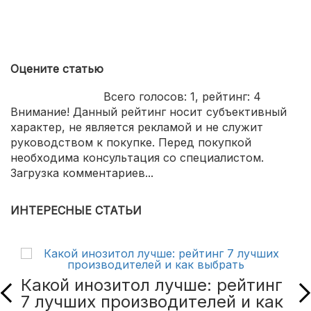
Оцените статью
Всего голосов:
1
, рейтинг:
4
Внимание! Данный рейтинг носит субъективный
характер, не является рекламой и не служит
руководством к покупке. Перед покупкой
необходима консультация со специалистом.
Загрузка комментариев...
ИНТЕРЕСНЫЕ СТАТЬИ
Какой инозитол лучше: рейтинг
7 лучших производителей и как