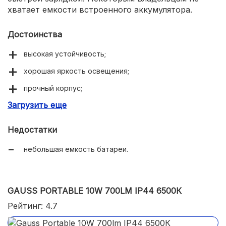
хватает емкости встроенного аккумулятора.
Достоинства
высокая устойчивость;
хорошая яркость освещения;
прочный корпус;
Загрузить еще
быстрая зарядка.
Недостатки
небольшая емкость батареи.
GAUSS PORTABLE 10W 700LM IP44 6500К
Рейтинг: 4.7