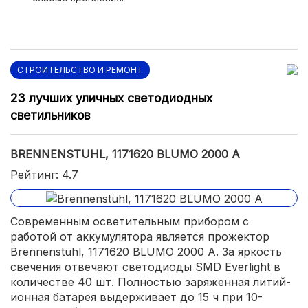
СТРОИТЕЛЬСТВО И РЕМОНТ
23 лучших уличных светодиодных
светильников
BRENNENSTUHL, 1171620 BLUMO 2000 A
Рейтинг: 4.7
Современным осветительным прибором с
работой от аккумулятора является прожектор
Brennenstuhl, 1171620 BLUMO 2000 A. За яркость
свечения отвечают светодиоды SMD Everlight в
количестве 40 шт. Полностью заряженная литий-
ионная батарея выдерживает до 15 ч при 10-