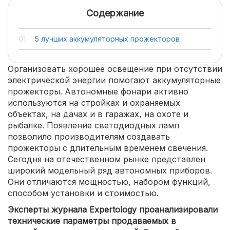
Содержание
5 лучших аккумуляторных прожекторов
Организовать хорошее освещение при отсутствии
электрической энергии помогают аккумуляторные
прожекторы. Автономные фонари активно
используются на стройках и охраняемых
объектах, на дачах и в гаражах, на охоте и
рыбалке. Появление светодиодных ламп
позволило производителям создавать
прожекторы с длительным временем свечения.
Сегодня на отечественном рынке представлен
широкий модельный ряд автономных приборов.
Они отличаются мощностью, набором функций,
способом установки и стоимостью.
Эксперты журнала Expertology проанализировали
технические параметры продаваемых в