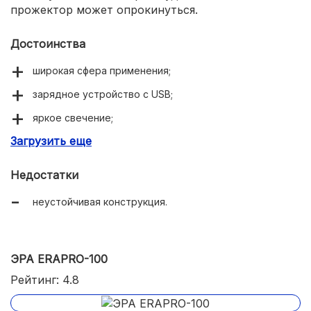
прожектор может опрокинуться.
Достоинства
широкая сфера применения;
зарядное устройство с USB;
яркое свечение;
Загрузить еще
долговечность.
Недостатки
неустойчивая конструкция.
ЭРА ERAPRO-100
Рейтинг: 4.8