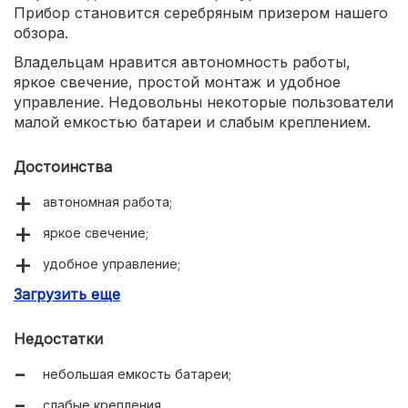
Прибор становится серебряным призером нашего
обзора.
Владельцам нравится автономность работы,
яркое свечение, простой монтаж и удобное
управление. Недовольны некоторые пользователи
малой емкостью батареи и слабым креплением.
Достоинства
автономная работа;
яркое свечение;
удобное управление;
Загрузить еще
демократичная цена.
Недостатки
небольшая емкость батареи;
слабые крепления.