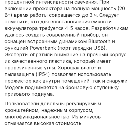
процентной интенсивности свечения. При
включении прожектора на полную мощность (20
Вт) время работы сокращается до 3 ч. Следует
отметить, что для восстановления емкости
аккумулятора требуется 4-5 часов. Разработчикам
удалось создать современный прибор, он
оснащен встроенным динамиком Bluetooth и
функцией Powerbank (порт зарядки USB).
Эксперты обратили внимание на прочный корпус
из качественного пластика, который имеет
прорезиненные углы. Хорошая влаго- и
пылезащита (IP54) позволяет использовать
прожектор как внутри помещений, так и снаружи.
Модель поднимается на бронзовую ступеньку
призового подиума.
Пользователи довольны регулируемым
кронштейном, надежным корпусом,
многофункциональностью. Из минусов
отмечается высокая стоимость.