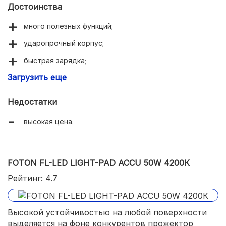
Достоинства
много полезных функций;
ударопрочный корпус;
быстрая зарядка;
Загрузить еще
яркое свечение.
Недостатки
высокая цена.
FOTON FL-LED LIGHT-PAD ACCU 50W 4200К
Рейтинг: 4.7
Высокой устойчивостью на любой поверхности
выделяется на фоне конкурентов прожектор