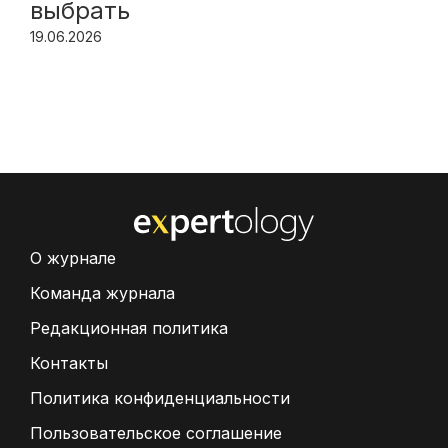
выбрать
19.06.2026
О журнале
Команда журнала
Редакционная политика
Контакты
Политика конфиденциальности
Пользовательское соглашение