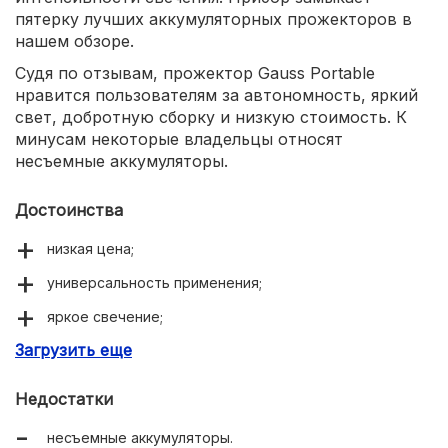
пятерку лучших аккумуляторных прожекторов в
нашем обзоре.
Судя по отзывам, прожектор Gauss Portable
нравится пользователям за автономность, яркий
свет, добротную сборку и низкую стоимость. К
минусам некоторые владельцы относят
несъемные аккумуляторы.
Достоинства
низкая цена;
универсальность применения;
яркое свечение;
Загрузить еще
добротная сборка.
Недостатки
несъемные аккумуляторы.