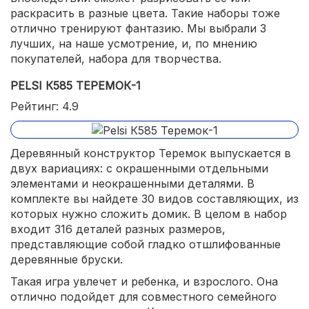
раскрасить в разные цвета. Такие наборы тоже
отлично тренируют фантазию. Мы выбрали 3
лучших, на наше усмотрение, и, по мнению
покупателей, набора для творчества.
PELSI К585 ТЕРЕМОК-1
Рейтинг: 4.9
Деревянный конструктор Теремок выпускается в
двух вариациях: с окрашенными отдельными
элементами и неокрашенными деталями. В
комплекте вы найдете 30 видов составляющих, из
которых нужно сложить домик. В целом в набор
входит 316 деталей разных размеров,
представляющие собой гладко отшлифованные
деревянные бруски.
Такая игра увлечет и ребенка, и взрослого. Она
отлично подойдет для совместного семейного