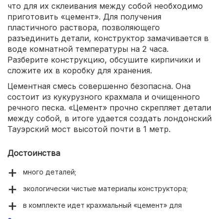
что для их склеивания между собой необходимо
приготовить «цемент». Для получения
пластичного раствора, позволяющего
разъединить детали, конструктор замачивается в
воде комнатной температуры на 2 часа.
Разберите конструкцию, обсушите кирпичики и
сложите их в коробку для хранения.
Цементная смесь совершенно безопасна. Она
состоит из кукурузного крахмала и очищенного
речного песка. «Цемент» прочно скрепляет детали
между собой, в итоге удается создать лондонский
Тауэрский мост высотой почти в 1 метр.
Достоинства
много деталей;
экологически чистые материалы конструктора;
в комплекте идет крахмальный «цемент» для
кирпичиков;