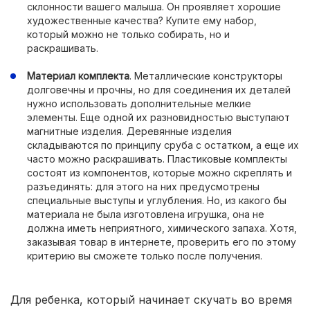
склонности вашего малыша. Он проявляет хорошие
художественные качества? Купите ему набор,
который можно не только собирать, но и
раскрашивать.
Материал комплекта
. Металлические конструкторы
долговечны и прочны, но для соединения их деталей
нужно использовать дополнительные мелкие
элементы. Еще одной их разновидностью выступают
магнитные изделия. Деревянные изделия
складываются по принципу сруба с остатком, а еще их
часто можно раскрашивать. Пластиковые комплекты
состоят из компонентов, которые можно скреплять и
разъединять: для этого на них предусмотрены
специальные выступы и углубления. Но, из какого бы
материала не была изготовлена игрушка, она не
должна иметь неприятного, химического запаха. Хотя,
заказывая товар в интернете, проверить его по этому
критерию вы сможете только после получения.
Для ребенка, который начинает скучать во время