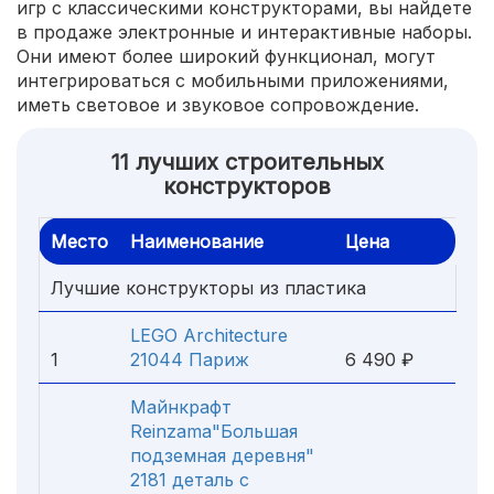
игр с классическими конструкторами, вы найдете
в продаже электронные и интерактивные наборы.
Они имеют более широкий функционал, могут
интегрироваться с мобильными приложениями,
иметь световое и звуковое сопровождение.
11 лучших строительных
конструкторов
Место
Наименование
Цена
Лучшие конструкторы из пластика
LEGO Architecture
1
21044 Париж
6 490 ₽
Майнкрафт
Reinzama"Большая
подземная деревня"
2181 деталь с