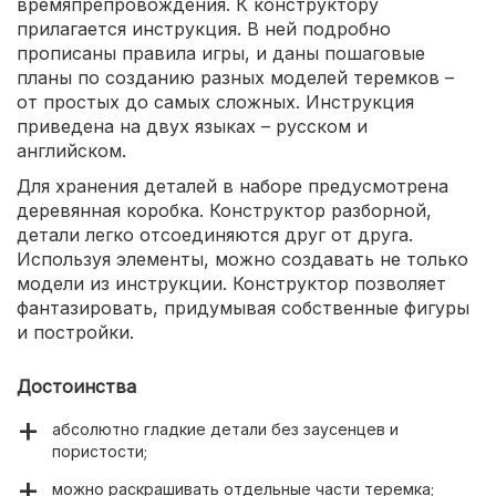
времяпрепровождения. К конструктору
прилагается инструкция. В ней подробно
прописаны правила игры, и даны пошаговые
планы по созданию разных моделей теремков –
от простых до самых сложных. Инструкция
приведена на двух языках – русском и
английском.
Для хранения деталей в наборе предусмотрена
деревянная коробка. Конструктор разборной,
детали легко отсоединяются друг от друга.
Используя элементы, можно создавать не только
модели из инструкции. Конструктор позволяет
фантазировать, придумывая собственные фигуры
и постройки.
Достоинства
абсолютно гладкие детали без заусенцев и
пористости;
можно раскрашивать отдельные части теремка;