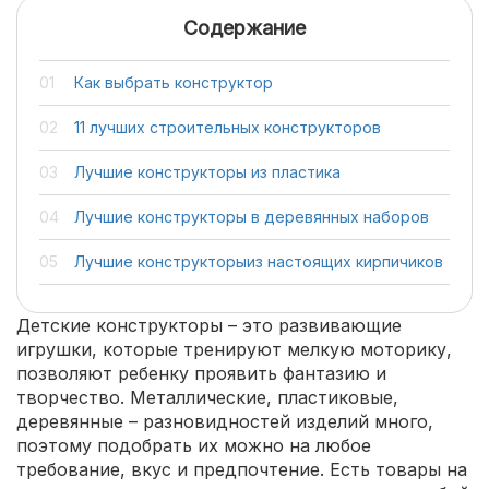
Содержание
Как выбрать конструктор
11 лучших строительных конструкторов
Лучшие конструкторы из пластика
Лучшие конструкторы в деревянных наборов
Лучшие конструкторыиз настоящих кирпичиков
Детские конструкторы – это развивающие
игрушки, которые тренируют мелкую моторику,
позволяют ребенку проявить фантазию и
творчество. Металлические, пластиковые,
деревянные – разновидностей изделий много,
поэтому подобрать их можно на любое
требование, вкус и предпочтение. Есть товары на