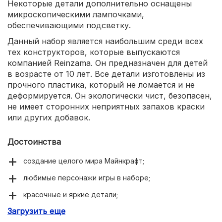
Некоторые детали дополнительно оснащены
микроскопическими лампочками,
обеспечивающими подсветку.
Данный набор является наибольшим среди всех
тех конструкторов, которые выпускаются
компанией Reinzama. Он предназначен для детей
в возрасте от 10 лет. Все детали изготовлены из
прочного пластика, который не ломается и не
деформируется. Он экологически чист, безопасен,
не имеет сторонних неприятных запахов краски
или других добавок.
Достоинства
создание целого мира Майнкрафт;
любимые персонажи игры в наборе;
красочные и яркие детали;
Загрузить еще
понятная инструкция;