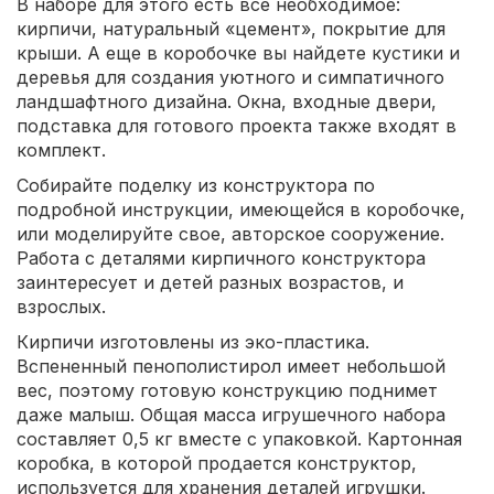
В наборе для этого есть все необходимое:
кирпичи, натуральный «цемент», покрытие для
крыши. А еще в коробочке вы найдете кустики и
деревья для создания уютного и симпатичного
ландшафтного дизайна. Окна, входные двери,
подставка для готового проекта также входят в
комплект.
Собирайте поделку из конструктора по
подробной инструкции, имеющейся в коробочке,
или моделируйте свое, авторское сооружение.
Работа с деталями кирпичного конструктора
заинтересует и детей разных возрастов, и
взрослых.
Кирпичи изготовлены из эко-пластика.
Вспененный пенополистирол имеет небольшой
вес, поэтому готовую конструкцию поднимет
даже малыш. Общая масса игрушечного набора
составляет 0,5 кг вместе с упаковкой. Картонная
коробка, в которой продается конструктор,
используется для хранения деталей игрушки.