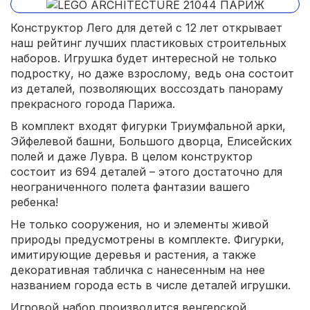
Конструктор Лего для детей с 12 лет открывает
наш рейтинг лучших пластиковых строительных
наборов. Игрушка будет интересной не только
подростку, но даже взрослому, ведь она состоит
из деталей, позволяющих воссоздать панораму
прекрасного города Парижа.
В комплект входят фигурки Триумфальной арки,
Эйфелевой башни, Большого дворца, Елисейских
полей и даже Лувра. В целом конструктор
состоит из 694 деталей – этого достаточно для
неограниченного полета фантазии вашего
ребенка!
Не только сооружения, но и элементы живой
природы предусмотрены в комплекте. Фигурки,
имитирующие деревья и растения, а также
декоративная табличка с нанесенным на нее
названием города есть в числе деталей игрушки.
Игровой набор производится венгерской