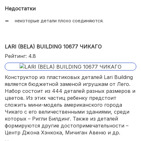
не очень дорогой.
Недостатки
некоторые детали плохо соединяются.
LARI (BELA) BUILDING 10677 ЧИКАГО
Рейтинг: 4.8
Конструктор из пластиковых деталей Lari Building
является бюджетной заменой игрушкам от Лего.
Набор состоит из 444 деталей разных размеров и
цветов. Из этих частиц ребенку предстоит
сложить мини-модель американского города
Чикаго с его величественными зданиями, среди
которых – Ригли Билдинг. Также из деталей
формируются другие достопримечательности –
Центр Джона Хэнкока, Мичиган Авеню и др.