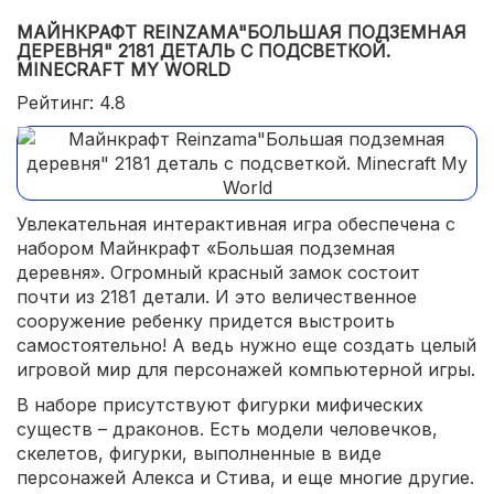
МАЙНКРАФТ REINZAMA"БОЛЬШАЯ ПОДЗЕМНАЯ
ДЕРЕВНЯ" 2181 ДЕТАЛЬ С ПОДСВЕТКОЙ.
MINECRAFT MY WORLD
Рейтинг: 4.8
Увлекательная интерактивная игра обеспечена с
набором Майнкрафт «Большая подземная
деревня». Огромный красный замок состоит
почти из 2181 детали. И это величественное
сооружение ребенку придется выстроить
самостоятельно! А ведь нужно еще создать целый
игровой мир для персонажей компьютерной игры.
В наборе присутствуют фигурки мифических
существ – драконов. Есть модели человечков,
скелетов, фигурки, выполненные в виде
персонажей Алекса и Стива, и еще многие другие.