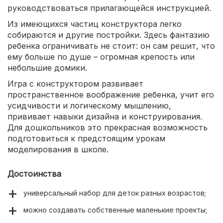
руководствоваться прилагающейся инструкцией.
Из имеющихся частиц конструктора легко
собираются и другие постройки. Здесь фантазию
ребенка ограничивать не стоит: он сам решит, что
ему больше по душе – огромная крепость или
небольшие домики.
Игра с конструктором развивает
пространственное воображение ребенка, учит его
усидчивости и логическому мышлению,
прививает навыки дизайна и конструирования.
Для дошкольников это прекрасная возможность
подготовиться к предстоящим урокам
моделирования в школе.
Достоинства
универсальный набор для деток разных возрастов;
можно создавать собственные маленькие проекты;