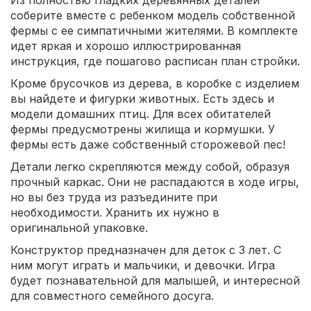
соберите вместе с ребенком модель собственной
фермы с ее симпатичными жителями. В комплекте
идет яркая и хорошо иллюстрированная
инструкция, где пошагово расписан план стройки.
Кроме брусочков из дерева, в коробке с изделием
вы найдете и фигурки животных. Есть здесь и
модели домашних птиц. Для всех обитателей
фермы предусмотрены жилища и кормушки. У
фермы есть даже собственный сторожевой пес!
Детали легко скрепляются между собой, образуя
прочный каркас. Они не распадаются в ходе игры,
но вы без труда из разъедините при
необходимости. Хранить их нужно в
оригинальной упаковке.
Конструктор предназначен для деток с 3 лет. С
ним могут играть и мальчики, и девочки. Игра
будет познавательной для малышей, и интересной
для совместного семейного досуга.