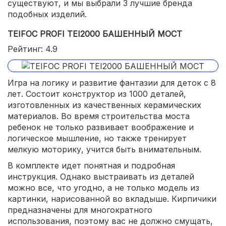
существуют, и мы выбрали 3 лучшие бренда
подобных изделий.
TEIFOC PROFI TEI2000 БАШЕННЫЙ МОСТ
Рейтинг: 4.9
Игра на логику и развитие фантазии для деток с 8
лет. Состоит конструктор из 1000 деталей,
изготовленных из качественных керамических
материалов. Во время строительства моста
ребенок не только развивает воображение и
логическое мышление, но также тренирует
мелкую моторику, учится быть внимательным.
В комплекте идет понятная и подробная
инструкция. Однако выстраивать из деталей
можно все, что угодно, а не только модель из
картинки, нарисованной во вкладыше. Кирпичики
предназначены для многократного
использования, поэтому вас не должно смущать,