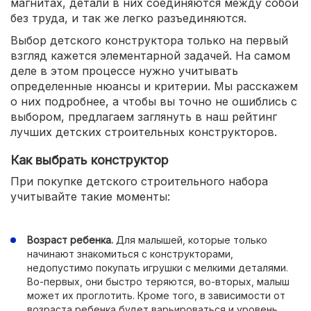
магнитах, детали в них соединяются между собой
без труда, и так же легко разъединяются.
Выбор детского конструктора только на первый
взгляд кажется элементарной задачей. На самом
деле в этом процессе нужно учитывать
определенные нюансы и критерии. Мы расскажем
о них подробнее, а чтобы вы точно не ошиблись с
выбором, предлагаем заглянуть в наш рейтинг
лучших детских строительных конструкторов.
Как выбрать конструктор
При покупке детского строительного набора
учитывайте такие моменты:
Возраст ребенка.
Для малышей, которые только
начинают знакомиться с конструкторами,
недопустимо покупать игрушки с мелкими деталями.
Во-первых, они быстро теряются, во-вторых, малыш
может их проглотить. Кроме того, в зависимости от
возраста ребенка будет варьироваться и уровень