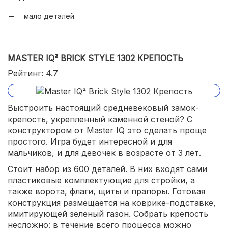
мало деталей.
MASTER IQ² BRICK STYLE 1302 КРЕПОСТЬ
Рейтинг: 4.7
Выстроить настоящий средневековый замок-
крепость, укрепленный каменной стеной? С
конструктором от Master IQ это сделать проще
простого. Игра будет интересной и для
мальчиков, и для девочек в возрасте от 3 лет.
Стоит набор из 600 деталей. В них входят сами
пластиковые комплектующие для стройки, а
также ворота, флаги, щиты и прапоры. Готовая
конструкция размещается на коврике-подставке,
имитирующей зеленый газон. Собрать крепость
несложно: в течение всего процесса можно