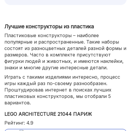
Лучшие конструкторы из пластика
Пластиковые конструкторы – наиболее
популярные и распространенные. Такие наборы
состоят из разноцветных деталей разной формы и
размеров. Часто в комплекте присутствуют
фигурки людей и животных, и имеются наклейки,
знаки и многие другие интересные детали.
Играть с такими изделиями интересно, процесс
игры каждый раз по-своему разнообразен.
Проштудировав интернет в поисках лучших
пластиковых конструкторов, мы отобрали 5
вариантов.
LEGO ARCHITECTURE 21044 ПАРИЖ
Рейтинг: 4.9