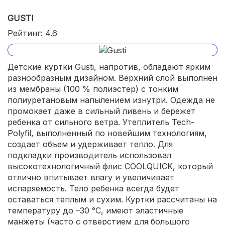
GUSTI
Рейтинг: 4.6
Детские куртки Gusti, напротив, обладают ярким
разнообразным дизайном. Верхний слой выполнен
из мембраны (100 % полиэстер) с тонким
полиуретановым напылением изнутри. Одежда не
промокает даже в сильный ливень и бережет
ребенка от сильного ветра. Утеплитель Tech-
Polyfil, выполненный по новейшим технологиям,
создает объем и удерживает тепло. Для
подкладки производитель использовал
высокотехнологичный флис COOLQUICK, который
отлично впитывает влагу и увеличивает
испаряемость. Тело ребенка всегда будет
оставаться теплым и сухим. Куртки рассчитаны на
температуру до –30 °C, имеют эластичные
манжеты (часто с отверстием для большого