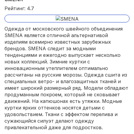
Рейтинг: 4.7
Одежда от московского швейного объединения
SMENA является отличной альтернативой
изделиям всемирно известных зарубежных
брендов. SMENA следит за модными
тенденциями и ежегодно выпускает несколько
новых коллекций. Зимние куртки с
инновационным утеплителем оптимально
рассчитаны на русские морозы. Одежда сшита из
специальных ветро- и влагозащитных тканей и
имеет широкий размерный ряд. Модели обладают
продуманным покроем, который не сковывает
движений. На капюшонах есть утяжки. Модные
куртки ярких оттенков носятся детьми с
удовольствием. Ткани с эффектом перелива и
сужающийся силуэт делают одежду
привлекательной даже для подростков.