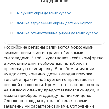
Содержание
12 лучших фирм детских курток
Лучшие зарубежные фирмы детских курток
Лучшие отечественные фирмы детских курток
Российские регионы отличаются морозными
зимами, сильными ветрами, обильными
снегопадами. Чтобы чувствовать себя комфортно
в холодные дни, необходимо приобрести
правильную экипировку. В особом внимании
нуждаются, конечно, дети. Сегодня покупка
теплой и практичной куртки не представляет
никакой сложности. Кроме того, в конце сезона
на зимнюю одежду предоставляются скидки, и
можно приобрести одежду по низкой цене.
Однако не каждая куртка обладает всеми
заявленными характеристиками. Сотрудники