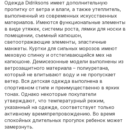
Одежда Didriksons имеет дополнительную
пропитку от ветра и влаги, а также утеплитель,
выполненный из современных искусственных
материалов. Имеются функциональные элементы
в виде утяжек, системы роста, лямки для носки в
помещении, съемный капюшон,
светоотражающие элементы, эластичные
манжеты. Куртки для сильных морозов имеют
меховую спинку и отстегивающийся мех на
капюшоне. Демисезонные модели выполнены из
ветрозащитного материала – полиуретана,
который не впитывают воду и не пропускает
ветер. Вся детская одежда выполнена в
спортивном стиле и преимущественно в ярких
тонах. Однако некоторые покупатели
утверждают, что температурный режим,
указанный на одежде, соответствует только
активному времяпрепровождению. Во время
спокойных длительных прогулок ребенок может
замерзнуть.