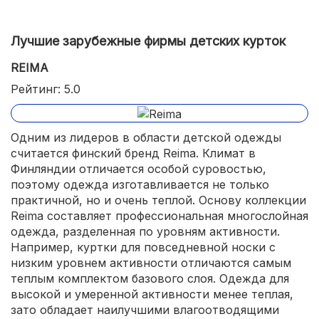
Лучшие зарубежные фирмы детских курток
REIMA
Рейтинг: 5.0
Одним из лидеров в области детской одежды
считается финский бренд Reima. Климат в
Финляндии отличается особой суровостью,
поэтому одежда изготавливается не только
практичной, но и очень теплой. Основу коллекции
Reima составляет профессиональная многослойная
одежда, разделенная по уровням активности.
Например, куртки для повседневной носки с
низким уровнем активности отличаются самым
теплым комплектом базового слоя. Одежда для
высокой и умеренной активности менее теплая,
зато обладает наилучшими влагоотводящими