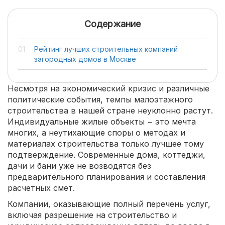
Содержание
Рейтинг лучших строительных компаний
загородных домов в Москве
Несмотря на экономический кризис и различные
политические события, темпы малоэтажного
строительства в нашей стране неуклонно растут.
Индивидуальные жилые объекты − это мечта
многих, а неутихающие споры о методах и
материалах строительства только лучшее тому
подтверждение. Современные дома, коттеджи,
дачи и бани уже не возводятся без
предварительного планирования и составления
расчетных смет.
Компании, оказывающие полный перечень услуг,
включая разрешение на строительство и