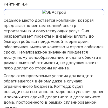
Рейтинг: 4.4
Седьмое место достается компании, которая
предлагает клиентам полный спектр
строительных и сопутствующих услуг. Она
разрабатывает проекты и дизайны вплоть до
благоустройства придомовой территории,
обеспечивая высокое качество и строго соблюдая
сроки. Немаловажное значение придается
доступному ценообразованию и сдачи объекта в
рамках сметной стоимости, не допуская каких-
либо доплат со стороны клиента.
Создаются приемлемые условия для каждого
обратившегося в фирму даже в случаях
ограниченного бюджета. Коттедж будет
возводиться поэтапно по мере поступления денег
и закончится сдачей добротного и долговечного
дома, построенного в рамках спланированной
суммы.