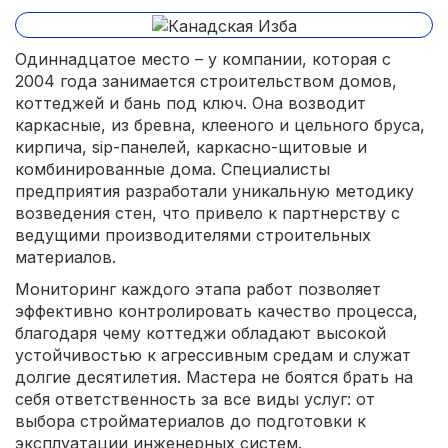
Одиннадцатое место – у компании, которая с
2004 года занимается строительством домов,
коттеджей и бань под ключ. Она возводит
каркасные, из бревна, клееного и цельного бруса,
кирпича, sip-панелей, каркасно-щитовые и
комбинированные дома. Специалисты
предприятия разработали уникальную методику
возведения стен, что привело к партнерству с
ведущими производителями строительных
материалов.
Мониторинг каждого этапа работ позволяет
эффективно контролировать качество процесса,
благодаря чему коттеджи обладают высокой
устойчивостью к агрессивным средам и служат
долгие десятилетия. Мастера не боятся брать на
себя ответственность за все виды услуг: от
выбора стройматериалов до подготовки к
эксплуатации инженерных систем.