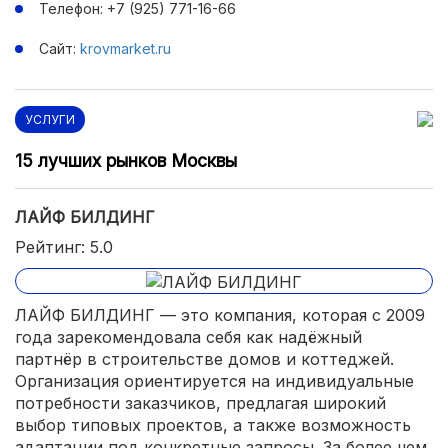
Телефон: +7 (925) 771-16-66
Сайт:
krovmarket.ru
УСЛУГИ
15 лучших рынков Москвы
ЛАЙФ БИЛДИНГ
Рейтинг: 5.0
ЛАЙФ БИЛДИНГ — это компания, которая с 2009
года зарекомендовала себя как надёжный
партнёр в строительстве домов и коттеджей.
Организация ориентируется на индивидуальные
потребности заказчиков, предлагая широкий
выбор типовых проектов, а также возможность
адаптации под конкретные запросы. За более чем