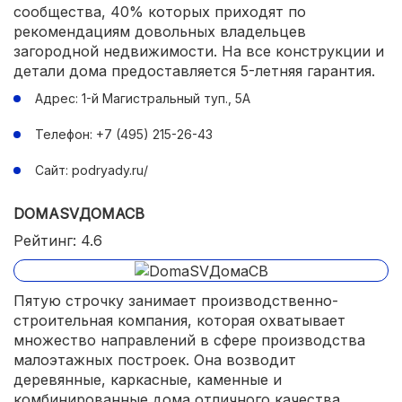
сообщества, 40% которых приходят по
рекомендациям довольных владельцев
загородной недвижимости. На все конструкции и
детали дома предоставляется 5-летняя гарантия.
Адрес: 1-й Магистральный туп., 5А
Телефон: +7 (495) 215-26-43
Сайт: podryady.ru/
DOMASVДОМАСВ
Рейтинг: 4.6
Пятую строчку занимает производственно-
строительная компания, которая охватывает
множество направлений в сфере производства
малоэтажных построек. Она возводит
деревянные, каркасные, каменные и
комбинированные дома отличного качества,