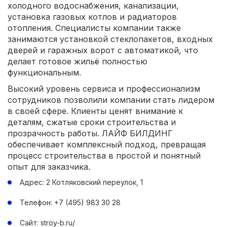
холодного водоснабжения, канализации,
установка газовых котлов и радиаторов
отопления. Специалисты компании также
занимаются установкой стеклопакетов, входных
дверей и гаражных ворот с автоматикой, что
делает готовое жильё полностью
функциональным.
Высокий уровень сервиса и профессионализм
сотрудников позволили компании стать лидером
в своей сфере. Клиенты ценят внимание к
деталям, сжатые сроки строительства и
прозрачность работы. ЛАЙФ БИЛДИНГ
обеспечивает комплексный подход, превращая
процесс строительства в простой и понятный
опыт для заказчика.
Адрес: 2 Котляковский переулок, 1
Телефон: +7 (495) 983 30 28
Сайт: stroy-b.ru/