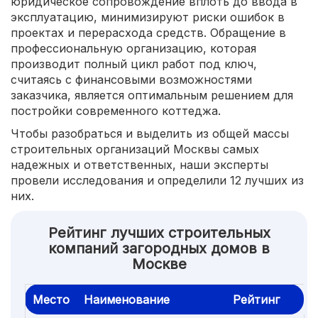
юридическое сопровождение вплоть до ввода в
эксплуатацию, минимизируют риски ошибок в
проектах и перерасхода средств. Обращение в
профессиональную организацию, которая
производит полный цикл работ под ключ,
считаясь с финансовыми возможностями
заказчика, является оптимальным решением для
постройки современного коттеджа.
Чтобы разобраться и выделить из общей массы
строительных организаций Москвы самых
надежных и ответственных, наши эксперты
провели исследования и определили 12 лучших из
них.
Рейтинг лучших строительных
компаний загородных домов в
Москве
Место
Наименование
Рейтинг