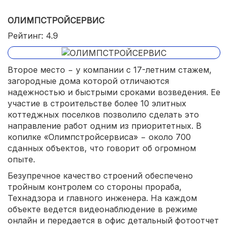
ОЛИМПСТРОЙСЕРВИС
Рейтинг: 4.9
Второе место − у компании с 17-летним стажем,
загородные дома которой отличаются
надежностью и быстрыми сроками возведения. Ее
участие в строительстве более 10 элитных
коттеджных поселков позволило сделать это
направление работ одним из приоритетных. В
копилке «Олимпстройсервиса» − около 700
сданных объектов, что говорит об огромном
опыте.
Безупречное качество строений обеспечено
тройным контролем со стороны прораба,
Технадзора и главного инженера. На каждом
объекте ведется видеонаблюдение в режиме
онлайн и передается в офис детальный фотоотчет