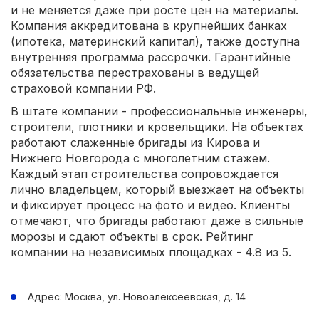
и не меняется даже при росте цен на материалы.
Компания аккредитована в крупнейших банках
(ипотека, материнский капитал), также доступна
внутренняя программа рассрочки. Гарантийные
обязательства перестрахованы в ведущей
страховой компании РФ.
В штате компании - профессиональные инженеры,
строители, плотники и кровельщики. На объектах
работают слаженные бригады из Кирова и
Нижнего Новгорода с многолетним стажем.
Каждый этап строительства сопровождается
лично владельцем, который выезжает на объекты
и фиксирует процесс на фото и видео. Клиенты
отмечают, что бригады работают даже в сильные
морозы и сдают объекты в срок. Рейтинг
компании на независимых площадках - 4.8 из 5.
Адрес: Москва, ул. Новоалексеевская, д. 14