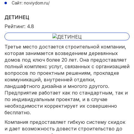
Сайт: noviydom.ru/
ДЕТИНЕЦ
Рейтинг: 4.8
Третье место достается строительной компании,
которая занимается возведением деревянных
домов под ключ более 20 лет. Она предоставляет
полный комплекс услуг, связанных с организацией
вопросов по проектным решениям, прокладке
коммуникаций, внутренней отделки,
ландшафтного дизайна и многого другого.
Предприятие работает как по стандартным, так и
по индивидуальным проектам, и в случае
необходимости корректирует их совершенно
бесплатно.
Компания предоставляет гибкую систему скидок
и дает возможность довести строительство до