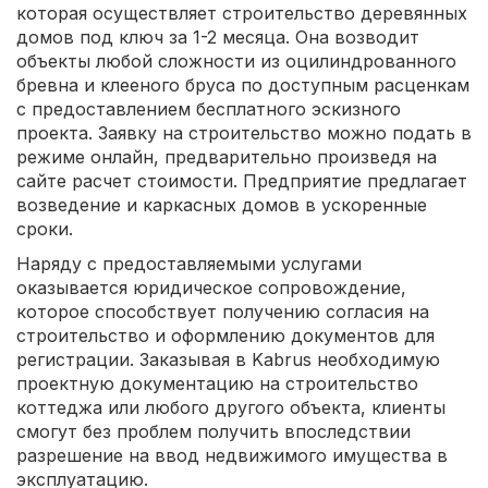
которая осуществляет строительство деревянных
домов под ключ за 1-2 месяца. Она возводит
объекты любой сложности из оцилиндрованного
бревна и клееного бруса по доступным расценкам
с предоставлением бесплатного эскизного
проекта. Заявку на строительство можно подать в
режиме онлайн, предварительно произведя на
сайте расчет стоимости. Предприятие предлагает
возведение и каркасных домов в ускоренные
сроки.
Наряду с предоставляемыми услугами
оказывается юридическое сопровождение,
которое способствует получению согласия на
строительство и оформлению документов для
регистрации. Заказывая в Kabrus необходимую
проектную документацию на строительство
коттеджа или любого другого объекта, клиенты
смогут без проблем получить впоследствии
разрешение на ввод недвижимого имущества в
эксплуатацию.