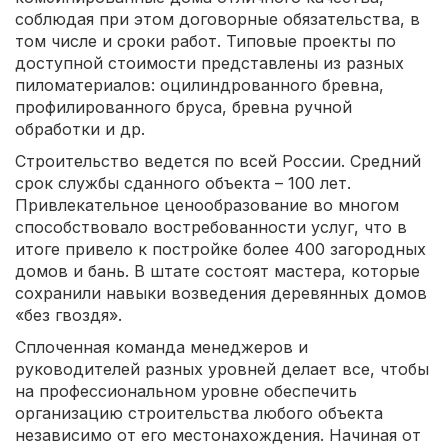
соблюдая при этом договорные обязательства, в
том числе и сроки работ. Типовые проекты по
доступной стоимости представлены из разных
пиломатериалов: оцилиндрованного бревна,
профилированного бруса, бревна ручной
обработки и др.
Строительство ведется по всей России. Средний
срок службы сданного объекта – 100 лет.
Привлекательное ценообразование во многом
способствовало востребованности услуг, что в
итоге привело к постройке более 400 загородных
домов и бань. В штате состоят мастера, которые
сохранили навыки возведения деревянных домов
«без гвоздя».
Сплоченная команда менеджеров и
руководителей разных уровней делает все, чтобы
на профессиональном уровне обеспечить
организацию строительства любого объекта
независимо от его местонахождения. Начиная от