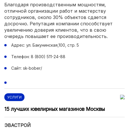
Благодаря производственным мощностям,
отличной организации работ и мастерству
сотрудников, около 30% объектов сдается
досрочно. Репутация компании способствует
увеличению доверия клиентов, что в свою
очередь повышает ее производительность.
Адрес: ул. Бакунинская,100, стр. 5
Телефон: 8 (800) 511-24-88
Сайт: sk-bober/
УСЛУГИ
15 лучших ювелирных магазинов Москвы
ЭВАСТРОЙ