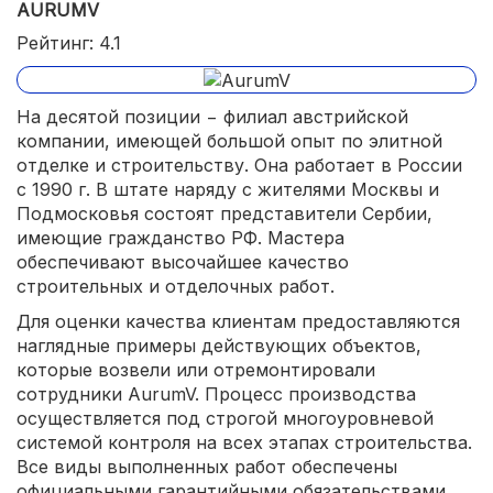
AURUMV
Рейтинг: 4.1
На десятой позиции − филиал австрийской
компании, имеющей большой опыт по элитной
отделке и строительству. Она работает в России
с 1990 г. В штате наряду с жителями Москвы и
Подмосковья состоят представители Сербии,
имеющие гражданство РФ. Мастера
обеспечивают высочайшее качество
строительных и отделочных работ.
Для оценки качества клиентам предоставляются
наглядные примеры действующих объектов,
которые возвели или отремонтировали
сотрудники AurumV. Процесс производства
осуществляется под строгой многоуровневой
системой контроля на всех этапах строительства.
Все виды выполненных работ обеспечены
официальными гарантийными обязательствами