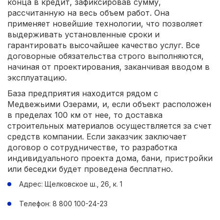
конца в кредит, зафиксировав сумму,
рассчитанную на весь объем работ. Она
применяет новейшие технологии, что позволяет
выдерживать установленные сроки и
гарантировать высочайшее качество услуг. Все
договорные обязательства строго выполняются,
начиная от проектирования, заканчивая вводом в
эксплуатацию.
База предприятия находится рядом с
Медвежьими Озерами, и, если объект расположен
в пределах 100 км от нее, то доставка
строительных материалов осуществляется за счет
средств компании. Если заказчик заключает
договор о сотрудничестве, то разработка
индивидуального проекта дома, бани, пристройки
или беседки будет проведена бесплатно.
Адрес: Щелковское ш., 26, к. 1
Телефон: 8 800 100-24-23