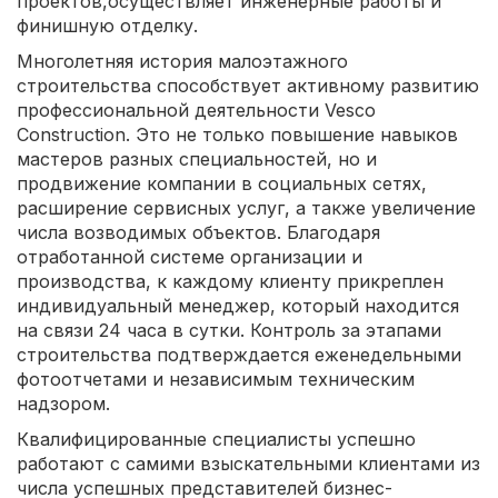
проектов,осуществляет инженерные работы и
финишную отделку.
Многолетняя история малоэтажного
строительства способствует активному развитию
профессиональной деятельности Vesco
Construction. Это не только повышение навыков
мастеров разных специальностей, но и
продвижение компании в социальных сетях,
расширение сервисных услуг, а также увеличение
числа возводимых объектов. Благодаря
отработанной системе организации и
производства, к каждому клиенту прикреплен
индивидуальный менеджер, который находится
на связи 24 часа в сутки. Контроль за этапами
строительства подтверждается еженедельными
фотоотчетами и независимым техническим
надзором.
Квалифицированные специалисты успешно
работают с самими взыскательными клиентами из
числа успешных представителей бизнес-