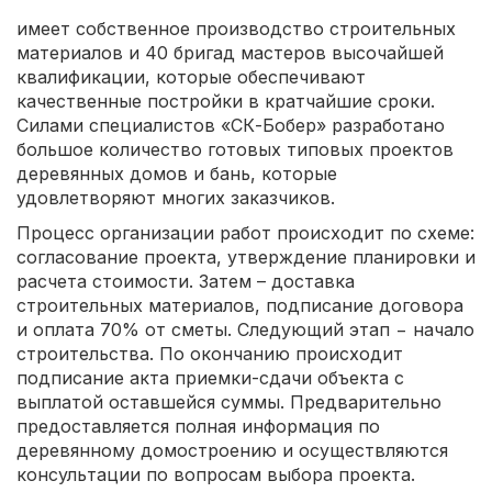
имеет собственное производство строительных
материалов и 40 бригад мастеров высочайшей
квалификации, которые обеспечивают
качественные постройки в кратчайшие сроки.
Силами специалистов «СК-Бобер» разработано
большое количество готовых типовых проектов
деревянных домов и бань, которые
удовлетворяют многих заказчиков.
Процесс организации работ происходит по схеме:
согласование проекта, утверждение планировки и
расчета стоимости. Затем – доставка
строительных материалов, подписание договора
и оплата 70% от сметы. Следующий этап − начало
строительства. По окончанию происходит
подписание акта приемки-сдачи объекта с
выплатой оставшейся суммы. Предварительно
предоставляется полная информация по
деревянному домостроению и осуществляются
консультации по вопросам выбора проекта.