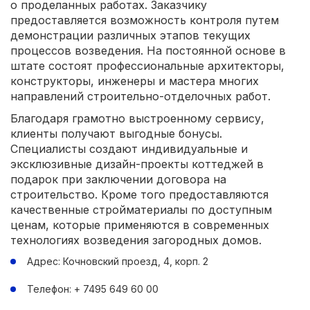
о проделанных работах. Заказчику
предоставляется возможность контроля путем
демонстрации различных этапов текущих
процессов возведения. На постоянной основе в
штате состоят профессиональные архитекторы,
конструкторы, инженеры и мастера многих
направлений строительно-отделочных работ.
Благодаря грамотно выстроенному сервису,
клиенты получают выгодные бонусы.
Специалисты создают индивидуальные и
эксклюзивные дизайн-проекты коттеджей в
подарок при заключении договора на
строительство. Кроме того предоставляются
качественные стройматериалы по доступным
ценам, которые применяются в современных
технологиях возведения загородных домов.
Адрес: Кочновский проезд, 4, корп. 2
Телефон: + 7495 649 60 00