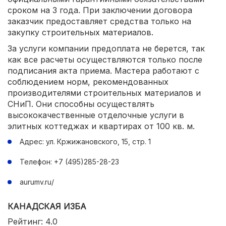
сроком на 3 года. При заключении договора
заказчик предоставляет средства только на
закупку строительных материалов.
За услуги компании предоплата не берется, так
как все расчеты осуществляются только после
подписания акта приема. Мастера работают с
соблюдением норм, рекомендованных
производителями строительных материалов и
СНиП. Они способны осуществлять
высококачественные отделочные услуги в
элитных коттеджах и квартирах от 100 кв. м.
Адрес: ул. Кржижановского, 15, стр. 1
Телефон: +7 (495)285-28-23
aurumv.ru/
КАНАДСКАЯ ИЗБА
Рейтинг: 4.0