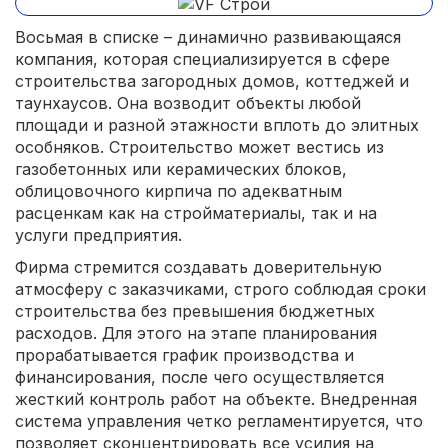
Восьмая в списке – динамично развивающаяся
компания, которая специализируется в сфере
строительства загородных домов, коттеджей и
таунхаусов. Она возводит объекты любой
площади и разной этажности вплоть до элитных
особняков. Строительство может вестись из
газобетонных или керамических блоков,
облицовочного кирпича по адекватным
расценкам как на стройматериалы, так и на
услуги предприятия.
Фирма стремится создавать доверительную
атмосферу с заказчиками, строго соблюдая сроки
строительства без превышения бюджетных
расходов. Для этого на этапе планирования
прорабатывается график производства и
финансирования, после чего осуществляется
жесткий контроль работ на объекте. Внедренная
система управления четко регламентируется, что
позволяет сконцентрировать все усилия на