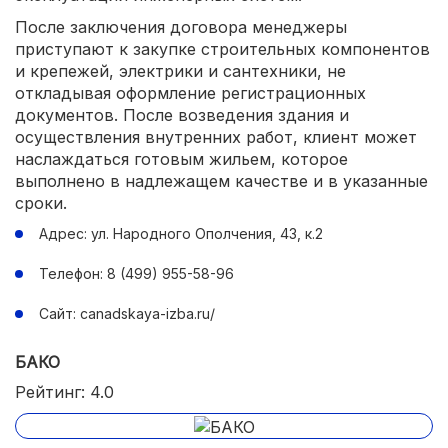
После заключения договора менеджеры
приступают к закупке строительных компонентов
и крепежей, электрики и сантехники, не
откладывая оформление регистрационных
документов. После возведения здания и
осуществления внутренних работ, клиент может
наслаждаться готовым жильем, которое
выполнено в надлежащем качестве и в указанные
сроки.
Адрес: ул. Народного Ополчения, 43, к.2
Телефон: 8 (499) 955-58-96
Сайт: canadskaya-izba.ru/
БАКО
Рейтинг: 4.0