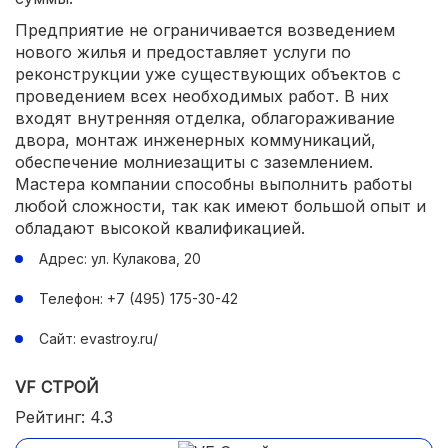
Предприятие не ограничивается возведением
нового жилья и предоставляет услуги по
реконструкции уже существующих объектов с
проведением всех необходимых работ. В них
входят внутренняя отделка, облагораживание
двора, монтаж инженерных коммуникаций,
обеспечение молниезащиты с заземлением.
Мастера компании способны выполнить работы
любой сложности, так как имеют большой опыт и
обладают высокой квалификацией.
Адрес: ул. Кулакова, 20
Телефон: +7 (495) 175-30-42
Сайт: evastroy.ru/
VF СТРОЙ
Рейтинг: 4.3