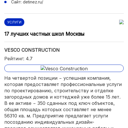
Сайт: detinez.ru/
УСЛУГИ
17 лучших частных школ Москвы
VESCO CONSTRUCTION
Рейтинг: 4.7
На четвертой позиции − успешная компания,
которая предоставляет профессиональные услуги
по проектированию, строительству и отделке
загородных домов и коттеджей уже более 15 лет.
В ее активе − 350 сданных под ключ объектов,
общая площадь которых составляет не менее
56310 кв. м. Предприятие предлагает услуги
посозданию индивидуальных дизайн-