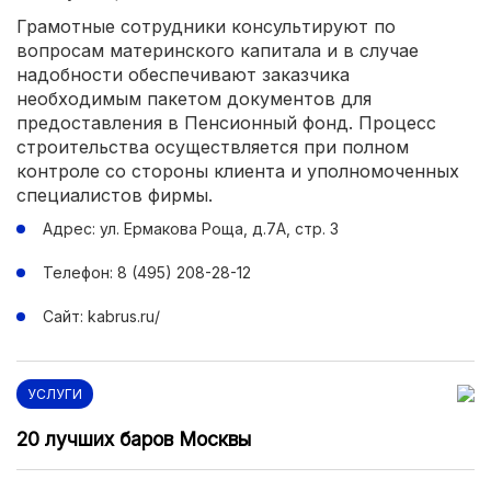
Грамотные сотрудники консультируют по
вопросам материнского капитала и в случае
надобности обеспечивают заказчика
необходимым пакетом документов для
предоставления в Пенсионный фонд. Процесс
строительства осуществляется при полном
контроле со стороны клиента и уполномоченных
специалистов фирмы.
Адрес: ул. Ермакова Роща, д.7А, стр. 3
Телефон: 8 (495) 208-28-12
Сайт: kabrus.ru/
УСЛУГИ
20 лучших баров Москвы