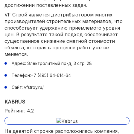
достижении поставленных задач.
VF Строй является дистрибьютором многих
производителей строительных материалов, что
способствует удержанию приемлемого уровня
цен. В результате такой подход обеспечивает
существенное снижение сметной стоимости
объекта, которая в процессе работ уже не
меняется.
Адрес: Электролитный пр-д, 3 стр. 28
Телефон:+7 (495) 64-614-64
Сайт: vfstroy.ru/
KABRUS
Рейтинг: 4.2
На девятой строчке расположилась компания,