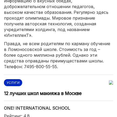
информацию о вкусных обедах,
доброжелательном отношении педагогов,
высоком качестве образования. Регулярно здесь
проходят олимпиады. Мировое признание
получила авторская технология, созданная
учредителями холдинга, под названием
«ИнтеллекТ».
Правда, не всем родителям по карману обучение
в Ломоносовской школе. Стоимость за год –
более одного миллиона рублей. Однако эти
средства оправданы преимуществами школы.
Телефон: 7495-800-55-55.
УСЛУГИ
12 лучших школ макияжа в Москве
ONE! INTERNATIONAL SCHOOL
Рейтинг: 4.8