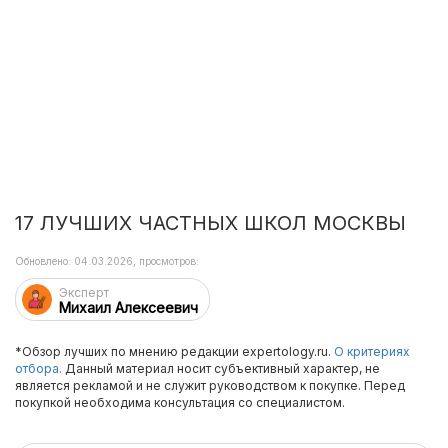
17 ЛУЧШИХ ЧАСТНЫХ ШКОЛ МОСКВЫ
Обновлено: 04.03.2026, просмотров:
Эксперт
Михаил Алексеевич
*Обзор лучших по мнению редакции expertology.ru.
О критериях
отбора.
Данный материал носит субъективный характер, не
является рекламой и не служит руководством к покупке. Перед
покупкой необходима консультация со специалистом.