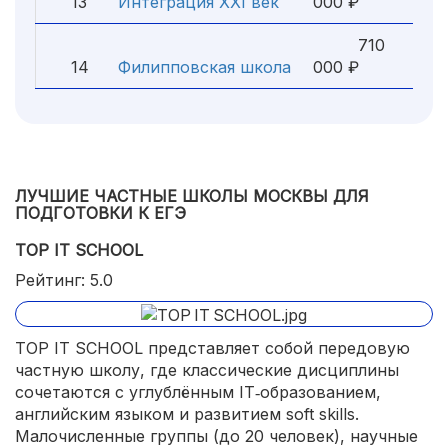
13
Интеграция XXI век
000 ₽
710
14
Филипповская школа
000 ₽
ЛУЧШИЕ ЧАСТНЫЕ ШКОЛЫ МОСКВЫ ДЛЯ
ПОДГОТОВКИ К ЕГЭ
TOP IT SCHOOL
Рейтинг: 5.0
TOP IT SCHOOL представляет собой передовую
частную школу, где классические дисциплины
сочетаются с углублённым IT‑образованием,
английским языком и развитием soft skills.
Малочисленные группы (до 20 человек), научные