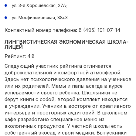
ул. 3-я Хорошёвская, 27А;
ул. Мосфильмовская, 88с3.
Контактный номер телефона: 8 (495) 191-07-14
ЛИНГВИСТИЧЕСКАЯ ЭКОНОМИЧЕСКАЯ ШКОЛА-
ЛИЦЕЙ
Рейтинг: 4.8
Следующий участник рейтинга отличается
доброжелательной и комфортной атмосферой.
Здесь нет психологического давления на учеников
или их родителей. Мамы и папы всегда в курсе
успеваемости своего ребенка. Школьники не
берут книги с собой, второй комплект находится
в учреждении. Ученики в восторге от креативного
интерьера и просторных аудиторий. В школьном
кафе разработано специальное меню из
экологичных продуктов. У частной школы есть
собственный экосад и свои медики. Выпускники