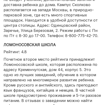
доставка ребенка до дома. Кампус Сколково
располагается на западе Москвы, в природно-
парковой зоне, где есть много спортивных
площадок. Находится в удобной доступности от
центра столицы. Адрес: Одинцовский район,
Заречье, Улица Березовая, 2. Режим работы с Пн
по Пт с 8-30 до 17-00. Телефон: 8-800-775-42-70.
ЛОМОНОСОВСКАЯ ШКОЛА
Рейтинг: 4.8
Почетное второе место рейтинга принадлежит
Ломоносовской школе, которая расположена по
адресу Кременчугская, дом 44, корпус 5. Это
одно из лучших заведений, обучение в котором
направлено на многомерное развитие ребенка.
Кроме русского и английского, здесь преподают
язык французов, китайцев и немцев. В частной
школе предусмотрено проживание и 5-ти разовое
питание. В отзывах о заведении можно найти