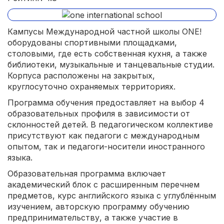
Кампусы Международной частной школы ONE!
оборудованы спортивными площадками,
столовыми, где есть собственная кухня, а также
библиотеки, музыкальные и танцевальные студии.
Корпуса расположены на закрытых,
круглосуточно охраняемых территориях.
Программа обучения предоставляет на выбор 4
образовательных профиля в зависимости от
склонностей детей. В педагогическом коллективе
присутствуют как педагоги с международным
опытом, так и педагоги-носители иностранного
языка.
Образовательная программа включает
академический блок с расширенным перечнем
предметов, курс английского языка с углублённым
изучением, авторскую программу обучению
предпринимательству, а также участие в