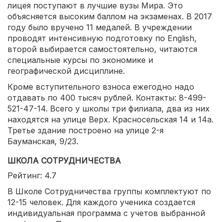
лицея поступают в лучшие вузы Мира. Это
объясняется высоким баллом на экзаменах. В 2017
году было вручено 11 медалей. В учреждении
проводят интенсивную подготовку по English,
второй выбирается самостоятельно, читаются
специальные курсы по экономике и
географической дисциплине.
Кроме вступительного взноса ежегодно надо
отдавать по 400 тысяч рублей. Контакты: 8-499-
521-47-14. Всего у школы три филиала, два из них
находятся на улице Верх. Красносельская 14 и 14а.
Третье здание построено на улице 2-я
Бауманская, 9/23.
ШКОЛА СОТРУДНИЧЕСТВА
Рейтинг: 4.7
В Школе Сотрудничества группы комплектуют по
12-15 человек. Для каждого ученика создается
индивидуальная программа с учетов выбранной