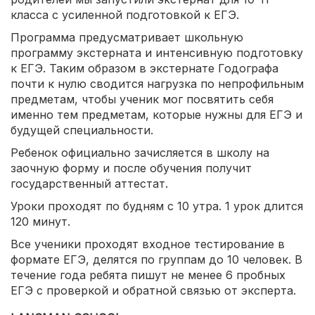
класса с усиленной подготовкой к ЕГЭ.
Программа предусматривает школьную
программу экстерната и интенсивную подготовку
к ЕГЭ. Таким образом в экстернате Годографа
почти к нулю сводится нагрузка по непрофильным
предметам, чтобы ученик мог посвятить себя
именно тем предметам, которые нужны для ЕГЭ и
будущей специальности.
Ребенок официально зачисляется в школу на
заочную форму и после обучения получит
государственный аттестат.
Уроки проходят по будням с 10 утра. 1 урок ­длится
120 минут.
Все ученики проходят входное тестирование в
формате ЕГЭ, делятся по группам до 10 человек. В
течение года ребята пишут не менее 6 пробных
ЕГЭ с проверкой и обратной связью от эксперта.