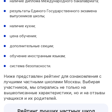
наличие диплома Международного бакалавриата;
результаты Единого Государственного экзамена
выпускников школы;
наличие кухни;
цена обучения;
дополнительные секции;
обучение иностранным языкам;
система безопасности.
Ниже представлен рейтинг для ознакомления с
лучшими частными школами Москвы. Выбирая
участников, мы опирались не только на
вышеописанные характеристики, но и на отзывы
учащихся и их родителей.
Рейтинг лучших частных школ