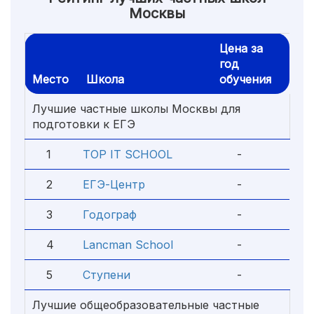
Москвы
Цена за
год
Место
Школа
обучения
Лучшие частные школы Москвы для
подготовки к ЕГЭ
1
TOP IT SCHOOL
-
2
ЕГЭ-Центр
-
3
Годограф
-
4
Lancman School
-
5
Ступени
-
Лучшие общеобразовательные частные