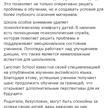
Это позволяет не только оперативно решать
проблемы в обучении, но и создавать условия для
более глубокого освоения материала.
Школа особое внимание уделяет
психологическому комфорту детей. В наличии
есть полноценная психологическая служба,
которая помогает решить проблемы и
поддерживает эмоциональное состояние
учеников. Логопеды работают над улучшением
дикции, что также является немаловажным
аспектом для школьников.
Lancman School известна своей специализацией
на углублённом изучении английского языка.
Благодаря этому, успешные ученики получают
шанс продолжить обучение за границей, что
открывает дополнительные перспективы для их
будущего.
Родители, безусловно, могут быть спокойны за
успехи своих детей, ведь каждому из них