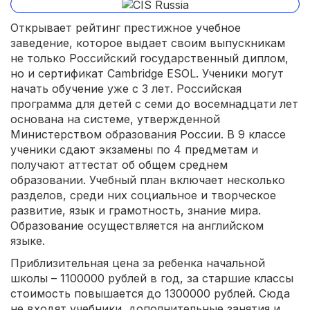
Открывает рейтинг престижное учебное
заведение, которое выдает своим выпускникам
не только Российский государственный диплом,
но и сертификат Cambridge ESOL. Ученики могут
начать обучение уже с 3 лет. Российская
программа для детей с семи до восемнадцати лет
основана на системе, утвержденной
Министерством образования России. В 9 классе
ученики сдают экзамены по 4 предметам и
получают аттестат об общем среднем
образовании. Учебный план включает несколько
разделов, среди них социальное и творческое
развитие, язык и грамотность, знание мира.
Образование осуществляется на английском
языке.
Приблизительная цена за ребенка начальной
школы – 1100000 рублей в год, за старшие классы
стоимость повышается до 1300000 рублей. Сюда
не входят учебники, дополнительные занятия и