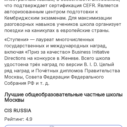
что подтверждает сертификация CEFR. Является
авторизованным центром подготовки к
Кембриджским экзаменам. Для максимизации
разговорных навыков учеников школа организует
поездки на каникулах в европейские страны.
«Ступени» — лауреат многочисленных
государственных и международных наград,
включая «Приз за качество» Business Initiative
Directions на конкурсе в Женеве. Всего школа
удостоена трёх наград по версии B. I. D. Целый
ряд наград и Почётных дипломов Правительства
Москвы, Совета Федерации Федерального
Собрания РФ и т. д.
Лучшие общеобразовательные частные школы
Москвы
CIS RUSSIA
Рейтинг: 4.9