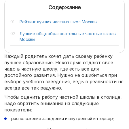
Содержание
Рейтинг лучших частных школ Москвы
Лучшие общеобразовательные частные школы
Москвы
Каждый родитель хочет дать своему ребенку
лучшее образование. Некоторые отдают свое
чадо в частную школу, где есть все для
достойного развития. Нужно не ошибиться при
выборе учебного заведения, ведь в реальности не
всегда все так радужно.
Чтобы оценить работу частной школы в столице,
надо обратить внимание на следующие
показатели:
расположение заведения и внутренний интерьер;