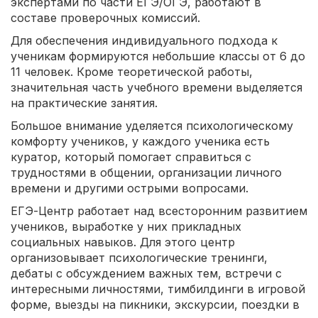
экспертами по части ЕГЭ/ОГЭ, работают в
составе проверочных комиссий.
Для обеспечения индивидуального подхода к
ученикам формируются небольшие классы от 6 до
11 человек. Кроме теоретической работы,
значительная часть учебного времени выделяется
на практические занятия.
Большое внимание уделяется психологическому
комфорту учеников, у каждого ученика есть
куратор, который помогает справиться с
трудностями в общении, организации личного
времени и другими острыми вопросами.
ЕГЭ-Центр работает над всесторонним развитием
учеников, выработке у них прикладных
социальных навыков. Для этого центр
организовывает психологические тренинги,
дебаты с обсуждением важных тем, встречи с
интересными личностями, тимбилдинги в игровой
форме, выезды на пикники, экскурсии, поездки в