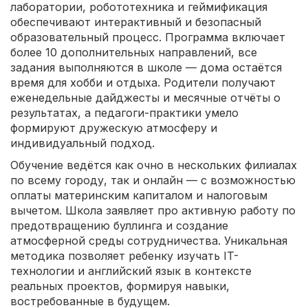
лаборатории, робототехника и геймификация
обеспечивают интерактивный и безопасный
образовательный процесс. Программа включает
более 10 дополнительных направлений, все
задания выполняются в школе — дома остаётся
время для хобби и отдыха. Родители получают
еженедельные дайджесты и месячные отчёты о
результатах, а педагоги-практики умело
формируют дружескую атмосферу и
индивидуальный подход.
Обучение ведётся как очно в нескольких филиалах
по всему городу, так и онлайн — с возможностью
оплаты материнским капиталом и налоговым
вычетом. Школа заявляет про активную работу по
предотвращению буллинга и создание
атмосферной среды сотрудничества. Уникальная
методика позволяет ребенку изучать IT-
технологии и английский язык в контексте
реальных проектов, формируя навыки,
востребованные в будущем.