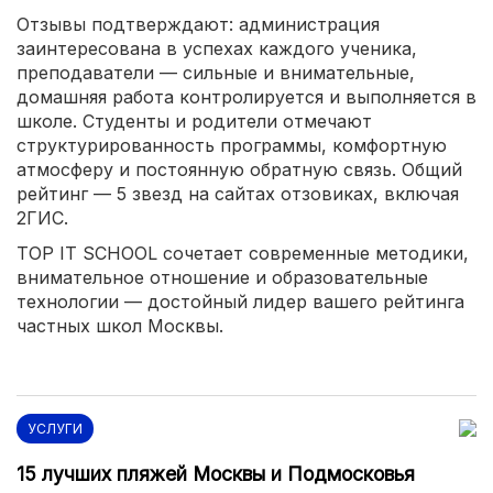
Отзывы подтверждают: администрация
заинтересована в успехах каждого ученика,
преподаватели — сильные и внимательные,
домашняя работа контролируется и выполняется в
школе. Студенты и родители отмечают
структурированность программы, комфортную
атмосферу и постоянную обратную связь. Общий
рейтинг — 5 звезд на сайтах отзовиках, включая
2ГИС.
TOP IT SCHOOL сочетает современные методики,
внимательное отношение и образовательные
технологии — достойный лидер вашего рейтинга
частных школ Москвы.
УСЛУГИ
15 лучших пляжей Москвы и Подмосковья