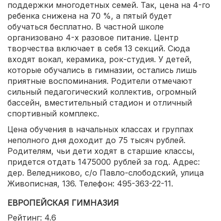
поддержки многодетных семей. Так, цена на 4-го
ребенка снижена на 70 %, а пятый будет
обучаться бесплатно. В частной школе
организовано 4-х разовое питание. Центр
творчества включает в себя 13 секций. Сюда
входят вокал, керамика, рок-студия. У детей,
которые обучались в гимназии, остались лишь
приятные воспоминания. Родители отмечают
сильный педагогический коллектив, огромный
бассейн, вместительный стадион и отличный
спортивный комплекс.
Цена обучения в начальных классах и группах
неполного дня доходит до 75 тысяч рублей.
Родителям, чьи дети ходят в старшие классы,
придется отдать 1475000 рублей за год. Адрес:
дер. Веледниково, с/о Павло-слободский, улица
Живописная, 136. Телефон: 495-363-22-11.
ЕВРОПЕЙСКАЯ ГИМНАЗИЯ
Рейтинг: 4.6