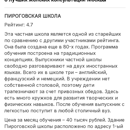
ПИРОГОВСКАЯ ШКОЛА
Рейтинг: 4.7
Эта частная школа является одной из старейших
по сравнению с другими участниками рейтинга.
Она была создана еще в 80-х годах. Программа
обучения построена на традиционных
концепциях. Выпускники частной школы
свободно разговаривают на двух иностранных
языках. Всего их в школе три – английский,
французский и немецкий. В учреждении нет
собственной столовой, поэтому дети
трапезничают за счет привозных обедов. Здесь
есть много кружков для развития творческих и
физических навыков. После обучения выпускник с
легкостью поступит в любой столичный вуз.
Цена за месяц обучения – 40 тысяч рублей. Здание
Пироговской школы расположено по адресу 1-ый