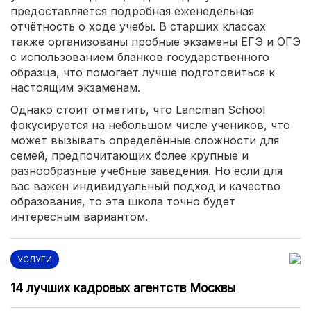
предоставляется подробная еженедельная
отчётность о ходе учебы. В старших классах
также организованы пробные экзамены ЕГЭ и ОГЭ
с использованием бланков государственного
образца, что помогает лучше подготовиться к
настоящим экзаменам.
Однако стоит отметить, что Lancman School
фокусируется на небольшом числе учеников, что
может вызывать определённые сложности для
семей, предпочитающих более крупные и
разнообразные учебные заведения. Но если для
вас важен индивидуальный подход и качество
образования, то эта школа точно будет
интересным вариантом.
УСЛУГИ
14 лучших кадровых агентств Москвы