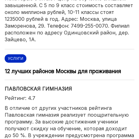
завышенной. С 5 по 9 класс стоимость составляет
около миллиона рублей, 10-11 классы стоят
1235000 рублей в год. Адрес: Москва, улица
Заморенова, 29. Телефон: 7499-255-0070. Филиал
расположен по адресу Одинцовский район, дер.
Зайцево, 1А.
УСЛУГИ
12 лучших районов Москвы для проживания
ПАВЛОВСКАЯ ГИМНАЗИЯ
Рейтинг: 4.7
В отличие от других участников рейтинга
Павловская гимназия реализует поощрительную
программу. За высокие достижения ученики
получают скидку на обучение, которая доходит
до 50 %. В учреждении предусмотрена программа