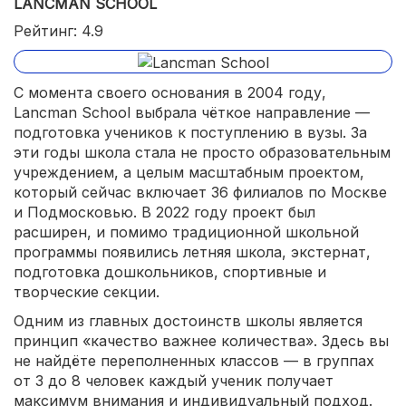
LANCMAN SCHOOL
Рейтинг: 4.9
С момента своего основания в 2004 году,
Lancman School выбрала чёткое направление —
подготовка учеников к поступлению в вузы. За
эти годы школа стала не просто образовательным
учреждением, а целым масштабным проектом,
который сейчас включает 36 филиалов по Москве
и Подмосковью. В 2022 году проект был
расширен, и помимо традиционной школьной
программы появились летняя школа, экстернат,
подготовка дошкольников, спортивные и
творческие секции.
Одним из главных достоинств школы является
принцип «качество важнее количества». Здесь вы
не найдёте переполненных классов — в группах
от 3 до 8 человек каждый ученик получает
максимум внимания и индивидуальный подход.