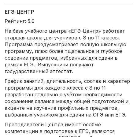
ЕГЭ-ЦЕНТР
Рейтинг: 5.0
На базе учебного центра «ЕГЭ-Центр» работает
старшая школа для учеников с 8 по 11 классы.
Программа предусматривает полную школьную
программу, плюс более тщательное и глубокое
освоение предметов, избранных для сдачи в
рамках ЕГЭ. Выпускники получают
государственный аттестат.
График занятий, длительность, состав и характер
программы для каждого класса с 8 по 11
разработан отдельно с учётом необходимости
сохранения баланса между общей подготовкой и
акценте на изучение профильных предметов,
выбранных учеником для сдачи на ОГЭ или ЕГЭ.
Преподаватели Центра имеют особые
компетенции в подготовке к ЕГЭ, являются