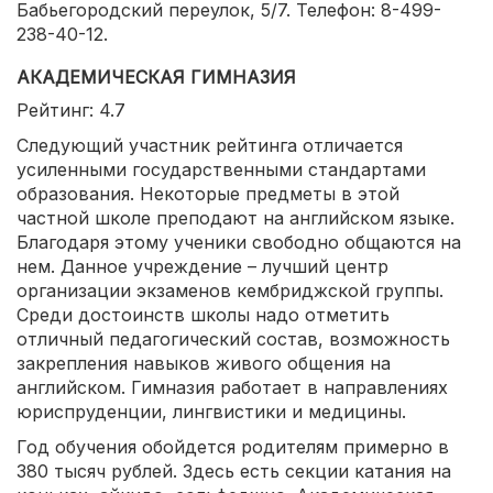
Бабьегородский переулок, 5/7. Телефон: 8-499-
238-40-12.
АКАДЕМИЧЕСКАЯ ГИМНАЗИЯ
Рейтинг: 4.7
Следующий участник рейтинга отличается
усиленными государственными стандартами
образования. Некоторые предметы в этой
частной школе преподают на английском языке.
Благодаря этому ученики свободно общаются на
нем. Данное учреждение – лучший центр
организации экзаменов кембриджской группы.
Среди достоинств школы надо отметить
отличный педагогический состав, возможность
закрепления навыков живого общения на
английском. Гимназия работает в направлениях
юриспруденции, лингвистики и медицины.
Год обучения обойдется родителям примерно в
380 тысяч рублей. Здесь есть секции катания на