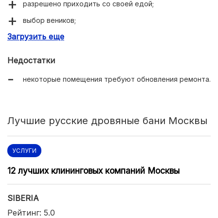
разрешено приходить со своей едой;
выбор веников;
Загрузить еще
своя котельная;
парковка.
Недостатки
некоторые помещения требуют обновления ремонта.
Лучшие русские дровяные бани Москвы
УСЛУГИ
12 лучших клининговых компаний Москвы
SIBERIA
Рейтинг: 5.0