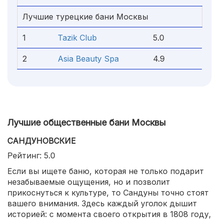
Лучшие турецкие бани Москвы
1
Tazik Club
5.0
2
Asia Beauty Spa
4.9
Лучшие общественные бани Москвы
САНДУНОВСКИЕ
Рейтинг: 5.0
Если вы ищете баню, которая не только подарит
незабываемые ощущения, но и позволит
прикоснуться к культуре, то Сандуны точно стоят
вашего внимания. Здесь каждый уголок дышит
историей: с момента своего открытия в 1808 году,