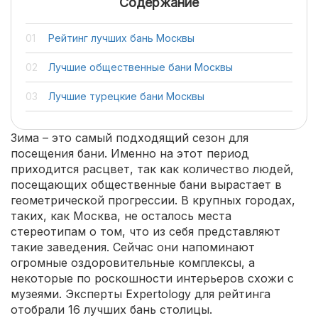
Содержание
Рейтинг лучших бань Москвы
Лучшие общественные бани Москвы
Лучшие турецкие бани Москвы
Зима – это самый подходящий сезон для
посещения бани. Именно на этот период
приходится расцвет, так как количество людей,
посещающих общественные бани вырастает в
геометрической прогрессии. В крупных городах,
таких, как Москва, не осталось места
стереотипам о том, что из себя представляют
такие заведения. Сейчас они напоминают
огромные оздоровительные комплексы, а
некоторые по роскошности интерьеров схожи с
музеями. Эксперты Expertology для рейтинга
отобрали 16 лучших бань столицы.