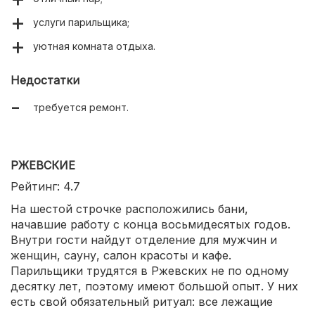
услуги парильщика;
уютная комната отдыха.
Недостатки
требуется ремонт.
РЖЕВСКИЕ
Рейтинг: 4.7
На шестой строчке расположились бани,
начавшие работу с конца восьмидесятых годов.
Внутри гости найдут отделение для мужчин и
женщин, сауну, салон красоты и кафе.
Парильщики трудятся в Ржевских не по одному
десятку лет, поэтому имеют большой опыт. У них
есть свой обязательный ритуал: все лежащие