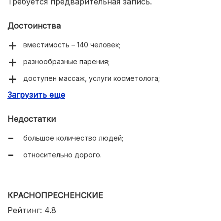
Требуется предварительная запись.
Достоинства
вместимость – 140 человек;
разнообразные парения;
доступен массаж, услуги косметолога;
Загрузить еще
выгодное посещение по абонементам.
Недостатки
большое количество людей;
относительно дорого.
КРАСНОПРЕСНЕНСКИЕ
Рейтинг: 4.8