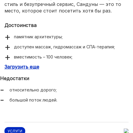
стиль и безупречный сервис, Сандуны — это то
место, которое стоит посетить хотя бы раз.
Достоинства
памятник архитектуры;
доступен массаж, гидромассаж и СПА-терапия;
вместимость – 100 человек;
Загрузить еще
система скидок.
Недостатки
относительно дорого;
большой поток людей.
УСЛУГИ