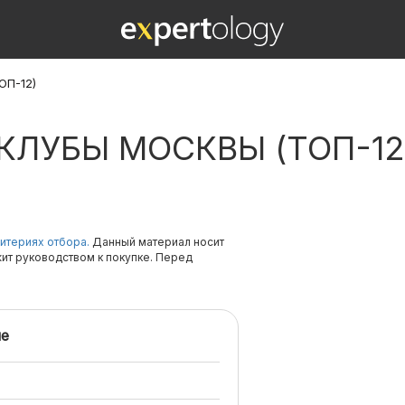
ОП-12)
ЛУБЫ МОСКВЫ (ТОП-12
итериях отбора.
Данный материал носит
жит руководством к покупке. Перед
е