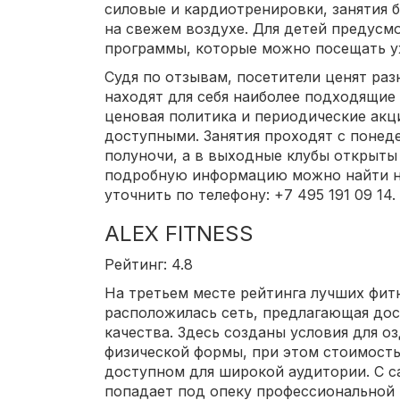
силовые и кардиотренировки, занятия 
на свежем воздухе. Для детей предусм
программы, которые можно посещать у
Судя по отзывам, посетители ценят раз
находят для себя наиболее подходящие
ценовая политика и периодические акц
доступными. Занятия проходят с понеде
полуночи, а в выходные клубы открыты 
подробную информацию можно найти н
уточнить по телефону: +7 495 191 09 14.
ALEX FITNESS
Рейтинг: 4.8
На третьем месте рейтинга лучших фит
расположилась сеть, предлагающая дос
качества. Здесь созданы условия для 
физической формы, при этом стоимость 
доступном для широкой аудитории. С с
попадает под опеку профессиональной