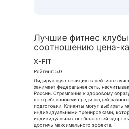
Лучшие фитнес клубы
соотношению цена-к
X-FIT
Рейтинг: 5.0
Лидирующую позицию в рейтинге лучш
занимает федеральная сеть, насчитыва
России. Стремление к здоровому образ
востребованными среди людей разного 
подготовки. Клиенты могут выбирать 
индивидуальными тренировками, котор
индивидуальных особенностей здоровья
достичь максимального эффекта.