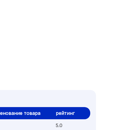
енование товара
рейтинг
5.0