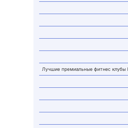
Лучшие премиальные фитнес клубы