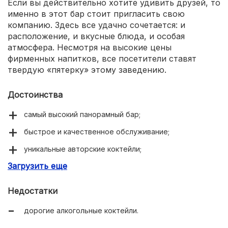
Если вы действительно хотите удивить друзей, то
именно в этот бар стоит пригласить свою
компанию. Здесь все удачно сочетается: и
расположение, и вкусные блюда, и особая
атмосфера. Несмотря на высокие цены
фирменных напитков, все посетители ставят
твердую «пятерку» этому заведению.
Достоинства
самый высокий панорамный бар;
быстрое и качественное обслуживание;
уникальные авторские коктейли;
Загрузить еще
наличие парковки.
Недостатки
дорогие алкогольные коктейли.