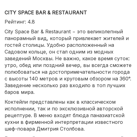
CITY SPACE BAR & RESTAURANT
Рейтинг: 4.8
City Space Bar & Restaurant − это великолепный
панорамный вид, который привлекает жителей и
гостей столицы. Удобно расположенный на
Садовом кольце, он стал одним из модных
заведений Москвы. Не важно, какое время суток:
утро, обед или поздний вечер, вы всегда сможете
полюбоваться на достопримечательности города
с высоты 140 метров и круговым обзором на 360°.
Заведение несколько раз входило в топ лучших
баров мира.
Коктейли представлены как в классическом
исполнении, так и по эксклюзивной авторской
рецептуре. В меню входят блюда паназиатской
кухни в фирменной интерпретации известного
шеф-повара Дмитрия Столбова.