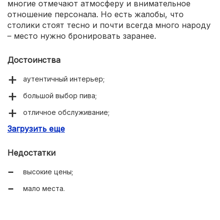
многие отмечают атмосферу и внимательное
отношение персонала. Но есть жалобы, что
столики стоят тесно и почти всегда много народу
– место нужно бронировать заранее.
Достоинства
аутентичный интерьер;
большой выбор пива;
отличное обслуживание;
Загрузить еще
вкусная еда;
уютная атмосфера.
Недостатки
высокие цены;
мало места.