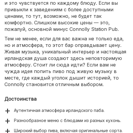
и это чувствуется по каждому блюду. Если вы
привыкли к заведениям с более доступными
ценами, то тут, возможно, не будет так
комфортно. Слишком высокие цены — это,
пожалуй, основной минус Connolly Station Pub.
Тем не менее, если для вас важна не только еда,
но и атмосфера, то этот бар оправдывает цену.
Живая музыка, уникальный интерьер и настоящая
ирландская душа создают здесь неповторимую
атмосферу. Стоит ли сюда идти? Если вам не
чужда идея попить пиво под живую музыку в
месте, где каждый уголок дышит историей, то
Connolly становится отличным выбором.
Достоинства
Аутентичная атмосфера ирландского паба.
Разнообразное меню с блюдами из разных кухонь.
Широкий выбор пива, включая оригинальные сорта.