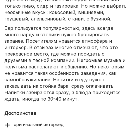
только пиво, сидр и газировка. Но можно выбрать
необычные вкусы: кокосовый, вишневый,
грушевый, апельсиновый, с киви, с бузиной.
Бар пользуется популярностью, здесь всегда
много нарду и столики нужно бронировать
заранее. Посетителям нравится атмосфера и
интерьер. В отзывах многие отмечают, что это
прекрасное место, где можно посидеть с
друзьями в тесной компании. Негромкая музыка и
полутьма располагают к общению. Но некоторым
не нравится такая особенность заведения, как
самообслуживание. Напитки и еду нужно
заказывать на стойке бара, сразу оплачивать.
Напитки забираются сразу, а блюда приходится
ждать, иногда по 30-40 минут.
Достоинства
оригинальный интерьер;