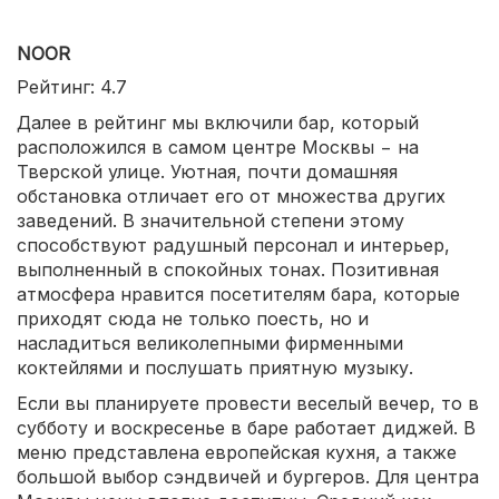
NOOR
Рейтинг: 4.7
Далее в рейтинг мы включили бар, который
расположился в самом центре Москвы − на
Тверской улице. Уютная, почти домашняя
обстановка отличает его от множества других
заведений. В значительной степени этому
способствуют радушный персонал и интерьер,
выполненный в спокойных тонах. Позитивная
атмосфера нравится посетителям бара, которые
приходят сюда не только поесть, но и
насладиться великолепными фирменными
коктейлями и послушать приятную музыку.
Если вы планируете провести веселый вечер, то в
субботу и воскресенье в баре работает диджей. В
меню представлена европейская кухня, а также
большой выбор сэндвичей и бургеров. Для центра