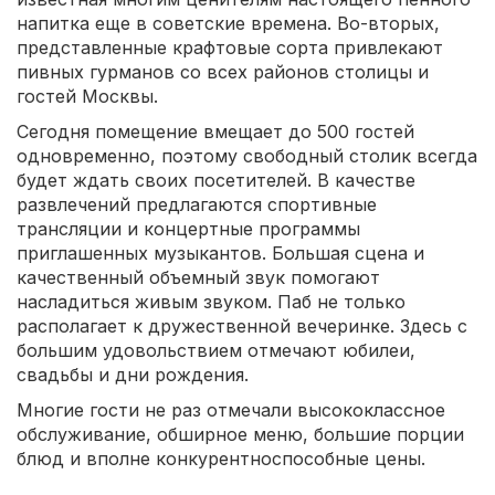
напитка еще в советские времена. Во-вторых,
представленные крафтовые сорта привлекают
пивных гурманов со всех районов столицы и
гостей Москвы.
Сегодня помещение вмещает до 500 гостей
одновременно, поэтому свободный столик всегда
будет ждать своих посетителей. В качестве
развлечений предлагаются спортивные
трансляции и концертные программы
приглашенных музыкантов. Большая сцена и
качественный объемный звук помогают
насладиться живым звуком. Паб не только
располагает к дружественной вечеринке. Здесь с
большим удовольствием отмечают юбилеи,
свадьбы и дни рождения.
Многие гости не раз отмечали высококлассное
обслуживание, обширное меню, большие порции
блюд и вполне конкурентноспособные цены.