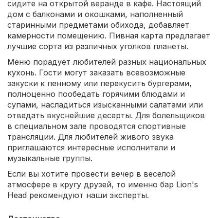
сидите на открытой веранде в кафе. Настоящий
дом с балконами и окошками, наполненный
старинными предметами обихода, добавляет
камерности помещению. Пивная карта предлагает
лучшие сорта из различных уголков планеты.
Меню порадует любителей разных национальных
кухонь. Гости могут заказать всевозможные
закуски к пенному или перекусить бургерами,
полноценно пообедать горячими блюдами и
супами, насладиться изысканными салатами или
отведать вкуснейшие десерты. Для болельщиков
в специальном зале проводятся спортивные
трансляции. Для любителей живого звука
приглашаются интересные исполнители и
музыкальные группы.
Если вы хотите провести вечер в веселой
атмосфере в кругу друзей, то именно бар Lion's
Head рекомендуют наши эксперты.