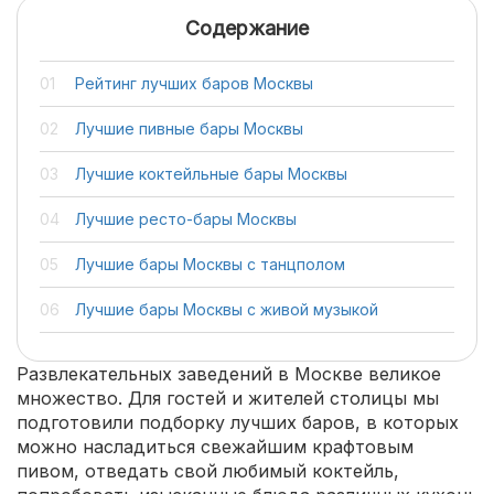
Содержание
Рейтинг лучших баров Москвы
Лучшие пивные бары Москвы
Лучшие коктейльные бары Москвы
Лучшие ресто-бары Москвы
Лучшие бары Москвы с танцполом
Лучшие бары Москвы с живой музыкой
Развлекательных заведений в Москве великое
множество. Для гостей и жителей столицы мы
подготовили подборку лучших баров, в которых
можно насладиться свежайшим крафтовым
пивом, отведать свой любимый коктейль,