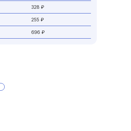
328 ₽
255 ₽
696 ₽