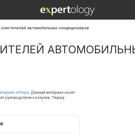
х очистителей автомобильных кондиционеров
ТИТЕЛЕЙ АВТОМОБИЛЬН
итериях отбора.
Данный материал носит
жит руководством к покупке. Перед
е