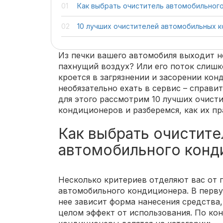
Как выбрать очиститель автомобильног
10 лучших очистителей автомобильных 
Из печки вашего автомобиля выходит н
пахнущий воздух? Или его поток слиш
кроется в загрязнении и засорении кон
необязательно ехать в сервис – справи
для этого рассмотрим 10 лучших очист
кондиционеров и разберемся, как их пр
Как выбрать очистите
автомобильного конд
Несколько критериев отделяют вас от 
автомобильного кондиционера. В перву
нее зависит форма нанесения средства,
целом эффект от использования. По ко