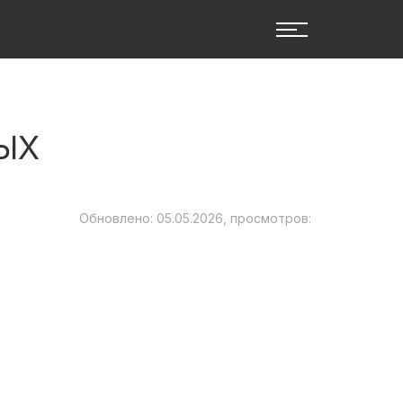
ЫХ
Обновлено: 05.05.2026, просмотров: