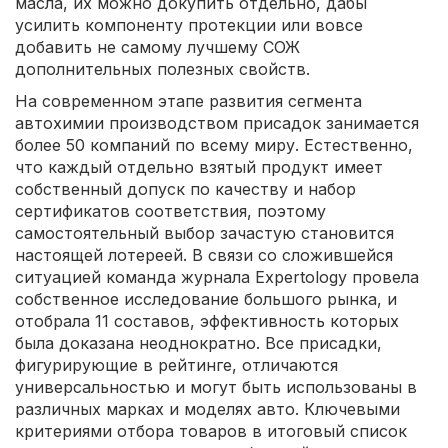
масла, их можно докупить отдельно, дабы
усилить компоненту протекции или вовсе
добавить не самому лучшему СОЖ
дополнительных полезных свойств.
На современном этапе развития сегмента
автохимии производством присадок занимается
более 50 компаний по всему миру. Естественно,
что каждый отдельно взятый продукт имеет
собственный допуск по качеству и набор
сертификатов соответствия, поэтому
самостоятельный выбор зачастую становится
настоящей лотереей. В связи со сложившейся
ситуацией команда журнала Expertology провела
собственное исследование большого рынка, и
отобрала 11 составов, эффективность которых
была доказана неоднократно. Все присадки,
фигурирующие в рейтинге, отличаются
универсальностью и могут быть использованы в
различных марках и моделях авто. Ключевыми
критериями отбора товаров в итоговый список