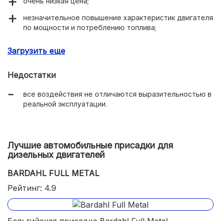
очень низкая цена;
незначительное повышение характеристик двигателя
по мощности и потреблению топлива;
улучшение процессов смазывания.
Загрузить еще
Недостатки
все воздействия не отличаются выразительностью в
реальной эксплуатации.
Лучшие автомобильные присадки для
дизельных двигателей
BARDAHL FULL METAL
Рейтинг: 4.9