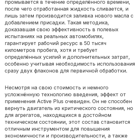
промывается в течение определённого времени,
после чего отработанная жидкость сливается, и
лишь затем производится заливка нового масла с
добавлением присадки. Такая методика,
доказавшая свою эффективность в полевых
испытаниях на реальных автомобилях,
гарантирует рабочий ресурс в 50 тысяч
километров пробега, хотя и требует
определённых усилий и дополнительных затрат,
особенно учитывая необходимость использования
сразу двух флаконов для первичной обработки.
Несмотря на свою стоимость и немного
усложнённую технологию введения, эффект от
применения Active Plus очевиден. Он не способен
вернуть двигатель из критического состояния, но
для агрегатов, находящихся в достойном
техническом состоянии, этот состав становится
отличным инструментом для повышения
экономичности и производительности, а также