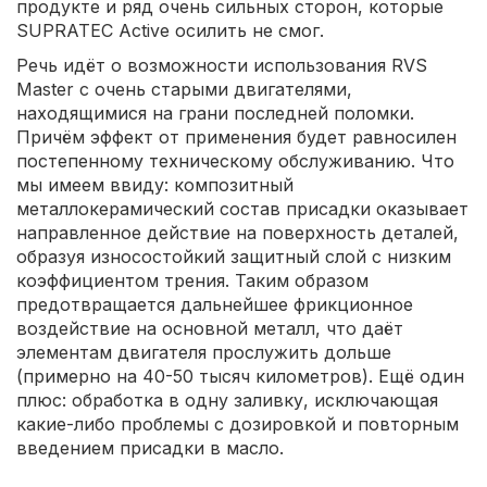
продукте и ряд очень сильных сторон, которые
SUPRATEC Active осилить не смог.
Речь идёт о возможности использования RVS
Master с очень старыми двигателями,
находящимися на грани последней поломки.
Причём эффект от применения будет равносилен
постепенному техническому обслуживанию. Что
мы имеем ввиду: композитный
металлокерамический состав присадки оказывает
направленное действие на поверхность деталей,
образуя износостойкий защитный слой с низким
коэффициентом трения. Таким образом
предотвращается дальнейшее фрикционное
воздействие на основной металл, что даёт
элементам двигателя прослужить дольше
(примерно на 40-50 тысяч километров). Ещё один
плюс: обработка в одну заливку, исключающая
какие-либо проблемы с дозировкой и повторным
введением присадки в масло.