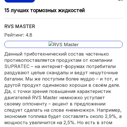
15 лучших тормозных жидкостей
RVS MASTER
Рейтинг: 4.8
Данный триботехнический состав частенько
противопоставляется продуктам от компании
SUPRATEC – на интернет-форумах потребители
раздувают целые скандалы и ведут нешуточные
баталии. Мы же поступим более мудро – и тот, и
другой продукт одинаково хороши в своём деле.
Да, с точки зрения повышения характеристик
двигателей RVS Master немножко уступает
своему оппоненту – акцент в предложении
следует сделать на слове «немножко». Например,
экономия топлива будет составлять около 2,9%, а
мощность увеличится на 2,5%. Но есть в этом