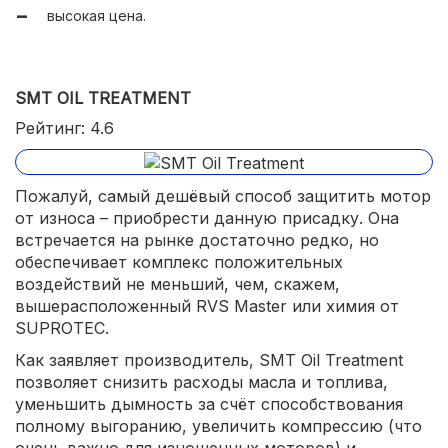
высокая цена.
SMT OIL TREATMENT
Рейтинг: 4.6
Пожалуй, самый дешёвый способ защитить мотор
от износа – приобрести данную присадку. Она
встречается на рынке достаточно редко, но
обеспечивает комплекс положительных
воздействий не меньший, чем, скажем,
вышерасположенный RVS Master или химия от
SUPROTEC.
Как заявляет производитель, SMT Oil Treatment
позволяет снизить расходы масла и топлива,
уменьшить дымность за счёт способствования
полному выгоранию, увеличить компрессию (что
очень важно для изношенных моторов) и