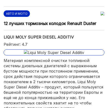
АВТО И МОТО
12 лучших тормозных колодок Renault Duster
LIQUI MOLY SUPER DIESEL ADDITIV
Рейтинг: 4.7
Материал комплексной очистки топливной
системы дизельных двигателей с выраженным
бустом мощности при постоянном применении,
срок действия порции которого ограничивается
показателем в 2 тысячи километров. Liqui Moly
Super Diesel Additiv – продукт, который пользуется
бешеной популярностью на территории Европы и
ещё не до конца прижившийся у нас. Его
положительных свойств хватит на то чтобы