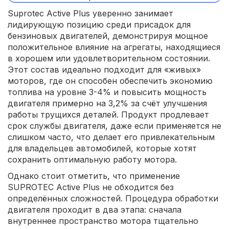
Suprotec Active Plus уверенно занимает
лидирующую позицию среди присадок для
бензиновых двигателей, демонстрируя мощное
положительное влияние на агрегаты, находящиеся
в хорошем или удовлетворительном состоянии.
Этот состав идеально подходит для «живых»
моторов, где он способен обеспечить экономию
топлива на уровне 3-4% и повысить мощность
двигателя примерно на 3,2% за счёт улучшения
работы трущихся деталей. Продукт продлевает
срок службы двигателя, даже если применяется не
слишком часто, что делает его привлекательным
для владельцев автомобилей, которые хотят
сохранить оптимальную работу мотора.
Однако стоит отметить, что применение
SUPROTEC Active Plus не обходится без
определённых сложностей. Процедура обработки
двигателя проходит в два этапа: сначала
внутреннее пространство мотора тщательно