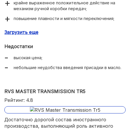
крайне выраженное положительное действие на
механизм ручной коробки передач;
повышение плавности и мягкости переключения;
очень длительное время работы (в течение 100
Загрузить еще
тысяч километров).
Недостатки
высокая цена;
небольшие неудобства введения присадки в масло.
RVS MASTER TRANSMISSION TR5
Рейтинг: 4.8
Достаточно дорогой состав иностранного
производства, выполняющий роль активного