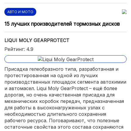
АВТО И МОТО
15 лучших производителей тормозных дисков
LIQUI MOLY GEARPROTECT
Рейтинг: 4.9
Присадка гелеобразного типа, разработанная и
протестированная на одной из лучших
производственных площадок сегмента автохимии
и автомасел. Liqui Moly GearProtect – ещё более
дорогая, но очень качественная присадка для
механических коробок передач, предназначенная
для работы в высоконагруженных узлах с
необходимостью длительного сохранения
рабочего ресурса. Поговаривают, что полезные
остаточные свойства этого состава сохраняются