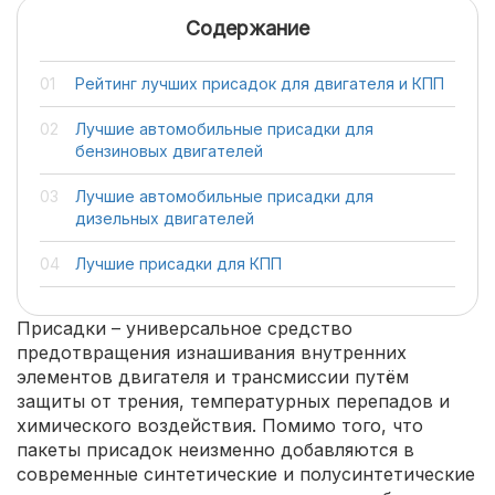
Содержание
Рейтинг лучших присадок для двигателя и КПП
Лучшие автомобильные присадки для
бензиновых двигателей
Лучшие автомобильные присадки для
дизельных двигателей
Лучшие присадки для КПП
Присадки – универсальное средство
предотвращения изнашивания внутренних
элементов двигателя и трансмиссии путём
защиты от трения, температурных перепадов и
химического воздействия. Помимо того, что
пакеты присадок неизменно добавляются в
современные синтетические и полусинтетические