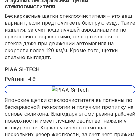
3 лучших бескаркасных щетки
стеклоочистителя
Бескаркасные щетки стеклоочистителя – это ваш
вариант, если предпочитаете быструю езду. Такие
изделия, за счет куда лучшей аэродинамики по
сравнению с каркасными, не отрываются от
стекла даже при движении автомобиля на
скорости более 120 км/ч. Кроме того, щетки
стильно выглядят.
PIAA SI-TECH
Рейтинг: 4.9
Японские щетки стеклоочистителя выполнены по
бескаркасной технологии и получили пропитку на
основе силикона. Благодаря этому резина рабочей
поверхности имеет лучшие свойства, нежели у
конкурентов. Каркас усилен с помощью
нескольких ребер жесткости, за счет чего прижим