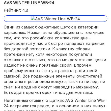
AVS WINTER LINE WB-24
Рейтинг: 4.8
Одни из самых бюджетных щеток в категории
каркасных. Низкая цена обусловлена в том числе
тем, что это российские комплектующие –
производятся у нас и быстро попадают на рынок
без дорогой логистики. К качеству сборки
претензий нет, хотя некоторые покупатели
отмечают в отзывах, что на мокром стекле щетки
издают не очень приятный скрип. Впрочем,
проблему можно легко устранить графитовой
смазкой. Все подвижные элементы очистителей
спрятаны в резиновом кожухе, так что ни лед, ни
снег, ни вода не смогут навредить механизму.
Есть адаптеры четырех типов для монтажа.
Негативные отзывы о щетках AVS Winter Line WB-
24 встречаются редко, и в основном в них пишут