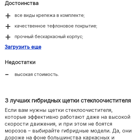
Достоинства
все виды крепежа в комплекте;
качественное тефлоновое покрытие;
прочный бескаркасный корпус;
Загрузить еще
эффективность при сильных морозах.
Недостатки
высокая стоимость.
3 лучших гибридных щетки стеклоочистителя
Если вам нужны щетки стеклоочистителя,
которые эффективно работают даже на высокой
скорости движения, и при этом не боятся
морозов – выбирайте гибридные модели. Да, они
дороже на фоне большинства каркасных и