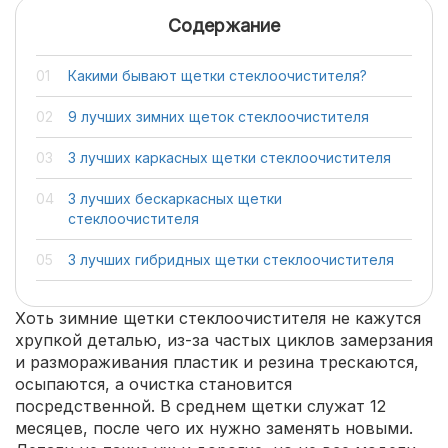
Содержание
Какими бывают щетки стеклоочистителя?
9 лучших зимних щеток стеклоочистителя
3 лучших каркасных щетки стеклоочистителя
3 лучших бескаркасных щетки
стеклоочистителя
3 лучших гибридных щетки стеклоочистителя
Хоть зимние щетки стеклоочистителя не кажутся
хрупкой деталью, из-за частых циклов замерзания
и размораживания пластик и резина трескаются,
осыпаются, а очистка становится
посредственной. В среднем щетки служат 12
месяцев, после чего их нужно заменять новыми.