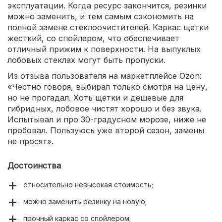
эксплуатации. Когда ресурс закончится, резинки
можно заменить, и тем самым сэкономить на
полной замене стеклоочистителей. Каркас щетки
жесткий, со спойлером, что обеспечивает
отличный прижим к поверхности. На выпуклых
лобовых стеклах могут быть пропуски.
Из отзыва пользователя на маркетплейсе Ozon:
«Честно говоря, выбирал только смотря на цену,
но не прогадал. Хоть щетки и дешевые для
гибридных, лобовое чистят хорошо и без звука.
Испытывал и про 30-градусном морозе, ниже не
пробовал. Пользуюсь уже второй сезон, замены
не просят».
Достоинства
относительно невысокая стоимость;
можно заменить резинку на новую;
прочный каркас со спойлером;