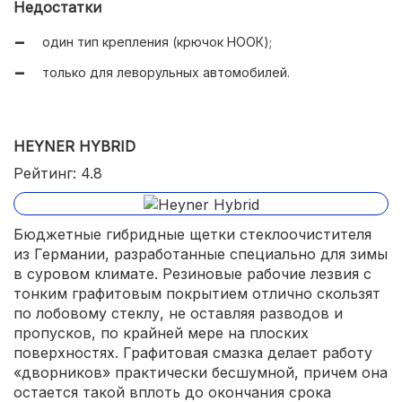
Недостатки
один тип крепления (крючок НООК);
только для леворульных автомобилей.
HEYNER HYBRID
Рейтинг: 4.8
Бюджетные гибридные щетки стеклоочистителя
из Германии, разработанные специально для зимы
в суровом климате. Резиновые рабочие лезвия с
тонким графитовым покрытием отлично скользят
по лобовому стеклу, не оставляя разводов и
пропусков, по крайней мере на плоских
поверхностях. Графитовая смазка делает работу
«дворников» практически бесшумной, причем она
остается такой вплоть до окончания срока