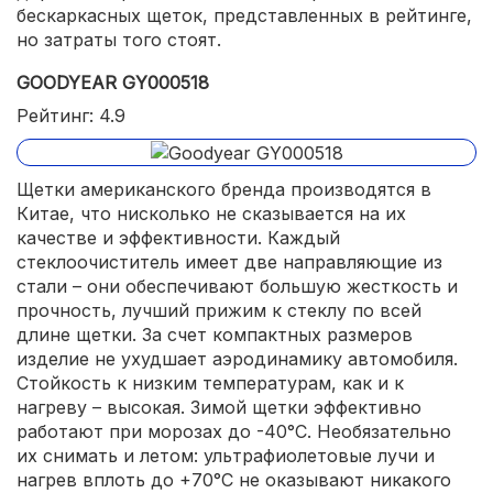
бескаркасных щеток, представленных в рейтинге,
но затраты того стоят.
GOODYEAR GY000518
Рейтинг: 4.9
Щетки американского бренда производятся в
Китае, что нисколько не сказывается на их
качестве и эффективности. Каждый
стеклоочиститель имеет две направляющие из
стали – они обеспечивают большую жесткость и
прочность, лучший прижим к стеклу по всей
длине щетки. За счет компактных размеров
изделие не ухудшает аэродинамику автомобиля.
Стойкость к низким температурам, как и к
нагреву – высокая. Зимой щетки эффективно
работают при морозах до -40°С. Необязательно
их снимать и летом: ультрафиолетовые лучи и
нагрев вплоть до +70°С не оказывают никакого