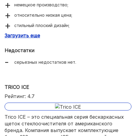
немецкое производство;
относительно низкая цена;
стильный плоский дизайн;
Загрузить еще
долгий срок эксплуатации.
Недостатки
серьезных недостатков нет.
TRICO ICE
Рейтинг: 4.7
Trico ICE – это специальная серия бескаркасных
щеток стеклоочистителя от американского
бренда. Компания выпускает комплектующие