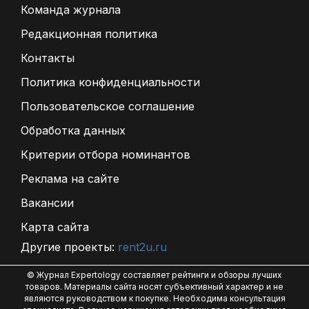
Команда журнала
Редакционная политика
Контакты
Политика конфиденциальности
Пользовательское соглашение
Обработка данных
Критерии отбора номинантов
Реклама на сайте
Вакансии
Карта сайта
Другие проекты:
rent2u.ru
© Журнал Expertology составляет рейтинги и обзоры лучших
товаров. Материалы сайта носят субъективный характер и не
являются руководством к покупке. Необходима консультация