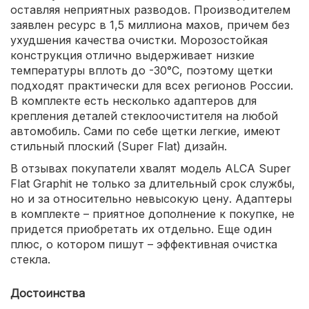
оставляя неприятных разводов. Производителем
заявлен ресурс в 1,5 миллиона махов, причем без
ухудшения качества очистки. Морозостойкая
конструкция отлично выдерживает низкие
температуры вплоть до -30°С, поэтому щетки
подходят практически для всех регионов России.
В комплекте есть несколько адаптеров для
крепления деталей стеклоочистителя на любой
автомобиль. Сами по себе щетки легкие, имеют
стильный плоский (Super Flat) дизайн.
В отзывах покупатели хвалят модель ALCA Super
Flat Graphit не только за длительный срок службы,
но и за относительно невысокую цену. Адаптеры
в комплекте – приятное дополнение к покупке, не
придется приобретать их отдельно. Еще один
плюс, о котором пишут – эффективная очистка
стекла.
Достоинства