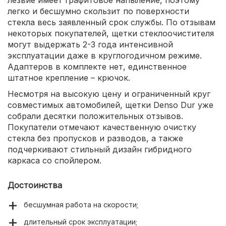
легко и бесшумно скользит по поверхности
стекла весь заявленный срок службы. По отзывам
некоторых покупателей, щетки стеклоочистителя
могут выдержать 2-3 года интенсивной
эксплуатации даже в круглогодичном режиме.
Адаптеров в комплекте нет, единственное
штатное крепление – крючок.
Несмотря на высокую цену и ограниченный круг
совместимых автомобилей, щетки Denso Dur уже
собрали десятки положительных отзывов.
Покупатели отмечают качественную очистку
стекла без пропусков и разводов, а также
подчеркивают стильный дизайн гибридного
каркаса со спойлером.
Достоинства
бесшумная работа на скорости;
длительный срок эксплуатации;