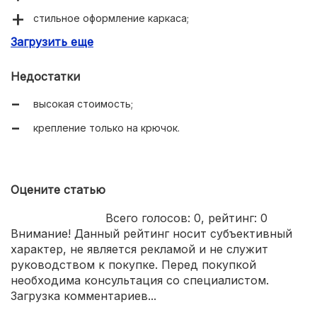
стильное оформление каркаса;
Загрузить еще
очистка без пропусков и разводов.
Недостатки
высокая стоимость;
крепление только на крючок.
Оцените статью
Всего голосов:
0
, рейтинг:
0
Внимание! Данный рейтинг носит субъективный
характер, не является рекламой и не служит
руководством к покупке. Перед покупкой
необходима консультация со специалистом.
Загрузка комментариев...