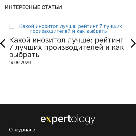
ИНТЕРЕСНЫЕ СТАТЬИ
Какой инозитол лучше: рейтинг
7 лучших производителей и как
выбрать
19.06.2026
О журнале