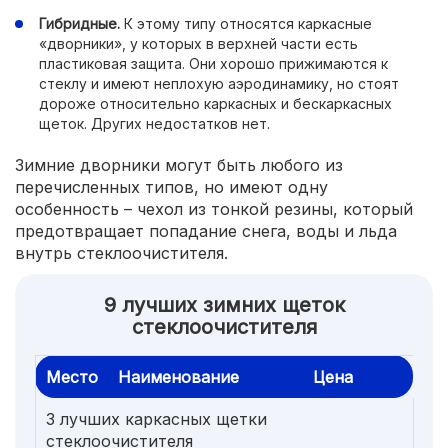
Гибридные.
К этому типу относятся каркасные
«дворники», у которых в верхней части есть
пластиковая защита. Они хорошо прижимаются к
стеклу и имеют неплохую аэродинамику, но стоят
дороже относительно каркасных и бескаркасных
щеток. Других недостатков нет.
Зимние дворники могут быть любого из
перечисленных типов, но имеют одну
особенность – чехол из тонкой резины, который
предотвращает попадание снега, воды и льда
внутрь стеклоочистителя.
9 лучших зимних щеток
стеклоочистителя
Место
Наименование
Цена
3 лучших каркасных щетки
стеклоочистителя