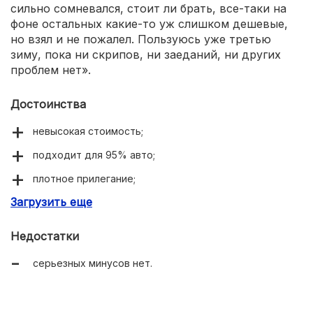
сильно сомневался, стоит ли брать, все-таки на
фоне остальных какие-то уж слишком дешевые,
но взял и не пожалел. Пользуюсь уже третью
зиму, пока ни скрипов, ни заеданий, ни других
проблем нет».
Достоинства
невысокая стоимость;
подходит для 95% авто;
плотное прилегание;
Загрузить еще
качественная смазка.
Недостатки
серьезных минусов нет.