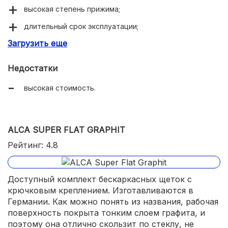
высокая степень прижима;
длительный срок эксплуатации;
Загрузить еще
адаптеры всех типов в комплекте.
Недостатки
высокая стоимость.
ALCA SUPER FLAT GRAPHIT
Рейтинг: 4.8
Доступный комплект бескаркасных щеток с
крючковым креплением. Изготавливаются в
Германии. Как можно понять из названия, рабочая
поверхность покрыта тонким слоем графита, и
поэтому она отлично скользит по стеклу, не