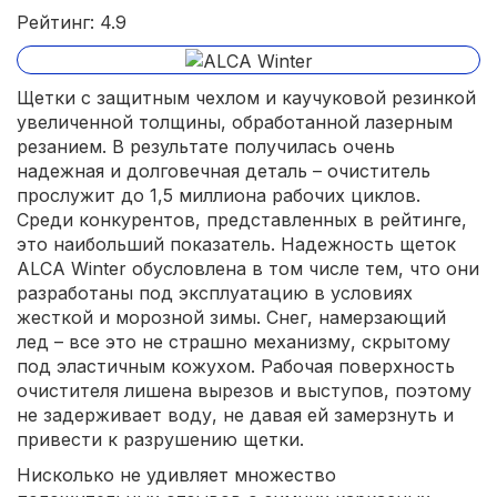
Рейтинг: 4.9
Щетки с защитным чехлом и каучуковой резинкой
увеличенной толщины, обработанной лазерным
резанием. В результате получилась очень
надежная и долговечная деталь – очиститель
прослужит до 1,5 миллиона рабочих циклов.
Среди конкурентов, представленных в рейтинге,
это наибольший показатель. Надежность щеток
ALCA Winter обусловлена в том числе тем, что они
разработаны под эксплуатацию в условиях
жесткой и морозной зимы. Снег, намерзающий
лед – все это не страшно механизму, скрытому
под эластичным кожухом. Рабочая поверхность
очистителя лишена вырезов и выступов, поэтому
не задерживает воду, не давая ей замерзнуть и
привести к разрушению щетки.
Нисколько не удивляет множество