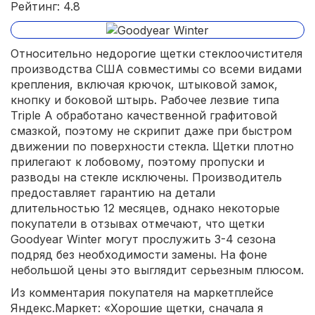
Рейтинг: 4.8
Относительно недорогие щетки стеклоочистителя
производства США совместимы со всеми видами
крепления, включая крючок, штыковой замок,
кнопку и боковой штырь. Рабочее лезвие типа
Triple A обработано качественной графитовой
смазкой, поэтому не скрипит даже при быстром
движении по поверхности стекла. Щетки плотно
прилегают к лобовому, поэтому пропуски и
разводы на стекле исключены. Производитель
предоставляет гарантию на детали
длительностью 12 месяцев, однако некоторые
покупатели в отзывах отмечают, что щетки
Goodyear Winter могут прослужить 3-4 сезона
подряд без необходимости замены. На фоне
небольшой цены это выглядит серьезным плюсом.
Из комментария покупателя на маркетплейсе
Яндекс.Маркет: «Хорошие щетки, сначала я