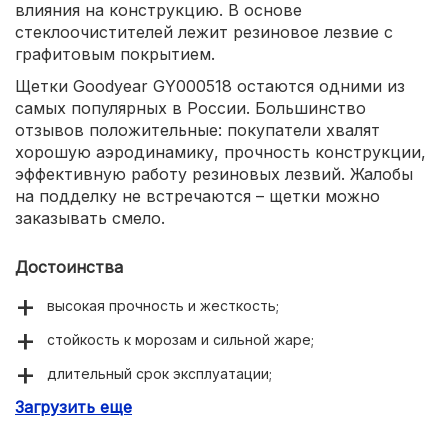
влияния на конструкцию. В основе
стеклоочистителей лежит резиновое лезвие с
графитовым покрытием.
Щетки Goodyear GY000518 остаются одними из
самых популярных в России. Большинство
отзывов положительные: покупатели хвалят
хорошую аэродинамику, прочность конструкции,
эффективную работу резиновых лезвий. Жалобы
на подделку не встречаются – щетки можно
заказывать смело.
Достоинства
высокая прочность и жесткость;
стойкость к морозам и сильной жаре;
длительный срок эксплуатации;
Загрузить еще
отсутствие шума и разводов на стекле.