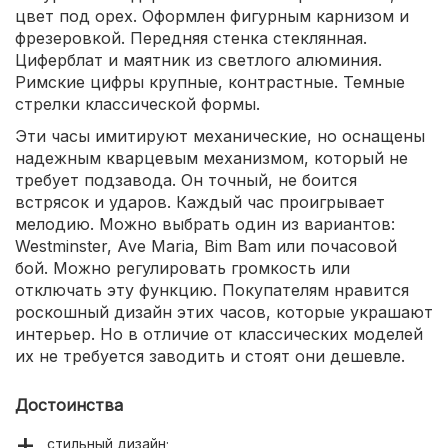
цвет под орех. Оформлен фигурным карнизом и
фрезеровкой. Передняя стенка стеклянная.
Циферблат и маятник из светлого алюминия.
Римские цифры крупные, контрастные. Темные
стрелки классической формы.
Эти часы имитируют механические, но оснащены
надежным кварцевым механизмом, который не
требует подзавода. Он точный, не боится
встрясок и ударов. Каждый час проигрывает
мелодию. Можно выбрать один из вариантов:
Westminster, Ave Maria, Bim Bam или почасовой
бой. Можно регулировать громкость или
отключать эту функцию. Покупателям нравится
роскошный дизайн этих часов, которые украшают
интерьер. Но в отличие от классических моделей
их не требуется заводить и стоят они дешевле.
Достоинства
стильный дизайн;