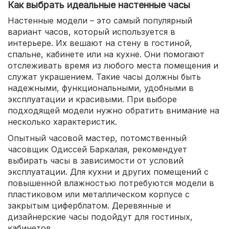
Как выбрать идеальные настенные часы
Настенные модели – это самый популярный
вариант часов, который используется в
интерьере. Их вешают на стену в гостиной,
спальне, кабинете или на кухне. Они помогают
отслеживать время из любого места помещения и
служат украшением. Такие часы должны быть
надежными, функциональными, удобными в
эксплуатации и красивыми. При выборе
подходящей модели нужно обратить внимание на
несколько характеристик.
Опытный часовой мастер, потомственный
часовщик Одиссей Баркалая, рекомендует
выбирать часы в зависимости от условий
эксплуатации. Для кухни и других помещений с
повышенной влажностью потребуются модели в
пластиковом или металлическом корпусе с
закрытым циферблатом. Деревянные и
дизайнерские часы подойдут для гостиных,
кабинетов.