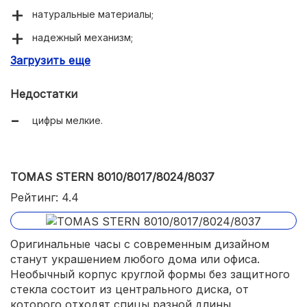
натуральные материалы;
надежный механизм;
Загрузить еще
точность хода;
бесшумная работа;
Недостатки
стильный дизайн.
цифры мелкие.
TOMAS STERN 8010/8017/8024/8037
Рейтинг: 4.4
Оригинальные часы с современным дизайном
станут украшением любого дома или офиса.
Необычный корпус круглой формы без защитного
стекла состоит из центрального диска, от
которого отходят спицы разной длины.