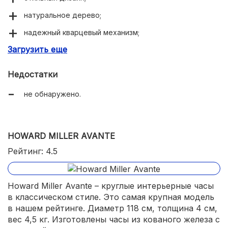
натуральное дерево;
надежный кварцевый механизм;
Загрузить еще
регулировка громкости;
бесшумная работа;
Недостатки
красивые мелодии на выбор.
не обнаружено.
HOWARD MILLER AVANTE
Рейтинг: 4.5
Howard Miller Avante – круглые интерьерные часы
в классическом стиле. Это самая крупная модель
в нашем рейтинге. Диаметр 118 см, толщина 4 см,
вес 4,5 кг. Изготовлены часы из кованого железа с