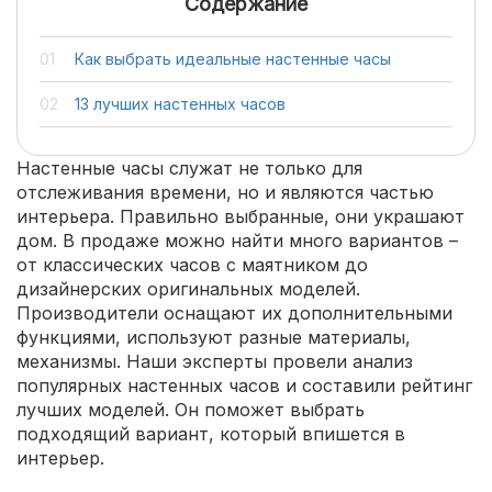
Содержание
Как выбрать идеальные настенные часы
13 лучших настенных часов
Настенные часы служат не только для
отслеживания времени, но и являются частью
интерьера. Правильно выбранные, они украшают
дом. В продаже можно найти много вариантов –
от классических часов с маятником до
дизайнерских оригинальных моделей.
Производители оснащают их дополнительными
функциями, используют разные материалы,
механизмы. Наши эксперты провели анализ
популярных настенных часов и составили рейтинг
лучших моделей. Он поможет выбрать
подходящий вариант, который впишется в
интерьер.