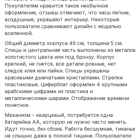
Покупателям нравится такое необычное
оформление, отзывы отмечают, что часы легкие,
воздушные, украшают интерьер. Некоторые
пользователи сравнивают дизайн с моделью
вселенной.
Общий диаметр корпуса 49 см, толщина 5 см.
Спицы и центральная часть выполнены из металла
золотистого цвета или под бронзу. Корпус
крепкий, не гнется, все детали ровные, нет
следов клея или пайки. Спицы украшены
красивыми дымчатыми кристаллами. Стрелки
пластиковые. Циферблат оформлен 4 крупными
арабскими цифрами из пластика и
металлическими шарами. Отображение времени
понятное.
Механизм – кварцевый, потребуется одна
батарейка АА, которую не нужно часто менять.
Идут точно, без сбоев. Работа бесшумная, тиканья
не слышно даже в полной тишине. Пользователи