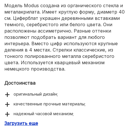
Модель Modus создана из органического стекла и
металакрилата. Имеет круглую форму, диаметр 40
см. Циферблат украшен деревянными вставками
темного, серебристого или белого цвета. Они
расположены ассиметрично. Разные оттенки
позволяют подобрать вариант для любого
интерьера. Вместо цифр используются крупные
деления в 4 местах. Стрелки классические, из
тонкого полированного металла серебристого
цвета. Используется кварцевый механизм
немецкого производства.
Достоинства
оригинальный дизайн;
качественные прочные материалы;
надежный часовой механизм;
Загрузить еще
бесшумная работа;