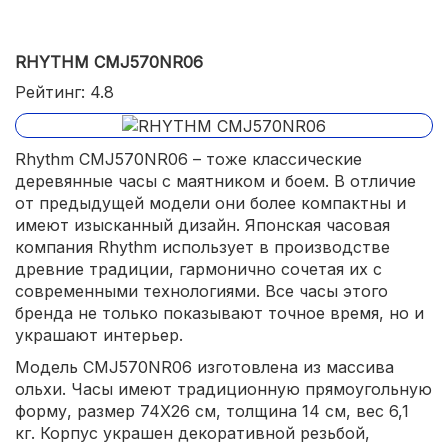
RHYTHM CMJ570NR06
Рейтинг: 4.8
Rhythm CMJ570NR06 – тоже классические
деревянные часы с маятником и боем. В отличие
от предыдущей модели они более компактны и
имеют изысканный дизайн. Японская часовая
компания Rhythm использует в производстве
древние традиции, гармонично сочетая их с
современными технологиями. Все часы этого
бренда не только показывают точное время, но и
украшают интерьер.
Модель CMJ570NR06 изготовлена из массива
ольхи. Часы имеют традиционную прямоугольную
форму, размер 74X26 см, толщина 14 см, вес 6,1
кг. Корпус украшен декоративной резьбой,