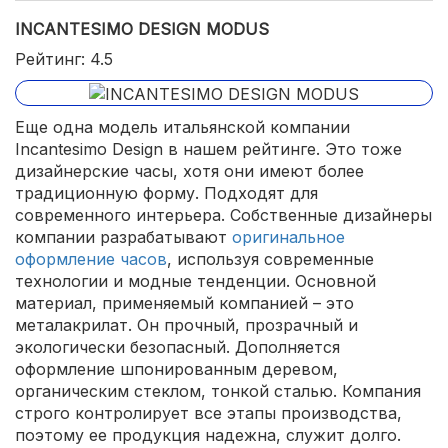
INCANTESIMO DESIGN MODUS
Рейтинг: 4.5
Еще одна модель итальянской компании
Incantesimo Design в нашем рейтинге. Это тоже
дизайнерские часы, хотя они имеют более
традиционную форму. Подходят для
современного интерьера. Собственные дизайнеры
компании разрабатывают
оригинальное
оформление часов
, используя современные
технологии и модные тенденции. Основной
материал, применяемый компанией – это
металакрилат. Он прочный, прозрачный и
экологически безопасный. Дополняется
оформление шпонированным деревом,
органическим стеклом, тонкой сталью. Компания
строго контролирует все этапы производства,
поэтому ее продукция надежна, служит долго.