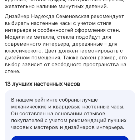
желательно наличие минутных делений.
Дизайнер Надежда Семеновская рекомендует
выбирать настенные часы с учетом стиля
интерьера и особенностей оформления стен.
Модели из металла, стекла подойдут для
современного интерьера, деревянные – для
классического. Цвет должен гармонировать с
дизайном помещения. Также важен размер, его
выбор зависит от свободного пространства на
стене.
13 лучших настенных часов
В нашем рейтинге собраны лучше
механические и кварцевые настенные часы.
Он составлен на основании отзывов
покупателей с учетом рекомендаций лучших
часовых мастеров и дизайнеров интерьера.