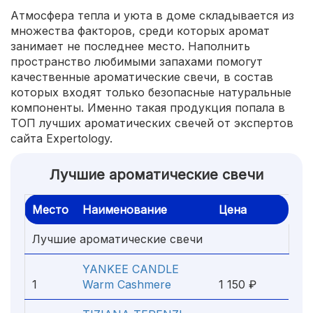
Атмосфера тепла и уюта в доме складывается из
множества факторов, среди которых аромат
занимает не последнее место. Наполнить
пространство любимыми запахами помогут
качественные ароматические свечи, в состав
которых входят только безопасные натуральные
компоненты. Именно такая продукция попала в
ТОП лучших ароматических свечей от экспертов
сайта Expertology.
Лучшие ароматические свечи
Место
Наименование
Цена
Лучшие ароматические свечи
YANKEE CANDLE
1
Warm Cashmere
1 150 ₽