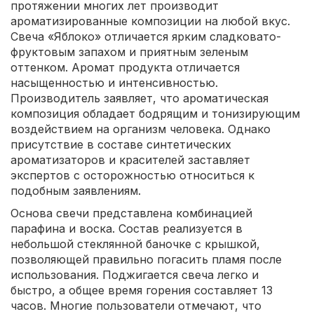
протяжении многих лет производит
ароматизированные композиции на любой вкус.
Свеча «Яблоко» отличается ярким сладковато-
фруктовым запахом и приятным зеленым
оттенком. Аромат продукта отличается
насыщенностью и интенсивностью.
Производитель заявляет, что ароматическая
композиция обладает бодрящим и тонизирующим
воздействием на организм человека. Однако
присутствие в составе синтетических
ароматизаторов и красителей заставляет
экспертов с осторожностью относиться к
подобным заявлениям.
Основа свечи представлена комбинацией
парафина и воска. Состав реализуется в
небольшой стеклянной баночке с крышкой,
позволяющей правильно погасить пламя после
использования. Поджигается свеча легко и
быстро, а общее время горения составляет 13
часов. Многие пользователи отмечают, что