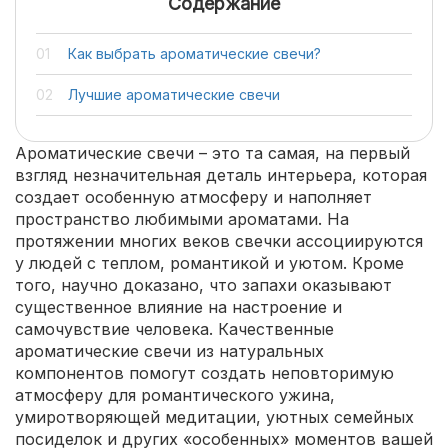
Содержание
Как выбрать ароматические свечи?
Лучшие ароматические свечи
Ароматические свечи – это та самая, на первый
взгляд незначительная деталь интерьера, которая
создает особенную атмосферу и наполняет
пространство любимыми ароматами. На
протяжении многих веков свечки ассоциируются
у людей с теплом, романтикой и уютом. Кроме
того, научно доказано, что запахи оказывают
существенное влияние на настроение и
самочувствие человека. Качественные
ароматические свечи из натуральных
компонентов помогут создать неповторимую
атмосферу для романтического ужина,
умиротворяющей медитации, уютных семейных
посиделок и других «особенных» моментов вашей