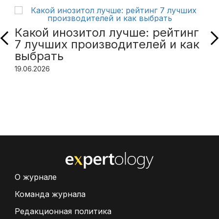
Какой инозитол лучше: рейтинг
7 лучших производителей и как
выбрать
19.06.2026
О журнале
Команда журнала
Редакционная политика