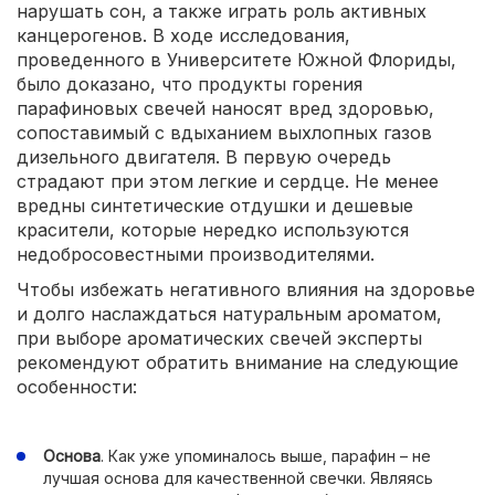
нарушать сон, а также играть роль активных
канцерогенов. В ходе исследования,
проведенного в Университете Южной Флориды,
было доказано, что продукты горения
парафиновых свечей наносят вред здоровью,
сопоставимый с вдыханием выхлопных газов
дизельного двигателя. В первую очередь
страдают при этом легкие и сердце. Не менее
вредны синтетические отдушки и дешевые
красители, которые нередко используются
недобросовестными производителями.
Чтобы избежать негативного влияния на здоровье
и долго наслаждаться натуральным ароматом,
при выборе ароматических свечей эксперты
рекомендуют обратить внимание на следующие
особенности:
Основа
. Как уже упоминалось выше, парафин – не
лучшая основа для качественной свечки. Являясь