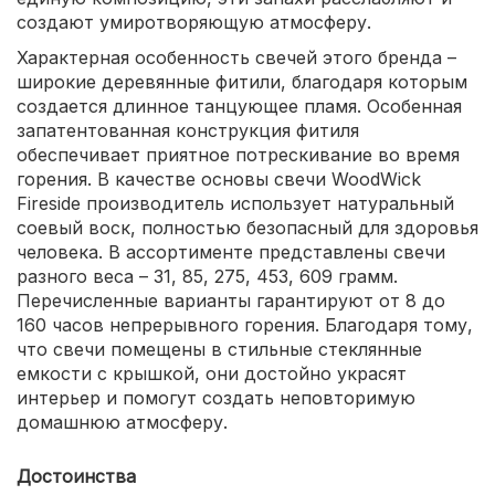
создают умиротворяющую атмосферу.
Характерная особенность свечей этого бренда –
широкие деревянные фитили, благодаря которым
создается длинное танцующее пламя. Особенная
запатентованная конструкция фитиля
обеспечивает приятное потрескивание во время
горения. В качестве основы свечи WoodWick
Fireside производитель использует натуральный
соевый воск, полностью безопасный для здоровья
человека. В ассортименте представлены свечи
разного веса – 31, 85, 275, 453, 609 грамм.
Перечисленные варианты гарантируют от 8 до
160 часов непрерывного горения. Благодаря тому,
что свечи помещены в стильные стеклянные
емкости с крышкой, они достойно украсят
интерьер и помогут создать неповторимую
домашнюю атмосферу.
Достоинства