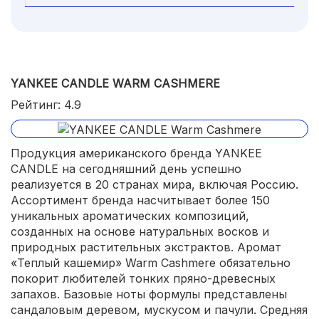
YANKEE CANDLE WARM CASHMERE
Рейтинг: 4.9
Продукция американского бренда YANKEE
CANDLE на сегодняшний день успешно
реализуется в 20 странах мира, включая Россию.
Ассортимент бренда насчитывает более 150
уникальных ароматических композиций,
созданных на основе натуральных восков и
природных растительных экстрактов. Аромат
«Теплый кашемир» Warm Cashmere обязательно
покорит любителей тонких пряно-древесных
запахов. Базовые ноты формулы представлены
сандаловым деревом, мускусом и пачули. Средняя