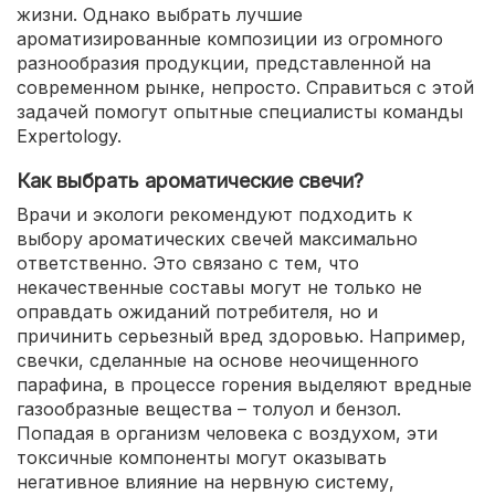
жизни. Однако выбрать лучшие
ароматизированные композиции из огромного
разнообразия продукции, представленной на
современном рынке, непросто. Справиться с этой
задачей помогут опытные специалисты команды
Expertology.
Как выбрать ароматические свечи?
Врачи и экологи рекомендуют подходить к
выбору ароматических свечей максимально
ответственно. Это связано с тем, что
некачественные составы могут не только не
оправдать ожиданий потребителя, но и
причинить серьезный вред здоровью. Например,
свечки, сделанные на основе неочищенного
парафина, в процессе горения выделяют вредные
газообразные вещества – толуол и бензол.
Попадая в организм человека с воздухом, эти
токсичные компоненты могут оказывать
негативное влияние на нервную систему,