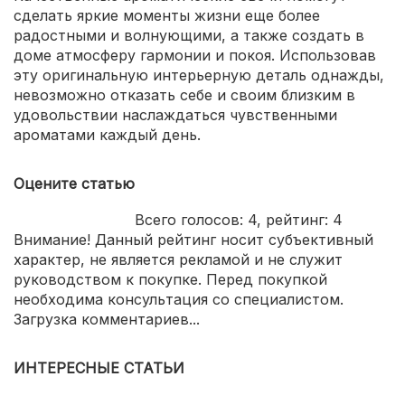
сделать яркие моменты жизни еще более
радостными и волнующими, а также создать в
доме атмосферу гармонии и покоя. Использовав
эту оригинальную интерьерную деталь однажды,
невозможно отказать себе и своим близким в
удовольствии наслаждаться чувственными
ароматами каждый день.
Оцените статью
Всего голосов:
4
, рейтинг:
4
Внимание! Данный рейтинг носит субъективный
характер, не является рекламой и не служит
руководством к покупке. Перед покупкой
необходима консультация со специалистом.
Загрузка комментариев...
ИНТЕРЕСНЫЕ СТАТЬИ