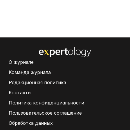
О журнале
Команда журнала
Редакционная политика
Контакты
Политика конфиденциальности
Пользовательское соглашение
Обработка данных