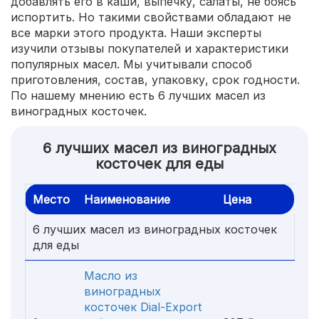
добавлять его в каши, выпечку, салаты, не боясь
испортить. Но такими свойствами обладают не
все марки этого продукта. Наши эксперты
изучили отзывы покупателей и характеристики
популярных масел. Мы учитывали способ
приготовления, состав, упаковку, срок годности.
По нашему мнению есть 6 лучших масел из
виноградных косточек.
6 лучших масел из виноградных
косточек для еды
Место
Наименование
Цена
6 лучших масел из виноградных косточек
для еды
Масло из
виноградных
косточек Dial-Export