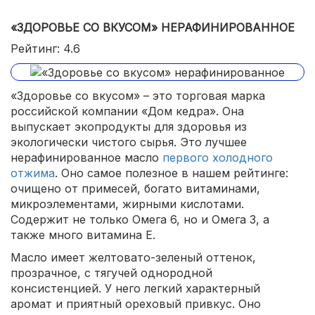
«ЗДОРОВЬЕ СО ВКУСОМ» НЕРАФИНИРОВАННОЕ
Рейтинг: 4.6
«Здоровье со вкусом» – это торговая марка
российской компании «Дом кедра». Она
выпускает экопродукты для здоровья из
экологически чистого сырья. Это лучшее
нерафинированное масло
первого холодного
отжима
. Оно самое полезное в нашем рейтинге:
очищено от примесей, богато витаминами,
микроэлементами, жирными кислотами.
Содержит не только Омега 6, но и Омега 3, а
также много витамина Е.
Масло имеет желтовато-зеленый оттенок,
прозрачное, с тягучей однородной
консистенцией. У него легкий характерный
аромат и приятный ореховый привкус. Оно