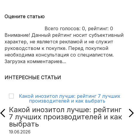
Оцените статью
Всего голосов:
0
, рейтинг:
0
Внимание! Данный рейтинг носит субъективный
характер, не является рекламой и не служит
руководством к покупке. Перед покупкой
необходима консультация со специалистом.
Загрузка комментариев...
ИНТЕРЕСНЫЕ СТАТЬИ
Какой инозитол лучше: рейтинг
7 лучших производителей и как
выбрать
19.06.2026