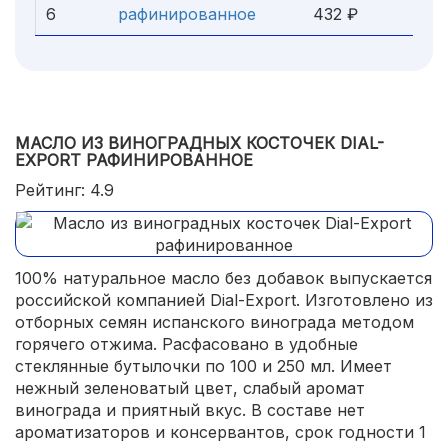
6
рафинированное
432 ₽
МАСЛО ИЗ ВИНОГРАДНЫХ КОСТОЧЕК DIAL-
EXPORT РАФИНИРОВАННОЕ
Рейтинг: 4.9
100% натуральное масло без добавок выпускается
российской компанией Dial-Export. Изготовлено из
отборных семян испанского винограда методом
горячего отжима. Расфасовано в удобные
стеклянные бутылочки по 100 и 250 мл. Имеет
нежный зеленоватый цвет, слабый аромат
винограда и приятный вкус. В составе нет
ароматизаторов и консервантов, срок годности 1