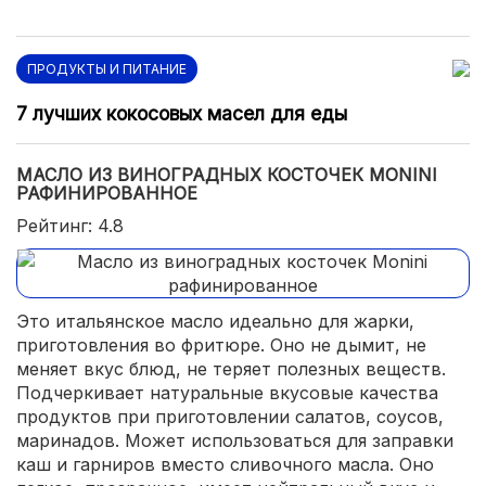
ПРОДУКТЫ И ПИТАНИЕ
7 лучших кокосовых масел для еды
МАСЛО ИЗ ВИНОГРАДНЫХ КОСТОЧЕК MONINI
РАФИНИРОВАННОЕ
Рейтинг: 4.8
Это итальянское масло идеально для жарки,
приготовления во фритюре. Оно не дымит, не
меняет вкус блюд, не теряет полезных веществ.
Подчеркивает натуральные вкусовые качества
продуктов при приготовлении салатов, соусов,
маринадов. Может использоваться для заправки
каш и гарниров вместо сливочного масла. Оно