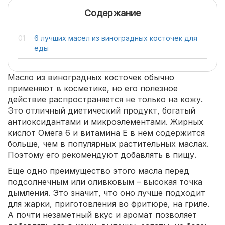
Содержание
6 лучших масел из виноградных косточек для
еды
Масло из виноградных косточек обычно
применяют в косметике, но его полезное
действие распространяется не только на кожу.
Это отличный диетический продукт, богатый
антиоксидантами и микроэлементами. Жирных
кислот Омега 6 и витамина Е в нем содержится
больше, чем в популярных растительных маслах.
Поэтому его рекомендуют добавлять в пищу.
Еще одно преимущество этого масла перед
подсолнечным или оливковым – высокая точка
дымления. Это значит, что оно лучше подходит
для жарки, приготовления во фритюре, на гриле.
А почти незаметный вкус и аромат позволяет