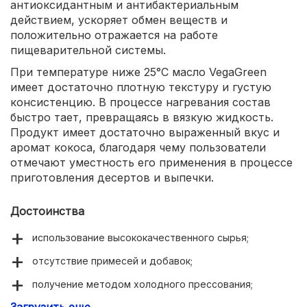
антиоксидантным и антибактериальным
действием, ускоряет обмен веществ и
положительно отражается на работе
пищеварительной системы.
При температуре ниже 25°C масло VegaGreen
имеет достаточно плотную текстуру и густую
консистенцию. В процессе нагревания состав
быстро тает, превращаясь в вязкую жидкость.
Продукт имеет достаточно выраженный вкус и
аромат кокоса, благодаря чему пользователи
отмечают уместность его применения в процессе
приготовления десертов и выпечки.
Достоинства
использование высококачественного сырья;
отсутствие примесей и добавок;
получение методом холодного прессования;