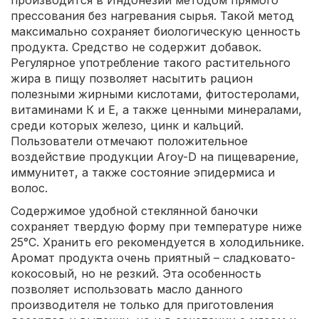
прессования без нагревания сырья. Такой метод
максимально сохраняет биологическую ценность
продукта. Средство не содержит добавок.
Регулярное употребление такого растительного
жира в пищу позволяет насытить рацион
полезными жирными кислотами, фитостеролами,
витаминами К и Е, а также ценными минералами,
среди которых железо, цинк и кальций.
Пользователи отмечают положительное
воздействие продукции Aroy-D на пищеварение,
иммунитет, а также состояние эпидермиса и
волос.
Содержимое удобной стеклянной баночки
сохраняет твердую форму при температуре ниже
25°C. Хранить его рекомендуется в холодильнике.
Аромат продукта очень приятный – сладковато-
кокосовый, но не резкий. Эта особенность
позволяет использовать масло данного
производителя не только для приготовления