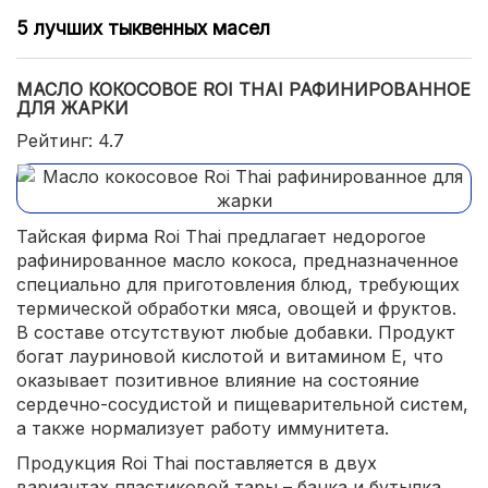
5 лучших тыквенных масел
МАСЛО КОКОСОВОЕ ROI THAI РАФИНИРОВАННОЕ
ДЛЯ ЖАРКИ
Рейтинг: 4.7
Тайская фирма Roi Thai предлагает недорогое
рафинированное масло кокоса, предназначенное
специально для приготовления блюд, требующих
термической обработки мяса, овощей и фруктов.
В составе отсутствуют любые добавки. Продукт
богат лауриновой кислотой и витамином E, что
оказывает позитивное влияние на состояние
сердечно-сосудистой и пищеварительной систем,
а также нормализует работу иммунитета.
Продукция Roi Thai поставляется в двух
вариантах пластиковой тары – банка и бутылка.