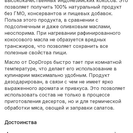
высококачественных индонезийских кокосов. Это
позволяет получить 100% натуральный продукт
без ГМО, консервантов и пищевых добавок.
Польза этого продукта, в сравнении с
подсолнечным и даже оливковым маслами,
неоспорима. При нагревании рафинированного
кокосового масла не образуется вредных
трансжиров, что позволяет сохранить все
полезные свойства пищи.
Масло от DopDrops быстро тает при комнатной
температуре, что делает его использование в
кулинарии максимально удобным. Продукт
дезодарирован, в связи с чем не имеет ярко
выраженного аромата и привкуса. Это позволяет
использовать состав не только в процессе
приготовления десертов, но и для термической
обработки мяса, овощей и заправки салатов.
Достоинства