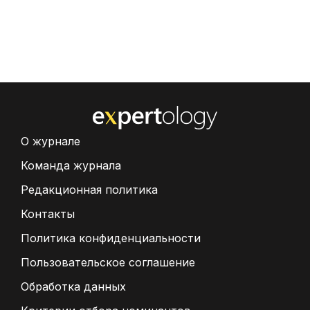
О журнале
Команда журнала
Редакционная политика
Контакты
Политика конфиденциальности
Пользовательское соглашение
Обработка данных