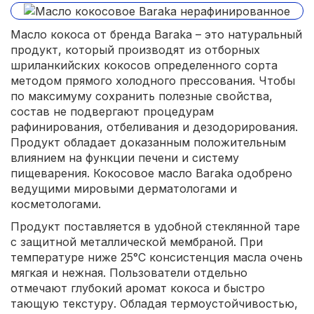
Масло кокоса от бренда Baraka – это натуральный
продукт, который производят из отборных
шриланкийских кокосов определенного сорта
методом прямого холодного прессования. Чтобы
по максимуму сохранить полезные свойства,
состав не подвергают процедурам
рафинирования, отбеливания и дезодорирования.
Продукт обладает доказанным положительным
влиянием на функции печени и систему
пищеварения. Кокосовое масло Baraka одобрено
ведущими мировыми дерматологами и
косметологами.
Продукт поставляется в удобной стеклянной таре
с защитной металлической мембраной. При
температуре ниже 25°C консистенция масла очень
мягкая и нежная. Пользователи отдельно
отмечают глубокий аромат кокоса и быстро
тающую текстуру. Обладая термоустойчивостью,