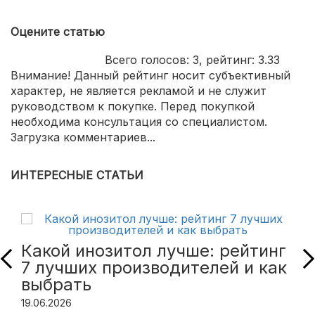
Оцените статью
Всего голосов:
3
, рейтинг:
3.33
Внимание! Данный рейтинг носит субъективный
характер, не является рекламой и не служит
руководством к покупке. Перед покупкой
необходима консультация со специалистом.
Загрузка комментариев...
ИНТЕРЕСНЫЕ СТАТЬИ
Какой инозитол лучше: рейтинг
7 лучших производителей и как
выбрать
19.06.2026