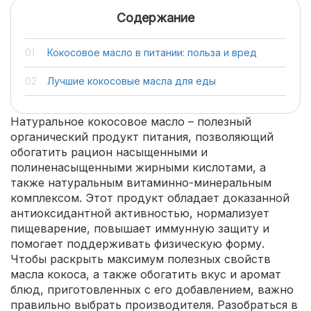
Содержание
Кокосовое масло в питании: польза и вред
Лучшие кокосовые масла для еды
Натуральное кокосовое масло – полезный
органический продукт питания, позволяющий
обогатить рацион насыщенными и
полиненасыщенными жирными кислотами, а
также натуральным витаминно-минеральным
комплексом. Этот продукт обладает доказанной
антиоксидантной активностью, нормализует
пищеварение, повышает иммунную защиту и
помогает поддерживать физическую форму.
Чтобы раскрыть максимум полезных свойств
масла кокоса, а также обогатить вкус и аромат
блюд, приготовленных с его добавлением, важно
правильно выбрать производителя. Разобраться в