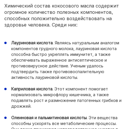
Химический состав кокосового масла содержит
огромное количество полезных компонентов,
способных положительно воздействовать на
здоровье человека. Среди них:
Лауриновая кислота
. Являясь натуральным аналогом
компонентов грудного молока, лауриновая кислота
способна быстро укреплять иммунитет, а также
обеспечивать выраженное антисептическое и
противовирусное действие. Ученым удалось
подтвердить также противовоспалительную
активность лауриновой кислоты.
Каприловая кислота
. Этот компонент помогает
нормализовать микрофлору кишечника, а также
подавлять рост и размножение патогенных грибков и
дрожжей.
Олеиновая и пальмитиновая кислоты
. Эти вещества
способны ускорять все метаболические процессы.