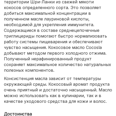
территории Шри-Ланки из свежей мякоти
кокосов определенного сорта. Это позволяет
добиться максимальной концентрации в
полученном масле лауриновой кислоты,
необходимой для укрепления иммунитета.
Содержащиеся в составе среднецепочечные
триглицериды помогают быстро нормализовать
работу системы пищеварения и обеспечивают
чувство насыщения. Кокосовое масло Cocosla
добывают методом первого холодного отжима.
Полученный нерафинированный продукт
сохраняет максимальное количество натуральных
полезных компонентов.
Консистенция масла зависит от температуры
окружающей среды. Кокосовый аромат продукта
очень приятный и достаточно насыщенный. Масло
можно использовать как в кулинарии, так и в
качестве уходового средства для кожи и волос.
Достоинства