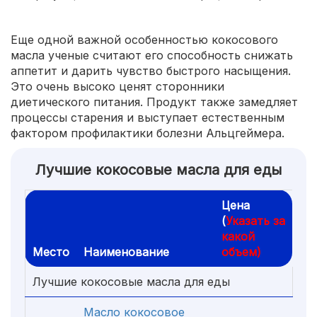
Еще одной важной особенностью кокосового
масла ученые считают его способность снижать
аппетит и дарить чувство быстрого насыщения.
Это очень высоко ценят сторонники
диетического питания. Продукт также замедляет
процессы старения и выступает естественным
фактором профилактики болезни Альцгеймера.
Лучшие кокосовые масла для еды
Цена
(
Указать за
какой
Место
Наименование
объем)
Лучшие кокосовые масла для еды
Масло кокосовое