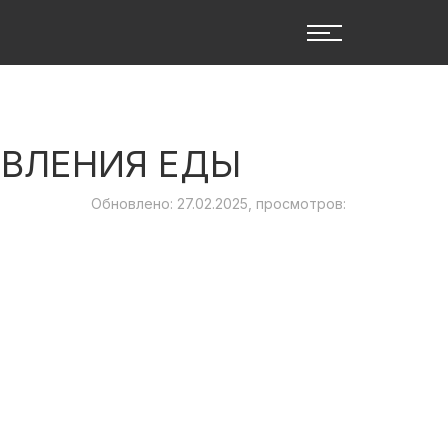
ОВЛЕНИЯ ЕДЫ
Обновлено: 27.02.2025, просмотров: