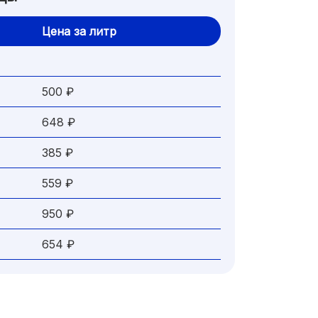
Цена за литр
500 ₽
648 ₽
385 ₽
559 ₽
950 ₽
654 ₽