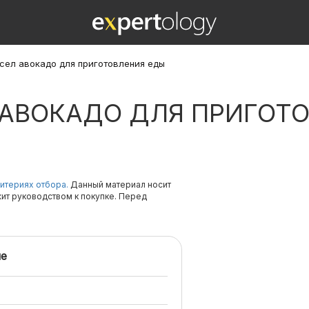
сел авокадо для приготовления еды
 АВОКАДО ДЛЯ ПРИГОТ
итериях отбора.
Данный материал носит
жит руководством к покупке. Перед
е